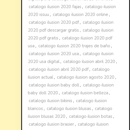
catalogo ilusion 2020 fajas
,
catalogo ilusion
2020 issuu
,
catalogo ilusion 2020 online
,
catalogo ilusion 2020 pdf
,
catalogo ilusion
2020 pdf descargar gratis
,
catalogo ilusion
2020 pdf gratis
,
catalogo ilusion 2020 pdf
usa
,
catalogo ilusion 2020 trajes de baño
,
catalogo ilusion 2020 usa
,
catalogo ilusion
2020 usa digital
,
catalogo ilusion abril 2020
,
catalogo ilusion abril 2020 pdf
,
catalogo
ilusion actual
,
catalogo ilusion agosto 2020
,
catalogo ilusion baby doll
,
catalogo ilusion
baby doll 2020
,
catalogo ilusion belleza
,
catalogo ilusion bikinis
,
catalogo ilusion
blancos
,
catalogo ilusion blusas
,
catalogo
ilusion blusas 2020
,
catalogo ilusion botas
,
catalogo ilusion brasier
,
catalogo ilusion