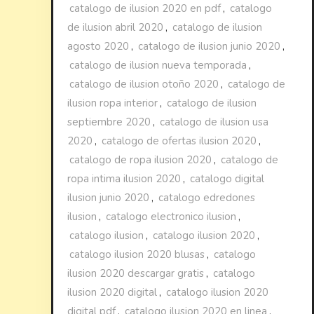
catalogo de ilusion 2020 en pdf
,
catalogo
de ilusion abril 2020
,
catalogo de ilusion
agosto 2020
,
catalogo de ilusion junio 2020
,
catalogo de ilusion nueva temporada
,
catalogo de ilusion otoño 2020
,
catalogo de
ilusion ropa interior
,
catalogo de ilusion
septiembre 2020
,
catalogo de ilusion usa
2020
,
catalogo de ofertas ilusion 2020
,
catalogo de ropa ilusion 2020
,
catalogo de
ropa intima ilusion 2020
,
catalogo digital
ilusion junio 2020
,
catalogo edredones
ilusion
,
catalogo electronico ilusion
,
catalogo ilusion
,
catalogo ilusion 2020
,
catalogo ilusion 2020 blusas
,
catalogo
ilusion 2020 descargar gratis
,
catalogo
ilusion 2020 digital
,
catalogo ilusion 2020
digital pdf
,
catalogo ilusion 2020 en linea
,