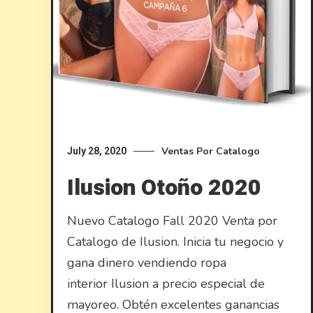
Ventas Por Catalogo
July 28, 2020
Ilusion Otoño 2020
Nuevo Catalogo Fall 2020 Venta por
Catalogo de Ilusion. Inicia tu negocio y
gana dinero vendiendo ropa
interior Ilusion a precio especial de
mayoreo. Obtén excelentes ganancias