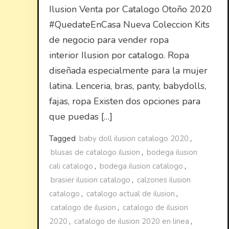
Ilusion Venta por Catalogo Otoño 2020
#QuedateEnCasa Nueva Coleccion Kits
de negocio para vender ropa
interior Ilusion por catalogo. Ropa
diseñada especialmente para la mujer
latina. Lenceria, bras, panty, babydolls,
fajas, ropa Existen dos opciones para
que puedas […]
Tagged
baby doll ilusion catalogo 2020
,
blusas de catalogo ilusion
,
bodega ilusion
cali catalogo
,
bodega ilusion catalogo
,
brasier ilusion catalogo
,
calzones ilusion
catalogo
,
catalogo actual de ilusion
,
catalogo de ilusion
,
catalogo de ilusion
2020
,
catalogo de ilusion 2020 en linea
,