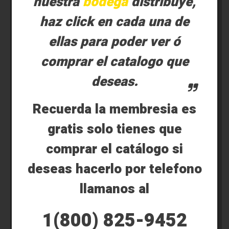
nuestra
bodega
distribuye,
haz click en cada una de
ellas para poder ver ó
comprar el catalogo que
deseas.
Recuerda la membresia es
gratis solo tienes que
comprar el catálogo si
deseas hacerlo por telefono
llamanos al
1(800) 825-9452