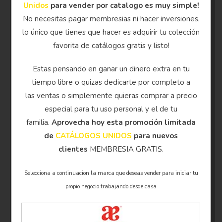
Unidos
para vender por catalogo es muy simple!
No necesitas pagar membresias ni hacer inversiones,
lo único que tienes que hacer es adquirir tu colección
favorita de catálogos gratis y listo!
Estas pensando en ganar un dinero extra en tu
tiempo libre o quizas dedicarte por completo a
las ventas o simplemente quieras comprar a precio
especial para tu uso personal y el de tu
familia.
Aprovecha hoy esta promoción limitada
de
CATÁLOGOS UNIDOS
para nuevos
clientes
MEMBRESIA GRATIS.
Selecciona a continuacion la marca que deseas vender para iniciar tu
propio negocio trabajando desde casa