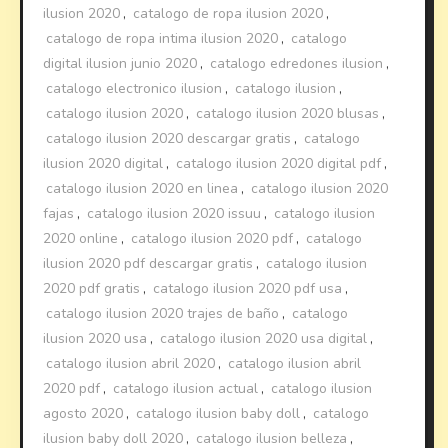
ilusion 2020
,
catalogo de ropa ilusion 2020
,
catalogo de ropa intima ilusion 2020
,
catalogo
digital ilusion junio 2020
,
catalogo edredones ilusion
,
catalogo electronico ilusion
,
catalogo ilusion
,
catalogo ilusion 2020
,
catalogo ilusion 2020 blusas
,
catalogo ilusion 2020 descargar gratis
,
catalogo
ilusion 2020 digital
,
catalogo ilusion 2020 digital pdf
,
catalogo ilusion 2020 en linea
,
catalogo ilusion 2020
fajas
,
catalogo ilusion 2020 issuu
,
catalogo ilusion
2020 online
,
catalogo ilusion 2020 pdf
,
catalogo
ilusion 2020 pdf descargar gratis
,
catalogo ilusion
2020 pdf gratis
,
catalogo ilusion 2020 pdf usa
,
catalogo ilusion 2020 trajes de baño
,
catalogo
ilusion 2020 usa
,
catalogo ilusion 2020 usa digital
,
catalogo ilusion abril 2020
,
catalogo ilusion abril
2020 pdf
,
catalogo ilusion actual
,
catalogo ilusion
agosto 2020
,
catalogo ilusion baby doll
,
catalogo
ilusion baby doll 2020
,
catalogo ilusion belleza
,