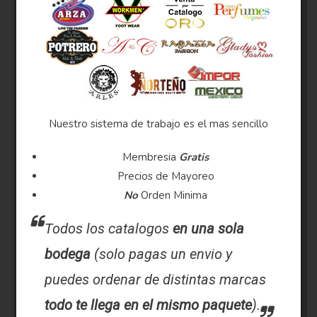
Nuestro sistema de trabajo es el mas sencillo
Membresia
Gratis
Precios de Mayoreo
No
Orden Minima
Todos los catalogos
en una sola
bodega
(solo pagas un envio y
puedes ordenar de distintas marcas
todo te llega en el mismo paquete
).