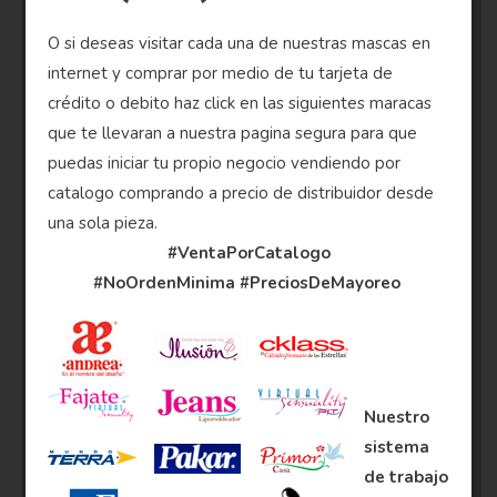
O si deseas visitar cada una de nuestras mascas en
internet y comprar por medio de tu tarjeta de
crédito o debito haz click en las siguientes maracas
que te llevaran a nuestra pagina segura para que
puedas iniciar tu propio negocio vendiendo por
catalogo comprando a precio de distribuidor desde
una sola pieza.
#VentaPorCatalogo
#NoOrdenMinima
#PreciosDeMayoreo
Nuestro
sistema
de trabajo