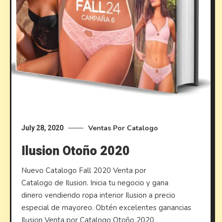
Ventas Por Catalogo
July 28, 2020
Ilusion Otoño 2020
Nuevo Catalogo Fall 2020 Venta por
Catalogo de Ilusion. Inicia tu negocio y gana
dinero vendiendo ropa interior Ilusion a precio
especial de mayoreo. Obtén excelentes ganancias
Ilusion Venta por Catalogo Otoño 2020