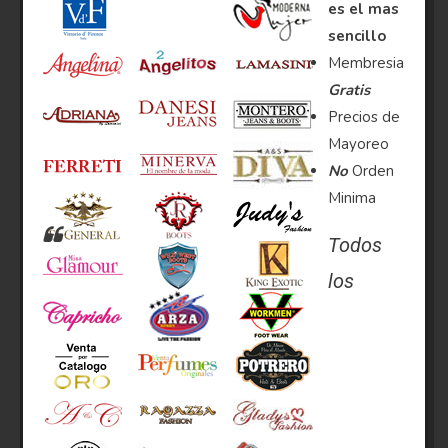
es el mas
sencillo
Membresia
Gratis
Precios de
Mayoreo
No
Orden
Minima
Todos
los