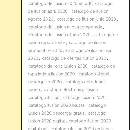
catalogo de ilusion 2020 en pdf
,
catalogo
de ilusion abril 2020
,
catalogo de ilusion
agosto 2020
,
catalogo de ilusion junio 2020
,
catalogo de ilusion nueva temporada
,
catalogo de ilusion otoño 2020
,
catalogo de
ilusion ropa interior
,
catalogo de ilusion
septiembre 2020
,
catalogo de ilusion usa
2020
,
catalogo de ofertas ilusion 2020
,
catalogo de ropa ilusion 2020
,
catalogo de
ropa intima ilusion 2020
,
catalogo digital
ilusion junio 2020
,
catalogo edredones
ilusion
,
catalogo electronico ilusion
,
catalogo ilusion
,
catalogo ilusion 2020
,
catalogo ilusion 2020 blusas
,
catalogo
ilusion 2020 descargar gratis
,
catalogo
ilusion 2020 digital
,
catalogo ilusion 2020
digital pdf
,
catalogo ilusion 2020 en linea
,