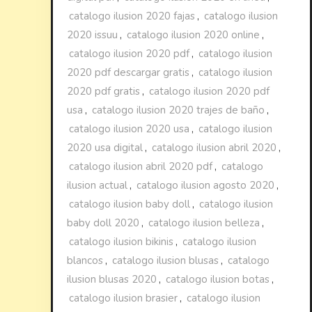
catalogo ilusion 2020 fajas
,
catalogo ilusion
2020 issuu
,
catalogo ilusion 2020 online
,
catalogo ilusion 2020 pdf
,
catalogo ilusion
2020 pdf descargar gratis
,
catalogo ilusion
2020 pdf gratis
,
catalogo ilusion 2020 pdf
usa
,
catalogo ilusion 2020 trajes de baño
,
catalogo ilusion 2020 usa
,
catalogo ilusion
2020 usa digital
,
catalogo ilusion abril 2020
,
catalogo ilusion abril 2020 pdf
,
catalogo
ilusion actual
,
catalogo ilusion agosto 2020
,
catalogo ilusion baby doll
,
catalogo ilusion
baby doll 2020
,
catalogo ilusion belleza
,
catalogo ilusion bikinis
,
catalogo ilusion
blancos
,
catalogo ilusion blusas
,
catalogo
ilusion blusas 2020
,
catalogo ilusion botas
,
catalogo ilusion brasier
,
catalogo ilusion