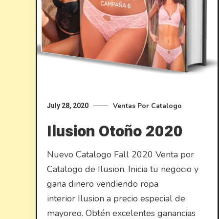
Ventas Por Catalogo
July 28, 2020
Ilusion Otoño 2020
Nuevo Catalogo Fall 2020 Venta por
Catalogo de Ilusion. Inicia tu negocio y
gana dinero vendiendo ropa
interior Ilusion a precio especial de
mayoreo. Obtén excelentes ganancias