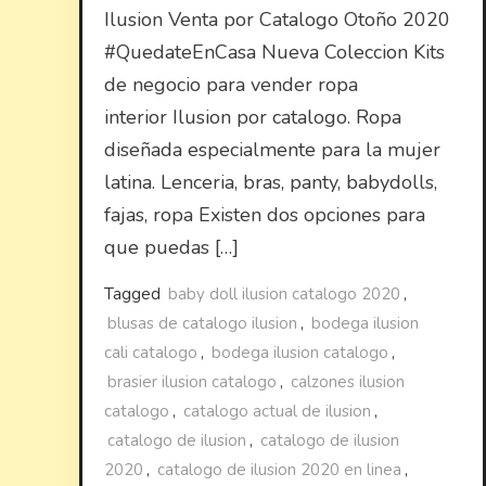
Ilusion Venta por Catalogo Otoño 2020
#QuedateEnCasa Nueva Coleccion Kits
de negocio para vender ropa
interior Ilusion por catalogo. Ropa
diseñada especialmente para la mujer
latina. Lenceria, bras, panty, babydolls,
fajas, ropa Existen dos opciones para
que puedas […]
Tagged
baby doll ilusion catalogo 2020
,
blusas de catalogo ilusion
,
bodega ilusion
cali catalogo
,
bodega ilusion catalogo
,
brasier ilusion catalogo
,
calzones ilusion
catalogo
,
catalogo actual de ilusion
,
catalogo de ilusion
,
catalogo de ilusion
2020
,
catalogo de ilusion 2020 en linea
,