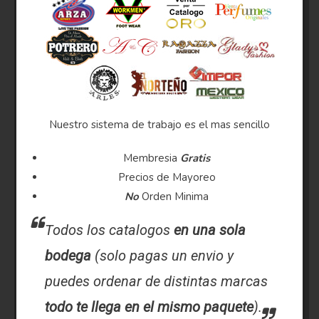
Nuestro sistema de trabajo es el mas sencillo
Membresia
Gratis
Precios de Mayoreo
No
Orden Minima
Todos los catalogos
en una sola
bodega
(solo pagas un envio y
puedes ordenar de distintas marcas
todo te llega en el mismo paquete
).