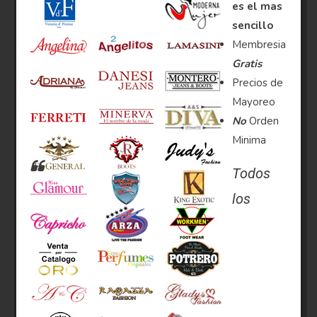
es el mas
sencillo
Membresia
Gratis
Precios de
Mayoreo
No
Orden
Minima
Todos
los