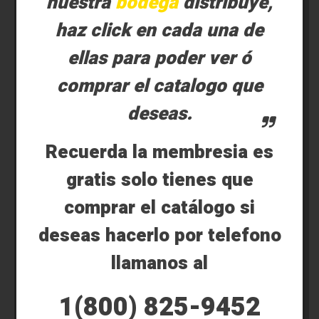
nuestra
bodega
distribuye,
haz click en cada una de
ellas para poder ver ó
comprar el catalogo que
deseas.
Recuerda la membresia es
gratis solo tienes que
comprar el catálogo si
deseas hacerlo por telefono
llamanos al
1(800) 825-9452