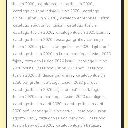
ilusion 2020
,
catalogo de ropa ilusion 2020
,
catalogo de ropa intima ilusion 2020
,
catalogo
digital ilusion junio 2020
,
catalogo edredones ilusion
,
catalogo electronico ilusion
,
catalogo ilusion
,
catalogo ilusion 2020
,
catalogo ilusion 2020 blusas
,
catalogo ilusion 2020 descargar gratis
,
catalogo
ilusion 2020 digital
,
catalogo ilusion 2020 digital pdf
,
catalogo ilusion 2020 en linea
,
catalogo ilusion 2020
fajas
,
catalogo ilusion 2020 issuu
,
catalogo ilusion
2020 online
,
catalogo ilusion 2020 pdf
,
catalogo
ilusion 2020 pdf descargar gratis
,
catalogo ilusion
2020 pdf gratis
,
catalogo ilusion 2020 pdf usa
,
catalogo ilusion 2020 trajes de baño
,
catalogo
ilusion 2020 usa
,
catalogo ilusion 2020 usa digital
,
catalogo ilusion abril 2020
,
catalogo ilusion abril
2020 pdf
,
catalogo ilusion actual
,
catalogo ilusion
agosto 2020
,
catalogo ilusion baby doll
,
catalogo
ilusion baby doll 2020
,
catalogo ilusion belleza
,