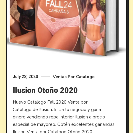
Ventas Por Catalogo
July 28, 2020
Ilusion Otoño 2020
Nuevo Catalogo Fall 2020 Venta por
Catalogo de Ilusion. Inicia tu negocio y gana
dinero vendiendo ropa interior Ilusion a precio
especial de mayoreo. Obtén excelentes ganancias
Ilusion Venta por Catalogo Otoño 2020