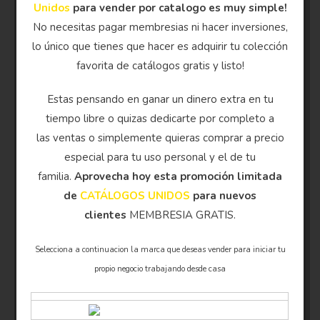
Unidos
para vender por catalogo es muy simple!
No necesitas pagar membresias ni hacer inversiones,
lo único que tienes que hacer es adquirir tu colección
favorita de catálogos gratis y listo!
Estas pensando en ganar un dinero extra en tu
tiempo libre o quizas dedicarte por completo a
las ventas o simplemente quieras comprar a precio
especial para tu uso personal y el de tu
familia.
Aprovecha hoy esta promoción limitada
de
CATÁLOGOS UNIDOS
para nuevos
clientes
MEMBRESIA GRATIS.
Selecciona a continuacion la marca que deseas vender para iniciar tu
propio negocio trabajando desde casa