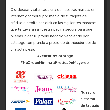
O si deseas visitar cada una de nuestras mascas en
internet y comprar por medio de tu tarjeta de
crédito o debito haz click en las siguientes maracas
que te llevaran a nuestra pagina segura para que
puedas iniciar tu propio negocio vendiendo por
catalogo comprando a precio de distribuidor desde
una sola pieza.
#VentaPorCatalogo
#NoOrdenMinima
#PreciosDeMayoreo
Nuestro
sistema
de trabajo