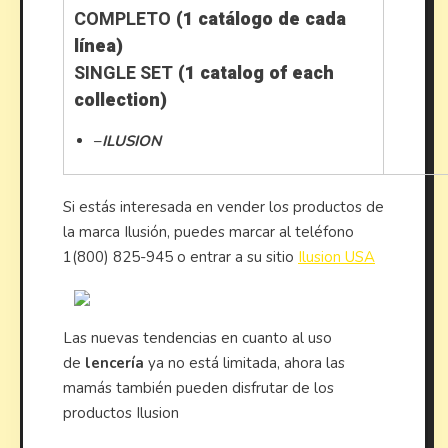
COMPLETO
(1 catálogo de cada
línea)
SINGLE SET
(1 catalog of each
collection)
–
ILUSION
Si estás interesada en vender los productos de
la marca Ilusión, puedes marcar al teléfono
1(800) 825-945 o entrar a su sitio
Ilusion USA
Las nuevas tendencias en cuanto al uso
de
lencería
ya no está limitada, ahora las
mamás también pueden disfrutar de los
productos Ilusion