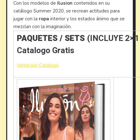
Con los modelos de
Ilusion
contenidos en su
catálogo Summer 2020, se recrean actitudes para
jugar con la
ropa
interior y los estados ánimo que se
mezclan con la imaginación.
PAQUETES / SETS
(INCLUYE 2×
Catalogo Gratis
Venta por Catalogo