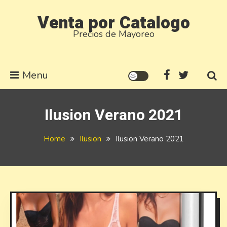
Skip
Venta por Catalogo
to
Precios de Mayoreo
content
Menu
Ilusion Verano 2021
Home
Ilusion
Ilusion Verano 2021