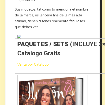
ganancias
Sus modelos, tal como lo menciona el nombre
de la marca, es lencería fina de la más alta
calidad, tienen diseños realmente fabulosos
que debes ver.
PAQUETES / SETS
(INCLUYE 2
Catalogo Gratis
Venta por Catalogo