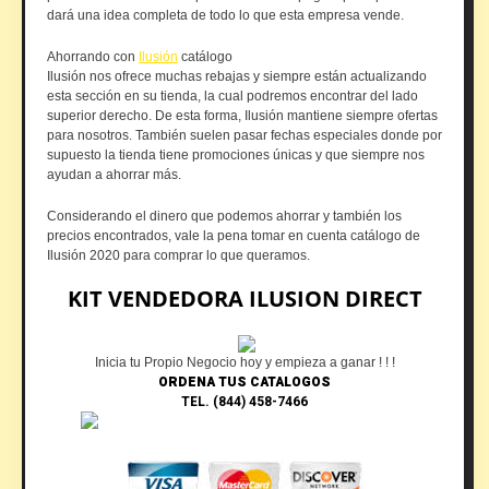
dará una idea completa de todo lo que esta empresa vende.
Ahorrando con
Ilusión
catálogo
Ilusión nos ofrece muchas rebajas y siempre están actualizando
esta sección en su tienda, la cual podremos encontrar del lado
superior derecho. De esta forma, Ilusión mantiene siempre ofertas
para nosotros. También suelen pasar fechas especiales donde por
supuesto la tienda tiene promociones únicas y que siempre nos
ayudan a ahorrar más.
Considerando el dinero que podemos ahorrar y también los
precios encontrados, vale la pena tomar en cuenta catálogo de
Ilusión 2020 para comprar lo que queramos.
KIT VENDEDORA ILUSION DIRECT
Inicia tu Propio Negocio hoy y empieza a ganar ! ! !
ORDENA TUS CATALOGOS
TEL. (844) 458-7466