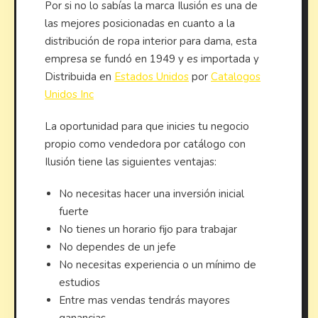
Por si no lo sabías la marca Ilusión es una de
las mejores posicionadas en cuanto a la
distribución de ropa interior para dama, esta
empresa se fundó en 1949 y es importada y
Distribuida en
Estados Unidos
por
Catalogos
Unidos Inc
La oportunidad para que inicies tu negocio
propio como vendedora por catálogo con
Ilusión tiene las siguientes ventajas:
No necesitas hacer una inversión inicial
fuerte
No tienes un horario fijo para trabajar
No dependes de un jefe
No necesitas experiencia o un mínimo de
estudios
Entre mas vendas tendrás mayores