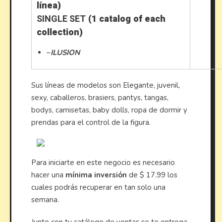
línea)
SINGLE SET
(1 catalog of each
collection)
–
ILUSION
Sus líneas de modelos son Elegante, juvenil,
sexy, caballeros, brasiers, pantys, tangas,
bodys, camisetas, baby dolls, ropa de dormir y
prendas para el control de la figura.
Para iniciarte en este negocio es necesario
hacer una
mínima inversión
de $ 17.99 los
cuales podrás recuperar en tan solo una
semana.