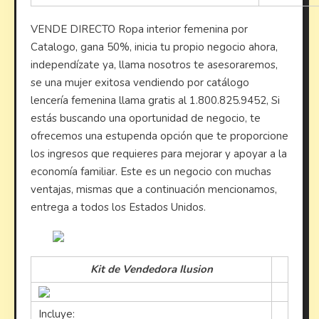
VENDE DIRECTO Ropa interior femenina por
Catalogo, gana 50%, inicia tu propio negocio ahora,
independízate ya, llama nosotros te asesoraremos,
se una mujer exitosa vendiendo por catálogo
lencería femenina llama gratis al 1.800.825.9452, Si
estás buscando una oportunidad de negocio, te
ofrecemos una estupenda opción que te proporcione
los ingresos que requieres para mejorar y apoyar a la
economía familiar. Este es un negocio con muchas
ventajas, mismas que a continuación mencionamos,
entrega a todos los Estados Unidos.
Kit de Vendedora Ilusion
Incluye: