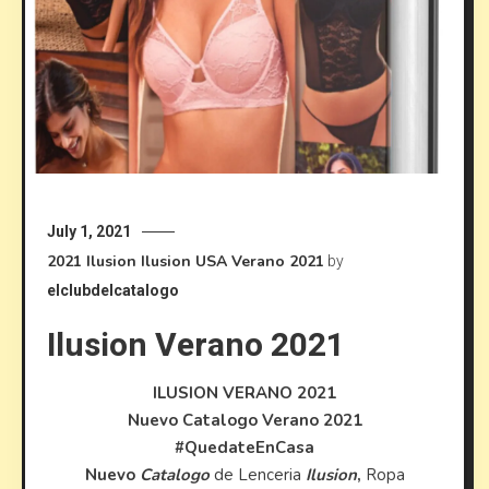
July 1, 2021
2021
Ilusion
Ilusion USA
Verano 2021
by
elclubdelcatalogo
Ilusion Verano 2021
ILUSION VERANO 2021
Nuevo Catalogo Verano 2021
#QuedateEnCasa
Nuevo
Catalogo
de Lenceria
Ilusion
,
Ropa