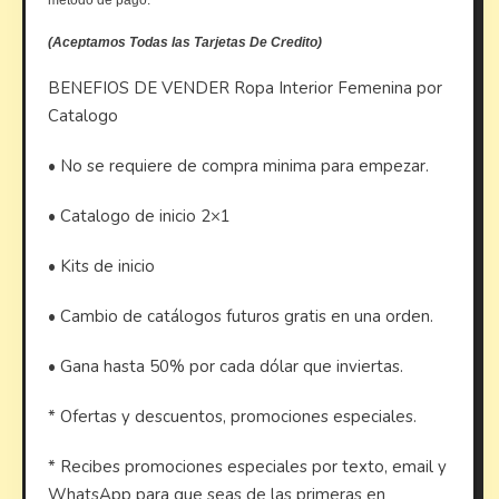
metodo de pago.
(Aceptamos Todas las Tarjetas De Credito)
BENEFIOS DE VENDER Ropa Interior Femenina por
Catalogo
• No se requiere de compra minima para empezar.
• Catalogo de inicio 2×1
• Kits de inicio
• Cambio de catálogos futuros gratis en una orden.
• Gana hasta 50% por cada dólar que inviertas.
* Ofertas y descuentos, promociones especiales.
* Recibes promociones especiales por texto, email y
WhatsApp para que seas de las primeras en