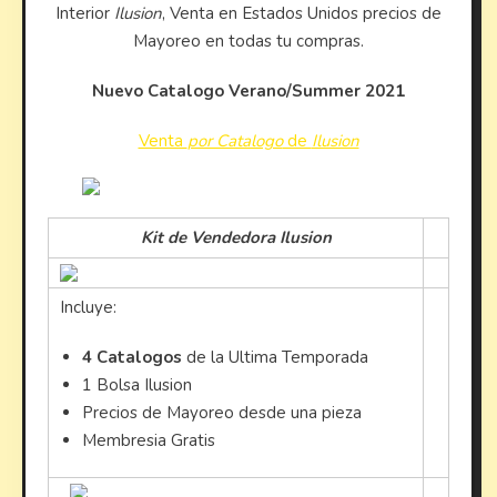
Interior
Ilusion
, Venta en Estados Unidos precios de
Mayoreo en todas tu compras.
Nuevo Catalogo Verano/Summer 2021
Venta
por Catalogo
de
Ilusion
Kit de Vendedora Ilusion
Incluye:
4 Catalogos
de la Ultima Temporada
1 Bolsa Ilusion
Precios de Mayoreo desde una pieza
Membresia Gratis