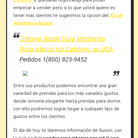
Catalogo
y quedaras registrad@ para poder
empezar a vender pero si lo que usted quiere es
tener mas clientes te sugerimos la opcion del
Kit de
Vendedora Ilusion
.
Trabajar desde Casa
Vendiendo
Ropa Interior por Catalogo en USA
Pedidos 1(800) 825-9452
Entre sus productos podemos encontrar una gran
variedad de prendas para los más variados gustos,
desde lencería elegante hasta prendas para dormir,
con ello podremos lograr llegar a cualquier tipo de
gustos entre los clientes
El día de hoy te daremos información de Ilusion, con