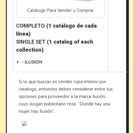
Catalogo Para Vender y Comprar
COMPLETO
(1 catálogo de cada
línea)
SINGLE SET
(1 catalog of each
collection)
–
ILUSION
Si lo que buscas es vender ropa interior por
catalogo, entonces debes considerar entre tus
opciones para proveedor a la marca Ilusión,
cuyo slogan publicitario reza: “Donde hay una
mujer hay Ilusión”.