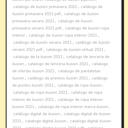
catalogo de ilusion primavera 2021
,
catálogo de
ilusión primavera 2021 pdf
,
catalogo de ilusion
primavera verano 2021
,
catalogo de ilusion
primavera verano 2021 pdf
,
catalogo de ilusion ropa
interior
,
catalogo de ilusion ropa interior 2021
,
catálogo de ilusión verano 2021
,
catálogo de ilusión
verano 2021 pdf
,
catalogo de ilusion virtual 2021
,
catalogo de la ilusion 2021
,
catalogo de lenceria de
ilusion
,
catalogo de lenceria ilusion 2021
,
catalogo
de ofertas ilusion 2021
,
catalogo de pantaletas
ilusion
,
catálogo de premios ilusión 2021
,
catálogo
de puntos ilusión 2021
,
catalogo de ropa ilusion
,
catalogo de ropa ilusion 2021
,
catalogo de ropa
interior de ilusion 2021
,
catalogo de ropa interior
ilusion 2021
,
catalogo de ropa interior marca ilusion
,
catálogo digital de ilusion
,
catalogo digital de ilusion
2021
,
catalogo digital ilusion
,
catalogo digital ilusion