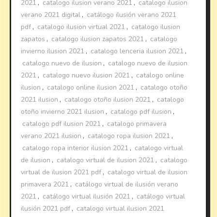
2021
,
catalogo ilusion verano 2021
,
catalogo ilusion
verano 2021 digital
,
catálogo ilusión verano 2021
pdf
,
catalogo ilusion virtual 2021
,
catalogo ilusion
zapatos
,
catalogo ilusion zapatos 2021
,
catalogo
invierno ilusion 2021
,
catalogo lenceria ilusion 2021
,
catalogo nuevo de ilusion
,
catalogo nuevo de ilusion
2021
,
catalogo nuevo ilusion 2021
,
catalogo online
ilusion
,
catalogo online ilusion 2021
,
catalogo otoño
2021 ilusion
,
catalogo otoño ilusion 2021
,
catalogo
otoño invierno 2021 ilusion
,
catalogo pdf ilusion
,
catalogo pdf ilusion 2021
,
catalogo primavera
verano 2021 ilusion
,
catalogo ropa ilusion 2021
,
catalogo ropa interior ilusion 2021
,
catalogo virtual
de ilusion
,
catalogo virtual de ilusion 2021
,
catalogo
virtual de ilusion 2021 pdf
,
catalogo virtual de ilusion
primavera 2021
,
catálogo virtual de ilusión verano
2021
,
catálogo virtual ilusión 2021
,
catálogo virtual
ilusión 2021 pdf
,
catalogo virtual ilusion 2021