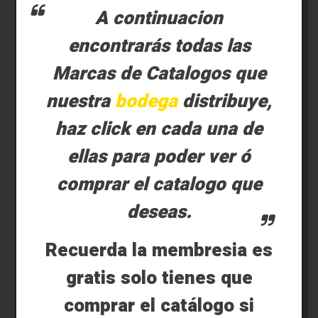
A continuacion
encontrarás todas las
Marcas de Catalogos que
nuestra
bodega
distribuye,
haz click en cada una de
ellas para poder ver ó
comprar el catalogo que
deseas.
Recuerda la membresia es
gratis solo tienes que
comprar el catálogo si