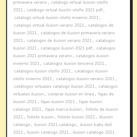
primavera verano
,
catalogo virtual ilusion otoño
2021
,
catálogo virtual ilusión otoño 2021 pdf
,
catalogo virtual ilusion otoño invierno 2021
,
catalogo virtual ilusion verano 2021
,
catalogos de
ilusion 2021
,
catalogos de ilusion primavera verano
2021
,
catalogos de ilusion verano 2021
,
catalogos
ilusion 2021
,
catalogos ilusion 2021 pdf
,
catalogos
ilusion 2021 primavera verano
,
catalogos ilusion
invierno 2021
,
catalogos ilusion lenceria 2021
,
catalogos ilusion otoño 2021
,
catalogos ilusion
otoño invierno 2021
,
catalogos ilusion verano 2021
,
catálogos virtuales catalogo ilusion 2021
,
catalogos
virtuales ilusion
,
comprar ilusion en linea
,
fajas de
ilusion 2021
,
fajas ilusion 2021
,
fajas ilusion
catalogo 2021
,
fajas marca ilusion
,
folleto de ilusion
2021
,
folleto ilusion
,
folleto ilusion 2021
,
illusion
catalogo
,
ilusion 2021 catalogo
,
ilusion baby doll
2021
,
ilusion catalogo 2021
,
ilusion catalogo 2021