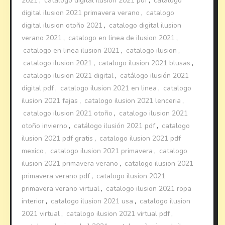
2021
,
catalogo digital ilusion 2021 pdf
,
catalogo
digital ilusion 2021 primavera verano
,
catalogo
digital ilusion otoño 2021
,
catalogo digital ilusion
verano 2021
,
catalogo en linea de ilusion 2021
,
catalogo en linea ilusion 2021
,
catalogo ilusion
,
catalogo ilusion 2021
,
catalogo ilusion 2021 blusas
,
catalogo ilusion 2021 digital
,
catálogo ilusión 2021
digital pdf
,
catalogo ilusion 2021 en linea
,
catalogo
ilusion 2021 fajas
,
catalogo ilusion 2021 lenceria
,
catalogo ilusion 2021 otoño
,
catalogo ilusion 2021
otoño invierno
,
catálogo ilusión 2021 pdf
,
catalogo
ilusion 2021 pdf gratis
,
catalogo ilusion 2021 pdf
mexico
,
catalogo ilusion 2021 primavera
,
catalogo
ilusion 2021 primavera verano
,
catalogo ilusion 2021
primavera verano pdf
,
catalogo ilusion 2021
primavera verano virtual
,
catalogo ilusion 2021 ropa
interior
,
catalogo ilusion 2021 usa
,
catalogo ilusion
2021 virtual
,
catalogo ilusion 2021 virtual pdf
,