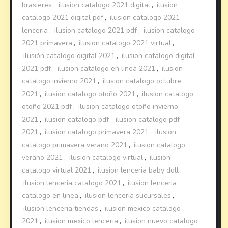
brasieres
,
ilusion catalogo 2021 digital
,
ilusion
catalogo 2021 digital pdf
,
ilusion catalogo 2021
lenceria
,
ilusion catalogo 2021 pdf
,
ilusion catalogo
2021 primavera
,
ilusion catalogo 2021 virtual
,
ilusión catalogo digital 2021
,
ilusion catalogo digital
2021 pdf
,
ilusion catalogo en linea 2021
,
ilusion
catalogo invierno 2021
,
ilusion catalogo octubre
2021
,
ilusion catalogo otoño 2021
,
ilusion catalogo
otoño 2021 pdf
,
ilusion catalogo otoño invierno
2021
,
ilusion catalogo pdf
,
ilusion catalogo pdf
2021
,
ilusion catalogo primavera 2021
,
ilusion
catalogo primavera verano 2021
,
ilusion catalogo
verano 2021
,
ilusion catalogo virtual
,
ilusion
catalogo virtual 2021
,
ilusion lenceria baby doll
,
ilusion lenceria catalogo 2021
,
ilusion lenceria
catalogo en linea
,
ilusion lenceria sucursales
,
ilusion lenceria tiendas
,
ilusion mexico catalogo
2021
,
ilusion mexico lenceria
,
ilusion nuevo catalogo