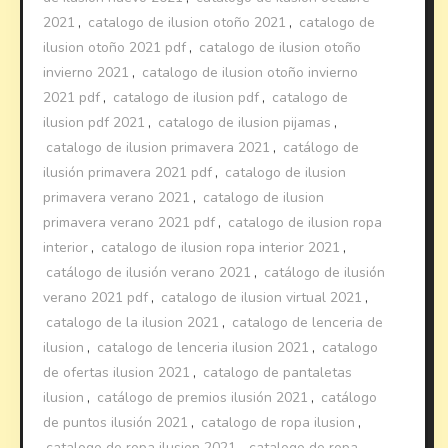
2021
,
catalogo de ilusion otoño 2021
,
catalogo de
ilusion otoño 2021 pdf
,
catalogo de ilusion otoño
invierno 2021
,
catalogo de ilusion otoño invierno
2021 pdf
,
catalogo de ilusion pdf
,
catalogo de
ilusion pdf 2021
,
catalogo de ilusion pijamas
,
catalogo de ilusion primavera 2021
,
catálogo de
ilusión primavera 2021 pdf
,
catalogo de ilusion
primavera verano 2021
,
catalogo de ilusion
primavera verano 2021 pdf
,
catalogo de ilusion ropa
interior
,
catalogo de ilusion ropa interior 2021
,
catálogo de ilusión verano 2021
,
catálogo de ilusión
verano 2021 pdf
,
catalogo de ilusion virtual 2021
,
catalogo de la ilusion 2021
,
catalogo de lenceria de
ilusion
,
catalogo de lenceria ilusion 2021
,
catalogo
de ofertas ilusion 2021
,
catalogo de pantaletas
ilusion
,
catálogo de premios ilusión 2021
,
catálogo
de puntos ilusión 2021
,
catalogo de ropa ilusion
,
catalogo de ropa ilusion 2021
,
catalogo de ropa