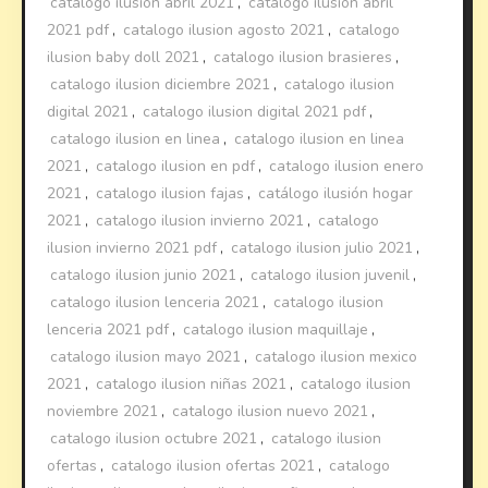
catalogo ilusion abril 2021
,
catalogo ilusion abril
2021 pdf
,
catalogo ilusion agosto 2021
,
catalogo
ilusion baby doll 2021
,
catalogo ilusion brasieres
,
catalogo ilusion diciembre 2021
,
catalogo ilusion
digital 2021
,
catalogo ilusion digital 2021 pdf
,
catalogo ilusion en linea
,
catalogo ilusion en linea
2021
,
catalogo ilusion en pdf
,
catalogo ilusion enero
2021
,
catalogo ilusion fajas
,
catálogo ilusión hogar
2021
,
catalogo ilusion invierno 2021
,
catalogo
ilusion invierno 2021 pdf
,
catalogo ilusion julio 2021
,
catalogo ilusion junio 2021
,
catalogo ilusion juvenil
,
catalogo ilusion lenceria 2021
,
catalogo ilusion
lenceria 2021 pdf
,
catalogo ilusion maquillaje
,
catalogo ilusion mayo 2021
,
catalogo ilusion mexico
2021
,
catalogo ilusion niñas 2021
,
catalogo ilusion
noviembre 2021
,
catalogo ilusion nuevo 2021
,
catalogo ilusion octubre 2021
,
catalogo ilusion
ofertas
,
catalogo ilusion ofertas 2021
,
catalogo