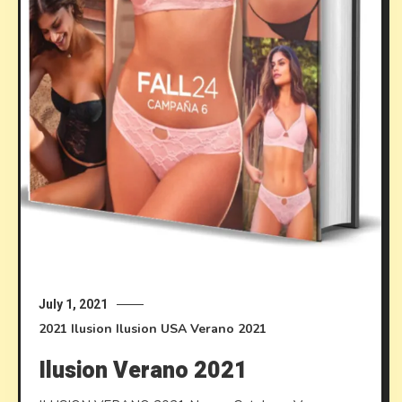
July 1, 2021
2021
Ilusion
Ilusion USA
Verano 2021
Ilusion Verano 2021