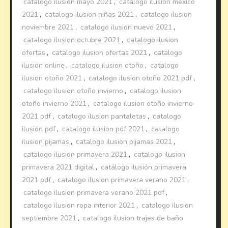
catalogo ilusion mayo 2021
,
catalogo ilusion mexico
2021
,
catalogo ilusion niñas 2021
,
catalogo ilusion
noviembre 2021
,
catalogo ilusion nuevo 2021
,
catalogo ilusion octubre 2021
,
catalogo ilusion
ofertas
,
catalogo ilusion ofertas 2021
,
catalogo
ilusion online
,
catalogo ilusion otoño
,
catalogo
ilusion otoño 2021
,
catalogo ilusion otoño 2021 pdf
,
catalogo ilusion otoño invierno
,
catalogo ilusion
otoño invierno 2021
,
catalogo ilusion otoño invierno
2021 pdf
,
catalogo ilusion pantaletas
,
catalogo
ilusion pdf
,
catalogo ilusion pdf 2021
,
catalogo
ilusion pijamas
,
catalogo ilusion pijamas 2021
,
catalogo ilusion primavera 2021
,
catalogo ilusion
primavera 2021 digital
,
catálogo ilusión primavera
2021 pdf
,
catalogo ilusion primavera verano 2021
,
catalogo ilusion primavera verano 2021 pdf
,
catalogo ilusion ropa interior 2021
,
catalogo ilusion
septiembre 2021
,
catalogo ilusion trajes de baño