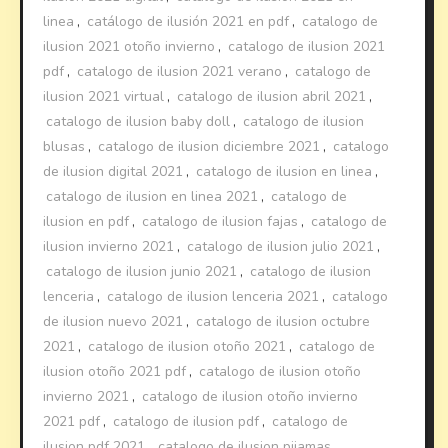
linea
,
catálogo de ilusión 2021 en pdf
,
catalogo de
ilusion 2021 otoño invierno
,
catalogo de ilusion 2021
pdf
,
catalogo de ilusion 2021 verano
,
catalogo de
ilusion 2021 virtual
,
catalogo de ilusion abril 2021
,
catalogo de ilusion baby doll
,
catalogo de ilusion
blusas
,
catalogo de ilusion diciembre 2021
,
catalogo
de ilusion digital 2021
,
catalogo de ilusion en linea
,
catalogo de ilusion en linea 2021
,
catalogo de
ilusion en pdf
,
catalogo de ilusion fajas
,
catalogo de
ilusion invierno 2021
,
catalogo de ilusion julio 2021
,
catalogo de ilusion junio 2021
,
catalogo de ilusion
lenceria
,
catalogo de ilusion lenceria 2021
,
catalogo
de ilusion nuevo 2021
,
catalogo de ilusion octubre
2021
,
catalogo de ilusion otoño 2021
,
catalogo de
ilusion otoño 2021 pdf
,
catalogo de ilusion otoño
invierno 2021
,
catalogo de ilusion otoño invierno
2021 pdf
,
catalogo de ilusion pdf
,
catalogo de
ilusion pdf 2021
,
catalogo de ilusion pijamas
,