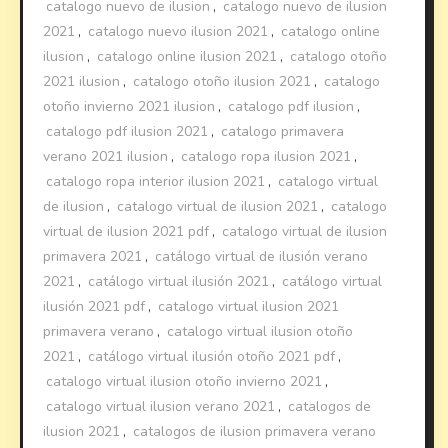
catalogo nuevo de ilusion
,
catalogo nuevo de ilusion
2021
,
catalogo nuevo ilusion 2021
,
catalogo online
ilusion
,
catalogo online ilusion 2021
,
catalogo otoño
2021 ilusion
,
catalogo otoño ilusion 2021
,
catalogo
otoño invierno 2021 ilusion
,
catalogo pdf ilusion
,
catalogo pdf ilusion 2021
,
catalogo primavera
verano 2021 ilusion
,
catalogo ropa ilusion 2021
,
catalogo ropa interior ilusion 2021
,
catalogo virtual
de ilusion
,
catalogo virtual de ilusion 2021
,
catalogo
virtual de ilusion 2021 pdf
,
catalogo virtual de ilusion
primavera 2021
,
catálogo virtual de ilusión verano
2021
,
catálogo virtual ilusión 2021
,
catálogo virtual
ilusión 2021 pdf
,
catalogo virtual ilusion 2021
primavera verano
,
catalogo virtual ilusion otoño
2021
,
catálogo virtual ilusión otoño 2021 pdf
,
catalogo virtual ilusion otoño invierno 2021
,
catalogo virtual ilusion verano 2021
,
catalogos de
ilusion 2021
,
catalogos de ilusion primavera verano