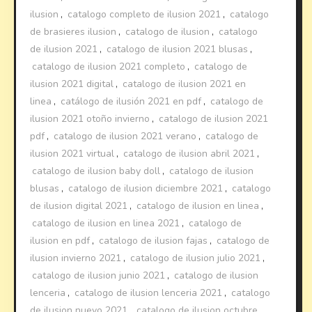
ilusion
,
catalogo completo de ilusion 2021
,
catalogo
de brasieres ilusion
,
catalogo de ilusion
,
catalogo
de ilusion 2021
,
catalogo de ilusion 2021 blusas
,
catalogo de ilusion 2021 completo
,
catalogo de
ilusion 2021 digital
,
catalogo de ilusion 2021 en
linea
,
catálogo de ilusión 2021 en pdf
,
catalogo de
ilusion 2021 otoño invierno
,
catalogo de ilusion 2021
pdf
,
catalogo de ilusion 2021 verano
,
catalogo de
ilusion 2021 virtual
,
catalogo de ilusion abril 2021
,
catalogo de ilusion baby doll
,
catalogo de ilusion
blusas
,
catalogo de ilusion diciembre 2021
,
catalogo
de ilusion digital 2021
,
catalogo de ilusion en linea
,
catalogo de ilusion en linea 2021
,
catalogo de
ilusion en pdf
,
catalogo de ilusion fajas
,
catalogo de
ilusion invierno 2021
,
catalogo de ilusion julio 2021
,
catalogo de ilusion junio 2021
,
catalogo de ilusion
lenceria
,
catalogo de ilusion lenceria 2021
,
catalogo
de ilusion nuevo 2021
,
catalogo de ilusion octubre