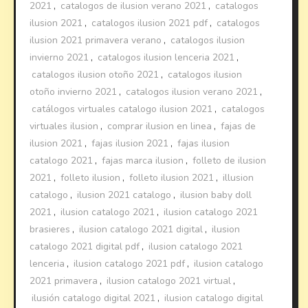
2021
,
catalogos de ilusion verano 2021
,
catalogos
ilusion 2021
,
catalogos ilusion 2021 pdf
,
catalogos
ilusion 2021 primavera verano
,
catalogos ilusion
invierno 2021
,
catalogos ilusion lenceria 2021
,
catalogos ilusion otoño 2021
,
catalogos ilusion
otoño invierno 2021
,
catalogos ilusion verano 2021
,
catálogos virtuales catalogo ilusion 2021
,
catalogos
virtuales ilusion
,
comprar ilusion en linea
,
fajas de
ilusion 2021
,
fajas ilusion 2021
,
fajas ilusion
catalogo 2021
,
fajas marca ilusion
,
folleto de ilusion
2021
,
folleto ilusion
,
folleto ilusion 2021
,
illusion
catalogo
,
ilusion 2021 catalogo
,
ilusion baby doll
2021
,
ilusion catalogo 2021
,
ilusion catalogo 2021
brasieres
,
ilusion catalogo 2021 digital
,
ilusion
catalogo 2021 digital pdf
,
ilusion catalogo 2021
lenceria
,
ilusion catalogo 2021 pdf
,
ilusion catalogo
2021 primavera
,
ilusion catalogo 2021 virtual
,
ilusión catalogo digital 2021
,
ilusion catalogo digital