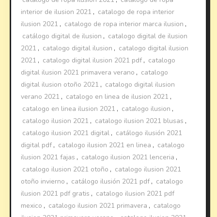
interior de ilusion 2021
,
catalogo de ropa interior
ilusion 2021
,
catalogo de ropa interior marca ilusion
,
catálogo digital de ilusion
,
catalogo digital de ilusion
2021
,
catalogo digital ilusion
,
catalogo digital ilusion
2021
,
catalogo digital ilusion 2021 pdf
,
catalogo
digital ilusion 2021 primavera verano
,
catalogo
digital ilusion otoño 2021
,
catalogo digital ilusion
verano 2021
,
catalogo en linea de ilusion 2021
,
catalogo en linea ilusion 2021
,
catalogo ilusion
,
catalogo ilusion 2021
,
catalogo ilusion 2021 blusas
,
catalogo ilusion 2021 digital
,
catálogo ilusión 2021
digital pdf
,
catalogo ilusion 2021 en linea
,
catalogo
ilusion 2021 fajas
,
catalogo ilusion 2021 lenceria
,
catalogo ilusion 2021 otoño
,
catalogo ilusion 2021
otoño invierno
,
catálogo ilusión 2021 pdf
,
catalogo
ilusion 2021 pdf gratis
,
catalogo ilusion 2021 pdf
mexico
,
catalogo ilusion 2021 primavera
,
catalogo