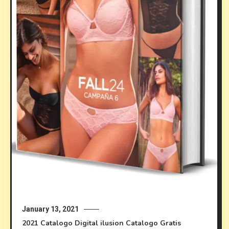
January 13, 2021
2021
Catalogo Digital ilusion
Catalogo Gratis