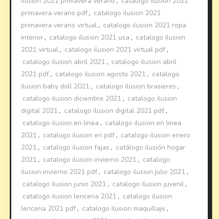
ilusion 2021 primavera verano
,
catalogo ilusion 2021
primavera verano pdf
,
catalogo ilusion 2021
primavera verano virtual
,
catalogo ilusion 2021 ropa
interior
,
catalogo ilusion 2021 usa
,
catalogo ilusion
2021 virtual
,
catalogo ilusion 2021 virtual pdf
,
catalogo ilusion abril 2021
,
catalogo ilusion abril
2021 pdf
,
catalogo ilusion agosto 2021
,
catalogo
ilusion baby doll 2021
,
catalogo ilusion brasieres
,
catalogo ilusion diciembre 2021
,
catalogo ilusion
digital 2021
,
catalogo ilusion digital 2021 pdf
,
catalogo ilusion en linea
,
catalogo ilusion en linea
2021
,
catalogo ilusion en pdf
,
catalogo ilusion enero
2021
,
catalogo ilusion fajas
,
catálogo ilusión hogar
2021
,
catalogo ilusion invierno 2021
,
catalogo
ilusion invierno 2021 pdf
,
catalogo ilusion julio 2021
,
catalogo ilusion junio 2021
,
catalogo ilusion juvenil
,
catalogo ilusion lenceria 2021
,
catalogo ilusion
lenceria 2021 pdf
,
catalogo ilusion maquillaje
,