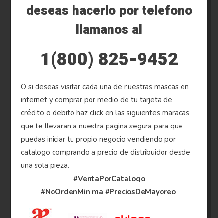
deseas hacerlo por telefono
llamanos al
1(800) 825-9452
O si deseas visitar cada una de nuestras mascas en
internet y comprar por medio de tu tarjeta de
crédito o debito haz click en las siguientes maracas
que te llevaran a nuestra pagina segura para que
puedas iniciar tu propio negocio vendiendo por
catalogo comprando a precio de distribuidor desde
una sola pieza.
#VentaPorCatalogo
#NoOrdenMinima
#PreciosDeMayoreo