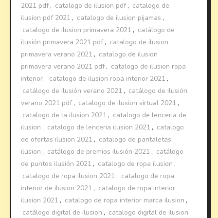
2021 pdf
,
catalogo de ilusion pdf
,
catalogo de
ilusion pdf 2021
,
catalogo de ilusion pijamas
,
catalogo de ilusion primavera 2021
,
catálogo de
ilusión primavera 2021 pdf
,
catalogo de ilusion
primavera verano 2021
,
catalogo de ilusion
primavera verano 2021 pdf
,
catalogo de ilusion ropa
interior
,
catalogo de ilusion ropa interior 2021
,
catálogo de ilusión verano 2021
,
catálogo de ilusión
verano 2021 pdf
,
catalogo de ilusion virtual 2021
,
catalogo de la ilusion 2021
,
catalogo de lenceria de
ilusion
,
catalogo de lenceria ilusion 2021
,
catalogo
de ofertas ilusion 2021
,
catalogo de pantaletas
ilusion
,
catálogo de premios ilusión 2021
,
catálogo
de puntos ilusión 2021
,
catalogo de ropa ilusion
,
catalogo de ropa ilusion 2021
,
catalogo de ropa
interior de ilusion 2021
,
catalogo de ropa interior
ilusion 2021
,
catalogo de ropa interior marca ilusion
,
catálogo digital de ilusion
,
catalogo digital de ilusion