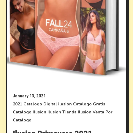
January 13, 2021
2021
Catalogo Digital ilusion
Catalogo Gratis
Catalogo Ilusion
Ilusion
Tienda Ilusion
Venta Por
Catalogo