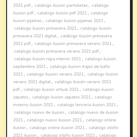
2021 pdf
,
catalogo ilusion pantaletas
,
catalogo
ilusion pdf
,
catalogo ilusion pdf 2021
,
catalogo
ilusion pijamas
,
catalogo ilusion pijamas 2021
,
catalogo ilusion primavera 2021
,
catalogo ilusion
primavera 2021 digital
,
catálogo ilusión primavera
2021 pdf
,
catalogo ilusion primavera verano 2021
,
catalogo ilusion primavera verano 2021 pdf
,
catalogo ilusion ropa interior 2021
,
catalogo ilusion
septiembre 2021
,
catalogo ilusion trajes de baño
2021
,
catalogo ilusion verano 2021
,
catalogo ilusion
verano 2021 digital
,
catálogo ilusión verano 2021
pdf
,
catalogo ilusion virtual 2021
,
catalogo ilusion
zapatos
,
catalogo ilusion zapatos 2021
,
catalogo
invierno ilusion 2021
,
catalogo lenceria ilusion 2021
,
catalogo nuevo de ilusion
,
catalogo nuevo de ilusion
2021
,
catalogo nuevo ilusion 2021
,
catalogo online
ilusion
,
catalogo online ilusion 2021
,
catalogo otoño
2021 ilusion
,
catalogo otoño ilusion 2021
,
catalogo