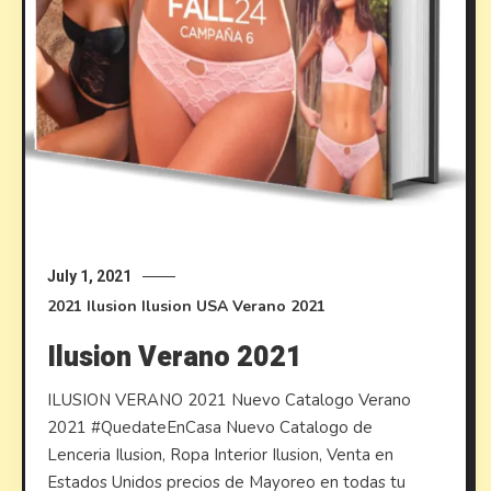
July 1, 2021
2021
Ilusion
Ilusion USA
Verano 2021
Ilusion Verano 2021
ILUSION VERANO 2021 Nuevo Catalogo Verano
2021 #QuedateEnCasa Nuevo Catalogo de
Lenceria Ilusion, Ropa Interior Ilusion, Venta en
Estados Unidos precios de Mayoreo en todas tu