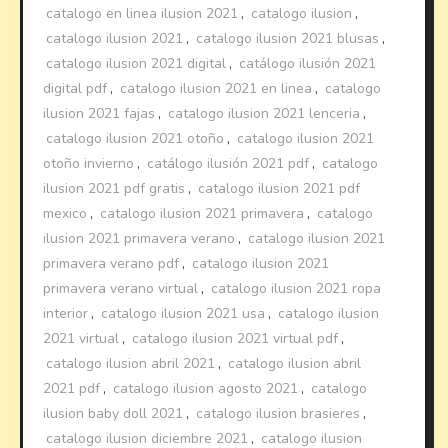
catalogo en linea ilusion 2021
,
catalogo ilusion
,
catalogo ilusion 2021
,
catalogo ilusion 2021 blusas
,
catalogo ilusion 2021 digital
,
catálogo ilusión 2021
digital pdf
,
catalogo ilusion 2021 en linea
,
catalogo
ilusion 2021 fajas
,
catalogo ilusion 2021 lenceria
,
catalogo ilusion 2021 otoño
,
catalogo ilusion 2021
otoño invierno
,
catálogo ilusión 2021 pdf
,
catalogo
ilusion 2021 pdf gratis
,
catalogo ilusion 2021 pdf
mexico
,
catalogo ilusion 2021 primavera
,
catalogo
ilusion 2021 primavera verano
,
catalogo ilusion 2021
primavera verano pdf
,
catalogo ilusion 2021
primavera verano virtual
,
catalogo ilusion 2021 ropa
interior
,
catalogo ilusion 2021 usa
,
catalogo ilusion
2021 virtual
,
catalogo ilusion 2021 virtual pdf
,
catalogo ilusion abril 2021
,
catalogo ilusion abril
2021 pdf
,
catalogo ilusion agosto 2021
,
catalogo
ilusion baby doll 2021
,
catalogo ilusion brasieres
,
catalogo ilusion diciembre 2021
,
catalogo ilusion