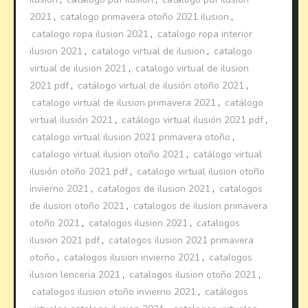
2021
,
catalogo primavera otoño 2021 ilusion
,
catalogo ropa ilusion 2021
,
catalogo ropa interior
ilusion 2021
,
catalogo virtual de ilusion
,
catalogo
virtual de ilusion 2021
,
catalogo virtual de ilusion
2021 pdf
,
catálogo virtual de ilusión otoño 2021
,
catalogo virtual de ilusion primavera 2021
,
catálogo
virtual ilusión 2021
,
catálogo virtual ilusión 2021 pdf
,
catalogo virtual ilusion 2021 primavera otoño
,
catalogo virtual ilusion otoño 2021
,
catálogo virtual
ilusión otoño 2021 pdf
,
catalogo virtual ilusion otoño
invierno 2021
,
catalogos de ilusion 2021
,
catalogos
de ilusion otoño 2021
,
catalogos de ilusion primavera
otoño 2021
,
catalogos ilusion 2021
,
catalogos
ilusion 2021 pdf
,
catalogos ilusion 2021 primavera
otoño
,
catalogos ilusion invierno 2021
,
catalogos
ilusion lenceria 2021
,
catalogos ilusion otoño 2021
,
catalogos ilusion otoño invierno 2021
,
catálogos