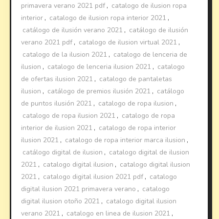
primavera verano 2021 pdf
,
catalogo de ilusion ropa
interior
,
catalogo de ilusion ropa interior 2021
,
catálogo de ilusión verano 2021
,
catálogo de ilusión
verano 2021 pdf
,
catalogo de ilusion virtual 2021
,
catalogo de la ilusion 2021
,
catalogo de lenceria de
ilusion
,
catalogo de lenceria ilusion 2021
,
catalogo
de ofertas ilusion 2021
,
catalogo de pantaletas
ilusion
,
catálogo de premios ilusión 2021
,
catálogo
de puntos ilusión 2021
,
catalogo de ropa ilusion
,
catalogo de ropa ilusion 2021
,
catalogo de ropa
interior de ilusion 2021
,
catalogo de ropa interior
ilusion 2021
,
catalogo de ropa interior marca ilusion
,
catálogo digital de ilusion
,
catalogo digital de ilusion
2021
,
catalogo digital ilusion
,
catalogo digital ilusion
2021
,
catalogo digital ilusion 2021 pdf
,
catalogo
digital ilusion 2021 primavera verano
,
catalogo
digital ilusion otoño 2021
,
catalogo digital ilusion
verano 2021
,
catalogo en linea de ilusion 2021
,