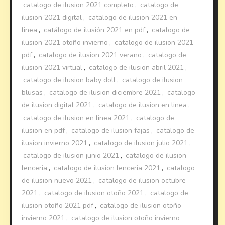
catalogo de ilusion 2021 completo
,
catalogo de
ilusion 2021 digital
,
catalogo de ilusion 2021 en
linea
,
catálogo de ilusión 2021 en pdf
,
catalogo de
ilusion 2021 otoño invierno
,
catalogo de ilusion 2021
pdf
,
catalogo de ilusion 2021 verano
,
catalogo de
ilusion 2021 virtual
,
catalogo de ilusion abril 2021
,
catalogo de ilusion baby doll
,
catalogo de ilusion
blusas
,
catalogo de ilusion diciembre 2021
,
catalogo
de ilusion digital 2021
,
catalogo de ilusion en linea
,
catalogo de ilusion en linea 2021
,
catalogo de
ilusion en pdf
,
catalogo de ilusion fajas
,
catalogo de
ilusion invierno 2021
,
catalogo de ilusion julio 2021
,
catalogo de ilusion junio 2021
,
catalogo de ilusion
lenceria
,
catalogo de ilusion lenceria 2021
,
catalogo
de ilusion nuevo 2021
,
catalogo de ilusion octubre
2021
,
catalogo de ilusion otoño 2021
,
catalogo de
ilusion otoño 2021 pdf
,
catalogo de ilusion otoño
invierno 2021
,
catalogo de ilusion otoño invierno