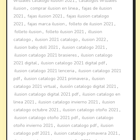
virtuales catalogo ilusion 2021
,
catalogos virtuales
ilusion
,
comprar ilusion en linea
,
fajas de ilusion
2021
,
fajas ilusion 2021
,
fajas ilusion catalogo
2021
,
fajas marca ilusion
,
folleto de ilusion 2021
,
folleto ilusion
,
folleto ilusion 2021
,
illusion
catalogo
,
ilusion 2021 catalogo
,
ilusion 2022
,
ilusion baby doll 2021
,
ilusion catalogo 2021
,
ilusion catalogo 2021 brasieres
,
ilusion catalogo
2021 digital
,
ilusion catalogo 2021 digital pdf
,
ilusion catalogo 2021 lenceria
,
ilusion catalogo 2021
pdf
,
ilusion catalogo 2021 primavera
,
ilusion
catalogo 2021 virtual
,
ilusión catalogo digital 2021
,
ilusion catalogo digital 2021 pdf
,
ilusion catalogo en
linea 2021
,
ilusion catalogo invierno 2021
,
ilusion
catalogo octubre 2021
,
ilusion catalogo otoño 2021
,
ilusion catalogo otoño 2021 pdf
,
ilusion catalogo
otoño invierno 2021
,
ilusion catalogo pdf
,
ilusion
catalogo pdf 2021
,
ilusion catalogo primavera 2021
,