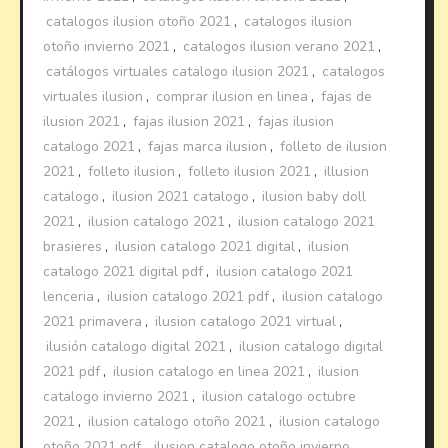
catalogos ilusion otoño 2021
,
catalogos ilusion
otoño invierno 2021
,
catalogos ilusion verano 2021
,
catálogos virtuales catalogo ilusion 2021
,
catalogos
virtuales ilusion
,
comprar ilusion en linea
,
fajas de
ilusion 2021
,
fajas ilusion 2021
,
fajas ilusion
catalogo 2021
,
fajas marca ilusion
,
folleto de ilusion
2021
,
folleto ilusion
,
folleto ilusion 2021
,
illusion
catalogo
,
ilusion 2021 catalogo
,
ilusion baby doll
2021
,
ilusion catalogo 2021
,
ilusion catalogo 2021
brasieres
,
ilusion catalogo 2021 digital
,
ilusion
catalogo 2021 digital pdf
,
ilusion catalogo 2021
lenceria
,
ilusion catalogo 2021 pdf
,
ilusion catalogo
2021 primavera
,
ilusion catalogo 2021 virtual
,
ilusión catalogo digital 2021
,
ilusion catalogo digital
2021 pdf
,
ilusion catalogo en linea 2021
,
ilusion
catalogo invierno 2021
,
ilusion catalogo octubre
2021
,
ilusion catalogo otoño 2021
,
ilusion catalogo
otoño 2021 pdf
,
ilusion catalogo otoño invierno