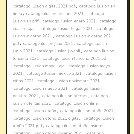
catalogo ilusion digital 2021 pdf
,
catalogo ilusion en
linea
,
catalogo ilusion en linea 2021
,
catalogo
ilusion en pdf
,
catalogo ilusion enero 2021
,
catalogo
ilusion fajas
,
catálogo ilusión hogar 2021
,
catalogo
ilusion invierno 2021
,
catalogo ilusion invierno 2021
pdf
,
catalogo ilusion julio 2021
,
catalogo ilusion
junio 2021
,
catalogo ilusion juvenil
,
catalogo ilusion
lenceria 2021
,
catalogo ilusion lenceria 2021 pdf
,
catalogo ilusion maquillaje
,
catalogo ilusion mayo
2021
,
catalogo ilusion mexico 2021
,
catalogo ilusion
niñas 2021
,
catalogo ilusion noviembre 2021
,
catalogo ilusion nuevo 2021
,
catalogo ilusion
octubre 2021
,
catalogo ilusion ofertas
,
catalogo
ilusion ofertas 2021
,
catalogo ilusion online
,
catalogo ilusion otoño
,
catalogo ilusion otoño 2021
,
catalogo ilusion otoño 2021 digital
,
catalogo ilusion
otoño 2021 pdf
,
catalogo ilusion otoño invierno
,
catalogo ilusion otoño invierno 2021
,
catalogo