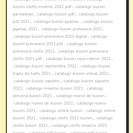
ilusion otoño invierno 2021 pdf
,
catalogo ilusion
pantaletas
,
catalogo ilusion pdf
,
catalogo ilusion
pdf 2021
,
catalogo ilusion pijamas
,
catalogo ilusion
pijamas 2021
,
catalogo ilusion primavera 2021
,
catalogo ilusion primavera 2021 digital
,
catálogo
ilusión primavera 2021 pdf
,
catalogo ilusion
primavera otoño 2021
,
catalogo ilusion primavera
otoño 2021 pdf
,
catalogo ilusion ropa interior 2021
,
catalogo ilusion septiembre 2021
,
catalogo ilusion
trajes de baño 2021
,
catalogo ilusion virtual 2021
,
catalogo ilusion zapatos
,
catalogo ilusion zapatos
2021
,
catalogo invierno ilusion 2021
,
catalogo
lenceria ilusion 2021
,
catalogo nuevo de ilusion
,
catalogo nuevo de ilusion 2021
,
catalogo nuevo
ilusion 2021
,
catalogo online ilusion
,
catalogo online
ilusion 2021
,
catalogo otoño 2021 ilusion
,
catalogo
otoño ilusion 2021
,
catalogo otoño invierno 2021
ilusion
,
catalogo pdf ilusion
,
catalogo pdf ilusion