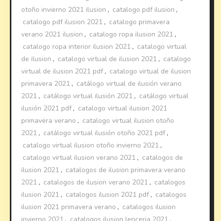
otoño invierno 2021 ilusion
,
catalogo pdf ilusion
,
catalogo pdf ilusion 2021
,
catalogo primavera
verano 2021 ilusion
,
catalogo ropa ilusion 2021
,
catalogo ropa interior ilusion 2021
,
catalogo virtual
de ilusion
,
catalogo virtual de ilusion 2021
,
catalogo
virtual de ilusion 2021 pdf
,
catalogo virtual de ilusion
primavera 2021
,
catálogo virtual de ilusión verano
2021
,
catálogo virtual ilusión 2021
,
catálogo virtual
ilusión 2021 pdf
,
catalogo virtual ilusion 2021
primavera verano
,
catalogo virtual ilusion otoño
2021
,
catálogo virtual ilusión otoño 2021 pdf
,
catalogo virtual ilusion otoño invierno 2021
,
catalogo virtual ilusion verano 2021
,
catalogos de
ilusion 2021
,
catalogos de ilusion primavera verano
2021
,
catalogos de ilusion verano 2021
,
catalogos
ilusion 2021
,
catalogos ilusion 2021 pdf
,
catalogos
ilusion 2021 primavera verano
,
catalogos ilusion
invierno 2021
,
catalogos ilusion lenceria 2021
,