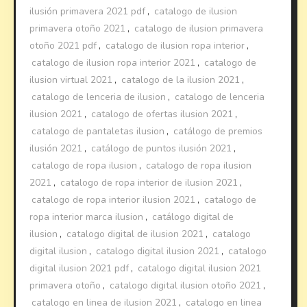
ilusión primavera 2021 pdf
,
catalogo de ilusion
primavera otoño 2021
,
catalogo de ilusion primavera
otoño 2021 pdf
,
catalogo de ilusion ropa interior
,
catalogo de ilusion ropa interior 2021
,
catalogo de
ilusion virtual 2021
,
catalogo de la ilusion 2021
,
catalogo de lenceria de ilusion
,
catalogo de lenceria
ilusion 2021
,
catalogo de ofertas ilusion 2021
,
catalogo de pantaletas ilusion
,
catálogo de premios
ilusión 2021
,
catálogo de puntos ilusión 2021
,
catalogo de ropa ilusion
,
catalogo de ropa ilusion
2021
,
catalogo de ropa interior de ilusion 2021
,
catalogo de ropa interior ilusion 2021
,
catalogo de
ropa interior marca ilusion
,
catálogo digital de
ilusion
,
catalogo digital de ilusion 2021
,
catalogo
digital ilusion
,
catalogo digital ilusion 2021
,
catalogo
digital ilusion 2021 pdf
,
catalogo digital ilusion 2021
primavera otoño
,
catalogo digital ilusion otoño 2021
,
catalogo en linea de ilusion 2021
,
catalogo en linea