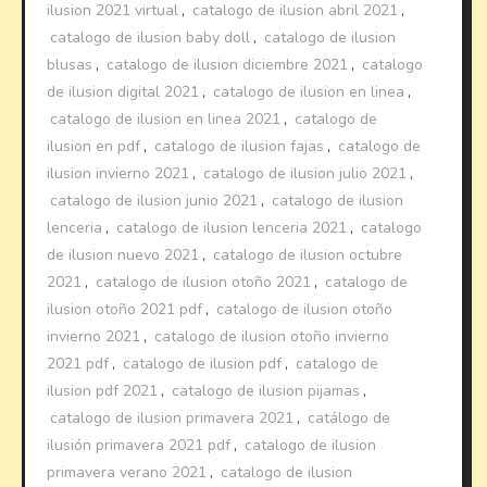
ilusion 2021 virtual
,
catalogo de ilusion abril 2021
,
catalogo de ilusion baby doll
,
catalogo de ilusion
blusas
,
catalogo de ilusion diciembre 2021
,
catalogo
de ilusion digital 2021
,
catalogo de ilusion en linea
,
catalogo de ilusion en linea 2021
,
catalogo de
ilusion en pdf
,
catalogo de ilusion fajas
,
catalogo de
ilusion invierno 2021
,
catalogo de ilusion julio 2021
,
catalogo de ilusion junio 2021
,
catalogo de ilusion
lenceria
,
catalogo de ilusion lenceria 2021
,
catalogo
de ilusion nuevo 2021
,
catalogo de ilusion octubre
2021
,
catalogo de ilusion otoño 2021
,
catalogo de
ilusion otoño 2021 pdf
,
catalogo de ilusion otoño
invierno 2021
,
catalogo de ilusion otoño invierno
2021 pdf
,
catalogo de ilusion pdf
,
catalogo de
ilusion pdf 2021
,
catalogo de ilusion pijamas
,
catalogo de ilusion primavera 2021
,
catálogo de
ilusión primavera 2021 pdf
,
catalogo de ilusion
primavera verano 2021
,
catalogo de ilusion