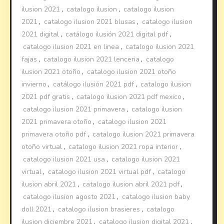
ilusion 2021
,
catalogo ilusion
,
catalogo ilusion
2021
,
catalogo ilusion 2021 blusas
,
catalogo ilusion
2021 digital
,
catálogo ilusión 2021 digital pdf
,
catalogo ilusion 2021 en linea
,
catalogo ilusion 2021
fajas
,
catalogo ilusion 2021 lenceria
,
catalogo
ilusion 2021 otoño
,
catalogo ilusion 2021 otoño
invierno
,
catálogo ilusión 2021 pdf
,
catalogo ilusion
2021 pdf gratis
,
catalogo ilusion 2021 pdf mexico
,
catalogo ilusion 2021 primavera
,
catalogo ilusion
2021 primavera otoño
,
catalogo ilusion 2021
primavera otoño pdf
,
catalogo ilusion 2021 primavera
otoño virtual
,
catalogo ilusion 2021 ropa interior
,
catalogo ilusion 2021 usa
,
catalogo ilusion 2021
virtual
,
catalogo ilusion 2021 virtual pdf
,
catalogo
ilusion abril 2021
,
catalogo ilusion abril 2021 pdf
,
catalogo ilusion agosto 2021
,
catalogo ilusion baby
doll 2021
,
catalogo ilusion brasieres
,
catalogo
ilusion diciembre 2021
,
catalogo ilusion digital 2021
,