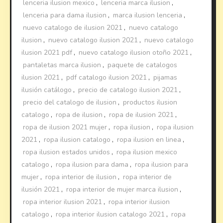
lenceria ilusion mexico
,
lenceria marca ilusion
,
lenceria para dama ilusion
,
marca ilusion lenceria
,
nuevo catalogo de ilusion 2021
,
nuevo catalogo
ilusion
,
nuevo catalogo ilusion 2021
,
nuevo catalogo
ilusion 2021 pdf
,
nuevo catalogo ilusion otoño 2021
,
pantaletas marca ilusion
,
paquete de catalogos
ilusion 2021
,
pdf catalogo ilusion 2021
,
pijamas
ilusión catálogo
,
precio de catalogo ilusion 2021
,
precio del catalogo de ilusion
,
productos ilusion
catalogo
,
ropa de ilusion
,
ropa de ilusion 2021
,
ropa de ilusion 2021 mujer
,
ropa ilusion
,
ropa ilusion
2021
,
ropa ilusion catalogo
,
ropa ilusion en linea
,
ropa ilusion estados unidos
,
ropa ilusion mexico
catalogo
,
ropa ilusion para dama
,
ropa ilusion para
mujer
,
ropa interior de ilusion
,
ropa interior de
ilusión 2021
,
ropa interior de mujer marca ilusion
,
ropa interior ilusion 2021
,
ropa interior ilusion
catalogo
,
ropa interior ilusion catalogo 2021
,
ropa