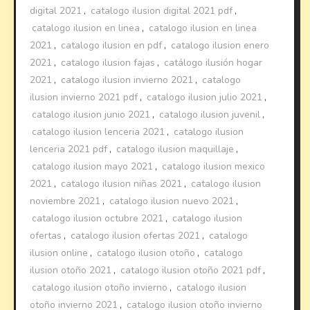
digital 2021
,
catalogo ilusion digital 2021 pdf
,
catalogo ilusion en linea
,
catalogo ilusion en linea
2021
,
catalogo ilusion en pdf
,
catalogo ilusion enero
2021
,
catalogo ilusion fajas
,
catálogo ilusión hogar
2021
,
catalogo ilusion invierno 2021
,
catalogo
ilusion invierno 2021 pdf
,
catalogo ilusion julio 2021
,
catalogo ilusion junio 2021
,
catalogo ilusion juvenil
,
catalogo ilusion lenceria 2021
,
catalogo ilusion
lenceria 2021 pdf
,
catalogo ilusion maquillaje
,
catalogo ilusion mayo 2021
,
catalogo ilusion mexico
2021
,
catalogo ilusion niñas 2021
,
catalogo ilusion
noviembre 2021
,
catalogo ilusion nuevo 2021
,
catalogo ilusion octubre 2021
,
catalogo ilusion
ofertas
,
catalogo ilusion ofertas 2021
,
catalogo
ilusion online
,
catalogo ilusion otoño
,
catalogo
ilusion otoño 2021
,
catalogo ilusion otoño 2021 pdf
,
catalogo ilusion otoño invierno
,
catalogo ilusion
otoño invierno 2021
,
catalogo ilusion otoño invierno