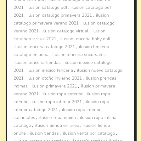
2021
,
ilusion catalogo pdf
,
ilusion catalogo pdf
2021
,
ilusion catalogo primavera 2021
,
ilusion
catalogo primavera verano 2021
,
ilusion catalogo
verano 2021
,
ilusion catalogo virtual
,
ilusion
catalogo virtual 2021
,
ilusion lenceria baby doll
,
ilusion lenceria catalogo 2021
,
ilusion lenceria
catalogo en linea
,
ilusion lenceria sucursales
,
ilusion lenceria tiendas
,
ilusion mexico catalogo
2021
,
ilusion mexico lenceria
,
ilusion nuevo catalogo
2021
,
ilusion otoño invierno 2021
,
ilusion prendas
intimas
,
ilusion primavera 2021
,
ilusion primavera
verano 2021
,
ilusión ropa exterior
,
ilusion ropa
interior
,
ilusión ropa interior 2021
,
ilusion ropa
interior catalogo 2021
,
ilusion ropa interior
sucursales
,
ilusion ropa intima
,
ilusion ropa intima
catalogo
,
ilusion tienda en linea
,
ilusion tienda
online
,
ilusion tiendas
,
ilusion venta por catalogo
,