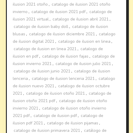
ilusion 2021 otoño
,
catalogo de ilusion 2021 otoño
invierno
,
catalogo de ilusion 2021 pdf
,
catalogo de
ilusion 2021 virtual
,
catalogo de ilusion abril 2021
,
catalogo de ilusion baby doll
,
catalogo de ilusion
blusas
,
catalogo de ilusion diciembre 2021
,
catalogo
de ilusion digital 2021
,
catalogo de ilusion en linea
,
catalogo de ilusion en linea 2021
,
catalogo de
ilusion en pdf
,
catalogo de ilusion fajas
,
catalogo de
ilusion invierno 2021
,
catalogo de ilusion julio 2021
,
catalogo de ilusion junio 2021
,
catalogo de ilusion
lenceria
,
catalogo de ilusion lenceria 2021
,
catalogo
de ilusion nuevo 2021
,
catalogo de ilusion octubre
2021
,
catalogo de ilusion otoño 2021
,
catalogo de
ilusion otoño 2021 pdf
,
catalogo de ilusion otoño
invierno 2021
,
catalogo de ilusion otoño invierno
2021 pdf
,
catalogo de ilusion pdf
,
catalogo de
ilusion pdf 2021
,
catalogo de ilusion pijamas
,
catalogo de ilusion primavera 2021
,
catálogo de