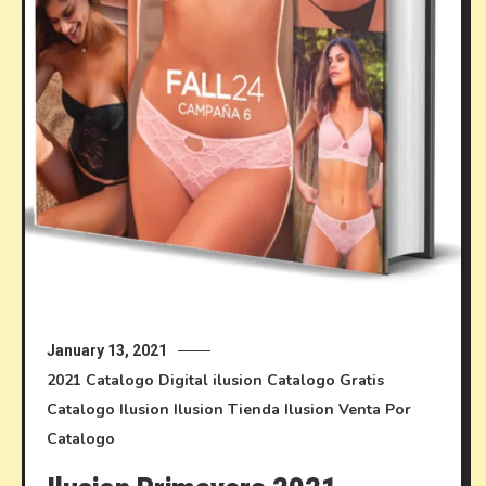
January 13, 2021
2021
Catalogo Digital ilusion
Catalogo Gratis
Catalogo Ilusion
Ilusion
Tienda Ilusion
Venta Por
Catalogo