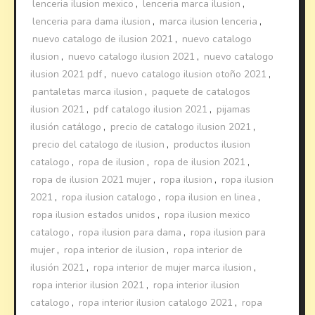
lenceria ilusion mexico
,
lenceria marca ilusion
,
lenceria para dama ilusion
,
marca ilusion lenceria
,
nuevo catalogo de ilusion 2021
,
nuevo catalogo
ilusion
,
nuevo catalogo ilusion 2021
,
nuevo catalogo
ilusion 2021 pdf
,
nuevo catalogo ilusion otoño 2021
,
pantaletas marca ilusion
,
paquete de catalogos
ilusion 2021
,
pdf catalogo ilusion 2021
,
pijamas
ilusión catálogo
,
precio de catalogo ilusion 2021
,
precio del catalogo de ilusion
,
productos ilusion
catalogo
,
ropa de ilusion
,
ropa de ilusion 2021
,
ropa de ilusion 2021 mujer
,
ropa ilusion
,
ropa ilusion
2021
,
ropa ilusion catalogo
,
ropa ilusion en linea
,
ropa ilusion estados unidos
,
ropa ilusion mexico
catalogo
,
ropa ilusion para dama
,
ropa ilusion para
mujer
,
ropa interior de ilusion
,
ropa interior de
ilusión 2021
,
ropa interior de mujer marca ilusion
,
ropa interior ilusion 2021
,
ropa interior ilusion
catalogo
,
ropa interior ilusion catalogo 2021
,
ropa