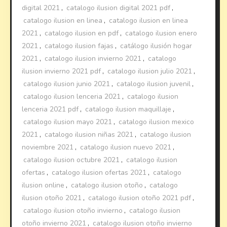
digital 2021
,
catalogo ilusion digital 2021 pdf
,
catalogo ilusion en linea
,
catalogo ilusion en linea
2021
,
catalogo ilusion en pdf
,
catalogo ilusion enero
2021
,
catalogo ilusion fajas
,
catálogo ilusión hogar
2021
,
catalogo ilusion invierno 2021
,
catalogo
ilusion invierno 2021 pdf
,
catalogo ilusion julio 2021
,
catalogo ilusion junio 2021
,
catalogo ilusion juvenil
,
catalogo ilusion lenceria 2021
,
catalogo ilusion
lenceria 2021 pdf
,
catalogo ilusion maquillaje
,
catalogo ilusion mayo 2021
,
catalogo ilusion mexico
2021
,
catalogo ilusion niñas 2021
,
catalogo ilusion
noviembre 2021
,
catalogo ilusion nuevo 2021
,
catalogo ilusion octubre 2021
,
catalogo ilusion
ofertas
,
catalogo ilusion ofertas 2021
,
catalogo
ilusion online
,
catalogo ilusion otoño
,
catalogo
ilusion otoño 2021
,
catalogo ilusion otoño 2021 pdf
,
catalogo ilusion otoño invierno
,
catalogo ilusion
otoño invierno 2021
,
catalogo ilusion otoño invierno