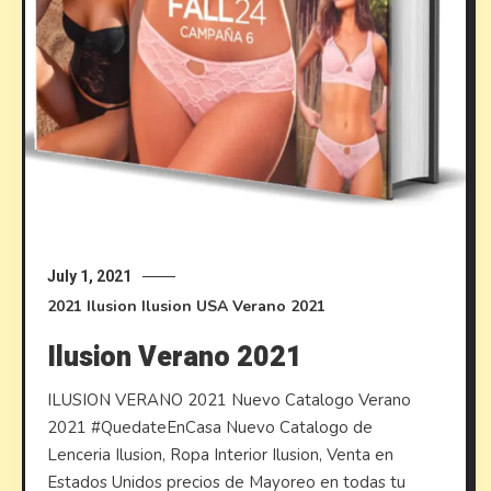
July 1, 2021
2021
Ilusion
Ilusion USA
Verano 2021
Ilusion Verano 2021
ILUSION VERANO 2021 Nuevo Catalogo Verano
2021 #QuedateEnCasa Nuevo Catalogo de
Lenceria Ilusion, Ropa Interior Ilusion, Venta en
Estados Unidos precios de Mayoreo en todas tu