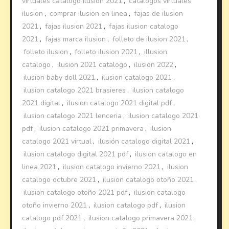
virtuales catalogo ilusion 2021
,
catalogos virtuales
ilusion
,
comprar ilusion en linea
,
fajas de ilusion
2021
,
fajas ilusion 2021
,
fajas ilusion catalogo
2021
,
fajas marca ilusion
,
folleto de ilusion 2021
,
folleto ilusion
,
folleto ilusion 2021
,
illusion
catalogo
,
ilusion 2021 catalogo
,
ilusion 2022
,
ilusion baby doll 2021
,
ilusion catalogo 2021
,
ilusion catalogo 2021 brasieres
,
ilusion catalogo
2021 digital
,
ilusion catalogo 2021 digital pdf
,
ilusion catalogo 2021 lenceria
,
ilusion catalogo 2021
pdf
,
ilusion catalogo 2021 primavera
,
ilusion
catalogo 2021 virtual
,
ilusión catalogo digital 2021
,
ilusion catalogo digital 2021 pdf
,
ilusion catalogo en
linea 2021
,
ilusion catalogo invierno 2021
,
ilusion
catalogo octubre 2021
,
ilusion catalogo otoño 2021
,
ilusion catalogo otoño 2021 pdf
,
ilusion catalogo
otoño invierno 2021
,
ilusion catalogo pdf
,
ilusion
catalogo pdf 2021
,
ilusion catalogo primavera 2021
,