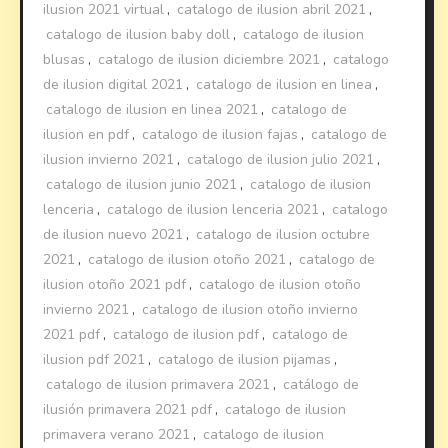
ilusion 2021 virtual
,
catalogo de ilusion abril 2021
,
catalogo de ilusion baby doll
,
catalogo de ilusion
blusas
,
catalogo de ilusion diciembre 2021
,
catalogo
de ilusion digital 2021
,
catalogo de ilusion en linea
,
catalogo de ilusion en linea 2021
,
catalogo de
ilusion en pdf
,
catalogo de ilusion fajas
,
catalogo de
ilusion invierno 2021
,
catalogo de ilusion julio 2021
,
catalogo de ilusion junio 2021
,
catalogo de ilusion
lenceria
,
catalogo de ilusion lenceria 2021
,
catalogo
de ilusion nuevo 2021
,
catalogo de ilusion octubre
2021
,
catalogo de ilusion otoño 2021
,
catalogo de
ilusion otoño 2021 pdf
,
catalogo de ilusion otoño
invierno 2021
,
catalogo de ilusion otoño invierno
2021 pdf
,
catalogo de ilusion pdf
,
catalogo de
ilusion pdf 2021
,
catalogo de ilusion pijamas
,
catalogo de ilusion primavera 2021
,
catálogo de
ilusión primavera 2021 pdf
,
catalogo de ilusion
primavera verano 2021
,
catalogo de ilusion