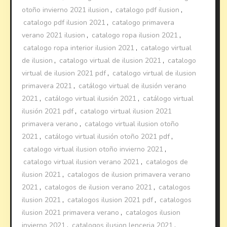
otoño invierno 2021 ilusion
,
catalogo pdf ilusion
,
catalogo pdf ilusion 2021
,
catalogo primavera
verano 2021 ilusion
,
catalogo ropa ilusion 2021
,
catalogo ropa interior ilusion 2021
,
catalogo virtual
de ilusion
,
catalogo virtual de ilusion 2021
,
catalogo
virtual de ilusion 2021 pdf
,
catalogo virtual de ilusion
primavera 2021
,
catálogo virtual de ilusión verano
2021
,
catálogo virtual ilusión 2021
,
catálogo virtual
ilusión 2021 pdf
,
catalogo virtual ilusion 2021
primavera verano
,
catalogo virtual ilusion otoño
2021
,
catálogo virtual ilusión otoño 2021 pdf
,
catalogo virtual ilusion otoño invierno 2021
,
catalogo virtual ilusion verano 2021
,
catalogos de
ilusion 2021
,
catalogos de ilusion primavera verano
2021
,
catalogos de ilusion verano 2021
,
catalogos
ilusion 2021
,
catalogos ilusion 2021 pdf
,
catalogos
ilusion 2021 primavera verano
,
catalogos ilusion
invierno 2021
,
catalogos ilusion lenceria 2021
,