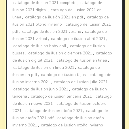
catalogo de ilusion 2021 completo
,
catalogo de
ilusion 2021 digital
,
catalogo de ilusion 2021 en
linea
,
catálogo de ilusión 2021 en pdf
,
catalogo de
ilusion 2021 otoño invierno
,
catalogo de ilusion 2021
pdf
,
catalogo de ilusion 2021 verano
,
catalogo de
ilusion 2021 virtual
,
catalogo de ilusion abril 2021
,
catalogo de ilusion baby doll
,
catalogo de ilusion
blusas
,
catalogo de ilusion diciembre 2021
,
catalogo
de ilusion digital 2021
,
catalogo de ilusion en linea
,
catalogo de ilusion en linea 2021
,
catalogo de
ilusion en pdf
,
catalogo de ilusion fajas
,
catalogo de
ilusion invierno 2021
,
catalogo de ilusion julio 2021
,
catalogo de ilusion junio 2021
,
catalogo de ilusion
lenceria
,
catalogo de ilusion lenceria 2021
,
catalogo
de ilusion nuevo 2021
,
catalogo de ilusion octubre
2021
,
catalogo de ilusion otoño 2021
,
catalogo de
ilusion otoño 2021 pdf
,
catalogo de ilusion otoño
invierno 2021
,
catalogo de ilusion otoño invierno