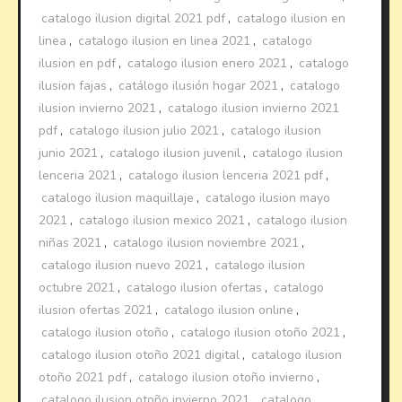
catalogo ilusion digital 2021 pdf
,
catalogo ilusion en
linea
,
catalogo ilusion en linea 2021
,
catalogo
ilusion en pdf
,
catalogo ilusion enero 2021
,
catalogo
ilusion fajas
,
catálogo ilusión hogar 2021
,
catalogo
ilusion invierno 2021
,
catalogo ilusion invierno 2021
pdf
,
catalogo ilusion julio 2021
,
catalogo ilusion
junio 2021
,
catalogo ilusion juvenil
,
catalogo ilusion
lenceria 2021
,
catalogo ilusion lenceria 2021 pdf
,
catalogo ilusion maquillaje
,
catalogo ilusion mayo
2021
,
catalogo ilusion mexico 2021
,
catalogo ilusion
niñas 2021
,
catalogo ilusion noviembre 2021
,
catalogo ilusion nuevo 2021
,
catalogo ilusion
octubre 2021
,
catalogo ilusion ofertas
,
catalogo
ilusion ofertas 2021
,
catalogo ilusion online
,
catalogo ilusion otoño
,
catalogo ilusion otoño 2021
,
catalogo ilusion otoño 2021 digital
,
catalogo ilusion
otoño 2021 pdf
,
catalogo ilusion otoño invierno
,
catalogo ilusion otoño invierno 2021
,
catalogo