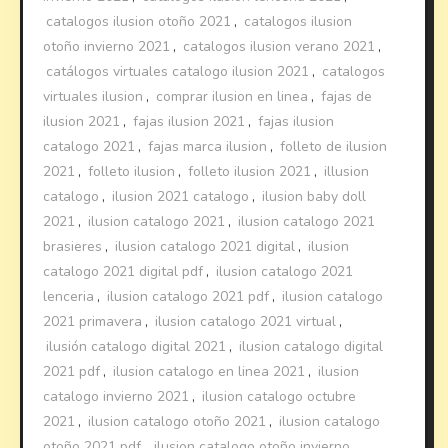
catalogos ilusion otoño 2021
,
catalogos ilusion
otoño invierno 2021
,
catalogos ilusion verano 2021
,
catálogos virtuales catalogo ilusion 2021
,
catalogos
virtuales ilusion
,
comprar ilusion en linea
,
fajas de
ilusion 2021
,
fajas ilusion 2021
,
fajas ilusion
catalogo 2021
,
fajas marca ilusion
,
folleto de ilusion
2021
,
folleto ilusion
,
folleto ilusion 2021
,
illusion
catalogo
,
ilusion 2021 catalogo
,
ilusion baby doll
2021
,
ilusion catalogo 2021
,
ilusion catalogo 2021
brasieres
,
ilusion catalogo 2021 digital
,
ilusion
catalogo 2021 digital pdf
,
ilusion catalogo 2021
lenceria
,
ilusion catalogo 2021 pdf
,
ilusion catalogo
2021 primavera
,
ilusion catalogo 2021 virtual
,
ilusión catalogo digital 2021
,
ilusion catalogo digital
2021 pdf
,
ilusion catalogo en linea 2021
,
ilusion
catalogo invierno 2021
,
ilusion catalogo octubre
2021
,
ilusion catalogo otoño 2021
,
ilusion catalogo
otoño 2021 pdf
,
ilusion catalogo otoño invierno