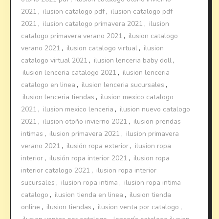
2021
,
ilusion catalogo pdf
,
ilusion catalogo pdf
2021
,
ilusion catalogo primavera 2021
,
ilusion
catalogo primavera verano 2021
,
ilusion catalogo
verano 2021
,
ilusion catalogo virtual
,
ilusion
catalogo virtual 2021
,
ilusion lenceria baby doll
,
ilusion lenceria catalogo 2021
,
ilusion lenceria
catalogo en linea
,
ilusion lenceria sucursales
,
ilusion lenceria tiendas
,
ilusion mexico catalogo
2021
,
ilusion mexico lenceria
,
ilusion nuevo catalogo
2021
,
ilusion otoño invierno 2021
,
ilusion prendas
intimas
,
ilusion primavera 2021
,
ilusion primavera
verano 2021
,
ilusión ropa exterior
,
ilusion ropa
interior
,
ilusión ropa interior 2021
,
ilusion ropa
interior catalogo 2021
,
ilusion ropa interior
sucursales
,
ilusion ropa intima
,
ilusion ropa intima
catalogo
,
ilusion tienda en linea
,
ilusion tienda
online
,
ilusion tiendas
,
ilusion venta por catalogo
,