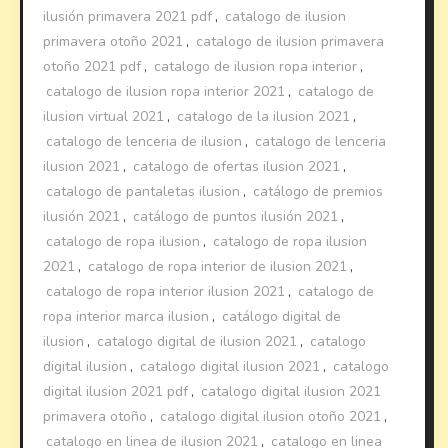
ilusión primavera 2021 pdf
,
catalogo de ilusion
primavera otoño 2021
,
catalogo de ilusion primavera
otoño 2021 pdf
,
catalogo de ilusion ropa interior
,
catalogo de ilusion ropa interior 2021
,
catalogo de
ilusion virtual 2021
,
catalogo de la ilusion 2021
,
catalogo de lenceria de ilusion
,
catalogo de lenceria
ilusion 2021
,
catalogo de ofertas ilusion 2021
,
catalogo de pantaletas ilusion
,
catálogo de premios
ilusión 2021
,
catálogo de puntos ilusión 2021
,
catalogo de ropa ilusion
,
catalogo de ropa ilusion
2021
,
catalogo de ropa interior de ilusion 2021
,
catalogo de ropa interior ilusion 2021
,
catalogo de
ropa interior marca ilusion
,
catálogo digital de
ilusion
,
catalogo digital de ilusion 2021
,
catalogo
digital ilusion
,
catalogo digital ilusion 2021
,
catalogo
digital ilusion 2021 pdf
,
catalogo digital ilusion 2021
primavera otoño
,
catalogo digital ilusion otoño 2021
,
catalogo en linea de ilusion 2021
,
catalogo en linea