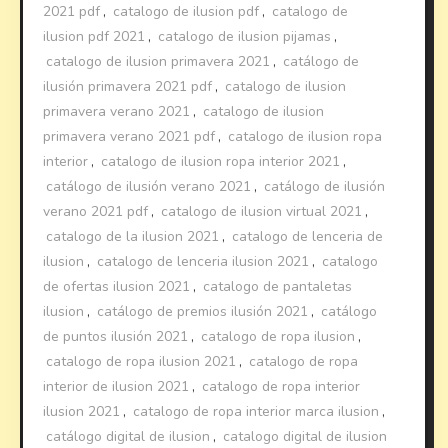
2021 pdf
,
catalogo de ilusion pdf
,
catalogo de
ilusion pdf 2021
,
catalogo de ilusion pijamas
,
catalogo de ilusion primavera 2021
,
catálogo de
ilusión primavera 2021 pdf
,
catalogo de ilusion
primavera verano 2021
,
catalogo de ilusion
primavera verano 2021 pdf
,
catalogo de ilusion ropa
interior
,
catalogo de ilusion ropa interior 2021
,
catálogo de ilusión verano 2021
,
catálogo de ilusión
verano 2021 pdf
,
catalogo de ilusion virtual 2021
,
catalogo de la ilusion 2021
,
catalogo de lenceria de
ilusion
,
catalogo de lenceria ilusion 2021
,
catalogo
de ofertas ilusion 2021
,
catalogo de pantaletas
ilusion
,
catálogo de premios ilusión 2021
,
catálogo
de puntos ilusión 2021
,
catalogo de ropa ilusion
,
catalogo de ropa ilusion 2021
,
catalogo de ropa
interior de ilusion 2021
,
catalogo de ropa interior
ilusion 2021
,
catalogo de ropa interior marca ilusion
,
catálogo digital de ilusion
,
catalogo digital de ilusion