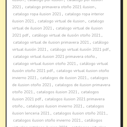
2021
,
catalogo primavera otoño 2021 ilusion
,
catalogo ropa ilusion 2021
,
catalogo ropa interior
ilusion 2021
,
catalogo virtual de ilusion
,
catalogo
virtual de ilusion 2021
,
catalogo virtual de ilusion
2021 pdf
,
catálogo virtual de ilusión otoño 2021
,
catalogo virtual de ilusion primavera 2021
,
catálogo
virtual ilusión 2021
,
catálogo virtual ilusión 2021 pdf
,
catalogo virtual ilusion 2021 primavera otoño
,
catalogo virtual ilusion otoño 2021
,
catálogo virtual
ilusión otoño 2021 pdf
,
catalogo virtual ilusion otoño
invierno 2021
,
catalogos de ilusion 2021
,
catalogos
de ilusion otoño 2021
,
catalogos de ilusion primavera
otoño 2021
,
catalogos ilusion 2021
,
catalogos
ilusion 2021 pdf
,
catalogos ilusion 2021 primavera
otoño
,
catalogos ilusion invierno 2021
,
catalogos
ilusion lenceria 2021
,
catalogos ilusion otoño 2021
,
catalogos ilusion otoño invierno 2021
,
catálogos