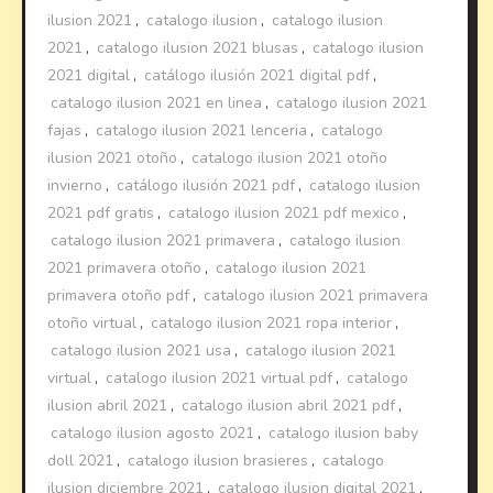
ilusion 2021
,
catalogo ilusion
,
catalogo ilusion
2021
,
catalogo ilusion 2021 blusas
,
catalogo ilusion
2021 digital
,
catálogo ilusión 2021 digital pdf
,
catalogo ilusion 2021 en linea
,
catalogo ilusion 2021
fajas
,
catalogo ilusion 2021 lenceria
,
catalogo
ilusion 2021 otoño
,
catalogo ilusion 2021 otoño
invierno
,
catálogo ilusión 2021 pdf
,
catalogo ilusion
2021 pdf gratis
,
catalogo ilusion 2021 pdf mexico
,
catalogo ilusion 2021 primavera
,
catalogo ilusion
2021 primavera otoño
,
catalogo ilusion 2021
primavera otoño pdf
,
catalogo ilusion 2021 primavera
otoño virtual
,
catalogo ilusion 2021 ropa interior
,
catalogo ilusion 2021 usa
,
catalogo ilusion 2021
virtual
,
catalogo ilusion 2021 virtual pdf
,
catalogo
ilusion abril 2021
,
catalogo ilusion abril 2021 pdf
,
catalogo ilusion agosto 2021
,
catalogo ilusion baby
doll 2021
,
catalogo ilusion brasieres
,
catalogo
ilusion diciembre 2021
,
catalogo ilusion digital 2021
,