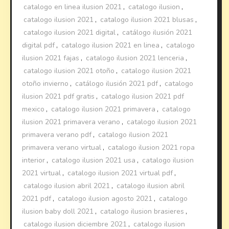
catalogo en linea ilusion 2021
,
catalogo ilusion
,
catalogo ilusion 2021
,
catalogo ilusion 2021 blusas
,
catalogo ilusion 2021 digital
,
catálogo ilusión 2021
digital pdf
,
catalogo ilusion 2021 en linea
,
catalogo
ilusion 2021 fajas
,
catalogo ilusion 2021 lenceria
,
catalogo ilusion 2021 otoño
,
catalogo ilusion 2021
otoño invierno
,
catálogo ilusión 2021 pdf
,
catalogo
ilusion 2021 pdf gratis
,
catalogo ilusion 2021 pdf
mexico
,
catalogo ilusion 2021 primavera
,
catalogo
ilusion 2021 primavera verano
,
catalogo ilusion 2021
primavera verano pdf
,
catalogo ilusion 2021
primavera verano virtual
,
catalogo ilusion 2021 ropa
interior
,
catalogo ilusion 2021 usa
,
catalogo ilusion
2021 virtual
,
catalogo ilusion 2021 virtual pdf
,
catalogo ilusion abril 2021
,
catalogo ilusion abril
2021 pdf
,
catalogo ilusion agosto 2021
,
catalogo
ilusion baby doll 2021
,
catalogo ilusion brasieres
,
catalogo ilusion diciembre 2021
,
catalogo ilusion