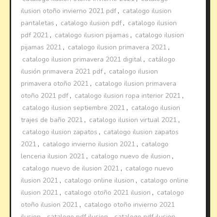
ilusion otoño invierno 2021 pdf
,
catalogo ilusion
pantaletas
,
catalogo ilusion pdf
,
catalogo ilusion
pdf 2021
,
catalogo ilusion pijamas
,
catalogo ilusion
pijamas 2021
,
catalogo ilusion primavera 2021
,
catalogo ilusion primavera 2021 digital
,
catálogo
ilusión primavera 2021 pdf
,
catalogo ilusion
primavera otoño 2021
,
catalogo ilusion primavera
otoño 2021 pdf
,
catalogo ilusion ropa interior 2021
,
catalogo ilusion septiembre 2021
,
catalogo ilusion
trajes de baño 2021
,
catalogo ilusion virtual 2021
,
catalogo ilusion zapatos
,
catalogo ilusion zapatos
2021
,
catalogo invierno ilusion 2021
,
catalogo
lenceria ilusion 2021
,
catalogo nuevo de ilusion
,
catalogo nuevo de ilusion 2021
,
catalogo nuevo
ilusion 2021
,
catalogo online ilusion
,
catalogo online
ilusion 2021
,
catalogo otoño 2021 ilusion
,
catalogo
otoño ilusion 2021
,
catalogo otoño invierno 2021
ilusion
,
catalogo pdf ilusion
,
catalogo pdf ilusion