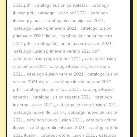
2021 pdf
,
catalogo ilusion pantaletas
,
catalogo
ilusion pdf
,
catalogo ilusion pdf 2021
,
catalogo
ilusion pijamas
,
catalogo ilusion pijamas 2021
,
catalogo ilusion primavera 2021
,
catalogo ilusion
primavera 2021 digital
,
catálogo ilusión primavera
2021 pdf
,
catalogo ilusion primavera verano 2021
,
catalogo ilusion primavera verano 2021 pdf
,
catalogo ilusion ropa interior 2021
,
catalogo ilusion
septiembre 2021
,
catalogo ilusion trajes de baño
2021
,
catalogo ilusion verano 2021
,
catalogo ilusion
verano 2021 digital
,
catálogo ilusión verano 2021
pdf
,
catalogo ilusion virtual 2021
,
catalogo ilusion
zapatos
,
catalogo ilusion zapatos 2021
,
catalogo
invierno ilusion 2021
,
catalogo lenceria ilusion 2021
,
catalogo nuevo de ilusion
,
catalogo nuevo de ilusion
2021
,
catalogo nuevo ilusion 2021
,
catalogo online
ilusion
,
catalogo online ilusion 2021
,
catalogo otoño
2021 ilusion
,
catalogo otoño ilusion 2021
,
catalogo