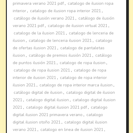
primavera verano 2021 pdf
,
catalogo de ilusion ropa
interior
,
catalogo de ilusion ropa interior 2021
,
catálogo de ilusión verano 2021
,
catálogo de ilusión
verano 2021 pdf
,
catalogo de ilusion virtual 2021
,
catalogo de la ilusion 2021
,
catalogo de lenceria de
ilusion
,
catalogo de lenceria ilusion 2021
,
catalogo
de ofertas ilusion 2021
,
catalogo de pantaletas
ilusion
,
catálogo de premios ilusión 2021
,
catálogo
de puntos ilusión 2021
,
catalogo de ropa ilusion
,
catalogo de ropa ilusion 2021
,
catalogo de ropa
interior de ilusion 2021
,
catalogo de ropa interior
ilusion 2021
,
catalogo de ropa interior marca ilusion
,
catálogo digital de ilusion
,
catalogo digital de ilusion
2021
,
catalogo digital ilusion
,
catalogo digital ilusion
2021
,
catalogo digital ilusion 2021 pdf
,
catalogo
digital ilusion 2021 primavera verano
,
catalogo
digital ilusion otoño 2021
,
catalogo digital ilusion
verano 2021
,
catalogo en linea de ilusion 2021
,