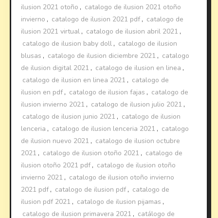
ilusion 2021 otoño
,
catalogo de ilusion 2021 otoño
invierno
,
catalogo de ilusion 2021 pdf
,
catalogo de
ilusion 2021 virtual
,
catalogo de ilusion abril 2021
,
catalogo de ilusion baby doll
,
catalogo de ilusion
blusas
,
catalogo de ilusion diciembre 2021
,
catalogo
de ilusion digital 2021
,
catalogo de ilusion en linea
,
catalogo de ilusion en linea 2021
,
catalogo de
ilusion en pdf
,
catalogo de ilusion fajas
,
catalogo de
ilusion invierno 2021
,
catalogo de ilusion julio 2021
,
catalogo de ilusion junio 2021
,
catalogo de ilusion
lenceria
,
catalogo de ilusion lenceria 2021
,
catalogo
de ilusion nuevo 2021
,
catalogo de ilusion octubre
2021
,
catalogo de ilusion otoño 2021
,
catalogo de
ilusion otoño 2021 pdf
,
catalogo de ilusion otoño
invierno 2021
,
catalogo de ilusion otoño invierno
2021 pdf
,
catalogo de ilusion pdf
,
catalogo de
ilusion pdf 2021
,
catalogo de ilusion pijamas
,
catalogo de ilusion primavera 2021
,
catálogo de