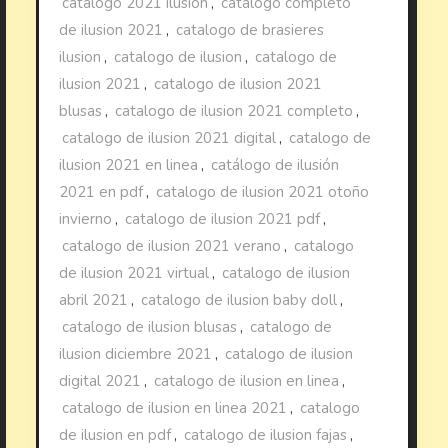
catalogo 2021 ilusion
,
catalogo completo
de ilusion 2021
,
catalogo de brasieres
ilusion
,
catalogo de ilusion
,
catalogo de
ilusion 2021
,
catalogo de ilusion 2021
blusas
,
catalogo de ilusion 2021 completo
,
catalogo de ilusion 2021 digital
,
catalogo de
ilusion 2021 en linea
,
catálogo de ilusión
2021 en pdf
,
catalogo de ilusion 2021 otoño
invierno
,
catalogo de ilusion 2021 pdf
,
catalogo de ilusion 2021 verano
,
catalogo
de ilusion 2021 virtual
,
catalogo de ilusion
abril 2021
,
catalogo de ilusion baby doll
,
catalogo de ilusion blusas
,
catalogo de
ilusion diciembre 2021
,
catalogo de ilusion
digital 2021
,
catalogo de ilusion en linea
,
catalogo de ilusion en linea 2021
,
catalogo
de ilusion en pdf
,
catalogo de ilusion fajas
,