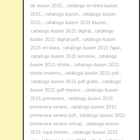
de ilusion 2021
,
catalogo en linea ilusion
2021
,
catalogo ilusion
,
catalogo ilusion
2021
,
catalogo ilusion 2021 blusas
,
catalogo ilusion 2021 digital
,
catálogo
ilusión 2021 digital pdf
,
catalogo ilusion
2021 en linea
,
catalogo ilusion 2021 fajas
,
catalogo ilusion 2021 lenceria
,
catalogo
ilusion 2021 otoño
,
catalogo ilusion 2021
otoño invierno
,
catálogo ilusión 2021 pdf
,
catalogo ilusion 2021 pdf gratis
,
catalogo
ilusion 2021 pdf mexico
,
catalogo ilusion
2021 primavera
,
catalogo ilusion 2021
primavera verano
,
catalogo ilusion 2021
primavera verano pdf
,
catalogo ilusion 2021
primavera verano virtual
,
catalogo ilusion
2021 ropa interior
,
catalogo ilusion 2021