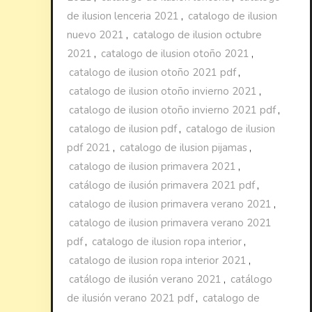
de ilusion lenceria 2021
,
catalogo de ilusion
nuevo 2021
,
catalogo de ilusion octubre
2021
,
catalogo de ilusion otoño 2021
,
catalogo de ilusion otoño 2021 pdf
,
catalogo de ilusion otoño invierno 2021
,
catalogo de ilusion otoño invierno 2021 pdf
,
catalogo de ilusion pdf
,
catalogo de ilusion
pdf 2021
,
catalogo de ilusion pijamas
,
catalogo de ilusion primavera 2021
,
catálogo de ilusión primavera 2021 pdf
,
catalogo de ilusion primavera verano 2021
,
catalogo de ilusion primavera verano 2021
pdf
,
catalogo de ilusion ropa interior
,
catalogo de ilusion ropa interior 2021
,
catálogo de ilusión verano 2021
,
catálogo
de ilusión verano 2021 pdf
,
catalogo de