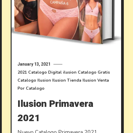
January 13, 2021
2021
Catalogo Digital ilusion
Catalogo Gratis
Catalogo Ilusion
Ilusion
Tienda Ilusion
Venta
Por Catalogo
Ilusion Primavera
2021
Nuevo Catalogo Primavera 2021