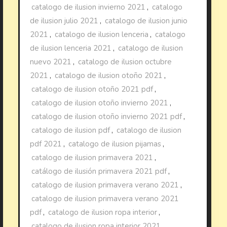
catalogo de ilusion invierno 2021
,
catalogo
de ilusion julio 2021
,
catalogo de ilusion junio
2021
,
catalogo de ilusion lenceria
,
catalogo
de ilusion lenceria 2021
,
catalogo de ilusion
nuevo 2021
,
catalogo de ilusion octubre
2021
,
catalogo de ilusion otoño 2021
,
catalogo de ilusion otoño 2021 pdf
,
catalogo de ilusion otoño invierno 2021
,
catalogo de ilusion otoño invierno 2021 pdf
,
catalogo de ilusion pdf
,
catalogo de ilusion
pdf 2021
,
catalogo de ilusion pijamas
,
catalogo de ilusion primavera 2021
,
catálogo de ilusión primavera 2021 pdf
,
catalogo de ilusion primavera verano 2021
,
catalogo de ilusion primavera verano 2021
pdf
,
catalogo de ilusion ropa interior
,
catalogo de ilusion ropa interior 2021
,