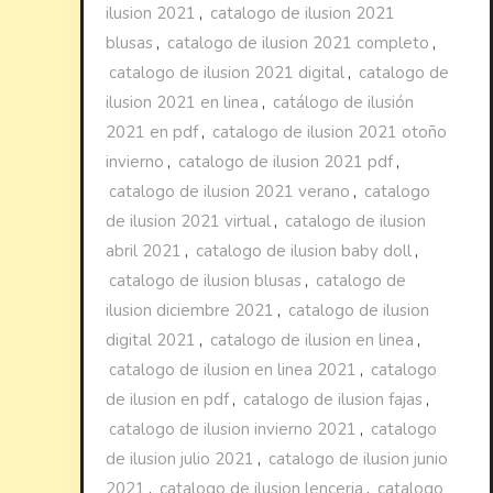
ilusion 2021
,
catalogo de ilusion 2021
blusas
,
catalogo de ilusion 2021 completo
,
catalogo de ilusion 2021 digital
,
catalogo de
ilusion 2021 en linea
,
catálogo de ilusión
2021 en pdf
,
catalogo de ilusion 2021 otoño
invierno
,
catalogo de ilusion 2021 pdf
,
catalogo de ilusion 2021 verano
,
catalogo
de ilusion 2021 virtual
,
catalogo de ilusion
abril 2021
,
catalogo de ilusion baby doll
,
catalogo de ilusion blusas
,
catalogo de
ilusion diciembre 2021
,
catalogo de ilusion
digital 2021
,
catalogo de ilusion en linea
,
catalogo de ilusion en linea 2021
,
catalogo
de ilusion en pdf
,
catalogo de ilusion fajas
,
catalogo de ilusion invierno 2021
,
catalogo
de ilusion julio 2021
,
catalogo de ilusion junio
2021
,
catalogo de ilusion lenceria
,
catalogo