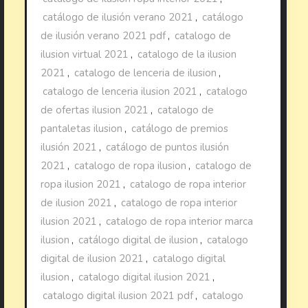
catálogo de ilusión verano 2021
,
catálogo
de ilusión verano 2021 pdf
,
catalogo de
ilusion virtual 2021
,
catalogo de la ilusion
2021
,
catalogo de lenceria de ilusion
,
catalogo de lenceria ilusion 2021
,
catalogo
de ofertas ilusion 2021
,
catalogo de
pantaletas ilusion
,
catálogo de premios
ilusión 2021
,
catálogo de puntos ilusión
2021
,
catalogo de ropa ilusion
,
catalogo de
ropa ilusion 2021
,
catalogo de ropa interior
de ilusion 2021
,
catalogo de ropa interior
ilusion 2021
,
catalogo de ropa interior marca
ilusion
,
catálogo digital de ilusion
,
catalogo
digital de ilusion 2021
,
catalogo digital
ilusion
,
catalogo digital ilusion 2021
,
catalogo digital ilusion 2021 pdf
,
catalogo