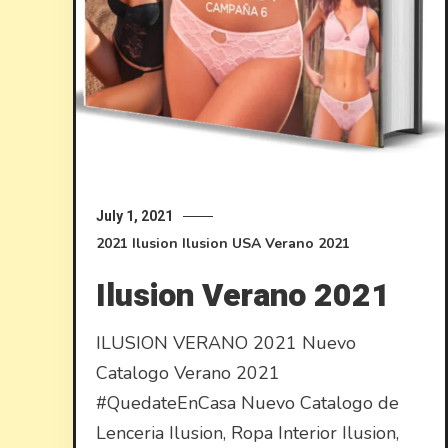
July 1, 2021
2021
Ilusion
Ilusion USA
Verano 2021
Ilusion Verano 2021
ILUSION VERANO 2021 Nuevo
Catalogo Verano 2021
#QuedateEnCasa Nuevo Catalogo de
Lenceria Ilusion, Ropa Interior Ilusion,