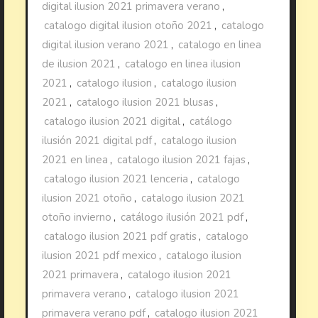
digital ilusion 2021 primavera verano
,
catalogo digital ilusion otoño 2021
,
catalogo
digital ilusion verano 2021
,
catalogo en linea
de ilusion 2021
,
catalogo en linea ilusion
2021
,
catalogo ilusion
,
catalogo ilusion
2021
,
catalogo ilusion 2021 blusas
,
catalogo ilusion 2021 digital
,
catálogo
ilusión 2021 digital pdf
,
catalogo ilusion
2021 en linea
,
catalogo ilusion 2021 fajas
,
catalogo ilusion 2021 lenceria
,
catalogo
ilusion 2021 otoño
,
catalogo ilusion 2021
otoño invierno
,
catálogo ilusión 2021 pdf
,
catalogo ilusion 2021 pdf gratis
,
catalogo
ilusion 2021 pdf mexico
,
catalogo ilusion
2021 primavera
,
catalogo ilusion 2021
primavera verano
,
catalogo ilusion 2021
primavera verano pdf
,
catalogo ilusion 2021