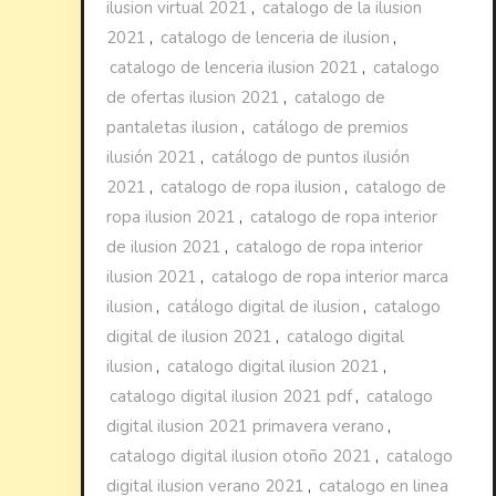
ilusion virtual 2021
,
catalogo de la ilusion
2021
,
catalogo de lenceria de ilusion
,
catalogo de lenceria ilusion 2021
,
catalogo
de ofertas ilusion 2021
,
catalogo de
pantaletas ilusion
,
catálogo de premios
ilusión 2021
,
catálogo de puntos ilusión
2021
,
catalogo de ropa ilusion
,
catalogo de
ropa ilusion 2021
,
catalogo de ropa interior
de ilusion 2021
,
catalogo de ropa interior
ilusion 2021
,
catalogo de ropa interior marca
ilusion
,
catálogo digital de ilusion
,
catalogo
digital de ilusion 2021
,
catalogo digital
ilusion
,
catalogo digital ilusion 2021
,
catalogo digital ilusion 2021 pdf
,
catalogo
digital ilusion 2021 primavera verano
,
catalogo digital ilusion otoño 2021
,
catalogo
digital ilusion verano 2021
,
catalogo en linea