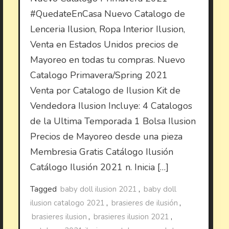
#QuedateEnCasa Nuevo Catalogo de
Lenceria Ilusion, Ropa Interior Ilusion,
Venta en Estados Unidos precios de
Mayoreo en todas tu compras. Nuevo
Catalogo Primavera/Spring 2021
Venta por Catalogo de Ilusion Kit de
Vendedora Ilusion Incluye: 4 Catalogos
de la Ultima Temporada 1 Bolsa Ilusion
Precios de Mayoreo desde una pieza
Membresia Gratis Catálogo Ilusión
Catálogo Ilusión 2021 n. Inicia […]
Tagged
baby doll ilusion 2021
,
baby doll
ilusion catalogo 2021
,
brasieres de ilusión
,
brasieres ilusion
,
brasieres ilusion 2021
,