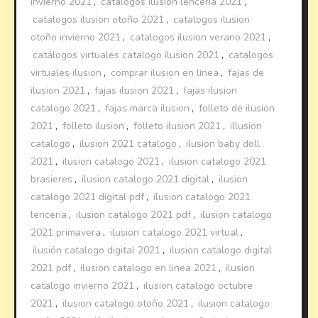
invierno 2021
,
catalogos ilusion lenceria 2021
,
catalogos ilusion otoño 2021
,
catalogos ilusion
otoño invierno 2021
,
catalogos ilusion verano 2021
,
catálogos virtuales catalogo ilusion 2021
,
catalogos
virtuales ilusion
,
comprar ilusion en linea
,
fajas de
ilusion 2021
,
fajas ilusion 2021
,
fajas ilusion
catalogo 2021
,
fajas marca ilusion
,
folleto de ilusion
2021
,
folleto ilusion
,
folleto ilusion 2021
,
illusion
catalogo
,
ilusion 2021 catalogo
,
ilusion baby doll
2021
,
ilusion catalogo 2021
,
ilusion catalogo 2021
brasieres
,
ilusion catalogo 2021 digital
,
ilusion
catalogo 2021 digital pdf
,
ilusion catalogo 2021
lenceria
,
ilusion catalogo 2021 pdf
,
ilusion catalogo
2021 primavera
,
ilusion catalogo 2021 virtual
,
ilusión catalogo digital 2021
,
ilusion catalogo digital
2021 pdf
,
ilusion catalogo en linea 2021
,
ilusion
catalogo invierno 2021
,
ilusion catalogo octubre
2021
,
ilusion catalogo otoño 2021
,
ilusion catalogo