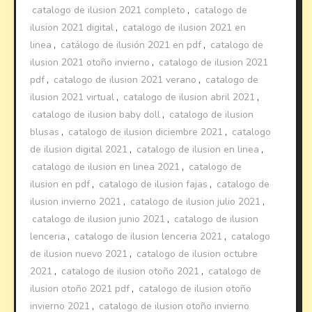
catalogo de ilusion 2021 completo
,
catalogo de
ilusion 2021 digital
,
catalogo de ilusion 2021 en
linea
,
catálogo de ilusión 2021 en pdf
,
catalogo de
ilusion 2021 otoño invierno
,
catalogo de ilusion 2021
pdf
,
catalogo de ilusion 2021 verano
,
catalogo de
ilusion 2021 virtual
,
catalogo de ilusion abril 2021
,
catalogo de ilusion baby doll
,
catalogo de ilusion
blusas
,
catalogo de ilusion diciembre 2021
,
catalogo
de ilusion digital 2021
,
catalogo de ilusion en linea
,
catalogo de ilusion en linea 2021
,
catalogo de
ilusion en pdf
,
catalogo de ilusion fajas
,
catalogo de
ilusion invierno 2021
,
catalogo de ilusion julio 2021
,
catalogo de ilusion junio 2021
,
catalogo de ilusion
lenceria
,
catalogo de ilusion lenceria 2021
,
catalogo
de ilusion nuevo 2021
,
catalogo de ilusion octubre
2021
,
catalogo de ilusion otoño 2021
,
catalogo de
ilusion otoño 2021 pdf
,
catalogo de ilusion otoño
invierno 2021
,
catalogo de ilusion otoño invierno