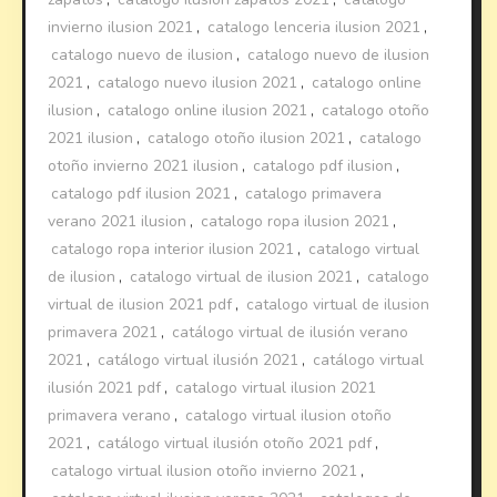
invierno ilusion 2021
,
catalogo lenceria ilusion 2021
,
catalogo nuevo de ilusion
,
catalogo nuevo de ilusion
2021
,
catalogo nuevo ilusion 2021
,
catalogo online
ilusion
,
catalogo online ilusion 2021
,
catalogo otoño
2021 ilusion
,
catalogo otoño ilusion 2021
,
catalogo
otoño invierno 2021 ilusion
,
catalogo pdf ilusion
,
catalogo pdf ilusion 2021
,
catalogo primavera
verano 2021 ilusion
,
catalogo ropa ilusion 2021
,
catalogo ropa interior ilusion 2021
,
catalogo virtual
de ilusion
,
catalogo virtual de ilusion 2021
,
catalogo
virtual de ilusion 2021 pdf
,
catalogo virtual de ilusion
primavera 2021
,
catálogo virtual de ilusión verano
2021
,
catálogo virtual ilusión 2021
,
catálogo virtual
ilusión 2021 pdf
,
catalogo virtual ilusion 2021
primavera verano
,
catalogo virtual ilusion otoño
2021
,
catálogo virtual ilusión otoño 2021 pdf
,
catalogo virtual ilusion otoño invierno 2021
,