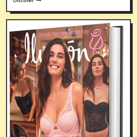
Discover