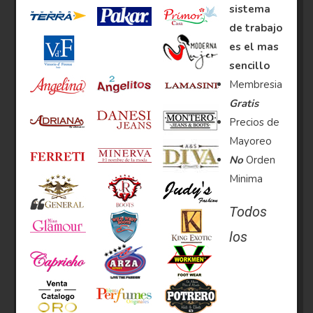
sistema
de trabajo
es el mas
sencillo
Membresia
Gratis
Precios de
Mayoreo
No
Orden
Minima
Todos
los