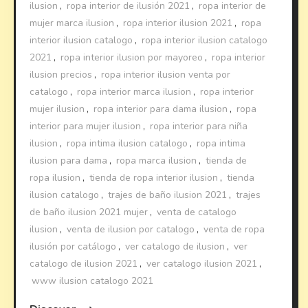
ilusion
,
ropa interior de ilusión 2021
,
ropa interior de
mujer marca ilusion
,
ropa interior ilusion 2021
,
ropa
interior ilusion catalogo
,
ropa interior ilusion catalogo
2021
,
ropa interior ilusion por mayoreo
,
ropa interior
ilusion precios
,
ropa interior ilusion venta por
catalogo
,
ropa interior marca ilusion
,
ropa interior
mujer ilusion
,
ropa interior para dama ilusion
,
ropa
interior para mujer ilusion
,
ropa interior para niña
ilusion
,
ropa intima ilusion catalogo
,
ropa intima
ilusion para dama
,
ropa marca ilusion
,
tienda de
ropa ilusion
,
tienda de ropa interior ilusion
,
tienda
ilusion catalogo
,
trajes de baño ilusion 2021
,
trajes
de baño ilusion 2021 mujer
,
venta de catalogo
ilusion
,
venta de ilusion por catalogo
,
venta de ropa
ilusión por catálogo
,
ver catalogo de ilusion
,
ver
catalogo de ilusion 2021
,
ver catalogo ilusion 2021
,
www ilusion catalogo 2021