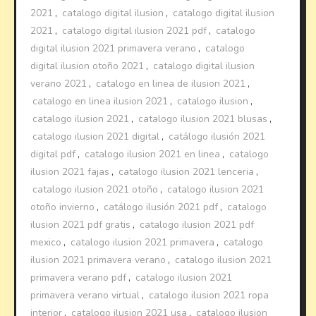
2021
,
catalogo digital ilusion
,
catalogo digital ilusion
2021
,
catalogo digital ilusion 2021 pdf
,
catalogo
digital ilusion 2021 primavera verano
,
catalogo
digital ilusion otoño 2021
,
catalogo digital ilusion
verano 2021
,
catalogo en linea de ilusion 2021
,
catalogo en linea ilusion 2021
,
catalogo ilusion
,
catalogo ilusion 2021
,
catalogo ilusion 2021 blusas
,
catalogo ilusion 2021 digital
,
catálogo ilusión 2021
digital pdf
,
catalogo ilusion 2021 en linea
,
catalogo
ilusion 2021 fajas
,
catalogo ilusion 2021 lenceria
,
catalogo ilusion 2021 otoño
,
catalogo ilusion 2021
otoño invierno
,
catálogo ilusión 2021 pdf
,
catalogo
ilusion 2021 pdf gratis
,
catalogo ilusion 2021 pdf
mexico
,
catalogo ilusion 2021 primavera
,
catalogo
ilusion 2021 primavera verano
,
catalogo ilusion 2021
primavera verano pdf
,
catalogo ilusion 2021
primavera verano virtual
,
catalogo ilusion 2021 ropa
interior
,
catalogo ilusion 2021 usa
,
catalogo ilusion