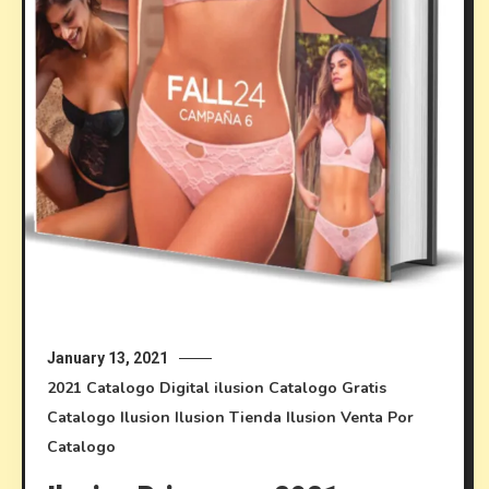
January 13, 2021
2021
Catalogo Digital ilusion
Catalogo Gratis
Catalogo Ilusion
Ilusion
Tienda Ilusion
Venta Por
Catalogo