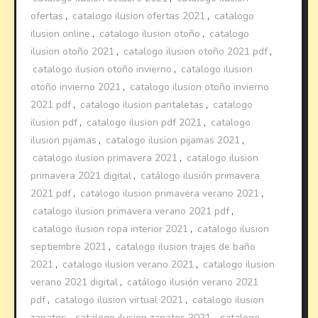
ofertas
,
catalogo ilusion ofertas 2021
,
catalogo
ilusion online
,
catalogo ilusion otoño
,
catalogo
ilusion otoño 2021
,
catalogo ilusion otoño 2021 pdf
,
catalogo ilusion otoño invierno
,
catalogo ilusion
otoño invierno 2021
,
catalogo ilusion otoño invierno
2021 pdf
,
catalogo ilusion pantaletas
,
catalogo
ilusion pdf
,
catalogo ilusion pdf 2021
,
catalogo
ilusion pijamas
,
catalogo ilusion pijamas 2021
,
catalogo ilusion primavera 2021
,
catalogo ilusion
primavera 2021 digital
,
catálogo ilusión primavera
2021 pdf
,
catalogo ilusion primavera verano 2021
,
catalogo ilusion primavera verano 2021 pdf
,
catalogo ilusion ropa interior 2021
,
catalogo ilusion
septiembre 2021
,
catalogo ilusion trajes de baño
2021
,
catalogo ilusion verano 2021
,
catalogo ilusion
verano 2021 digital
,
catálogo ilusión verano 2021
pdf
,
catalogo ilusion virtual 2021
,
catalogo ilusion
zapatos
,
catalogo ilusion zapatos 2021
,
catalogo