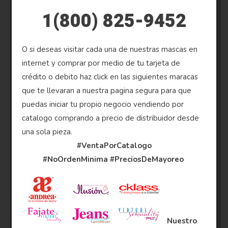
1(800) 825-9452
O si deseas visitar cada una de nuestras mascas en
internet y comprar por medio de tu tarjeta de
crédito o debito haz click en las siguientes maracas
que te llevaran a nuestra pagina segura para que
puedas iniciar tu propio negocio vendiendo por
catalogo comprando a precio de distribuidor desde
una sola pieza.
#VentaPorCatalogo
#NoOrdenMinima
#PreciosDeMayoreo
Nuestro