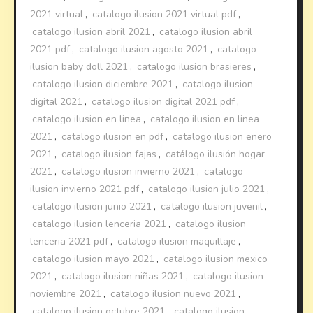
2021 virtual
,
catalogo ilusion 2021 virtual pdf
,
catalogo ilusion abril 2021
,
catalogo ilusion abril
2021 pdf
,
catalogo ilusion agosto 2021
,
catalogo
ilusion baby doll 2021
,
catalogo ilusion brasieres
,
catalogo ilusion diciembre 2021
,
catalogo ilusion
digital 2021
,
catalogo ilusion digital 2021 pdf
,
catalogo ilusion en linea
,
catalogo ilusion en linea
2021
,
catalogo ilusion en pdf
,
catalogo ilusion enero
2021
,
catalogo ilusion fajas
,
catálogo ilusión hogar
2021
,
catalogo ilusion invierno 2021
,
catalogo
ilusion invierno 2021 pdf
,
catalogo ilusion julio 2021
,
catalogo ilusion junio 2021
,
catalogo ilusion juvenil
,
catalogo ilusion lenceria 2021
,
catalogo ilusion
lenceria 2021 pdf
,
catalogo ilusion maquillaje
,
catalogo ilusion mayo 2021
,
catalogo ilusion mexico
2021
,
catalogo ilusion niñas 2021
,
catalogo ilusion
noviembre 2021
,
catalogo ilusion nuevo 2021
,
catalogo ilusion octubre 2021
,
catalogo ilusion