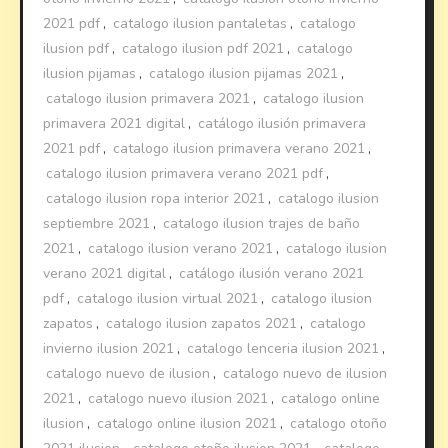
2021 pdf
,
catalogo ilusion pantaletas
,
catalogo
ilusion pdf
,
catalogo ilusion pdf 2021
,
catalogo
ilusion pijamas
,
catalogo ilusion pijamas 2021
,
catalogo ilusion primavera 2021
,
catalogo ilusion
primavera 2021 digital
,
catálogo ilusión primavera
2021 pdf
,
catalogo ilusion primavera verano 2021
,
catalogo ilusion primavera verano 2021 pdf
,
catalogo ilusion ropa interior 2021
,
catalogo ilusion
septiembre 2021
,
catalogo ilusion trajes de baño
2021
,
catalogo ilusion verano 2021
,
catalogo ilusion
verano 2021 digital
,
catálogo ilusión verano 2021
pdf
,
catalogo ilusion virtual 2021
,
catalogo ilusion
zapatos
,
catalogo ilusion zapatos 2021
,
catalogo
invierno ilusion 2021
,
catalogo lenceria ilusion 2021
,
catalogo nuevo de ilusion
,
catalogo nuevo de ilusion
2021
,
catalogo nuevo ilusion 2021
,
catalogo online
ilusion
,
catalogo online ilusion 2021
,
catalogo otoño