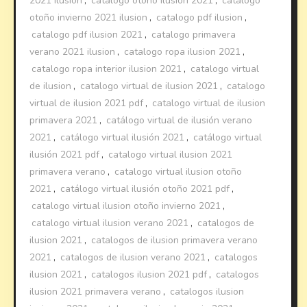
2021 ilusion
,
catalogo otoño ilusion 2021
,
catalogo
otoño invierno 2021 ilusion
,
catalogo pdf ilusion
,
catalogo pdf ilusion 2021
,
catalogo primavera
verano 2021 ilusion
,
catalogo ropa ilusion 2021
,
catalogo ropa interior ilusion 2021
,
catalogo virtual
de ilusion
,
catalogo virtual de ilusion 2021
,
catalogo
virtual de ilusion 2021 pdf
,
catalogo virtual de ilusion
primavera 2021
,
catálogo virtual de ilusión verano
2021
,
catálogo virtual ilusión 2021
,
catálogo virtual
ilusión 2021 pdf
,
catalogo virtual ilusion 2021
primavera verano
,
catalogo virtual ilusion otoño
2021
,
catálogo virtual ilusión otoño 2021 pdf
,
catalogo virtual ilusion otoño invierno 2021
,
catalogo virtual ilusion verano 2021
,
catalogos de
ilusion 2021
,
catalogos de ilusion primavera verano
2021
,
catalogos de ilusion verano 2021
,
catalogos
ilusion 2021
,
catalogos ilusion 2021 pdf
,
catalogos
ilusion 2021 primavera verano
,
catalogos ilusion