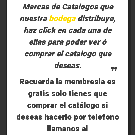
Marcas de Catalogos que
nuestra
bodega
distribuye,
haz click en cada una de
ellas para poder ver ó
comprar el catalogo que
deseas.
Recuerda la membresia es
gratis solo tienes que
comprar el catálogo si
deseas hacerlo por telefono
llamanos al