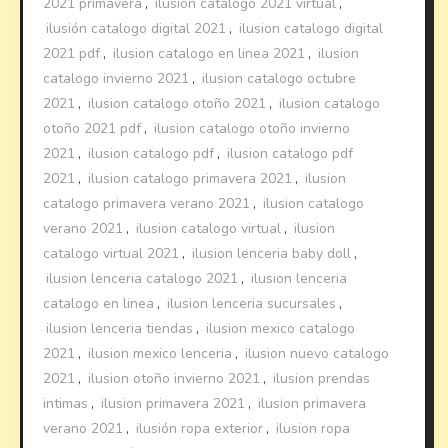
2021 primavera
,
ilusion catalogo 2021 virtual
,
ilusión catalogo digital 2021
,
ilusion catalogo digital
2021 pdf
,
ilusion catalogo en linea 2021
,
ilusion
catalogo invierno 2021
,
ilusion catalogo octubre
2021
,
ilusion catalogo otoño 2021
,
ilusion catalogo
otoño 2021 pdf
,
ilusion catalogo otoño invierno
2021
,
ilusion catalogo pdf
,
ilusion catalogo pdf
2021
,
ilusion catalogo primavera 2021
,
ilusion
catalogo primavera verano 2021
,
ilusion catalogo
verano 2021
,
ilusion catalogo virtual
,
ilusion
catalogo virtual 2021
,
ilusion lenceria baby doll
,
ilusion lenceria catalogo 2021
,
ilusion lenceria
catalogo en linea
,
ilusion lenceria sucursales
,
ilusion lenceria tiendas
,
ilusion mexico catalogo
2021
,
ilusion mexico lenceria
,
ilusion nuevo catalogo
2021
,
ilusion otoño invierno 2021
,
ilusion prendas
intimas
,
ilusion primavera 2021
,
ilusion primavera
verano 2021
,
ilusión ropa exterior
,
ilusion ropa