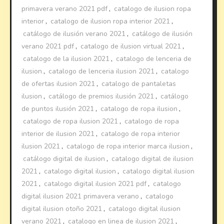
primavera verano 2021 pdf
,
catalogo de ilusion ropa
interior
,
catalogo de ilusion ropa interior 2021
,
catálogo de ilusión verano 2021
,
catálogo de ilusión
verano 2021 pdf
,
catalogo de ilusion virtual 2021
,
catalogo de la ilusion 2021
,
catalogo de lenceria de
ilusion
,
catalogo de lenceria ilusion 2021
,
catalogo
de ofertas ilusion 2021
,
catalogo de pantaletas
ilusion
,
catálogo de premios ilusión 2021
,
catálogo
de puntos ilusión 2021
,
catalogo de ropa ilusion
,
catalogo de ropa ilusion 2021
,
catalogo de ropa
interior de ilusion 2021
,
catalogo de ropa interior
ilusion 2021
,
catalogo de ropa interior marca ilusion
,
catálogo digital de ilusion
,
catalogo digital de ilusion
2021
,
catalogo digital ilusion
,
catalogo digital ilusion
2021
,
catalogo digital ilusion 2021 pdf
,
catalogo
digital ilusion 2021 primavera verano
,
catalogo
digital ilusion otoño 2021
,
catalogo digital ilusion
verano 2021
,
catalogo en linea de ilusion 2021
,