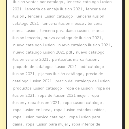
ilusion ventas por catalogo
,
lencería catalogo ilusion
2021
,
lenceria de encaje ilusion 2021
,
lenceria de
ilusion
,
lenceria ilusion catalogo
,
lenceria ilusion
catalogo 2021
,
lenceria ilusion mexico
,
lenceria
marca ilusion
,
lenceria para dama ilusion
,
marca
ilusion lenceria
,
nuevo catalogo de ilusion 2021
,
nuevo catalogo ilusion
,
nuevo catalogo ilusion 2021
,
nuevo catalogo ilusion 2021 pdf
,
nuevo catalogo
ilusion verano 2021
,
pantaletas marca ilusion
,
paquete de catalogos ilusion 2021
,
pdf catalogo
ilusion 2021
,
pijamas ilusión catálogo
,
precio de
catalogo ilusion 2021
,
precio del catalogo de ilusion
,
productos ilusion catalogo
,
ropa de ilusion
,
ropa de
ilusion 2021
,
ropa de ilusion 2021 mujer
,
ropa
ilusion
,
ropa ilusion 2021
,
ropa ilusion catalogo
,
ropa ilusion en linea
,
ropa ilusion estados unidos
,
ropa ilusion mexico catalogo
,
ropa ilusion para
dama
,
ropa ilusion para mujer
,
ropa interior de