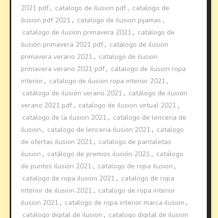
2021 pdf
,
catalogo de ilusion pdf
,
catalogo de
ilusion pdf 2021
,
catalogo de ilusion pijamas
,
catalogo de ilusion primavera 2021
,
catálogo de
ilusión primavera 2021 pdf
,
catalogo de ilusion
primavera verano 2021
,
catalogo de ilusion
primavera verano 2021 pdf
,
catalogo de ilusion ropa
interior
,
catalogo de ilusion ropa interior 2021
,
catálogo de ilusión verano 2021
,
catálogo de ilusión
verano 2021 pdf
,
catalogo de ilusion virtual 2021
,
catalogo de la ilusion 2021
,
catalogo de lenceria de
ilusion
,
catalogo de lenceria ilusion 2021
,
catalogo
de ofertas ilusion 2021
,
catalogo de pantaletas
ilusion
,
catálogo de premios ilusión 2021
,
catálogo
de puntos ilusión 2021
,
catalogo de ropa ilusion
,
catalogo de ropa ilusion 2021
,
catalogo de ropa
interior de ilusion 2021
,
catalogo de ropa interior
ilusion 2021
,
catalogo de ropa interior marca ilusion
,
catálogo digital de ilusion
,
catalogo digital de ilusion