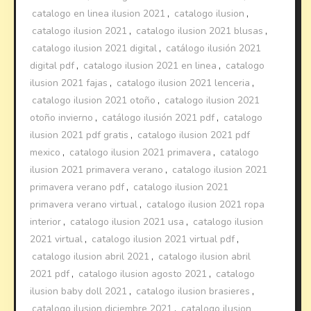
catalogo en linea ilusion 2021
,
catalogo ilusion
,
catalogo ilusion 2021
,
catalogo ilusion 2021 blusas
,
catalogo ilusion 2021 digital
,
catálogo ilusión 2021
digital pdf
,
catalogo ilusion 2021 en linea
,
catalogo
ilusion 2021 fajas
,
catalogo ilusion 2021 lenceria
,
catalogo ilusion 2021 otoño
,
catalogo ilusion 2021
otoño invierno
,
catálogo ilusión 2021 pdf
,
catalogo
ilusion 2021 pdf gratis
,
catalogo ilusion 2021 pdf
mexico
,
catalogo ilusion 2021 primavera
,
catalogo
ilusion 2021 primavera verano
,
catalogo ilusion 2021
primavera verano pdf
,
catalogo ilusion 2021
primavera verano virtual
,
catalogo ilusion 2021 ropa
interior
,
catalogo ilusion 2021 usa
,
catalogo ilusion
2021 virtual
,
catalogo ilusion 2021 virtual pdf
,
catalogo ilusion abril 2021
,
catalogo ilusion abril
2021 pdf
,
catalogo ilusion agosto 2021
,
catalogo
ilusion baby doll 2021
,
catalogo ilusion brasieres
,
catalogo ilusion diciembre 2021
,
catalogo ilusion