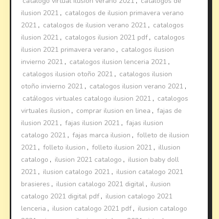
catalogo virtual ilusion verano 2021
,
catalogos de
ilusion 2021
,
catalogos de ilusion primavera verano
2021
,
catalogos de ilusion verano 2021
,
catalogos
ilusion 2021
,
catalogos ilusion 2021 pdf
,
catalogos
ilusion 2021 primavera verano
,
catalogos ilusion
invierno 2021
,
catalogos ilusion lenceria 2021
,
catalogos ilusion otoño 2021
,
catalogos ilusion
otoño invierno 2021
,
catalogos ilusion verano 2021
,
catálogos virtuales catalogo ilusion 2021
,
catalogos
virtuales ilusion
,
comprar ilusion en linea
,
fajas de
ilusion 2021
,
fajas ilusion 2021
,
fajas ilusion
catalogo 2021
,
fajas marca ilusion
,
folleto de ilusion
2021
,
folleto ilusion
,
folleto ilusion 2021
,
illusion
catalogo
,
ilusion 2021 catalogo
,
ilusion baby doll
2021
,
ilusion catalogo 2021
,
ilusion catalogo 2021
brasieres
,
ilusion catalogo 2021 digital
,
ilusion
catalogo 2021 digital pdf
,
ilusion catalogo 2021
lenceria
,
ilusion catalogo 2021 pdf
,
ilusion catalogo