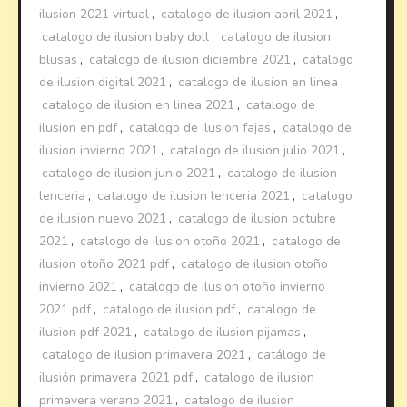
ilusion 2021 virtual
,
catalogo de ilusion abril 2021
,
catalogo de ilusion baby doll
,
catalogo de ilusion
blusas
,
catalogo de ilusion diciembre 2021
,
catalogo
de ilusion digital 2021
,
catalogo de ilusion en linea
,
catalogo de ilusion en linea 2021
,
catalogo de
ilusion en pdf
,
catalogo de ilusion fajas
,
catalogo de
ilusion invierno 2021
,
catalogo de ilusion julio 2021
,
catalogo de ilusion junio 2021
,
catalogo de ilusion
lenceria
,
catalogo de ilusion lenceria 2021
,
catalogo
de ilusion nuevo 2021
,
catalogo de ilusion octubre
2021
,
catalogo de ilusion otoño 2021
,
catalogo de
ilusion otoño 2021 pdf
,
catalogo de ilusion otoño
invierno 2021
,
catalogo de ilusion otoño invierno
2021 pdf
,
catalogo de ilusion pdf
,
catalogo de
ilusion pdf 2021
,
catalogo de ilusion pijamas
,
catalogo de ilusion primavera 2021
,
catálogo de
ilusión primavera 2021 pdf
,
catalogo de ilusion
primavera verano 2021
,
catalogo de ilusion