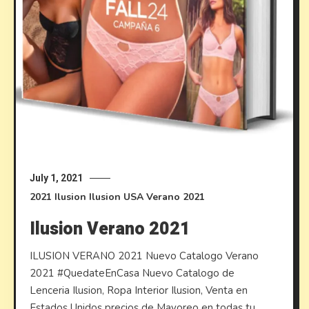
July 1, 2021
2021
Ilusion
Ilusion USA
Verano 2021
Ilusion Verano 2021
ILUSION VERANO 2021 Nuevo Catalogo Verano
2021 #QuedateEnCasa Nuevo Catalogo de
Lenceria Ilusion, Ropa Interior Ilusion, Venta en
Estados Unidos precios de Mayoreo en todas tu