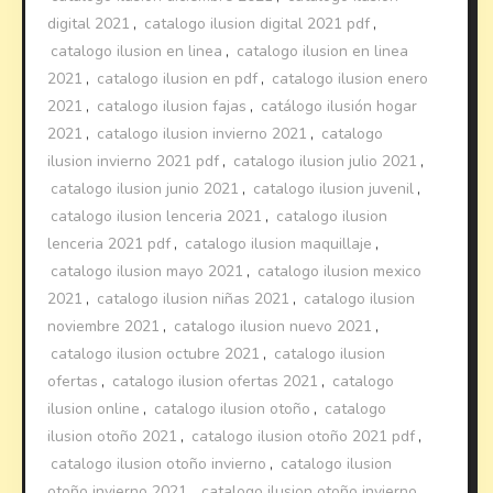
digital 2021
,
catalogo ilusion digital 2021 pdf
,
catalogo ilusion en linea
,
catalogo ilusion en linea
2021
,
catalogo ilusion en pdf
,
catalogo ilusion enero
2021
,
catalogo ilusion fajas
,
catálogo ilusión hogar
2021
,
catalogo ilusion invierno 2021
,
catalogo
ilusion invierno 2021 pdf
,
catalogo ilusion julio 2021
,
catalogo ilusion junio 2021
,
catalogo ilusion juvenil
,
catalogo ilusion lenceria 2021
,
catalogo ilusion
lenceria 2021 pdf
,
catalogo ilusion maquillaje
,
catalogo ilusion mayo 2021
,
catalogo ilusion mexico
2021
,
catalogo ilusion niñas 2021
,
catalogo ilusion
noviembre 2021
,
catalogo ilusion nuevo 2021
,
catalogo ilusion octubre 2021
,
catalogo ilusion
ofertas
,
catalogo ilusion ofertas 2021
,
catalogo
ilusion online
,
catalogo ilusion otoño
,
catalogo
ilusion otoño 2021
,
catalogo ilusion otoño 2021 pdf
,
catalogo ilusion otoño invierno
,
catalogo ilusion
otoño invierno 2021
,
catalogo ilusion otoño invierno