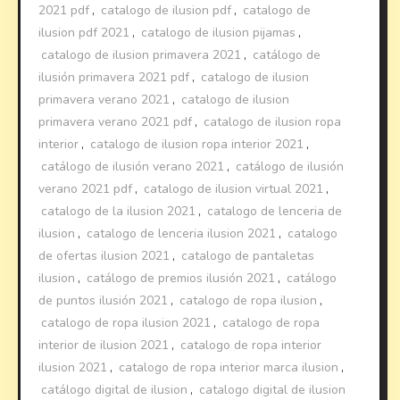
2021 pdf
,
catalogo de ilusion pdf
,
catalogo de
ilusion pdf 2021
,
catalogo de ilusion pijamas
,
catalogo de ilusion primavera 2021
,
catálogo de
ilusión primavera 2021 pdf
,
catalogo de ilusion
primavera verano 2021
,
catalogo de ilusion
primavera verano 2021 pdf
,
catalogo de ilusion ropa
interior
,
catalogo de ilusion ropa interior 2021
,
catálogo de ilusión verano 2021
,
catálogo de ilusión
verano 2021 pdf
,
catalogo de ilusion virtual 2021
,
catalogo de la ilusion 2021
,
catalogo de lenceria de
ilusion
,
catalogo de lenceria ilusion 2021
,
catalogo
de ofertas ilusion 2021
,
catalogo de pantaletas
ilusion
,
catálogo de premios ilusión 2021
,
catálogo
de puntos ilusión 2021
,
catalogo de ropa ilusion
,
catalogo de ropa ilusion 2021
,
catalogo de ropa
interior de ilusion 2021
,
catalogo de ropa interior
ilusion 2021
,
catalogo de ropa interior marca ilusion
,
catálogo digital de ilusion
,
catalogo digital de ilusion