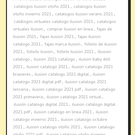
catalogos ilusion otoño 2021
,
catalogos ilusion
otoño invierno 2021
,
catalogos ilusion verano 2021
,
catálogos virtuales catalogo ilusion 2021
,
catalogos
virtuales ilusion
,
comprar ilusion en linea
,
fajas de
ilusion 2021
,
fajas ilusion 2021
,
fajas ilusion
catalogo 2021
,
fajas marca ilusion
,
folleto de ilusion
2021
,
folleto ilusion
,
folleto ilusion 2021
,
illusion
catalogo
,
ilusion 2021 catalogo
,
ilusion baby doll
2021
,
ilusion catalogo 2021
,
ilusion catalogo 2021
brasieres
,
ilusion catalogo 2021 digital
,
ilusion
catalogo 2021 digital pdf
,
ilusion catalogo 2021
lenceria
,
ilusion catalogo 2021 pdf
,
ilusion catalogo
2021 primavera
,
ilusion catalogo 2021 virtual
,
ilusión catalogo digital 2021
,
ilusion catalogo digital
2021 pdf
,
ilusion catalogo en linea 2021
,
ilusion
catalogo invierno 2021
,
ilusion catalogo octubre
2021
,
ilusion catalogo otoño 2021
,
ilusion catalogo
otoño 2021 pdf
,
ilusion catalogo otoño invierno