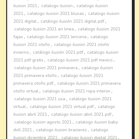
ilusion 2021
,
catalogo ilusion
,
catalogo ilusion
2021
,
catalogo ilusion 2021 blusas
,
catalogo ilusion
2021 digital
,
catálogo ilusión 2021 digital pdf
,
catalogo ilusion 2021 en linea
,
catalogo ilusion 2021
fajas
,
catalogo ilusion 2021 lenceria
,
catalogo
ilusion 2021 otoño
,
catalogo ilusion 2021 otoño
invierno
,
catálogo ilusión 2021 pdf
,
catalogo ilusion
2021 pdf gratis
,
catalogo ilusion 2021 pdf mexico
,
catalogo ilusion 2021 primavera
,
catalogo ilusion
2021 primavera otoño
,
catalogo ilusion 2021
primavera otoño pdf
,
catalogo ilusion 2021 primavera
otoño virtual
,
catalogo ilusion 2021 ropa interior
,
catalogo ilusion 2021 usa
,
catalogo ilusion 2021
virtual
,
catalogo ilusion 2021 virtual pdf
,
catalogo
ilusion abril 2021
,
catalogo ilusion abril 2021 pdf
,
catalogo ilusion agosto 2021
,
catalogo ilusion baby
doll 2021
,
catalogo ilusion brasieres
,
catalogo
ilusion diciembre 2021
,
catalogo ilusion digital 2021
,