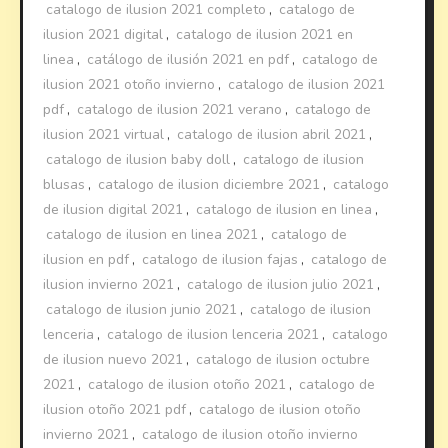
catalogo de ilusion 2021 completo
,
catalogo de
ilusion 2021 digital
,
catalogo de ilusion 2021 en
linea
,
catálogo de ilusión 2021 en pdf
,
catalogo de
ilusion 2021 otoño invierno
,
catalogo de ilusion 2021
pdf
,
catalogo de ilusion 2021 verano
,
catalogo de
ilusion 2021 virtual
,
catalogo de ilusion abril 2021
,
catalogo de ilusion baby doll
,
catalogo de ilusion
blusas
,
catalogo de ilusion diciembre 2021
,
catalogo
de ilusion digital 2021
,
catalogo de ilusion en linea
,
catalogo de ilusion en linea 2021
,
catalogo de
ilusion en pdf
,
catalogo de ilusion fajas
,
catalogo de
ilusion invierno 2021
,
catalogo de ilusion julio 2021
,
catalogo de ilusion junio 2021
,
catalogo de ilusion
lenceria
,
catalogo de ilusion lenceria 2021
,
catalogo
de ilusion nuevo 2021
,
catalogo de ilusion octubre
2021
,
catalogo de ilusion otoño 2021
,
catalogo de
ilusion otoño 2021 pdf
,
catalogo de ilusion otoño
invierno 2021
,
catalogo de ilusion otoño invierno