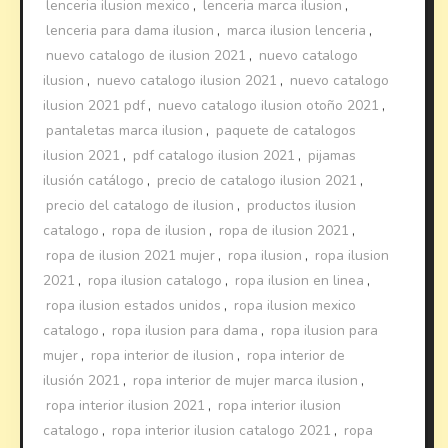
lenceria ilusion mexico
,
lenceria marca ilusion
,
lenceria para dama ilusion
,
marca ilusion lenceria
,
nuevo catalogo de ilusion 2021
,
nuevo catalogo
ilusion
,
nuevo catalogo ilusion 2021
,
nuevo catalogo
ilusion 2021 pdf
,
nuevo catalogo ilusion otoño 2021
,
pantaletas marca ilusion
,
paquete de catalogos
ilusion 2021
,
pdf catalogo ilusion 2021
,
pijamas
ilusión catálogo
,
precio de catalogo ilusion 2021
,
precio del catalogo de ilusion
,
productos ilusion
catalogo
,
ropa de ilusion
,
ropa de ilusion 2021
,
ropa de ilusion 2021 mujer
,
ropa ilusion
,
ropa ilusion
2021
,
ropa ilusion catalogo
,
ropa ilusion en linea
,
ropa ilusion estados unidos
,
ropa ilusion mexico
catalogo
,
ropa ilusion para dama
,
ropa ilusion para
mujer
,
ropa interior de ilusion
,
ropa interior de
ilusión 2021
,
ropa interior de mujer marca ilusion
,
ropa interior ilusion 2021
,
ropa interior ilusion
catalogo
,
ropa interior ilusion catalogo 2021
,
ropa