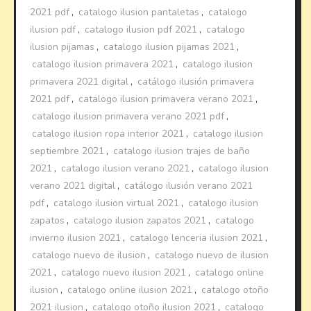
2021 pdf
,
catalogo ilusion pantaletas
,
catalogo
ilusion pdf
,
catalogo ilusion pdf 2021
,
catalogo
ilusion pijamas
,
catalogo ilusion pijamas 2021
,
catalogo ilusion primavera 2021
,
catalogo ilusion
primavera 2021 digital
,
catálogo ilusión primavera
2021 pdf
,
catalogo ilusion primavera verano 2021
,
catalogo ilusion primavera verano 2021 pdf
,
catalogo ilusion ropa interior 2021
,
catalogo ilusion
septiembre 2021
,
catalogo ilusion trajes de baño
2021
,
catalogo ilusion verano 2021
,
catalogo ilusion
verano 2021 digital
,
catálogo ilusión verano 2021
pdf
,
catalogo ilusion virtual 2021
,
catalogo ilusion
zapatos
,
catalogo ilusion zapatos 2021
,
catalogo
invierno ilusion 2021
,
catalogo lenceria ilusion 2021
,
catalogo nuevo de ilusion
,
catalogo nuevo de ilusion
2021
,
catalogo nuevo ilusion 2021
,
catalogo online
ilusion
,
catalogo online ilusion 2021
,
catalogo otoño
2021 ilusion
,
catalogo otoño ilusion 2021
,
catalogo