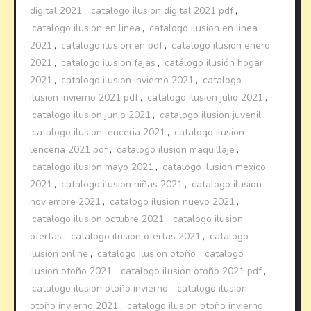
digital 2021
,
catalogo ilusion digital 2021 pdf
,
catalogo ilusion en linea
,
catalogo ilusion en linea
2021
,
catalogo ilusion en pdf
,
catalogo ilusion enero
2021
,
catalogo ilusion fajas
,
catálogo ilusión hogar
2021
,
catalogo ilusion invierno 2021
,
catalogo
ilusion invierno 2021 pdf
,
catalogo ilusion julio 2021
,
catalogo ilusion junio 2021
,
catalogo ilusion juvenil
,
catalogo ilusion lenceria 2021
,
catalogo ilusion
lenceria 2021 pdf
,
catalogo ilusion maquillaje
,
catalogo ilusion mayo 2021
,
catalogo ilusion mexico
2021
,
catalogo ilusion niñas 2021
,
catalogo ilusion
noviembre 2021
,
catalogo ilusion nuevo 2021
,
catalogo ilusion octubre 2021
,
catalogo ilusion
ofertas
,
catalogo ilusion ofertas 2021
,
catalogo
ilusion online
,
catalogo ilusion otoño
,
catalogo
ilusion otoño 2021
,
catalogo ilusion otoño 2021 pdf
,
catalogo ilusion otoño invierno
,
catalogo ilusion
otoño invierno 2021
,
catalogo ilusion otoño invierno