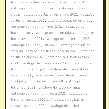
ilusion 2021 virtual
,
catalogo de ilusion abril 2021
,
catalogo de ilusion baby doll
,
catalogo de ilusion
blusas
,
catalogo de ilusion diciembre 2021
,
catalogo
de ilusion digital 2021
,
catalogo de ilusion en linea
,
catalogo de ilusion en linea 2021
,
catalogo de
ilusion en pdf
,
catalogo de ilusion fajas
,
catalogo de
ilusion invierno 2021
,
catalogo de ilusion julio 2021
,
catalogo de ilusion junio 2021
,
catalogo de ilusion
lenceria
,
catalogo de ilusion lenceria 2021
,
catalogo
de ilusion nuevo 2021
,
catalogo de ilusion octubre
2021
,
catalogo de ilusion otoño 2021
,
catalogo de
ilusion otoño 2021 pdf
,
catalogo de ilusion otoño
invierno 2021
,
catalogo de ilusion otoño invierno
2021 pdf
,
catalogo de ilusion pdf
,
catalogo de
ilusion pdf 2021
,
catalogo de ilusion pijamas
,
catalogo de ilusion primavera 2021
,
catálogo de
ilusión primavera 2021 pdf
,
catalogo de ilusion
primavera verano 2021
,
catalogo de ilusion