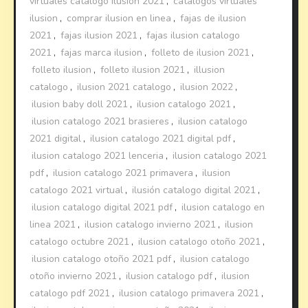
virtuales catalogo ilusion 2021
,
catalogos virtuales
ilusion
,
comprar ilusion en linea
,
fajas de ilusion
2021
,
fajas ilusion 2021
,
fajas ilusion catalogo
2021
,
fajas marca ilusion
,
folleto de ilusion 2021
,
folleto ilusion
,
folleto ilusion 2021
,
illusion
catalogo
,
ilusion 2021 catalogo
,
ilusion 2022
,
ilusion baby doll 2021
,
ilusion catalogo 2021
,
ilusion catalogo 2021 brasieres
,
ilusion catalogo
2021 digital
,
ilusion catalogo 2021 digital pdf
,
ilusion catalogo 2021 lenceria
,
ilusion catalogo 2021
pdf
,
ilusion catalogo 2021 primavera
,
ilusion
catalogo 2021 virtual
,
ilusión catalogo digital 2021
,
ilusion catalogo digital 2021 pdf
,
ilusion catalogo en
linea 2021
,
ilusion catalogo invierno 2021
,
ilusion
catalogo octubre 2021
,
ilusion catalogo otoño 2021
,
ilusion catalogo otoño 2021 pdf
,
ilusion catalogo
otoño invierno 2021
,
ilusion catalogo pdf
,
ilusion
catalogo pdf 2021
,
ilusion catalogo primavera 2021
,