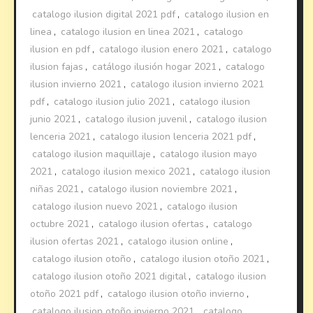
catalogo ilusion digital 2021 pdf
,
catalogo ilusion en
linea
,
catalogo ilusion en linea 2021
,
catalogo
ilusion en pdf
,
catalogo ilusion enero 2021
,
catalogo
ilusion fajas
,
catálogo ilusión hogar 2021
,
catalogo
ilusion invierno 2021
,
catalogo ilusion invierno 2021
pdf
,
catalogo ilusion julio 2021
,
catalogo ilusion
junio 2021
,
catalogo ilusion juvenil
,
catalogo ilusion
lenceria 2021
,
catalogo ilusion lenceria 2021 pdf
,
catalogo ilusion maquillaje
,
catalogo ilusion mayo
2021
,
catalogo ilusion mexico 2021
,
catalogo ilusion
niñas 2021
,
catalogo ilusion noviembre 2021
,
catalogo ilusion nuevo 2021
,
catalogo ilusion
octubre 2021
,
catalogo ilusion ofertas
,
catalogo
ilusion ofertas 2021
,
catalogo ilusion online
,
catalogo ilusion otoño
,
catalogo ilusion otoño 2021
,
catalogo ilusion otoño 2021 digital
,
catalogo ilusion
otoño 2021 pdf
,
catalogo ilusion otoño invierno
,
catalogo ilusion otoño invierno 2021
,
catalogo