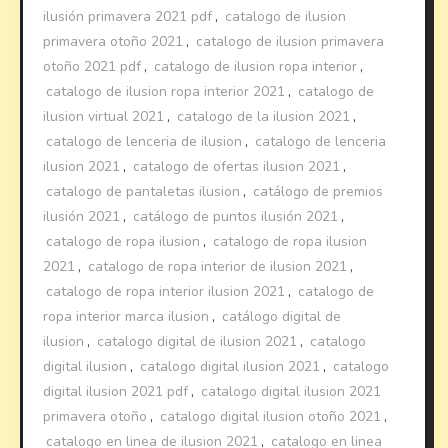
ilusión primavera 2021 pdf
,
catalogo de ilusion
primavera otoño 2021
,
catalogo de ilusion primavera
otoño 2021 pdf
,
catalogo de ilusion ropa interior
,
catalogo de ilusion ropa interior 2021
,
catalogo de
ilusion virtual 2021
,
catalogo de la ilusion 2021
,
catalogo de lenceria de ilusion
,
catalogo de lenceria
ilusion 2021
,
catalogo de ofertas ilusion 2021
,
catalogo de pantaletas ilusion
,
catálogo de premios
ilusión 2021
,
catálogo de puntos ilusión 2021
,
catalogo de ropa ilusion
,
catalogo de ropa ilusion
2021
,
catalogo de ropa interior de ilusion 2021
,
catalogo de ropa interior ilusion 2021
,
catalogo de
ropa interior marca ilusion
,
catálogo digital de
ilusion
,
catalogo digital de ilusion 2021
,
catalogo
digital ilusion
,
catalogo digital ilusion 2021
,
catalogo
digital ilusion 2021 pdf
,
catalogo digital ilusion 2021
primavera otoño
,
catalogo digital ilusion otoño 2021
,
catalogo en linea de ilusion 2021
,
catalogo en linea