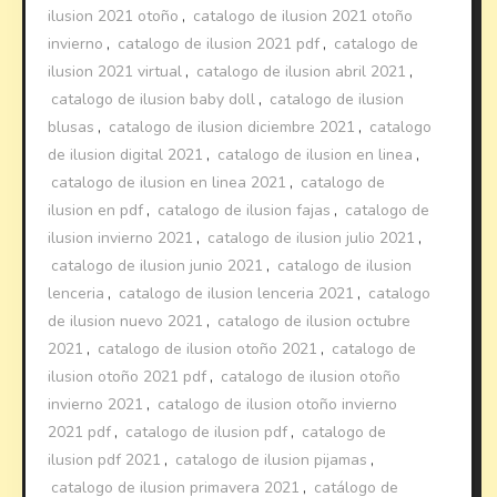
ilusion 2021 otoño
,
catalogo de ilusion 2021 otoño
invierno
,
catalogo de ilusion 2021 pdf
,
catalogo de
ilusion 2021 virtual
,
catalogo de ilusion abril 2021
,
catalogo de ilusion baby doll
,
catalogo de ilusion
blusas
,
catalogo de ilusion diciembre 2021
,
catalogo
de ilusion digital 2021
,
catalogo de ilusion en linea
,
catalogo de ilusion en linea 2021
,
catalogo de
ilusion en pdf
,
catalogo de ilusion fajas
,
catalogo de
ilusion invierno 2021
,
catalogo de ilusion julio 2021
,
catalogo de ilusion junio 2021
,
catalogo de ilusion
lenceria
,
catalogo de ilusion lenceria 2021
,
catalogo
de ilusion nuevo 2021
,
catalogo de ilusion octubre
2021
,
catalogo de ilusion otoño 2021
,
catalogo de
ilusion otoño 2021 pdf
,
catalogo de ilusion otoño
invierno 2021
,
catalogo de ilusion otoño invierno
2021 pdf
,
catalogo de ilusion pdf
,
catalogo de
ilusion pdf 2021
,
catalogo de ilusion pijamas
,
catalogo de ilusion primavera 2021
,
catálogo de