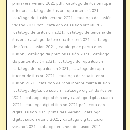
primavera verano 2021 pdf
,
catalogo de ilusion ropa
interior
,
catalogo de ilusion ropa interior 2021
,
catálogo de ilusión verano 2021
,
catálogo de ilusión
verano 2021 pdf
,
catalogo de ilusion virtual 2021
,
catalogo de la ilusion 2021
,
catalogo de lenceria de
ilusion
,
catalogo de lenceria ilusion 2021
,
catalogo
de ofertas ilusion 2021
,
catalogo de pantaletas
ilusion
,
catálogo de premios ilusión 2021
,
catálogo
de puntos ilusión 2021
,
catalogo de ropa ilusion
,
catalogo de ropa ilusion 2021
,
catalogo de ropa
interior de ilusion 2021
,
catalogo de ropa interior
ilusion 2021
,
catalogo de ropa interior marca ilusion
,
catálogo digital de ilusion
,
catalogo digital de ilusion
2021
,
catalogo digital ilusion
,
catalogo digital ilusion
2021
,
catalogo digital ilusion 2021 pdf
,
catalogo
digital ilusion 2021 primavera verano
,
catalogo
digital ilusion otoño 2021
,
catalogo digital ilusion
verano 2021
,
catalogo en linea de ilusion 2021
,