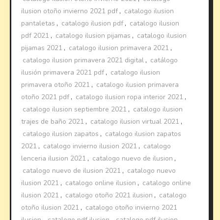
ilusion otoño invierno 2021 pdf
,
catalogo ilusion
pantaletas
,
catalogo ilusion pdf
,
catalogo ilusion
pdf 2021
,
catalogo ilusion pijamas
,
catalogo ilusion
pijamas 2021
,
catalogo ilusion primavera 2021
,
catalogo ilusion primavera 2021 digital
,
catálogo
ilusión primavera 2021 pdf
,
catalogo ilusion
primavera otoño 2021
,
catalogo ilusion primavera
otoño 2021 pdf
,
catalogo ilusion ropa interior 2021
,
catalogo ilusion septiembre 2021
,
catalogo ilusion
trajes de baño 2021
,
catalogo ilusion virtual 2021
,
catalogo ilusion zapatos
,
catalogo ilusion zapatos
2021
,
catalogo invierno ilusion 2021
,
catalogo
lenceria ilusion 2021
,
catalogo nuevo de ilusion
,
catalogo nuevo de ilusion 2021
,
catalogo nuevo
ilusion 2021
,
catalogo online ilusion
,
catalogo online
ilusion 2021
,
catalogo otoño 2021 ilusion
,
catalogo
otoño ilusion 2021
,
catalogo otoño invierno 2021
ilusion
,
catalogo pdf ilusion
,
catalogo pdf ilusion