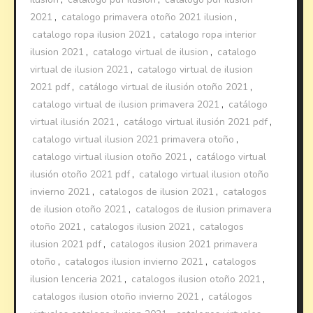
2021
,
catalogo primavera otoño 2021 ilusion
,
catalogo ropa ilusion 2021
,
catalogo ropa interior
ilusion 2021
,
catalogo virtual de ilusion
,
catalogo
virtual de ilusion 2021
,
catalogo virtual de ilusion
2021 pdf
,
catálogo virtual de ilusión otoño 2021
,
catalogo virtual de ilusion primavera 2021
,
catálogo
virtual ilusión 2021
,
catálogo virtual ilusión 2021 pdf
,
catalogo virtual ilusion 2021 primavera otoño
,
catalogo virtual ilusion otoño 2021
,
catálogo virtual
ilusión otoño 2021 pdf
,
catalogo virtual ilusion otoño
invierno 2021
,
catalogos de ilusion 2021
,
catalogos
de ilusion otoño 2021
,
catalogos de ilusion primavera
otoño 2021
,
catalogos ilusion 2021
,
catalogos
ilusion 2021 pdf
,
catalogos ilusion 2021 primavera
otoño
,
catalogos ilusion invierno 2021
,
catalogos
ilusion lenceria 2021
,
catalogos ilusion otoño 2021
,
catalogos ilusion otoño invierno 2021
,
catálogos