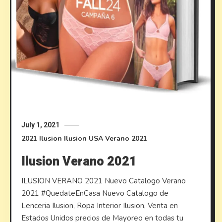
July 1, 2021
2021
Ilusion
Ilusion USA
Verano 2021
Ilusion Verano 2021
ILUSION VERANO 2021 Nuevo Catalogo Verano
2021 #QuedateEnCasa Nuevo Catalogo de
Lenceria Ilusion, Ropa Interior Ilusion, Venta en
Estados Unidos precios de Mayoreo en todas tu