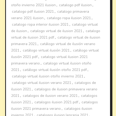
otoño invierno 2021 ilusion
,
catalogo pdf ilusion
,
catalogo pdf ilusion 2021
,
catalogo primavera
verano 2021 ilusion
,
catalogo ropa ilusion 2021
,
catalogo ropa interior ilusion 2021
,
catalogo virtual
de ilusion
,
catalogo virtual de ilusion 2021
,
catalogo
virtual de ilusion 2021 pdf
,
catalogo virtual de ilusion
primavera 2021
,
catálogo virtual de ilusión verano
2021
,
catálogo virtual ilusión 2021
,
catálogo virtual
ilusión 2021 pdf
,
catalogo virtual ilusion 2021
primavera verano
,
catalogo virtual ilusion otoño
2021
,
catálogo virtual ilusión otoño 2021 pdf
,
catalogo virtual ilusion otoño invierno 2021
,
catalogo virtual ilusion verano 2021
,
catalogos de
ilusion 2021
,
catalogos de ilusion primavera verano
2021
,
catalogos de ilusion verano 2021
,
catalogos
ilusion 2021
,
catalogos ilusion 2021 pdf
,
catalogos
ilusion 2021 primavera verano
,
catalogos ilusion
invierno 2021
,
catalogos ilusion lenceria 2021
,