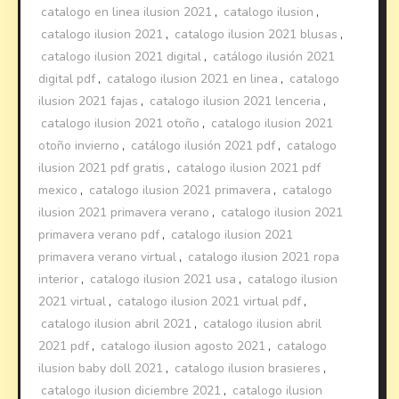
catalogo en linea ilusion 2021
,
catalogo ilusion
,
catalogo ilusion 2021
,
catalogo ilusion 2021 blusas
,
catalogo ilusion 2021 digital
,
catálogo ilusión 2021
digital pdf
,
catalogo ilusion 2021 en linea
,
catalogo
ilusion 2021 fajas
,
catalogo ilusion 2021 lenceria
,
catalogo ilusion 2021 otoño
,
catalogo ilusion 2021
otoño invierno
,
catálogo ilusión 2021 pdf
,
catalogo
ilusion 2021 pdf gratis
,
catalogo ilusion 2021 pdf
mexico
,
catalogo ilusion 2021 primavera
,
catalogo
ilusion 2021 primavera verano
,
catalogo ilusion 2021
primavera verano pdf
,
catalogo ilusion 2021
primavera verano virtual
,
catalogo ilusion 2021 ropa
interior
,
catalogo ilusion 2021 usa
,
catalogo ilusion
2021 virtual
,
catalogo ilusion 2021 virtual pdf
,
catalogo ilusion abril 2021
,
catalogo ilusion abril
2021 pdf
,
catalogo ilusion agosto 2021
,
catalogo
ilusion baby doll 2021
,
catalogo ilusion brasieres
,
catalogo ilusion diciembre 2021
,
catalogo ilusion