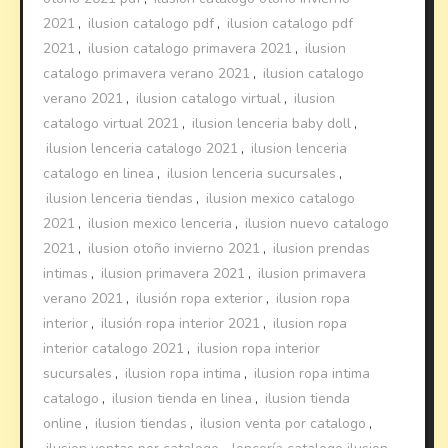
2021
,
ilusion catalogo pdf
,
ilusion catalogo pdf
2021
,
ilusion catalogo primavera 2021
,
ilusion
catalogo primavera verano 2021
,
ilusion catalogo
verano 2021
,
ilusion catalogo virtual
,
ilusion
catalogo virtual 2021
,
ilusion lenceria baby doll
,
ilusion lenceria catalogo 2021
,
ilusion lenceria
catalogo en linea
,
ilusion lenceria sucursales
,
ilusion lenceria tiendas
,
ilusion mexico catalogo
2021
,
ilusion mexico lenceria
,
ilusion nuevo catalogo
2021
,
ilusion otoño invierno 2021
,
ilusion prendas
intimas
,
ilusion primavera 2021
,
ilusion primavera
verano 2021
,
ilusión ropa exterior
,
ilusion ropa
interior
,
ilusión ropa interior 2021
,
ilusion ropa
interior catalogo 2021
,
ilusion ropa interior
sucursales
,
ilusion ropa intima
,
ilusion ropa intima
catalogo
,
ilusion tienda en linea
,
ilusion tienda
online
,
ilusion tiendas
,
ilusion venta por catalogo
,