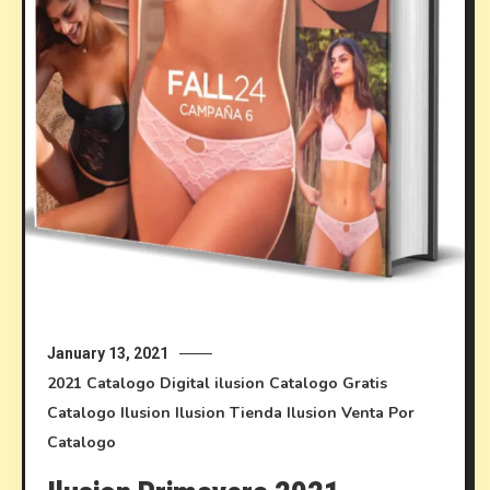
January 13, 2021
2021
Catalogo Digital ilusion
Catalogo Gratis
Catalogo Ilusion
Ilusion
Tienda Ilusion
Venta Por
Catalogo