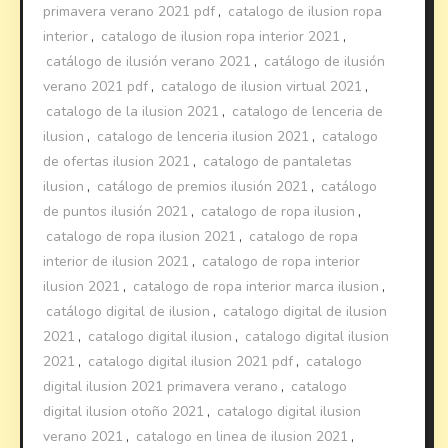
primavera verano 2021 pdf
,
catalogo de ilusion ropa
interior
,
catalogo de ilusion ropa interior 2021
,
catálogo de ilusión verano 2021
,
catálogo de ilusión
verano 2021 pdf
,
catalogo de ilusion virtual 2021
,
catalogo de la ilusion 2021
,
catalogo de lenceria de
ilusion
,
catalogo de lenceria ilusion 2021
,
catalogo
de ofertas ilusion 2021
,
catalogo de pantaletas
ilusion
,
catálogo de premios ilusión 2021
,
catálogo
de puntos ilusión 2021
,
catalogo de ropa ilusion
,
catalogo de ropa ilusion 2021
,
catalogo de ropa
interior de ilusion 2021
,
catalogo de ropa interior
ilusion 2021
,
catalogo de ropa interior marca ilusion
,
catálogo digital de ilusion
,
catalogo digital de ilusion
2021
,
catalogo digital ilusion
,
catalogo digital ilusion
2021
,
catalogo digital ilusion 2021 pdf
,
catalogo
digital ilusion 2021 primavera verano
,
catalogo
digital ilusion otoño 2021
,
catalogo digital ilusion
verano 2021
,
catalogo en linea de ilusion 2021
,