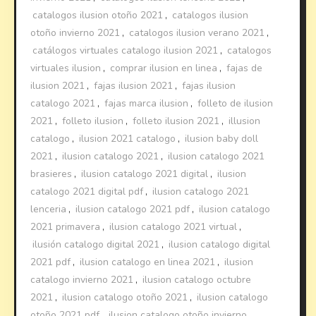
catalogos ilusion otoño 2021
,
catalogos ilusion
otoño invierno 2021
,
catalogos ilusion verano 2021
,
catálogos virtuales catalogo ilusion 2021
,
catalogos
virtuales ilusion
,
comprar ilusion en linea
,
fajas de
ilusion 2021
,
fajas ilusion 2021
,
fajas ilusion
catalogo 2021
,
fajas marca ilusion
,
folleto de ilusion
2021
,
folleto ilusion
,
folleto ilusion 2021
,
illusion
catalogo
,
ilusion 2021 catalogo
,
ilusion baby doll
2021
,
ilusion catalogo 2021
,
ilusion catalogo 2021
brasieres
,
ilusion catalogo 2021 digital
,
ilusion
catalogo 2021 digital pdf
,
ilusion catalogo 2021
lenceria
,
ilusion catalogo 2021 pdf
,
ilusion catalogo
2021 primavera
,
ilusion catalogo 2021 virtual
,
ilusión catalogo digital 2021
,
ilusion catalogo digital
2021 pdf
,
ilusion catalogo en linea 2021
,
ilusion
catalogo invierno 2021
,
ilusion catalogo octubre
2021
,
ilusion catalogo otoño 2021
,
ilusion catalogo
otoño 2021 pdf
,
ilusion catalogo otoño invierno