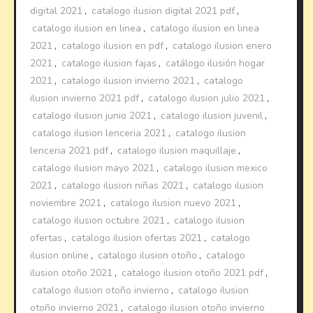
digital 2021
,
catalogo ilusion digital 2021 pdf
,
catalogo ilusion en linea
,
catalogo ilusion en linea
2021
,
catalogo ilusion en pdf
,
catalogo ilusion enero
2021
,
catalogo ilusion fajas
,
catálogo ilusión hogar
2021
,
catalogo ilusion invierno 2021
,
catalogo
ilusion invierno 2021 pdf
,
catalogo ilusion julio 2021
,
catalogo ilusion junio 2021
,
catalogo ilusion juvenil
,
catalogo ilusion lenceria 2021
,
catalogo ilusion
lenceria 2021 pdf
,
catalogo ilusion maquillaje
,
catalogo ilusion mayo 2021
,
catalogo ilusion mexico
2021
,
catalogo ilusion niñas 2021
,
catalogo ilusion
noviembre 2021
,
catalogo ilusion nuevo 2021
,
catalogo ilusion octubre 2021
,
catalogo ilusion
ofertas
,
catalogo ilusion ofertas 2021
,
catalogo
ilusion online
,
catalogo ilusion otoño
,
catalogo
ilusion otoño 2021
,
catalogo ilusion otoño 2021 pdf
,
catalogo ilusion otoño invierno
,
catalogo ilusion
otoño invierno 2021
,
catalogo ilusion otoño invierno