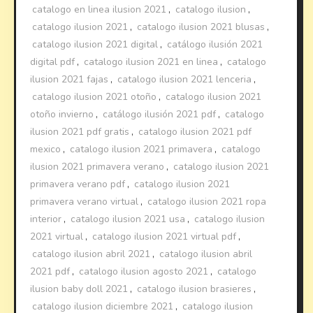
catalogo en linea ilusion 2021
,
catalogo ilusion
,
catalogo ilusion 2021
,
catalogo ilusion 2021 blusas
,
catalogo ilusion 2021 digital
,
catálogo ilusión 2021
digital pdf
,
catalogo ilusion 2021 en linea
,
catalogo
ilusion 2021 fajas
,
catalogo ilusion 2021 lenceria
,
catalogo ilusion 2021 otoño
,
catalogo ilusion 2021
otoño invierno
,
catálogo ilusión 2021 pdf
,
catalogo
ilusion 2021 pdf gratis
,
catalogo ilusion 2021 pdf
mexico
,
catalogo ilusion 2021 primavera
,
catalogo
ilusion 2021 primavera verano
,
catalogo ilusion 2021
primavera verano pdf
,
catalogo ilusion 2021
primavera verano virtual
,
catalogo ilusion 2021 ropa
interior
,
catalogo ilusion 2021 usa
,
catalogo ilusion
2021 virtual
,
catalogo ilusion 2021 virtual pdf
,
catalogo ilusion abril 2021
,
catalogo ilusion abril
2021 pdf
,
catalogo ilusion agosto 2021
,
catalogo
ilusion baby doll 2021
,
catalogo ilusion brasieres
,
catalogo ilusion diciembre 2021
,
catalogo ilusion