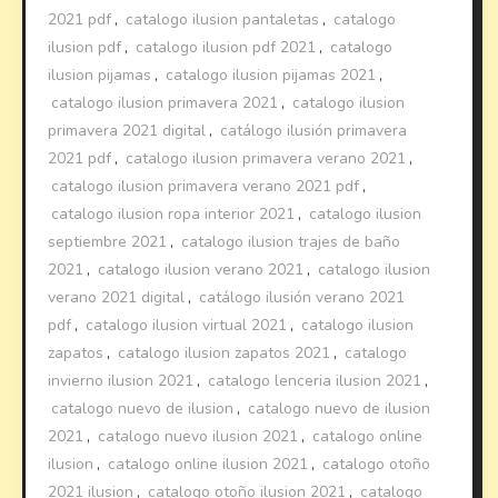
2021 pdf
,
catalogo ilusion pantaletas
,
catalogo
ilusion pdf
,
catalogo ilusion pdf 2021
,
catalogo
ilusion pijamas
,
catalogo ilusion pijamas 2021
,
catalogo ilusion primavera 2021
,
catalogo ilusion
primavera 2021 digital
,
catálogo ilusión primavera
2021 pdf
,
catalogo ilusion primavera verano 2021
,
catalogo ilusion primavera verano 2021 pdf
,
catalogo ilusion ropa interior 2021
,
catalogo ilusion
septiembre 2021
,
catalogo ilusion trajes de baño
2021
,
catalogo ilusion verano 2021
,
catalogo ilusion
verano 2021 digital
,
catálogo ilusión verano 2021
pdf
,
catalogo ilusion virtual 2021
,
catalogo ilusion
zapatos
,
catalogo ilusion zapatos 2021
,
catalogo
invierno ilusion 2021
,
catalogo lenceria ilusion 2021
,
catalogo nuevo de ilusion
,
catalogo nuevo de ilusion
2021
,
catalogo nuevo ilusion 2021
,
catalogo online
ilusion
,
catalogo online ilusion 2021
,
catalogo otoño
2021 ilusion
,
catalogo otoño ilusion 2021
,
catalogo