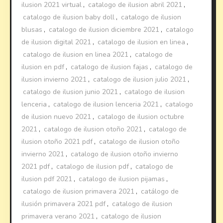
ilusion 2021 virtual
,
catalogo de ilusion abril 2021
,
catalogo de ilusion baby doll
,
catalogo de ilusion
blusas
,
catalogo de ilusion diciembre 2021
,
catalogo
de ilusion digital 2021
,
catalogo de ilusion en linea
,
catalogo de ilusion en linea 2021
,
catalogo de
ilusion en pdf
,
catalogo de ilusion fajas
,
catalogo de
ilusion invierno 2021
,
catalogo de ilusion julio 2021
,
catalogo de ilusion junio 2021
,
catalogo de ilusion
lenceria
,
catalogo de ilusion lenceria 2021
,
catalogo
de ilusion nuevo 2021
,
catalogo de ilusion octubre
2021
,
catalogo de ilusion otoño 2021
,
catalogo de
ilusion otoño 2021 pdf
,
catalogo de ilusion otoño
invierno 2021
,
catalogo de ilusion otoño invierno
2021 pdf
,
catalogo de ilusion pdf
,
catalogo de
ilusion pdf 2021
,
catalogo de ilusion pijamas
,
catalogo de ilusion primavera 2021
,
catálogo de
ilusión primavera 2021 pdf
,
catalogo de ilusion
primavera verano 2021
,
catalogo de ilusion