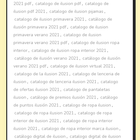
2021 pdf
,
catalogo de ilusion pdf
,
catalogo de
ilusion pdf 2021
,
catalogo de ilusion pijamas
,
catalogo de ilusion primavera 2021
,
catálogo de
ilusión primavera 2021 pdf
,
catalogo de ilusion
primavera verano 2021
,
catalogo de ilusion
primavera verano 2021 pdf
,
catalogo de ilusion ropa
interior
,
catalogo de ilusion ropa interior 2021
,
catálogo de ilusión verano 2021
,
catálogo de ilusión
verano 2021 pdf
,
catalogo de ilusion virtual 2021
,
catalogo de la ilusion 2021
,
catalogo de lenceria de
ilusion
,
catalogo de lenceria ilusion 2021
,
catalogo
de ofertas ilusion 2021
,
catalogo de pantaletas
ilusion
,
catálogo de premios ilusión 2021
,
catálogo
de puntos ilusión 2021
,
catalogo de ropa ilusion
,
catalogo de ropa ilusion 2021
,
catalogo de ropa
interior de ilusion 2021
,
catalogo de ropa interior
ilusion 2021
,
catalogo de ropa interior marca ilusion
,
catálogo digital de ilusion
,
catalogo digital de ilusion