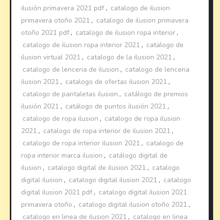
ilusión primavera 2021 pdf
,
catalogo de ilusion
primavera otoño 2021
,
catalogo de ilusion primavera
otoño 2021 pdf
,
catalogo de ilusion ropa interior
,
catalogo de ilusion ropa interior 2021
,
catalogo de
ilusion virtual 2021
,
catalogo de la ilusion 2021
,
catalogo de lenceria de ilusion
,
catalogo de lenceria
ilusion 2021
,
catalogo de ofertas ilusion 2021
,
catalogo de pantaletas ilusion
,
catálogo de premios
ilusión 2021
,
catálogo de puntos ilusión 2021
,
catalogo de ropa ilusion
,
catalogo de ropa ilusion
2021
,
catalogo de ropa interior de ilusion 2021
,
catalogo de ropa interior ilusion 2021
,
catalogo de
ropa interior marca ilusion
,
catálogo digital de
ilusion
,
catalogo digital de ilusion 2021
,
catalogo
digital ilusion
,
catalogo digital ilusion 2021
,
catalogo
digital ilusion 2021 pdf
,
catalogo digital ilusion 2021
primavera otoño
,
catalogo digital ilusion otoño 2021
,
catalogo en linea de ilusion 2021
,
catalogo en linea