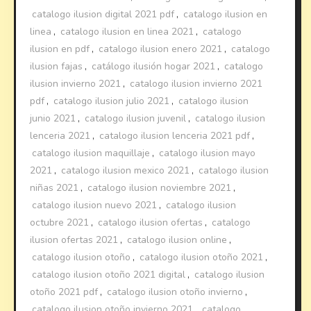
catalogo ilusion digital 2021 pdf
,
catalogo ilusion en
linea
,
catalogo ilusion en linea 2021
,
catalogo
ilusion en pdf
,
catalogo ilusion enero 2021
,
catalogo
ilusion fajas
,
catálogo ilusión hogar 2021
,
catalogo
ilusion invierno 2021
,
catalogo ilusion invierno 2021
pdf
,
catalogo ilusion julio 2021
,
catalogo ilusion
junio 2021
,
catalogo ilusion juvenil
,
catalogo ilusion
lenceria 2021
,
catalogo ilusion lenceria 2021 pdf
,
catalogo ilusion maquillaje
,
catalogo ilusion mayo
2021
,
catalogo ilusion mexico 2021
,
catalogo ilusion
niñas 2021
,
catalogo ilusion noviembre 2021
,
catalogo ilusion nuevo 2021
,
catalogo ilusion
octubre 2021
,
catalogo ilusion ofertas
,
catalogo
ilusion ofertas 2021
,
catalogo ilusion online
,
catalogo ilusion otoño
,
catalogo ilusion otoño 2021
,
catalogo ilusion otoño 2021 digital
,
catalogo ilusion
otoño 2021 pdf
,
catalogo ilusion otoño invierno
,
catalogo ilusion otoño invierno 2021
,
catalogo