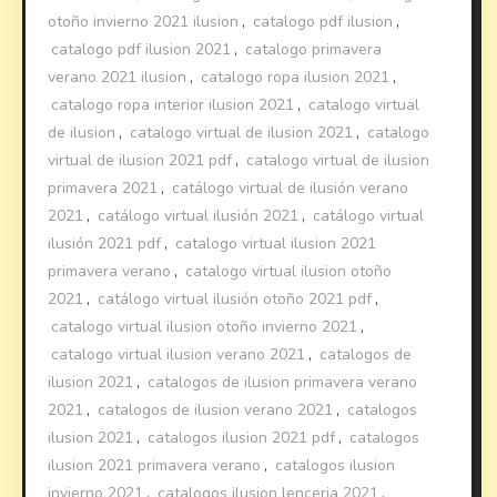
otoño invierno 2021 ilusion
,
catalogo pdf ilusion
,
catalogo pdf ilusion 2021
,
catalogo primavera
verano 2021 ilusion
,
catalogo ropa ilusion 2021
,
catalogo ropa interior ilusion 2021
,
catalogo virtual
de ilusion
,
catalogo virtual de ilusion 2021
,
catalogo
virtual de ilusion 2021 pdf
,
catalogo virtual de ilusion
primavera 2021
,
catálogo virtual de ilusión verano
2021
,
catálogo virtual ilusión 2021
,
catálogo virtual
ilusión 2021 pdf
,
catalogo virtual ilusion 2021
primavera verano
,
catalogo virtual ilusion otoño
2021
,
catálogo virtual ilusión otoño 2021 pdf
,
catalogo virtual ilusion otoño invierno 2021
,
catalogo virtual ilusion verano 2021
,
catalogos de
ilusion 2021
,
catalogos de ilusion primavera verano
2021
,
catalogos de ilusion verano 2021
,
catalogos
ilusion 2021
,
catalogos ilusion 2021 pdf
,
catalogos
ilusion 2021 primavera verano
,
catalogos ilusion
invierno 2021
,
catalogos ilusion lenceria 2021
,