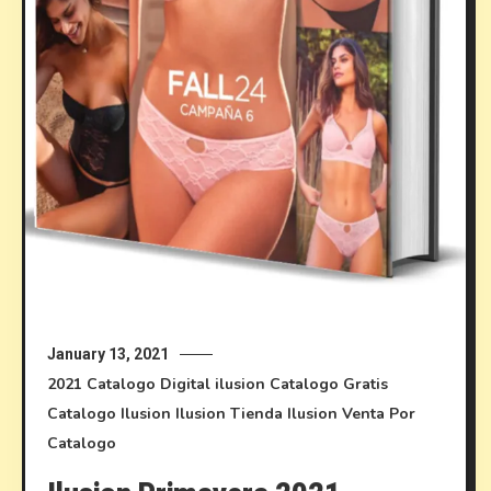
January 13, 2021
2021
Catalogo Digital ilusion
Catalogo Gratis
Catalogo Ilusion
Ilusion
Tienda Ilusion
Venta Por
Catalogo