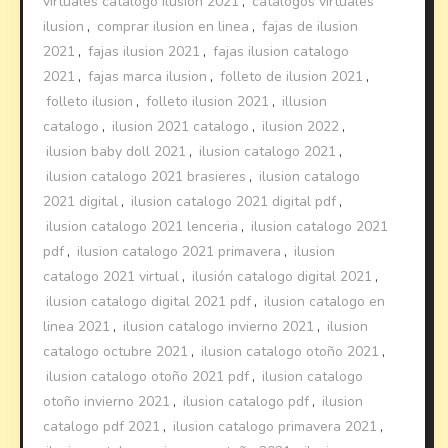
virtuales catalogo ilusion 2021
,
catalogos virtuales
ilusion
,
comprar ilusion en linea
,
fajas de ilusion
2021
,
fajas ilusion 2021
,
fajas ilusion catalogo
2021
,
fajas marca ilusion
,
folleto de ilusion 2021
,
folleto ilusion
,
folleto ilusion 2021
,
illusion
catalogo
,
ilusion 2021 catalogo
,
ilusion 2022
,
ilusion baby doll 2021
,
ilusion catalogo 2021
,
ilusion catalogo 2021 brasieres
,
ilusion catalogo
2021 digital
,
ilusion catalogo 2021 digital pdf
,
ilusion catalogo 2021 lenceria
,
ilusion catalogo 2021
pdf
,
ilusion catalogo 2021 primavera
,
ilusion
catalogo 2021 virtual
,
ilusión catalogo digital 2021
,
ilusion catalogo digital 2021 pdf
,
ilusion catalogo en
linea 2021
,
ilusion catalogo invierno 2021
,
ilusion
catalogo octubre 2021
,
ilusion catalogo otoño 2021
,
ilusion catalogo otoño 2021 pdf
,
ilusion catalogo
otoño invierno 2021
,
ilusion catalogo pdf
,
ilusion
catalogo pdf 2021
,
ilusion catalogo primavera 2021
,