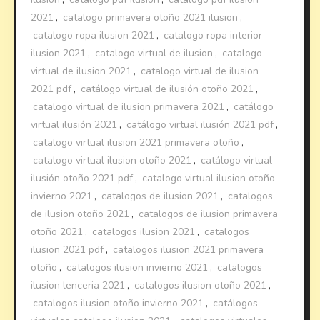
2021
,
catalogo primavera otoño 2021 ilusion
,
catalogo ropa ilusion 2021
,
catalogo ropa interior
ilusion 2021
,
catalogo virtual de ilusion
,
catalogo
virtual de ilusion 2021
,
catalogo virtual de ilusion
2021 pdf
,
catálogo virtual de ilusión otoño 2021
,
catalogo virtual de ilusion primavera 2021
,
catálogo
virtual ilusión 2021
,
catálogo virtual ilusión 2021 pdf
,
catalogo virtual ilusion 2021 primavera otoño
,
catalogo virtual ilusion otoño 2021
,
catálogo virtual
ilusión otoño 2021 pdf
,
catalogo virtual ilusion otoño
invierno 2021
,
catalogos de ilusion 2021
,
catalogos
de ilusion otoño 2021
,
catalogos de ilusion primavera
otoño 2021
,
catalogos ilusion 2021
,
catalogos
ilusion 2021 pdf
,
catalogos ilusion 2021 primavera
otoño
,
catalogos ilusion invierno 2021
,
catalogos
ilusion lenceria 2021
,
catalogos ilusion otoño 2021
,
catalogos ilusion otoño invierno 2021
,
catálogos