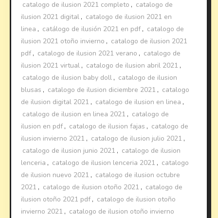
catalogo de ilusion 2021 completo
,
catalogo de
ilusion 2021 digital
,
catalogo de ilusion 2021 en
linea
,
catálogo de ilusión 2021 en pdf
,
catalogo de
ilusion 2021 otoño invierno
,
catalogo de ilusion 2021
pdf
,
catalogo de ilusion 2021 verano
,
catalogo de
ilusion 2021 virtual
,
catalogo de ilusion abril 2021
,
catalogo de ilusion baby doll
,
catalogo de ilusion
blusas
,
catalogo de ilusion diciembre 2021
,
catalogo
de ilusion digital 2021
,
catalogo de ilusion en linea
,
catalogo de ilusion en linea 2021
,
catalogo de
ilusion en pdf
,
catalogo de ilusion fajas
,
catalogo de
ilusion invierno 2021
,
catalogo de ilusion julio 2021
,
catalogo de ilusion junio 2021
,
catalogo de ilusion
lenceria
,
catalogo de ilusion lenceria 2021
,
catalogo
de ilusion nuevo 2021
,
catalogo de ilusion octubre
2021
,
catalogo de ilusion otoño 2021
,
catalogo de
ilusion otoño 2021 pdf
,
catalogo de ilusion otoño
invierno 2021
,
catalogo de ilusion otoño invierno