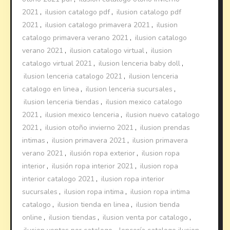
2021
,
ilusion catalogo pdf
,
ilusion catalogo pdf
2021
,
ilusion catalogo primavera 2021
,
ilusion
catalogo primavera verano 2021
,
ilusion catalogo
verano 2021
,
ilusion catalogo virtual
,
ilusion
catalogo virtual 2021
,
ilusion lenceria baby doll
,
ilusion lenceria catalogo 2021
,
ilusion lenceria
catalogo en linea
,
ilusion lenceria sucursales
,
ilusion lenceria tiendas
,
ilusion mexico catalogo
2021
,
ilusion mexico lenceria
,
ilusion nuevo catalogo
2021
,
ilusion otoño invierno 2021
,
ilusion prendas
intimas
,
ilusion primavera 2021
,
ilusion primavera
verano 2021
,
ilusión ropa exterior
,
ilusion ropa
interior
,
ilusión ropa interior 2021
,
ilusion ropa
interior catalogo 2021
,
ilusion ropa interior
sucursales
,
ilusion ropa intima
,
ilusion ropa intima
catalogo
,
ilusion tienda en linea
,
ilusion tienda
online
,
ilusion tiendas
,
ilusion venta por catalogo
,