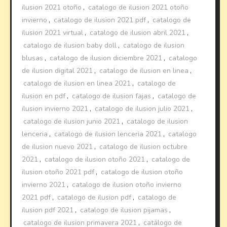
ilusion 2021 otoño
,
catalogo de ilusion 2021 otoño
invierno
,
catalogo de ilusion 2021 pdf
,
catalogo de
ilusion 2021 virtual
,
catalogo de ilusion abril 2021
,
catalogo de ilusion baby doll
,
catalogo de ilusion
blusas
,
catalogo de ilusion diciembre 2021
,
catalogo
de ilusion digital 2021
,
catalogo de ilusion en linea
,
catalogo de ilusion en linea 2021
,
catalogo de
ilusion en pdf
,
catalogo de ilusion fajas
,
catalogo de
ilusion invierno 2021
,
catalogo de ilusion julio 2021
,
catalogo de ilusion junio 2021
,
catalogo de ilusion
lenceria
,
catalogo de ilusion lenceria 2021
,
catalogo
de ilusion nuevo 2021
,
catalogo de ilusion octubre
2021
,
catalogo de ilusion otoño 2021
,
catalogo de
ilusion otoño 2021 pdf
,
catalogo de ilusion otoño
invierno 2021
,
catalogo de ilusion otoño invierno
2021 pdf
,
catalogo de ilusion pdf
,
catalogo de
ilusion pdf 2021
,
catalogo de ilusion pijamas
,
catalogo de ilusion primavera 2021
,
catálogo de