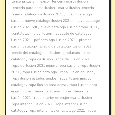
lenceria ilusion mexico
,
lenceria marca ilusion
,
lenceria para dama ilusion
,
marca ilusion lenceria
,
nuevo catalogo de ilusion 2021
,
nuevo catalogo
ilusion
,
nuevo catalogo ilusion 2021
,
nuevo catalogo
ilusion 2021 pdf
,
nuevo catalogo ilusion otoño 2021
,
pantaletas marca ilusion
,
paquete de catalogos
ilusion 2021
,
pdf catalogo ilusion 2021
,
pijamas
ilusión catálogo
,
precio de catalogo ilusion 2021
,
precio del catalogo de ilusion
,
productos ilusion
catalogo
,
ropa de ilusion
,
ropa de ilusion 2021
,
ropa de ilusion 2021 mujer
,
ropa ilusion
,
ropa ilusion
2021
,
ropa ilusion catalogo
,
ropa ilusion en linea
,
ropa ilusion estados unidos
,
ropa ilusion mexico
catalogo
,
ropa ilusion para dama
,
ropa ilusion para
mujer
,
ropa interior de ilusion
,
ropa interior de
ilusión 2021
,
ropa interior de mujer marca ilusion
,
ropa interior ilusion 2021
,
ropa interior ilusion
catalogo
,
ropa interior ilusion catalogo 2021
,
ropa