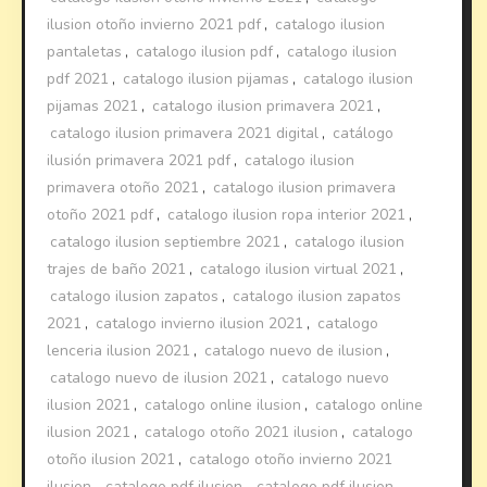
ilusion otoño invierno 2021 pdf
,
catalogo ilusion
pantaletas
,
catalogo ilusion pdf
,
catalogo ilusion
pdf 2021
,
catalogo ilusion pijamas
,
catalogo ilusion
pijamas 2021
,
catalogo ilusion primavera 2021
,
catalogo ilusion primavera 2021 digital
,
catálogo
ilusión primavera 2021 pdf
,
catalogo ilusion
primavera otoño 2021
,
catalogo ilusion primavera
otoño 2021 pdf
,
catalogo ilusion ropa interior 2021
,
catalogo ilusion septiembre 2021
,
catalogo ilusion
trajes de baño 2021
,
catalogo ilusion virtual 2021
,
catalogo ilusion zapatos
,
catalogo ilusion zapatos
2021
,
catalogo invierno ilusion 2021
,
catalogo
lenceria ilusion 2021
,
catalogo nuevo de ilusion
,
catalogo nuevo de ilusion 2021
,
catalogo nuevo
ilusion 2021
,
catalogo online ilusion
,
catalogo online
ilusion 2021
,
catalogo otoño 2021 ilusion
,
catalogo
otoño ilusion 2021
,
catalogo otoño invierno 2021
ilusion
,
catalogo pdf ilusion
,
catalogo pdf ilusion