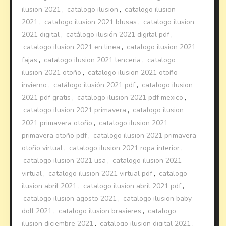
ilusion 2021
,
catalogo ilusion
,
catalogo ilusion
2021
,
catalogo ilusion 2021 blusas
,
catalogo ilusion
2021 digital
,
catálogo ilusión 2021 digital pdf
,
catalogo ilusion 2021 en linea
,
catalogo ilusion 2021
fajas
,
catalogo ilusion 2021 lenceria
,
catalogo
ilusion 2021 otoño
,
catalogo ilusion 2021 otoño
invierno
,
catálogo ilusión 2021 pdf
,
catalogo ilusion
2021 pdf gratis
,
catalogo ilusion 2021 pdf mexico
,
catalogo ilusion 2021 primavera
,
catalogo ilusion
2021 primavera otoño
,
catalogo ilusion 2021
primavera otoño pdf
,
catalogo ilusion 2021 primavera
otoño virtual
,
catalogo ilusion 2021 ropa interior
,
catalogo ilusion 2021 usa
,
catalogo ilusion 2021
virtual
,
catalogo ilusion 2021 virtual pdf
,
catalogo
ilusion abril 2021
,
catalogo ilusion abril 2021 pdf
,
catalogo ilusion agosto 2021
,
catalogo ilusion baby
doll 2021
,
catalogo ilusion brasieres
,
catalogo
ilusion diciembre 2021
,
catalogo ilusion digital 2021
,