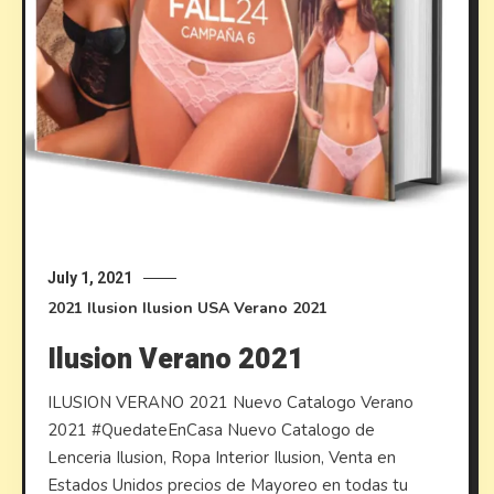
July 1, 2021
2021
Ilusion
Ilusion USA
Verano 2021
Ilusion Verano 2021
ILUSION VERANO 2021 Nuevo Catalogo Verano
2021 #QuedateEnCasa Nuevo Catalogo de
Lenceria Ilusion, Ropa Interior Ilusion, Venta en
Estados Unidos precios de Mayoreo en todas tu