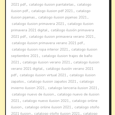
2021 pdf
,
catalogo ilusion pantaletas
,
catalogo
ilusion pdf
,
catalogo ilusion pdf 2021
,
catalogo
ilusion pijamas
,
catalogo ilusion pijamas 2021
,
catalogo ilusion primavera 2021
,
catalogo ilusion
primavera 2021 digital
,
catálogo ilusión primavera
2021 pdf
,
catalogo ilusion primavera verano 2021
,
catalogo ilusion primavera verano 2021 pdf
,
catalogo ilusion ropa interior 2021
,
catalogo ilusion
septiembre 2021
,
catalogo ilusion trajes de baño
2021
,
catalogo ilusion verano 2021
,
catalogo ilusion
verano 2021 digital
,
catálogo ilusión verano 2021
pdf
,
catalogo ilusion virtual 2021
,
catalogo ilusion
zapatos
,
catalogo ilusion zapatos 2021
,
catalogo
invierno ilusion 2021
,
catalogo lenceria ilusion 2021
,
catalogo nuevo de ilusion
,
catalogo nuevo de ilusion
2021
,
catalogo nuevo ilusion 2021
,
catalogo online
ilusion
,
catalogo online ilusion 2021
,
catalogo otoño
2021 ilusion
,
catalogo otoño ilusion 2021
,
catalogo