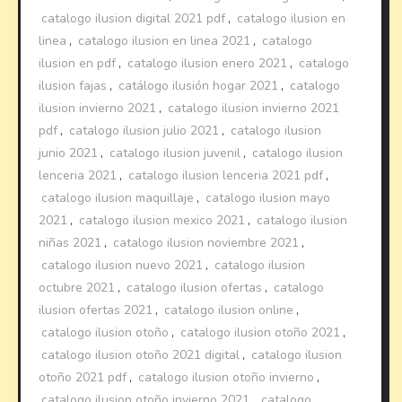
catalogo ilusion digital 2021 pdf
,
catalogo ilusion en
linea
,
catalogo ilusion en linea 2021
,
catalogo
ilusion en pdf
,
catalogo ilusion enero 2021
,
catalogo
ilusion fajas
,
catálogo ilusión hogar 2021
,
catalogo
ilusion invierno 2021
,
catalogo ilusion invierno 2021
pdf
,
catalogo ilusion julio 2021
,
catalogo ilusion
junio 2021
,
catalogo ilusion juvenil
,
catalogo ilusion
lenceria 2021
,
catalogo ilusion lenceria 2021 pdf
,
catalogo ilusion maquillaje
,
catalogo ilusion mayo
2021
,
catalogo ilusion mexico 2021
,
catalogo ilusion
niñas 2021
,
catalogo ilusion noviembre 2021
,
catalogo ilusion nuevo 2021
,
catalogo ilusion
octubre 2021
,
catalogo ilusion ofertas
,
catalogo
ilusion ofertas 2021
,
catalogo ilusion online
,
catalogo ilusion otoño
,
catalogo ilusion otoño 2021
,
catalogo ilusion otoño 2021 digital
,
catalogo ilusion
otoño 2021 pdf
,
catalogo ilusion otoño invierno
,
catalogo ilusion otoño invierno 2021
,
catalogo