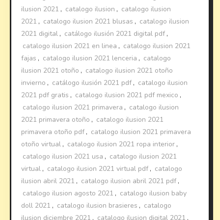
ilusion 2021
,
catalogo ilusion
,
catalogo ilusion
2021
,
catalogo ilusion 2021 blusas
,
catalogo ilusion
2021 digital
,
catálogo ilusión 2021 digital pdf
,
catalogo ilusion 2021 en linea
,
catalogo ilusion 2021
fajas
,
catalogo ilusion 2021 lenceria
,
catalogo
ilusion 2021 otoño
,
catalogo ilusion 2021 otoño
invierno
,
catálogo ilusión 2021 pdf
,
catalogo ilusion
2021 pdf gratis
,
catalogo ilusion 2021 pdf mexico
,
catalogo ilusion 2021 primavera
,
catalogo ilusion
2021 primavera otoño
,
catalogo ilusion 2021
primavera otoño pdf
,
catalogo ilusion 2021 primavera
otoño virtual
,
catalogo ilusion 2021 ropa interior
,
catalogo ilusion 2021 usa
,
catalogo ilusion 2021
virtual
,
catalogo ilusion 2021 virtual pdf
,
catalogo
ilusion abril 2021
,
catalogo ilusion abril 2021 pdf
,
catalogo ilusion agosto 2021
,
catalogo ilusion baby
doll 2021
,
catalogo ilusion brasieres
,
catalogo
ilusion diciembre 2021
,
catalogo ilusion digital 2021
,