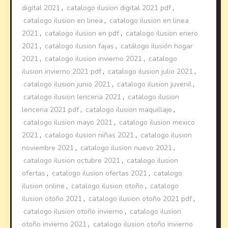
digital 2021
,
catalogo ilusion digital 2021 pdf
,
catalogo ilusion en linea
,
catalogo ilusion en linea
2021
,
catalogo ilusion en pdf
,
catalogo ilusion enero
2021
,
catalogo ilusion fajas
,
catálogo ilusión hogar
2021
,
catalogo ilusion invierno 2021
,
catalogo
ilusion invierno 2021 pdf
,
catalogo ilusion julio 2021
,
catalogo ilusion junio 2021
,
catalogo ilusion juvenil
,
catalogo ilusion lenceria 2021
,
catalogo ilusion
lenceria 2021 pdf
,
catalogo ilusion maquillaje
,
catalogo ilusion mayo 2021
,
catalogo ilusion mexico
2021
,
catalogo ilusion niñas 2021
,
catalogo ilusion
noviembre 2021
,
catalogo ilusion nuevo 2021
,
catalogo ilusion octubre 2021
,
catalogo ilusion
ofertas
,
catalogo ilusion ofertas 2021
,
catalogo
ilusion online
,
catalogo ilusion otoño
,
catalogo
ilusion otoño 2021
,
catalogo ilusion otoño 2021 pdf
,
catalogo ilusion otoño invierno
,
catalogo ilusion
otoño invierno 2021
,
catalogo ilusion otoño invierno