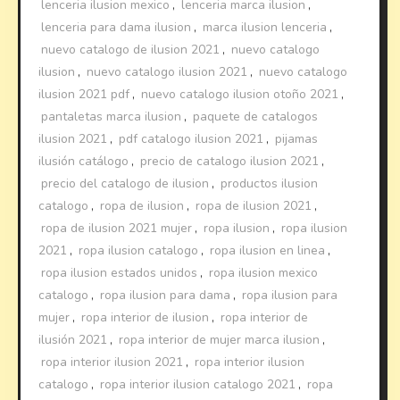
lenceria ilusion mexico
,
lenceria marca ilusion
,
lenceria para dama ilusion
,
marca ilusion lenceria
,
nuevo catalogo de ilusion 2021
,
nuevo catalogo
ilusion
,
nuevo catalogo ilusion 2021
,
nuevo catalogo
ilusion 2021 pdf
,
nuevo catalogo ilusion otoño 2021
,
pantaletas marca ilusion
,
paquete de catalogos
ilusion 2021
,
pdf catalogo ilusion 2021
,
pijamas
ilusión catálogo
,
precio de catalogo ilusion 2021
,
precio del catalogo de ilusion
,
productos ilusion
catalogo
,
ropa de ilusion
,
ropa de ilusion 2021
,
ropa de ilusion 2021 mujer
,
ropa ilusion
,
ropa ilusion
2021
,
ropa ilusion catalogo
,
ropa ilusion en linea
,
ropa ilusion estados unidos
,
ropa ilusion mexico
catalogo
,
ropa ilusion para dama
,
ropa ilusion para
mujer
,
ropa interior de ilusion
,
ropa interior de
ilusión 2021
,
ropa interior de mujer marca ilusion
,
ropa interior ilusion 2021
,
ropa interior ilusion
catalogo
,
ropa interior ilusion catalogo 2021
,
ropa