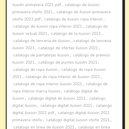
ilusión primavera 2021 pdf
,
catalogo de ilusion
primavera otoño 2021
,
catalogo de ilusion primavera
otoño 2021 pdf
,
catalogo de ilusion ropa interior
,
catalogo de ilusion ropa interior 2021
,
catalogo de
ilusion virtual 2021
,
catalogo de la ilusion 2021
,
catalogo de lenceria de ilusion
,
catalogo de lenceria
ilusion 2021
,
catalogo de ofertas ilusion 2021
,
catalogo de pantaletas ilusion
,
catálogo de premios
ilusión 2021
,
catálogo de puntos ilusión 2021
,
catalogo de ropa ilusion
,
catalogo de ropa ilusion
2021
,
catalogo de ropa interior de ilusion 2021
,
catalogo de ropa interior ilusion 2021
,
catalogo de
ropa interior marca ilusion
,
catálogo digital de
ilusion
,
catalogo digital de ilusion 2021
,
catalogo
digital ilusion
,
catalogo digital ilusion 2021
,
catalogo
digital ilusion 2021 pdf
,
catalogo digital ilusion 2021
primavera otoño
,
catalogo digital ilusion otoño 2021
,
catalogo en linea de ilusion 2021
,
catalogo en linea