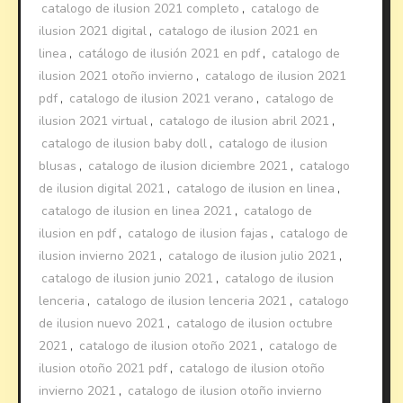
catalogo de ilusion 2021 completo
,
catalogo de
ilusion 2021 digital
,
catalogo de ilusion 2021 en
linea
,
catálogo de ilusión 2021 en pdf
,
catalogo de
ilusion 2021 otoño invierno
,
catalogo de ilusion 2021
pdf
,
catalogo de ilusion 2021 verano
,
catalogo de
ilusion 2021 virtual
,
catalogo de ilusion abril 2021
,
catalogo de ilusion baby doll
,
catalogo de ilusion
blusas
,
catalogo de ilusion diciembre 2021
,
catalogo
de ilusion digital 2021
,
catalogo de ilusion en linea
,
catalogo de ilusion en linea 2021
,
catalogo de
ilusion en pdf
,
catalogo de ilusion fajas
,
catalogo de
ilusion invierno 2021
,
catalogo de ilusion julio 2021
,
catalogo de ilusion junio 2021
,
catalogo de ilusion
lenceria
,
catalogo de ilusion lenceria 2021
,
catalogo
de ilusion nuevo 2021
,
catalogo de ilusion octubre
2021
,
catalogo de ilusion otoño 2021
,
catalogo de
ilusion otoño 2021 pdf
,
catalogo de ilusion otoño
invierno 2021
,
catalogo de ilusion otoño invierno