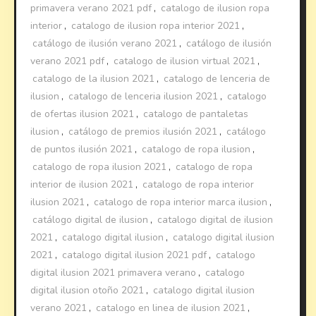
primavera verano 2021 pdf
,
catalogo de ilusion ropa
interior
,
catalogo de ilusion ropa interior 2021
,
catálogo de ilusión verano 2021
,
catálogo de ilusión
verano 2021 pdf
,
catalogo de ilusion virtual 2021
,
catalogo de la ilusion 2021
,
catalogo de lenceria de
ilusion
,
catalogo de lenceria ilusion 2021
,
catalogo
de ofertas ilusion 2021
,
catalogo de pantaletas
ilusion
,
catálogo de premios ilusión 2021
,
catálogo
de puntos ilusión 2021
,
catalogo de ropa ilusion
,
catalogo de ropa ilusion 2021
,
catalogo de ropa
interior de ilusion 2021
,
catalogo de ropa interior
ilusion 2021
,
catalogo de ropa interior marca ilusion
,
catálogo digital de ilusion
,
catalogo digital de ilusion
2021
,
catalogo digital ilusion
,
catalogo digital ilusion
2021
,
catalogo digital ilusion 2021 pdf
,
catalogo
digital ilusion 2021 primavera verano
,
catalogo
digital ilusion otoño 2021
,
catalogo digital ilusion
verano 2021
,
catalogo en linea de ilusion 2021
,