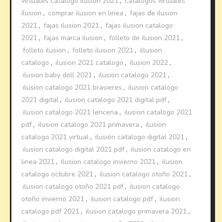
virtuales catalogo ilusion 2021
,
catalogos virtuales
ilusion
,
comprar ilusion en linea
,
fajas de ilusion
2021
,
fajas ilusion 2021
,
fajas ilusion catalogo
2021
,
fajas marca ilusion
,
folleto de ilusion 2021
,
folleto ilusion
,
folleto ilusion 2021
,
illusion
catalogo
,
ilusion 2021 catalogo
,
ilusion 2022
,
ilusion baby doll 2021
,
ilusion catalogo 2021
,
ilusion catalogo 2021 brasieres
,
ilusion catalogo
2021 digital
,
ilusion catalogo 2021 digital pdf
,
ilusion catalogo 2021 lenceria
,
ilusion catalogo 2021
pdf
,
ilusion catalogo 2021 primavera
,
ilusion
catalogo 2021 virtual
,
ilusión catalogo digital 2021
,
ilusion catalogo digital 2021 pdf
,
ilusion catalogo en
linea 2021
,
ilusion catalogo invierno 2021
,
ilusion
catalogo octubre 2021
,
ilusion catalogo otoño 2021
,
ilusion catalogo otoño 2021 pdf
,
ilusion catalogo
otoño invierno 2021
,
ilusion catalogo pdf
,
ilusion
catalogo pdf 2021
,
ilusion catalogo primavera 2021
,