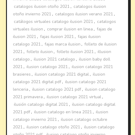
catalogos ilusion otoño 2021
,
catalogos ilusion
otoño invierno 2021
,
catalogos ilusion verano 2021
,
catálogos virtuales catalogo ilusion 2021
,
catalogos
virtuales ilusion
,
comprar ilusion en linea
,
fajas de
ilusion 2021
,
fajas ilusion 2021
,
fajas ilusion
catalogo 2021
,
fajas marca ilusion
,
folleto de ilusion
2021
,
folleto ilusion
,
folleto ilusion 2021
,
illusion
catalogo
,
ilusion 2021 catalogo
,
ilusion baby doll
2021
,
ilusion catalogo 2021
,
ilusion catalogo 2021
brasieres
,
ilusion catalogo 2021 digital
,
ilusion
catalogo 2021 digital pdf
,
ilusion catalogo 2021
lenceria
,
ilusion catalogo 2021 pdf
,
ilusion catalogo
2021 primavera
,
ilusion catalogo 2021 virtual
,
ilusión catalogo digital 2021
,
ilusion catalogo digital
2021 pdf
,
ilusion catalogo en linea 2021
,
ilusion
catalogo invierno 2021
,
ilusion catalogo octubre
2021
,
ilusion catalogo otoño 2021
,
ilusion catalogo
otoño 2021 pdf
,
ilusion catalogo otoño invierno