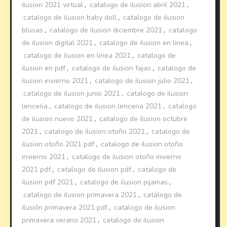
ilusion 2021 virtual
,
catalogo de ilusion abril 2021
,
catalogo de ilusion baby doll
,
catalogo de ilusion
blusas
,
catalogo de ilusion diciembre 2021
,
catalogo
de ilusion digital 2021
,
catalogo de ilusion en linea
,
catalogo de ilusion en linea 2021
,
catalogo de
ilusion en pdf
,
catalogo de ilusion fajas
,
catalogo de
ilusion invierno 2021
,
catalogo de ilusion julio 2021
,
catalogo de ilusion junio 2021
,
catalogo de ilusion
lenceria
,
catalogo de ilusion lenceria 2021
,
catalogo
de ilusion nuevo 2021
,
catalogo de ilusion octubre
2021
,
catalogo de ilusion otoño 2021
,
catalogo de
ilusion otoño 2021 pdf
,
catalogo de ilusion otoño
invierno 2021
,
catalogo de ilusion otoño invierno
2021 pdf
,
catalogo de ilusion pdf
,
catalogo de
ilusion pdf 2021
,
catalogo de ilusion pijamas
,
catalogo de ilusion primavera 2021
,
catálogo de
ilusión primavera 2021 pdf
,
catalogo de ilusion
primavera verano 2021
,
catalogo de ilusion