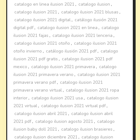
catalogo en linea ilusion 2021
,
catalogo ilusion
,
catalogo ilusion 2021
,
catalogo ilusion 2021 blusas
,
catalogo ilusion 2021 digital
,
catálogo ilusión 2021
digital pdf
,
catalogo ilusion 2021 en linea
,
catalogo
ilusion 2021 fajas
,
catalogo ilusion 2021 lenceria
,
catalogo ilusion 2021 otoño
,
catalogo ilusion 2021
otoño invierno
,
catálogo ilusión 2021 pdf
,
catalogo
ilusion 2021 pdf gratis
,
catalogo ilusion 2021 pdf
mexico
,
catalogo ilusion 2021 primavera
,
catalogo
ilusion 2021 primavera verano
,
catalogo ilusion 2021
primavera verano pdf
,
catalogo ilusion 2021
primavera verano virtual
,
catalogo ilusion 2021 ropa
interior
,
catalogo ilusion 2021 usa
,
catalogo ilusion
2021 virtual
,
catalogo ilusion 2021 virtual pdf
,
catalogo ilusion abril 2021
,
catalogo ilusion abril
2021 pdf
,
catalogo ilusion agosto 2021
,
catalogo
ilusion baby doll 2021
,
catalogo ilusion brasieres
,
catalogo ilusion diciembre 2021
,
catalogo ilusion