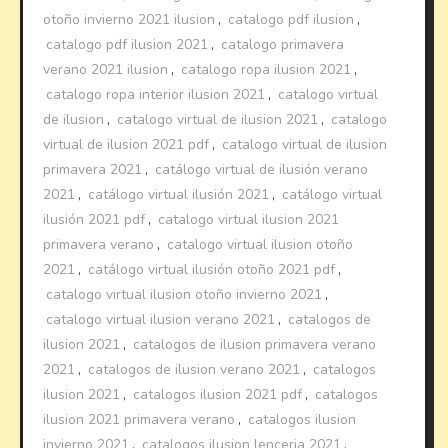
otoño invierno 2021 ilusion
,
catalogo pdf ilusion
,
catalogo pdf ilusion 2021
,
catalogo primavera
verano 2021 ilusion
,
catalogo ropa ilusion 2021
,
catalogo ropa interior ilusion 2021
,
catalogo virtual
de ilusion
,
catalogo virtual de ilusion 2021
,
catalogo
virtual de ilusion 2021 pdf
,
catalogo virtual de ilusion
primavera 2021
,
catálogo virtual de ilusión verano
2021
,
catálogo virtual ilusión 2021
,
catálogo virtual
ilusión 2021 pdf
,
catalogo virtual ilusion 2021
primavera verano
,
catalogo virtual ilusion otoño
2021
,
catálogo virtual ilusión otoño 2021 pdf
,
catalogo virtual ilusion otoño invierno 2021
,
catalogo virtual ilusion verano 2021
,
catalogos de
ilusion 2021
,
catalogos de ilusion primavera verano
2021
,
catalogos de ilusion verano 2021
,
catalogos
ilusion 2021
,
catalogos ilusion 2021 pdf
,
catalogos
ilusion 2021 primavera verano
,
catalogos ilusion
invierno 2021
,
catalogos ilusion lenceria 2021
,