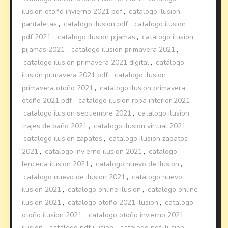
ilusion otoño invierno 2021 pdf
,
catalogo ilusion
pantaletas
,
catalogo ilusion pdf
,
catalogo ilusion
pdf 2021
,
catalogo ilusion pijamas
,
catalogo ilusion
pijamas 2021
,
catalogo ilusion primavera 2021
,
catalogo ilusion primavera 2021 digital
,
catálogo
ilusión primavera 2021 pdf
,
catalogo ilusion
primavera otoño 2021
,
catalogo ilusion primavera
otoño 2021 pdf
,
catalogo ilusion ropa interior 2021
,
catalogo ilusion septiembre 2021
,
catalogo ilusion
trajes de baño 2021
,
catalogo ilusion virtual 2021
,
catalogo ilusion zapatos
,
catalogo ilusion zapatos
2021
,
catalogo invierno ilusion 2021
,
catalogo
lenceria ilusion 2021
,
catalogo nuevo de ilusion
,
catalogo nuevo de ilusion 2021
,
catalogo nuevo
ilusion 2021
,
catalogo online ilusion
,
catalogo online
ilusion 2021
,
catalogo otoño 2021 ilusion
,
catalogo
otoño ilusion 2021
,
catalogo otoño invierno 2021
ilusion
,
catalogo pdf ilusion
,
catalogo pdf ilusion