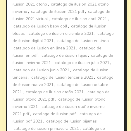
ilusion 2021 otoño
,
catalogo de ilusion 2021 otoño
invierno
,
catalogo de ilusion 2021 pdf
,
catalogo de
ilusion 2021 virtual
,
catalogo de ilusion abril 2021
,
catalogo de ilusion baby doll
,
catalogo de ilusion
blusas
,
catalogo de ilusion diciembre 2021
,
catalogo
de ilusion digital 2021
,
catalogo de ilusion en linea
,
catalogo de ilusion en linea 2021
,
catalogo de
ilusion en pdf
,
catalogo de ilusion fajas
,
catalogo de
ilusion invierno 2021
,
catalogo de ilusion julio 2021
,
catalogo de ilusion junio 2021
,
catalogo de ilusion
lenceria
,
catalogo de ilusion lenceria 2021
,
catalogo
de ilusion nuevo 2021
,
catalogo de ilusion octubre
2021
,
catalogo de ilusion otoño 2021
,
catalogo de
ilusion otoño 2021 pdf
,
catalogo de ilusion otoño
invierno 2021
,
catalogo de ilusion otoño invierno
2021 pdf
,
catalogo de ilusion pdf
,
catalogo de
ilusion pdf 2021
,
catalogo de ilusion pijamas
,
catalogo de ilusion primavera 2021
,
catálogo de