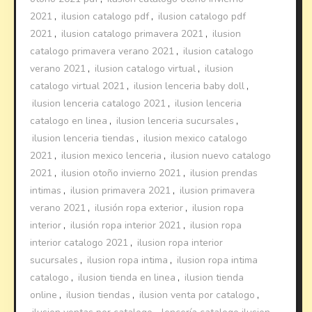
2021
,
ilusion catalogo pdf
,
ilusion catalogo pdf
2021
,
ilusion catalogo primavera 2021
,
ilusion
catalogo primavera verano 2021
,
ilusion catalogo
verano 2021
,
ilusion catalogo virtual
,
ilusion
catalogo virtual 2021
,
ilusion lenceria baby doll
,
ilusion lenceria catalogo 2021
,
ilusion lenceria
catalogo en linea
,
ilusion lenceria sucursales
,
ilusion lenceria tiendas
,
ilusion mexico catalogo
2021
,
ilusion mexico lenceria
,
ilusion nuevo catalogo
2021
,
ilusion otoño invierno 2021
,
ilusion prendas
intimas
,
ilusion primavera 2021
,
ilusion primavera
verano 2021
,
ilusión ropa exterior
,
ilusion ropa
interior
,
ilusión ropa interior 2021
,
ilusion ropa
interior catalogo 2021
,
ilusion ropa interior
sucursales
,
ilusion ropa intima
,
ilusion ropa intima
catalogo
,
ilusion tienda en linea
,
ilusion tienda
online
,
ilusion tiendas
,
ilusion venta por catalogo
,