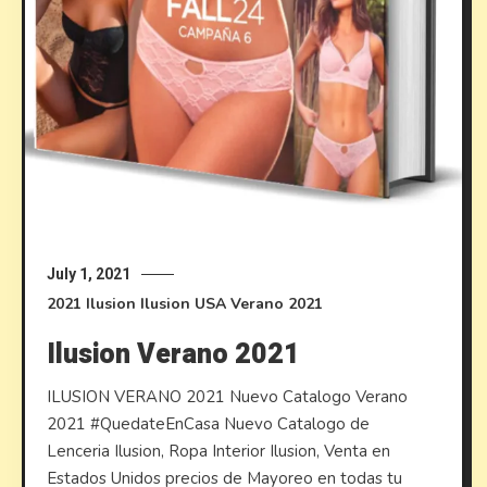
July 1, 2021
2021
Ilusion
Ilusion USA
Verano 2021
Ilusion Verano 2021
ILUSION VERANO 2021 Nuevo Catalogo Verano
2021 #QuedateEnCasa Nuevo Catalogo de
Lenceria Ilusion, Ropa Interior Ilusion, Venta en
Estados Unidos precios de Mayoreo en todas tu