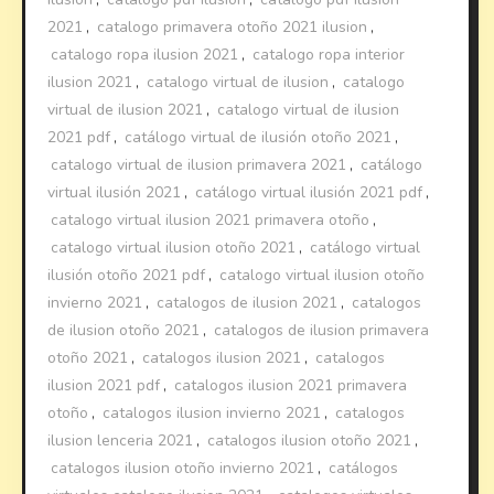
2021
,
catalogo primavera otoño 2021 ilusion
,
catalogo ropa ilusion 2021
,
catalogo ropa interior
ilusion 2021
,
catalogo virtual de ilusion
,
catalogo
virtual de ilusion 2021
,
catalogo virtual de ilusion
2021 pdf
,
catálogo virtual de ilusión otoño 2021
,
catalogo virtual de ilusion primavera 2021
,
catálogo
virtual ilusión 2021
,
catálogo virtual ilusión 2021 pdf
,
catalogo virtual ilusion 2021 primavera otoño
,
catalogo virtual ilusion otoño 2021
,
catálogo virtual
ilusión otoño 2021 pdf
,
catalogo virtual ilusion otoño
invierno 2021
,
catalogos de ilusion 2021
,
catalogos
de ilusion otoño 2021
,
catalogos de ilusion primavera
otoño 2021
,
catalogos ilusion 2021
,
catalogos
ilusion 2021 pdf
,
catalogos ilusion 2021 primavera
otoño
,
catalogos ilusion invierno 2021
,
catalogos
ilusion lenceria 2021
,
catalogos ilusion otoño 2021
,
catalogos ilusion otoño invierno 2021
,
catálogos