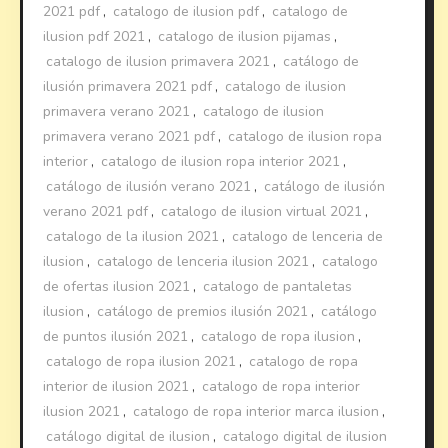
2021 pdf
,
catalogo de ilusion pdf
,
catalogo de
ilusion pdf 2021
,
catalogo de ilusion pijamas
,
catalogo de ilusion primavera 2021
,
catálogo de
ilusión primavera 2021 pdf
,
catalogo de ilusion
primavera verano 2021
,
catalogo de ilusion
primavera verano 2021 pdf
,
catalogo de ilusion ropa
interior
,
catalogo de ilusion ropa interior 2021
,
catálogo de ilusión verano 2021
,
catálogo de ilusión
verano 2021 pdf
,
catalogo de ilusion virtual 2021
,
catalogo de la ilusion 2021
,
catalogo de lenceria de
ilusion
,
catalogo de lenceria ilusion 2021
,
catalogo
de ofertas ilusion 2021
,
catalogo de pantaletas
ilusion
,
catálogo de premios ilusión 2021
,
catálogo
de puntos ilusión 2021
,
catalogo de ropa ilusion
,
catalogo de ropa ilusion 2021
,
catalogo de ropa
interior de ilusion 2021
,
catalogo de ropa interior
ilusion 2021
,
catalogo de ropa interior marca ilusion
,
catálogo digital de ilusion
,
catalogo digital de ilusion