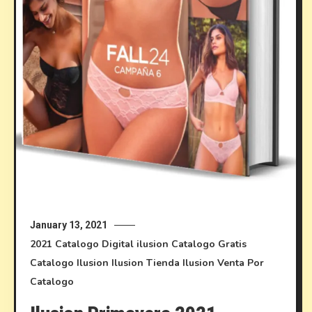
January 13, 2021
2021
Catalogo Digital ilusion
Catalogo Gratis
Catalogo Ilusion
Ilusion
Tienda Ilusion
Venta Por
Catalogo