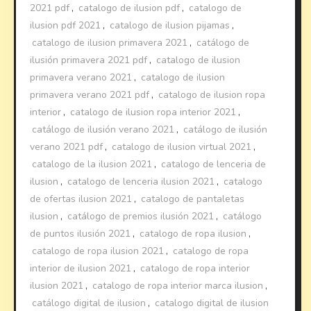
2021 pdf
,
catalogo de ilusion pdf
,
catalogo de
ilusion pdf 2021
,
catalogo de ilusion pijamas
,
catalogo de ilusion primavera 2021
,
catálogo de
ilusión primavera 2021 pdf
,
catalogo de ilusion
primavera verano 2021
,
catalogo de ilusion
primavera verano 2021 pdf
,
catalogo de ilusion ropa
interior
,
catalogo de ilusion ropa interior 2021
,
catálogo de ilusión verano 2021
,
catálogo de ilusión
verano 2021 pdf
,
catalogo de ilusion virtual 2021
,
catalogo de la ilusion 2021
,
catalogo de lenceria de
ilusion
,
catalogo de lenceria ilusion 2021
,
catalogo
de ofertas ilusion 2021
,
catalogo de pantaletas
ilusion
,
catálogo de premios ilusión 2021
,
catálogo
de puntos ilusión 2021
,
catalogo de ropa ilusion
,
catalogo de ropa ilusion 2021
,
catalogo de ropa
interior de ilusion 2021
,
catalogo de ropa interior
ilusion 2021
,
catalogo de ropa interior marca ilusion
,
catálogo digital de ilusion
,
catalogo digital de ilusion