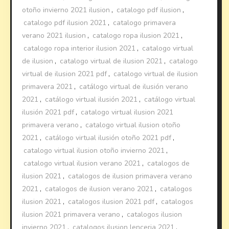
otoño invierno 2021 ilusion
,
catalogo pdf ilusion
,
catalogo pdf ilusion 2021
,
catalogo primavera
verano 2021 ilusion
,
catalogo ropa ilusion 2021
,
catalogo ropa interior ilusion 2021
,
catalogo virtual
de ilusion
,
catalogo virtual de ilusion 2021
,
catalogo
virtual de ilusion 2021 pdf
,
catalogo virtual de ilusion
primavera 2021
,
catálogo virtual de ilusión verano
2021
,
catálogo virtual ilusión 2021
,
catálogo virtual
ilusión 2021 pdf
,
catalogo virtual ilusion 2021
primavera verano
,
catalogo virtual ilusion otoño
2021
,
catálogo virtual ilusión otoño 2021 pdf
,
catalogo virtual ilusion otoño invierno 2021
,
catalogo virtual ilusion verano 2021
,
catalogos de
ilusion 2021
,
catalogos de ilusion primavera verano
2021
,
catalogos de ilusion verano 2021
,
catalogos
ilusion 2021
,
catalogos ilusion 2021 pdf
,
catalogos
ilusion 2021 primavera verano
,
catalogos ilusion
invierno 2021
,
catalogos ilusion lenceria 2021
,