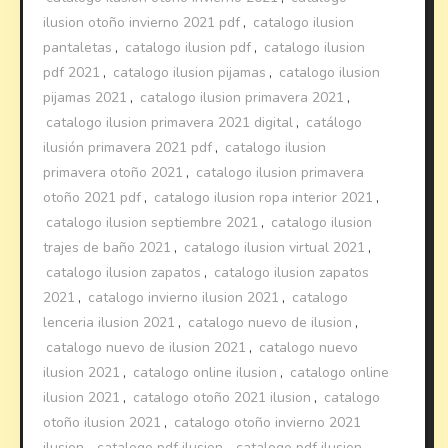
ilusion otoño invierno 2021 pdf
,
catalogo ilusion
pantaletas
,
catalogo ilusion pdf
,
catalogo ilusion
pdf 2021
,
catalogo ilusion pijamas
,
catalogo ilusion
pijamas 2021
,
catalogo ilusion primavera 2021
,
catalogo ilusion primavera 2021 digital
,
catálogo
ilusión primavera 2021 pdf
,
catalogo ilusion
primavera otoño 2021
,
catalogo ilusion primavera
otoño 2021 pdf
,
catalogo ilusion ropa interior 2021
,
catalogo ilusion septiembre 2021
,
catalogo ilusion
trajes de baño 2021
,
catalogo ilusion virtual 2021
,
catalogo ilusion zapatos
,
catalogo ilusion zapatos
2021
,
catalogo invierno ilusion 2021
,
catalogo
lenceria ilusion 2021
,
catalogo nuevo de ilusion
,
catalogo nuevo de ilusion 2021
,
catalogo nuevo
ilusion 2021
,
catalogo online ilusion
,
catalogo online
ilusion 2021
,
catalogo otoño 2021 ilusion
,
catalogo
otoño ilusion 2021
,
catalogo otoño invierno 2021
ilusion
,
catalogo pdf ilusion
,
catalogo pdf ilusion