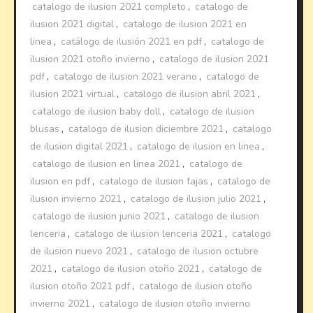
catalogo de ilusion 2021 completo
,
catalogo de
ilusion 2021 digital
,
catalogo de ilusion 2021 en
linea
,
catálogo de ilusión 2021 en pdf
,
catalogo de
ilusion 2021 otoño invierno
,
catalogo de ilusion 2021
pdf
,
catalogo de ilusion 2021 verano
,
catalogo de
ilusion 2021 virtual
,
catalogo de ilusion abril 2021
,
catalogo de ilusion baby doll
,
catalogo de ilusion
blusas
,
catalogo de ilusion diciembre 2021
,
catalogo
de ilusion digital 2021
,
catalogo de ilusion en linea
,
catalogo de ilusion en linea 2021
,
catalogo de
ilusion en pdf
,
catalogo de ilusion fajas
,
catalogo de
ilusion invierno 2021
,
catalogo de ilusion julio 2021
,
catalogo de ilusion junio 2021
,
catalogo de ilusion
lenceria
,
catalogo de ilusion lenceria 2021
,
catalogo
de ilusion nuevo 2021
,
catalogo de ilusion octubre
2021
,
catalogo de ilusion otoño 2021
,
catalogo de
ilusion otoño 2021 pdf
,
catalogo de ilusion otoño
invierno 2021
,
catalogo de ilusion otoño invierno