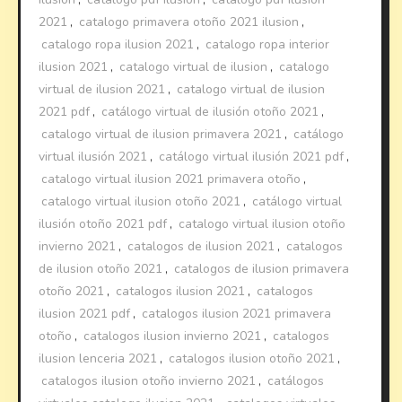
2021
,
catalogo primavera otoño 2021 ilusion
,
catalogo ropa ilusion 2021
,
catalogo ropa interior
ilusion 2021
,
catalogo virtual de ilusion
,
catalogo
virtual de ilusion 2021
,
catalogo virtual de ilusion
2021 pdf
,
catálogo virtual de ilusión otoño 2021
,
catalogo virtual de ilusion primavera 2021
,
catálogo
virtual ilusión 2021
,
catálogo virtual ilusión 2021 pdf
,
catalogo virtual ilusion 2021 primavera otoño
,
catalogo virtual ilusion otoño 2021
,
catálogo virtual
ilusión otoño 2021 pdf
,
catalogo virtual ilusion otoño
invierno 2021
,
catalogos de ilusion 2021
,
catalogos
de ilusion otoño 2021
,
catalogos de ilusion primavera
otoño 2021
,
catalogos ilusion 2021
,
catalogos
ilusion 2021 pdf
,
catalogos ilusion 2021 primavera
otoño
,
catalogos ilusion invierno 2021
,
catalogos
ilusion lenceria 2021
,
catalogos ilusion otoño 2021
,
catalogos ilusion otoño invierno 2021
,
catálogos