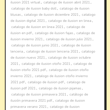
ilusion 2021 virtual
,
catalogo de ilusion abril 2021
,
catalogo de ilusion baby doll
,
catalogo de ilusion
blusas
,
catalogo de ilusion diciembre 2021
,
catalogo
de ilusion digital 2021
,
catalogo de ilusion en linea
,
catalogo de ilusion en linea 2021
,
catalogo de
ilusion en pdf
,
catalogo de ilusion fajas
,
catalogo de
ilusion invierno 2021
,
catalogo de ilusion julio 2021
,
catalogo de ilusion junio 2021
,
catalogo de ilusion
lenceria
,
catalogo de ilusion lenceria 2021
,
catalogo
de ilusion nuevo 2021
,
catalogo de ilusion octubre
2021
,
catalogo de ilusion otoño 2021
,
catalogo de
ilusion otoño 2021 pdf
,
catalogo de ilusion otoño
invierno 2021
,
catalogo de ilusion otoño invierno
2021 pdf
,
catalogo de ilusion pdf
,
catalogo de
ilusion pdf 2021
,
catalogo de ilusion pijamas
,
catalogo de ilusion primavera 2021
,
catálogo de
ilusión primavera 2021 pdf
,
catalogo de ilusion
primavera verano 2021
,
catalogo de ilusion