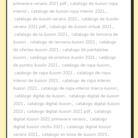
primavera verano 2021 pdf
,
catalogo de ilusion ropa
interior
,
catalogo de ilusion ropa interior 2021
,
catálogo de ilusión verano 2021
,
catálogo de ilusión
verano 2021 pdf
,
catalogo de ilusion virtual 2021
,
catalogo de la ilusion 2021
,
catalogo de lenceria de
ilusion
,
catalogo de lenceria ilusion 2021
,
catalogo
de ofertas ilusion 2021
,
catalogo de pantaletas
ilusion
,
catálogo de premios ilusión 2021
,
catálogo
de puntos ilusión 2021
,
catalogo de ropa ilusion
,
catalogo de ropa ilusion 2021
,
catalogo de ropa
interior de ilusion 2021
,
catalogo de ropa interior
ilusion 2021
,
catalogo de ropa interior marca ilusion
,
catálogo digital de ilusion
,
catalogo digital de ilusion
2021
,
catalogo digital ilusion
,
catalogo digital ilusion
2021
,
catalogo digital ilusion 2021 pdf
,
catalogo
digital ilusion 2021 primavera verano
,
catalogo
digital ilusion otoño 2021
,
catalogo digital ilusion
verano 2021
,
catalogo en linea de ilusion 2021
,