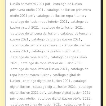
ilusión primavera 2021 pdf
,
catalogo de ilusion
primavera otoño 2021
,
catalogo de ilusion primavera
otoño 2021 pdf
,
catalogo de ilusion ropa interior
,
catalogo de ilusion ropa interior 2021
,
catalogo de
ilusion virtual 2021
,
catalogo de la ilusion 2021
,
catalogo de lenceria de ilusion
,
catalogo de lenceria
ilusion 2021
,
catalogo de ofertas ilusion 2021
,
catalogo de pantaletas ilusion
,
catálogo de premios
ilusión 2021
,
catálogo de puntos ilusión 2021
,
catalogo de ropa ilusion
,
catalogo de ropa ilusion
2021
,
catalogo de ropa interior de ilusion 2021
,
catalogo de ropa interior ilusion 2021
,
catalogo de
ropa interior marca ilusion
,
catálogo digital de
ilusion
,
catalogo digital de ilusion 2021
,
catalogo
digital ilusion
,
catalogo digital ilusion 2021
,
catalogo
digital ilusion 2021 pdf
,
catalogo digital ilusion 2021
primavera otoño
,
catalogo digital ilusion otoño 2021
,
catalogo en linea de ilusion 2021
,
catalogo en linea