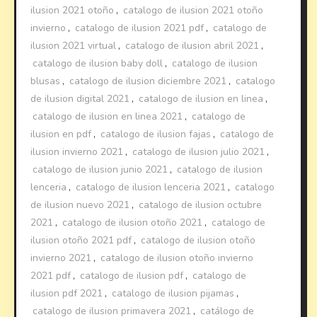
ilusion 2021 otoño
,
catalogo de ilusion 2021 otoño
invierno
,
catalogo de ilusion 2021 pdf
,
catalogo de
ilusion 2021 virtual
,
catalogo de ilusion abril 2021
,
catalogo de ilusion baby doll
,
catalogo de ilusion
blusas
,
catalogo de ilusion diciembre 2021
,
catalogo
de ilusion digital 2021
,
catalogo de ilusion en linea
,
catalogo de ilusion en linea 2021
,
catalogo de
ilusion en pdf
,
catalogo de ilusion fajas
,
catalogo de
ilusion invierno 2021
,
catalogo de ilusion julio 2021
,
catalogo de ilusion junio 2021
,
catalogo de ilusion
lenceria
,
catalogo de ilusion lenceria 2021
,
catalogo
de ilusion nuevo 2021
,
catalogo de ilusion octubre
2021
,
catalogo de ilusion otoño 2021
,
catalogo de
ilusion otoño 2021 pdf
,
catalogo de ilusion otoño
invierno 2021
,
catalogo de ilusion otoño invierno
2021 pdf
,
catalogo de ilusion pdf
,
catalogo de
ilusion pdf 2021
,
catalogo de ilusion pijamas
,
catalogo de ilusion primavera 2021
,
catálogo de