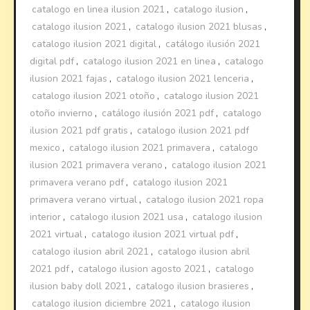
catalogo en linea ilusion 2021
,
catalogo ilusion
,
catalogo ilusion 2021
,
catalogo ilusion 2021 blusas
,
catalogo ilusion 2021 digital
,
catálogo ilusión 2021
digital pdf
,
catalogo ilusion 2021 en linea
,
catalogo
ilusion 2021 fajas
,
catalogo ilusion 2021 lenceria
,
catalogo ilusion 2021 otoño
,
catalogo ilusion 2021
otoño invierno
,
catálogo ilusión 2021 pdf
,
catalogo
ilusion 2021 pdf gratis
,
catalogo ilusion 2021 pdf
mexico
,
catalogo ilusion 2021 primavera
,
catalogo
ilusion 2021 primavera verano
,
catalogo ilusion 2021
primavera verano pdf
,
catalogo ilusion 2021
primavera verano virtual
,
catalogo ilusion 2021 ropa
interior
,
catalogo ilusion 2021 usa
,
catalogo ilusion
2021 virtual
,
catalogo ilusion 2021 virtual pdf
,
catalogo ilusion abril 2021
,
catalogo ilusion abril
2021 pdf
,
catalogo ilusion agosto 2021
,
catalogo
ilusion baby doll 2021
,
catalogo ilusion brasieres
,
catalogo ilusion diciembre 2021
,
catalogo ilusion