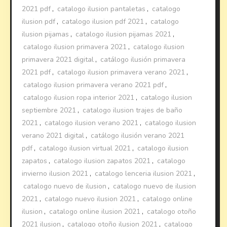
2021 pdf
,
catalogo ilusion pantaletas
,
catalogo
ilusion pdf
,
catalogo ilusion pdf 2021
,
catalogo
ilusion pijamas
,
catalogo ilusion pijamas 2021
,
catalogo ilusion primavera 2021
,
catalogo ilusion
primavera 2021 digital
,
catálogo ilusión primavera
2021 pdf
,
catalogo ilusion primavera verano 2021
,
catalogo ilusion primavera verano 2021 pdf
,
catalogo ilusion ropa interior 2021
,
catalogo ilusion
septiembre 2021
,
catalogo ilusion trajes de baño
2021
,
catalogo ilusion verano 2021
,
catalogo ilusion
verano 2021 digital
,
catálogo ilusión verano 2021
pdf
,
catalogo ilusion virtual 2021
,
catalogo ilusion
zapatos
,
catalogo ilusion zapatos 2021
,
catalogo
invierno ilusion 2021
,
catalogo lenceria ilusion 2021
,
catalogo nuevo de ilusion
,
catalogo nuevo de ilusion
2021
,
catalogo nuevo ilusion 2021
,
catalogo online
ilusion
,
catalogo online ilusion 2021
,
catalogo otoño
2021 ilusion
,
catalogo otoño ilusion 2021
,
catalogo