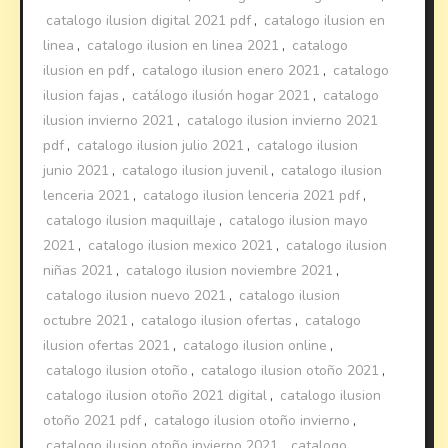
catalogo ilusion digital 2021 pdf
,
catalogo ilusion en
linea
,
catalogo ilusion en linea 2021
,
catalogo
ilusion en pdf
,
catalogo ilusion enero 2021
,
catalogo
ilusion fajas
,
catálogo ilusión hogar 2021
,
catalogo
ilusion invierno 2021
,
catalogo ilusion invierno 2021
pdf
,
catalogo ilusion julio 2021
,
catalogo ilusion
junio 2021
,
catalogo ilusion juvenil
,
catalogo ilusion
lenceria 2021
,
catalogo ilusion lenceria 2021 pdf
,
catalogo ilusion maquillaje
,
catalogo ilusion mayo
2021
,
catalogo ilusion mexico 2021
,
catalogo ilusion
niñas 2021
,
catalogo ilusion noviembre 2021
,
catalogo ilusion nuevo 2021
,
catalogo ilusion
octubre 2021
,
catalogo ilusion ofertas
,
catalogo
ilusion ofertas 2021
,
catalogo ilusion online
,
catalogo ilusion otoño
,
catalogo ilusion otoño 2021
,
catalogo ilusion otoño 2021 digital
,
catalogo ilusion
otoño 2021 pdf
,
catalogo ilusion otoño invierno
,
catalogo ilusion otoño invierno 2021
,
catalogo