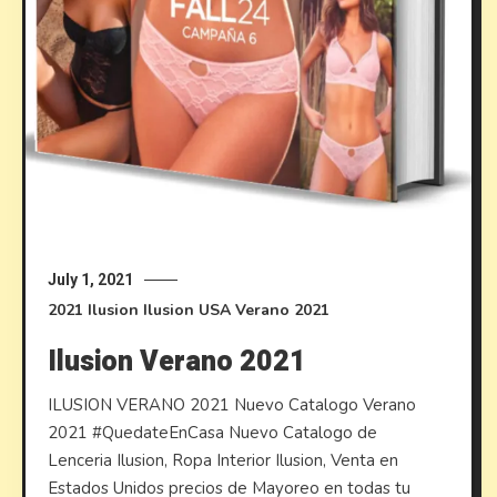
July 1, 2021
2021
Ilusion
Ilusion USA
Verano 2021
Ilusion Verano 2021
ILUSION VERANO 2021 Nuevo Catalogo Verano
2021 #QuedateEnCasa Nuevo Catalogo de
Lenceria Ilusion, Ropa Interior Ilusion, Venta en
Estados Unidos precios de Mayoreo en todas tu