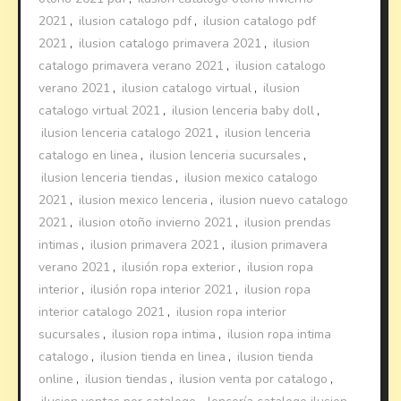
2021
,
ilusion catalogo pdf
,
ilusion catalogo pdf
2021
,
ilusion catalogo primavera 2021
,
ilusion
catalogo primavera verano 2021
,
ilusion catalogo
verano 2021
,
ilusion catalogo virtual
,
ilusion
catalogo virtual 2021
,
ilusion lenceria baby doll
,
ilusion lenceria catalogo 2021
,
ilusion lenceria
catalogo en linea
,
ilusion lenceria sucursales
,
ilusion lenceria tiendas
,
ilusion mexico catalogo
2021
,
ilusion mexico lenceria
,
ilusion nuevo catalogo
2021
,
ilusion otoño invierno 2021
,
ilusion prendas
intimas
,
ilusion primavera 2021
,
ilusion primavera
verano 2021
,
ilusión ropa exterior
,
ilusion ropa
interior
,
ilusión ropa interior 2021
,
ilusion ropa
interior catalogo 2021
,
ilusion ropa interior
sucursales
,
ilusion ropa intima
,
ilusion ropa intima
catalogo
,
ilusion tienda en linea
,
ilusion tienda
online
,
ilusion tiendas
,
ilusion venta por catalogo
,