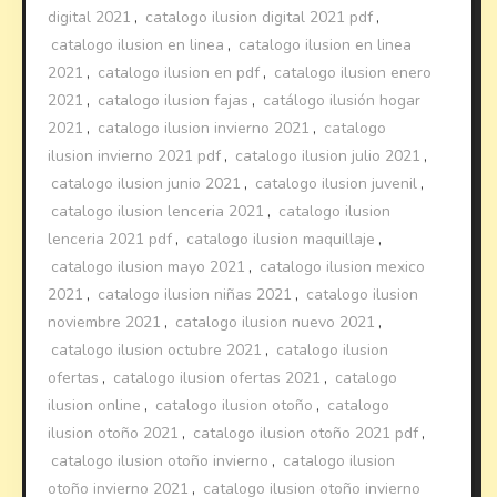
digital 2021
,
catalogo ilusion digital 2021 pdf
,
catalogo ilusion en linea
,
catalogo ilusion en linea
2021
,
catalogo ilusion en pdf
,
catalogo ilusion enero
2021
,
catalogo ilusion fajas
,
catálogo ilusión hogar
2021
,
catalogo ilusion invierno 2021
,
catalogo
ilusion invierno 2021 pdf
,
catalogo ilusion julio 2021
,
catalogo ilusion junio 2021
,
catalogo ilusion juvenil
,
catalogo ilusion lenceria 2021
,
catalogo ilusion
lenceria 2021 pdf
,
catalogo ilusion maquillaje
,
catalogo ilusion mayo 2021
,
catalogo ilusion mexico
2021
,
catalogo ilusion niñas 2021
,
catalogo ilusion
noviembre 2021
,
catalogo ilusion nuevo 2021
,
catalogo ilusion octubre 2021
,
catalogo ilusion
ofertas
,
catalogo ilusion ofertas 2021
,
catalogo
ilusion online
,
catalogo ilusion otoño
,
catalogo
ilusion otoño 2021
,
catalogo ilusion otoño 2021 pdf
,
catalogo ilusion otoño invierno
,
catalogo ilusion
otoño invierno 2021
,
catalogo ilusion otoño invierno