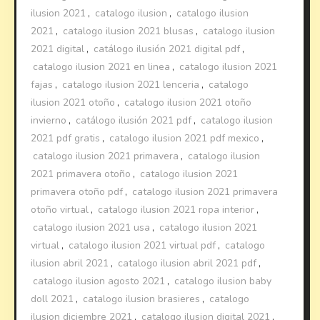
ilusion 2021
,
catalogo ilusion
,
catalogo ilusion
2021
,
catalogo ilusion 2021 blusas
,
catalogo ilusion
2021 digital
,
catálogo ilusión 2021 digital pdf
,
catalogo ilusion 2021 en linea
,
catalogo ilusion 2021
fajas
,
catalogo ilusion 2021 lenceria
,
catalogo
ilusion 2021 otoño
,
catalogo ilusion 2021 otoño
invierno
,
catálogo ilusión 2021 pdf
,
catalogo ilusion
2021 pdf gratis
,
catalogo ilusion 2021 pdf mexico
,
catalogo ilusion 2021 primavera
,
catalogo ilusion
2021 primavera otoño
,
catalogo ilusion 2021
primavera otoño pdf
,
catalogo ilusion 2021 primavera
otoño virtual
,
catalogo ilusion 2021 ropa interior
,
catalogo ilusion 2021 usa
,
catalogo ilusion 2021
virtual
,
catalogo ilusion 2021 virtual pdf
,
catalogo
ilusion abril 2021
,
catalogo ilusion abril 2021 pdf
,
catalogo ilusion agosto 2021
,
catalogo ilusion baby
doll 2021
,
catalogo ilusion brasieres
,
catalogo
ilusion diciembre 2021
,
catalogo ilusion digital 2021
,