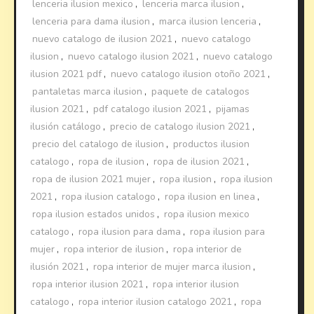
lenceria ilusion mexico
,
lenceria marca ilusion
,
lenceria para dama ilusion
,
marca ilusion lenceria
,
nuevo catalogo de ilusion 2021
,
nuevo catalogo
ilusion
,
nuevo catalogo ilusion 2021
,
nuevo catalogo
ilusion 2021 pdf
,
nuevo catalogo ilusion otoño 2021
,
pantaletas marca ilusion
,
paquete de catalogos
ilusion 2021
,
pdf catalogo ilusion 2021
,
pijamas
ilusión catálogo
,
precio de catalogo ilusion 2021
,
precio del catalogo de ilusion
,
productos ilusion
catalogo
,
ropa de ilusion
,
ropa de ilusion 2021
,
ropa de ilusion 2021 mujer
,
ropa ilusion
,
ropa ilusion
2021
,
ropa ilusion catalogo
,
ropa ilusion en linea
,
ropa ilusion estados unidos
,
ropa ilusion mexico
catalogo
,
ropa ilusion para dama
,
ropa ilusion para
mujer
,
ropa interior de ilusion
,
ropa interior de
ilusión 2021
,
ropa interior de mujer marca ilusion
,
ropa interior ilusion 2021
,
ropa interior ilusion
catalogo
,
ropa interior ilusion catalogo 2021
,
ropa