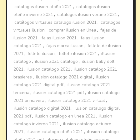
catalogos ilusion otoño 2021
,
catalogos ilusion
otoño invierno 2021
,
catalogos ilusion verano 2021
,
catálogos virtuales catalogo ilusion 2021
,
catalogos
virtuales ilusion
,
comprar ilusion en linea
,
fajas de
ilusion 2021
,
fajas ilusion 2021
,
fajas ilusion
catalogo 2021
,
fajas marca ilusion
,
folleto de ilusion
2021
,
folleto ilusion
,
folleto ilusion 2021
,
illusion
catalogo
,
ilusion 2021 catalogo
,
ilusion baby doll
2021
,
ilusion catalogo 2021
,
ilusion catalogo 2021
brasieres
,
ilusion catalogo 2021 digital
,
ilusion
catalogo 2021 digital pdf
,
ilusion catalogo 2021
lenceria
,
ilusion catalogo 2021 pdf
,
ilusion catalogo
2021 primavera
,
ilusion catalogo 2021 virtual
,
ilusión catalogo digital 2021
,
ilusion catalogo digital
2021 pdf
,
ilusion catalogo en linea 2021
,
ilusion
catalogo invierno 2021
,
ilusion catalogo octubre
2021
,
ilusion catalogo otoño 2021
,
ilusion catalogo
otoño 2021 pdf
,
ilusion catalogo otoño invierno