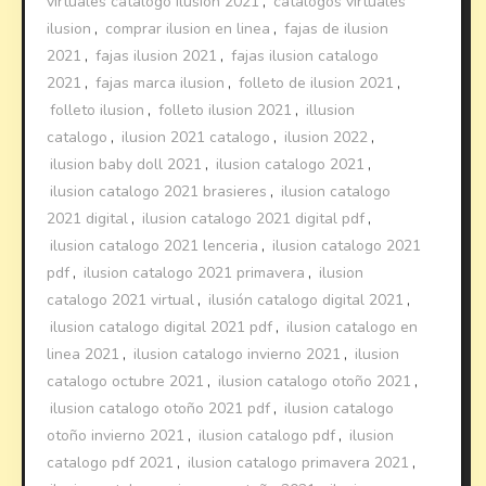
virtuales catalogo ilusion 2021
,
catalogos virtuales
ilusion
,
comprar ilusion en linea
,
fajas de ilusion
2021
,
fajas ilusion 2021
,
fajas ilusion catalogo
2021
,
fajas marca ilusion
,
folleto de ilusion 2021
,
folleto ilusion
,
folleto ilusion 2021
,
illusion
catalogo
,
ilusion 2021 catalogo
,
ilusion 2022
,
ilusion baby doll 2021
,
ilusion catalogo 2021
,
ilusion catalogo 2021 brasieres
,
ilusion catalogo
2021 digital
,
ilusion catalogo 2021 digital pdf
,
ilusion catalogo 2021 lenceria
,
ilusion catalogo 2021
pdf
,
ilusion catalogo 2021 primavera
,
ilusion
catalogo 2021 virtual
,
ilusión catalogo digital 2021
,
ilusion catalogo digital 2021 pdf
,
ilusion catalogo en
linea 2021
,
ilusion catalogo invierno 2021
,
ilusion
catalogo octubre 2021
,
ilusion catalogo otoño 2021
,
ilusion catalogo otoño 2021 pdf
,
ilusion catalogo
otoño invierno 2021
,
ilusion catalogo pdf
,
ilusion
catalogo pdf 2021
,
ilusion catalogo primavera 2021
,