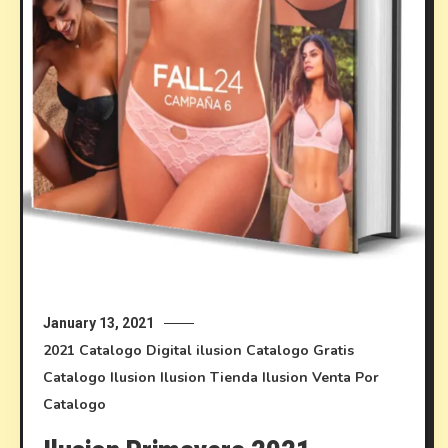
January 13, 2021
2021
Catalogo Digital ilusion
Catalogo Gratis
Catalogo Ilusion
Ilusion
Tienda Ilusion
Venta Por
Catalogo