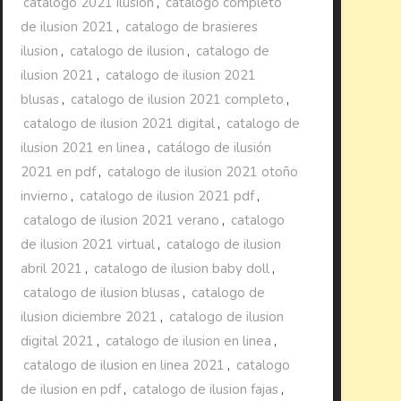
catalogo 2021 ilusion
,
catalogo completo
de ilusion 2021
,
catalogo de brasieres
ilusion
,
catalogo de ilusion
,
catalogo de
ilusion 2021
,
catalogo de ilusion 2021
blusas
,
catalogo de ilusion 2021 completo
,
catalogo de ilusion 2021 digital
,
catalogo de
ilusion 2021 en linea
,
catálogo de ilusión
2021 en pdf
,
catalogo de ilusion 2021 otoño
invierno
,
catalogo de ilusion 2021 pdf
,
catalogo de ilusion 2021 verano
,
catalogo
de ilusion 2021 virtual
,
catalogo de ilusion
abril 2021
,
catalogo de ilusion baby doll
,
catalogo de ilusion blusas
,
catalogo de
ilusion diciembre 2021
,
catalogo de ilusion
digital 2021
,
catalogo de ilusion en linea
,
catalogo de ilusion en linea 2021
,
catalogo
de ilusion en pdf
,
catalogo de ilusion fajas
,