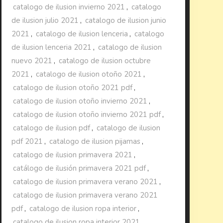
catalogo de ilusion invierno 2021
,
catalogo
de ilusion julio 2021
,
catalogo de ilusion junio
2021
,
catalogo de ilusion lenceria
,
catalogo
de ilusion lenceria 2021
,
catalogo de ilusion
nuevo 2021
,
catalogo de ilusion octubre
2021
,
catalogo de ilusion otoño 2021
,
catalogo de ilusion otoño 2021 pdf
,
catalogo de ilusion otoño invierno 2021
,
catalogo de ilusion otoño invierno 2021 pdf
,
catalogo de ilusion pdf
,
catalogo de ilusion
pdf 2021
,
catalogo de ilusion pijamas
,
catalogo de ilusion primavera 2021
,
catálogo de ilusión primavera 2021 pdf
,
catalogo de ilusion primavera verano 2021
,
catalogo de ilusion primavera verano 2021
pdf
,
catalogo de ilusion ropa interior
,
catalogo de ilusion ropa interior 2021
,