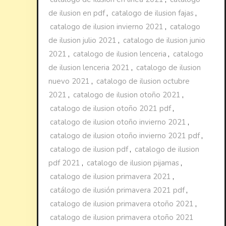
de ilusion en pdf
,
catalogo de ilusion fajas
,
catalogo de ilusion invierno 2021
,
catalogo
de ilusion julio 2021
,
catalogo de ilusion junio
2021
,
catalogo de ilusion lenceria
,
catalogo
de ilusion lenceria 2021
,
catalogo de ilusion
nuevo 2021
,
catalogo de ilusion octubre
2021
,
catalogo de ilusion otoño 2021
,
catalogo de ilusion otoño 2021 pdf
,
catalogo de ilusion otoño invierno 2021
,
catalogo de ilusion otoño invierno 2021 pdf
,
catalogo de ilusion pdf
,
catalogo de ilusion
pdf 2021
,
catalogo de ilusion pijamas
,
catalogo de ilusion primavera 2021
,
catálogo de ilusión primavera 2021 pdf
,
catalogo de ilusion primavera otoño 2021
,
catalogo de ilusion primavera otoño 2021