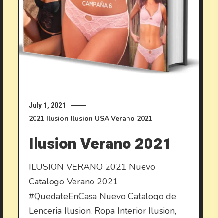
July 1, 2021
2021
Ilusion
Ilusion USA
Verano 2021
Ilusion Verano 2021
ILUSION VERANO 2021 Nuevo
Catalogo Verano 2021
#QuedateEnCasa Nuevo Catalogo de
Lenceria Ilusion, Ropa Interior Ilusion,