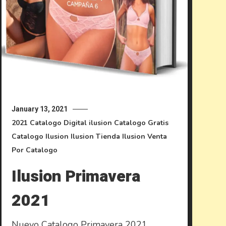
January 13, 2021
2021
Catalogo Digital ilusion
Catalogo Gratis
Catalogo Ilusion
Ilusion
Tienda Ilusion
Venta
Por Catalogo
Ilusion Primavera
2021
Nuevo Catalogo Primavera 2021