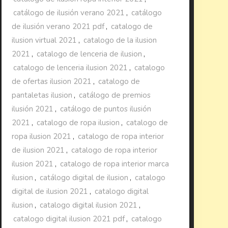
catálogo de ilusión verano 2021
,
catálogo
de ilusión verano 2021 pdf
,
catalogo de
ilusion virtual 2021
,
catalogo de la ilusion
2021
,
catalogo de lenceria de ilusion
,
catalogo de lenceria ilusion 2021
,
catalogo
de ofertas ilusion 2021
,
catalogo de
pantaletas ilusion
,
catálogo de premios
ilusión 2021
,
catálogo de puntos ilusión
2021
,
catalogo de ropa ilusion
,
catalogo de
ropa ilusion 2021
,
catalogo de ropa interior
de ilusion 2021
,
catalogo de ropa interior
ilusion 2021
,
catalogo de ropa interior marca
ilusion
,
catálogo digital de ilusion
,
catalogo
digital de ilusion 2021
,
catalogo digital
ilusion
,
catalogo digital ilusion 2021
,
catalogo digital ilusion 2021 pdf
,
catalogo