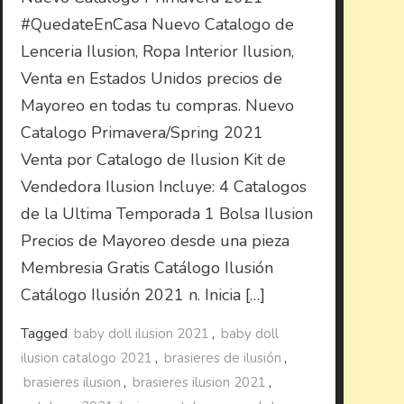
#QuedateEnCasa Nuevo Catalogo de
Lenceria Ilusion, Ropa Interior Ilusion,
Venta en Estados Unidos precios de
Mayoreo en todas tu compras. Nuevo
Catalogo Primavera/Spring 2021
Venta por Catalogo de Ilusion Kit de
Vendedora Ilusion Incluye: 4 Catalogos
de la Ultima Temporada 1 Bolsa Ilusion
Precios de Mayoreo desde una pieza
Membresia Gratis Catálogo Ilusión
Catálogo Ilusión 2021 n. Inicia […]
Tagged
baby doll ilusion 2021
,
baby doll
ilusion catalogo 2021
,
brasieres de ilusión
,
brasieres ilusion
,
brasieres ilusion 2021
,