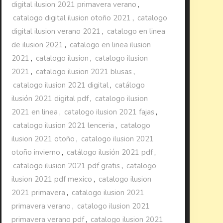
digital ilusion 2021 primavera verano
,
catalogo digital ilusion otoño 2021
,
catalogo
digital ilusion verano 2021
,
catalogo en linea
de ilusion 2021
,
catalogo en linea ilusion
2021
,
catalogo ilusion
,
catalogo ilusion
2021
,
catalogo ilusion 2021 blusas
,
catalogo ilusion 2021 digital
,
catálogo
ilusión 2021 digital pdf
,
catalogo ilusion
2021 en linea
,
catalogo ilusion 2021 fajas
,
catalogo ilusion 2021 lenceria
,
catalogo
ilusion 2021 otoño
,
catalogo ilusion 2021
otoño invierno
,
catálogo ilusión 2021 pdf
,
catalogo ilusion 2021 pdf gratis
,
catalogo
ilusion 2021 pdf mexico
,
catalogo ilusion
2021 primavera
,
catalogo ilusion 2021
primavera verano
,
catalogo ilusion 2021
primavera verano pdf
,
catalogo ilusion 2021