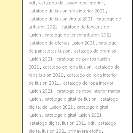
pdf
,
catalogo de ilusion ropa interior
,
catalogo de ilusion ropa interior 2021
,
catalogo de ilusion virtual 2021
,
catalogo de
la ilusion 2021
,
catalogo de lenceria de
ilusion
,
catalogo de lenceria ilusion 2021
,
catalogo de ofertas ilusion 2021
,
catalogo
de pantaletas ilusion
,
catálogo de premios
ilusión 2021
,
catálogo de puntos ilusión
2021
,
catalogo de ropa ilusion
,
catalogo de
ropa ilusion 2021
,
catalogo de ropa interior
de ilusion 2021
,
catalogo de ropa interior
ilusion 2021
,
catalogo de ropa interior marca
ilusion
,
catálogo digital de ilusion
,
catalogo
digital de ilusion 2021
,
catalogo digital
ilusion
,
catalogo digital ilusion 2021
,
catalogo digital ilusion 2021 pdf
,
catalogo
digital ilusion 2021 primavera otoño
,