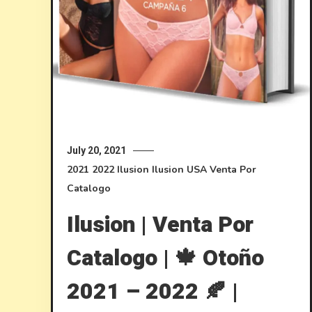
July 20, 2021
2021
2022
Ilusion
Ilusion USA
Venta Por
Catalogo
Ilusion | Venta Por
Catalogo | 🍁 Otoño
2021 – 2022 🍂 |