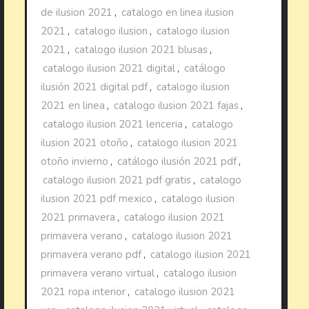
de ilusion 2021
,
catalogo en linea ilusion
2021
,
catalogo ilusion
,
catalogo ilusion
2021
,
catalogo ilusion 2021 blusas
,
catalogo ilusion 2021 digital
,
catálogo
ilusión 2021 digital pdf
,
catalogo ilusion
2021 en linea
,
catalogo ilusion 2021 fajas
,
catalogo ilusion 2021 lenceria
,
catalogo
ilusion 2021 otoño
,
catalogo ilusion 2021
otoño invierno
,
catálogo ilusión 2021 pdf
,
catalogo ilusion 2021 pdf gratis
,
catalogo
ilusion 2021 pdf mexico
,
catalogo ilusion
2021 primavera
,
catalogo ilusion 2021
primavera verano
,
catalogo ilusion 2021
primavera verano pdf
,
catalogo ilusion 2021
primavera verano virtual
,
catalogo ilusion
2021 ropa interior
,
catalogo ilusion 2021