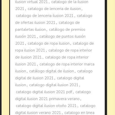
ilusion virtual 2021
,
catalogo de la ilusion
2021
,
catalogo de lenceria de ilusion
,
catalogo de lenceria ilusion 2021
,
catalogo
de ofertas ilusion 2021
,
catalogo de
pantaletas ilusion
,
catálogo de premios
ilusión 2021
,
catálogo de puntos ilusión
2021
,
catalogo de ropa ilusion
,
catalogo de
ropa ilusion 2021
,
catalogo de ropa interior
de ilusion 2021
,
catalogo de ropa interior
ilusion 2021
,
catalogo de ropa interior marca
ilusion
,
catálogo digital de ilusion
,
catalogo
digital de ilusion 2021
,
catalogo digital
ilusion
,
catalogo digital ilusion 2021
,
catalogo digital ilusion 2021 pdf
,
catalogo
digital ilusion 2021 primavera verano
,
catalogo digital ilusion otoño 2021
,
catalogo
digital ilusion verano 2021
,
catalogo en linea