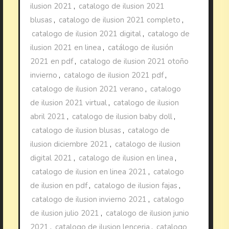
ilusion 2021
,
catalogo de ilusion 2021
blusas
,
catalogo de ilusion 2021 completo
,
catalogo de ilusion 2021 digital
,
catalogo de
ilusion 2021 en linea
,
catálogo de ilusión
2021 en pdf
,
catalogo de ilusion 2021 otoño
invierno
,
catalogo de ilusion 2021 pdf
,
catalogo de ilusion 2021 verano
,
catalogo
de ilusion 2021 virtual
,
catalogo de ilusion
abril 2021
,
catalogo de ilusion baby doll
,
catalogo de ilusion blusas
,
catalogo de
ilusion diciembre 2021
,
catalogo de ilusion
digital 2021
,
catalogo de ilusion en linea
,
catalogo de ilusion en linea 2021
,
catalogo
de ilusion en pdf
,
catalogo de ilusion fajas
,
catalogo de ilusion invierno 2021
,
catalogo
de ilusion julio 2021
,
catalogo de ilusion junio
2021
,
catalogo de ilusion lenceria
,
catalogo