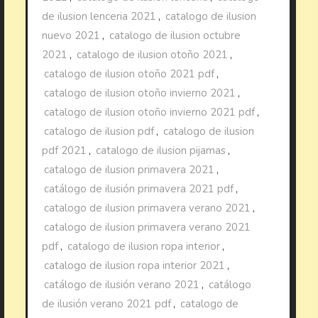
de ilusion lenceria 2021
,
catalogo de ilusion
nuevo 2021
,
catalogo de ilusion octubre
2021
,
catalogo de ilusion otoño 2021
,
catalogo de ilusion otoño 2021 pdf
,
catalogo de ilusion otoño invierno 2021
,
catalogo de ilusion otoño invierno 2021 pdf
,
catalogo de ilusion pdf
,
catalogo de ilusion
pdf 2021
,
catalogo de ilusion pijamas
,
catalogo de ilusion primavera 2021
,
catálogo de ilusión primavera 2021 pdf
,
catalogo de ilusion primavera verano 2021
,
catalogo de ilusion primavera verano 2021
pdf
,
catalogo de ilusion ropa interior
,
catalogo de ilusion ropa interior 2021
,
catálogo de ilusión verano 2021
,
catálogo
de ilusión verano 2021 pdf
,
catalogo de