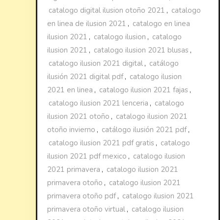
catalogo digital ilusion otoño 2021
,
catalogo
en linea de ilusion 2021
,
catalogo en linea
ilusion 2021
,
catalogo ilusion
,
catalogo
ilusion 2021
,
catalogo ilusion 2021 blusas
,
catalogo ilusion 2021 digital
,
catálogo
ilusión 2021 digital pdf
,
catalogo ilusion
2021 en linea
,
catalogo ilusion 2021 fajas
,
catalogo ilusion 2021 lenceria
,
catalogo
ilusion 2021 otoño
,
catalogo ilusion 2021
otoño invierno
,
catálogo ilusión 2021 pdf
,
catalogo ilusion 2021 pdf gratis
,
catalogo
ilusion 2021 pdf mexico
,
catalogo ilusion
2021 primavera
,
catalogo ilusion 2021
primavera otoño
,
catalogo ilusion 2021
primavera otoño pdf
,
catalogo ilusion 2021
primavera otoño virtual
,
catalogo ilusion