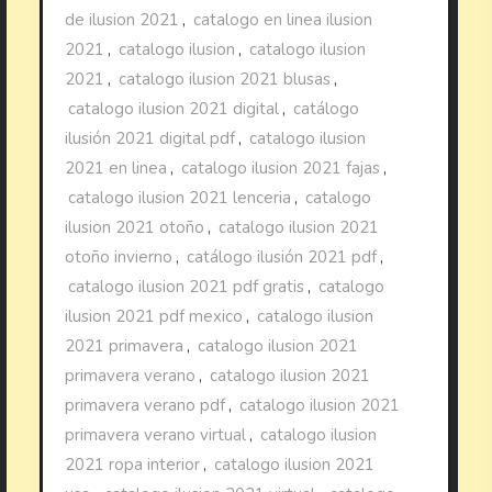
de ilusion 2021
,
catalogo en linea ilusion
2021
,
catalogo ilusion
,
catalogo ilusion
2021
,
catalogo ilusion 2021 blusas
,
catalogo ilusion 2021 digital
,
catálogo
ilusión 2021 digital pdf
,
catalogo ilusion
2021 en linea
,
catalogo ilusion 2021 fajas
,
catalogo ilusion 2021 lenceria
,
catalogo
ilusion 2021 otoño
,
catalogo ilusion 2021
otoño invierno
,
catálogo ilusión 2021 pdf
,
catalogo ilusion 2021 pdf gratis
,
catalogo
ilusion 2021 pdf mexico
,
catalogo ilusion
2021 primavera
,
catalogo ilusion 2021
primavera verano
,
catalogo ilusion 2021
primavera verano pdf
,
catalogo ilusion 2021
primavera verano virtual
,
catalogo ilusion
2021 ropa interior
,
catalogo ilusion 2021