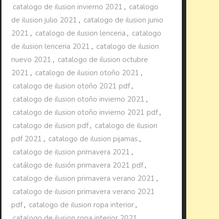
catalogo de ilusion invierno 2021
,
catalogo
de ilusion julio 2021
,
catalogo de ilusion junio
2021
,
catalogo de ilusion lenceria
,
catalogo
de ilusion lenceria 2021
,
catalogo de ilusion
nuevo 2021
,
catalogo de ilusion octubre
2021
,
catalogo de ilusion otoño 2021
,
catalogo de ilusion otoño 2021 pdf
,
catalogo de ilusion otoño invierno 2021
,
catalogo de ilusion otoño invierno 2021 pdf
,
catalogo de ilusion pdf
,
catalogo de ilusion
pdf 2021
,
catalogo de ilusion pijamas
,
catalogo de ilusion primavera 2021
,
catálogo de ilusión primavera 2021 pdf
,
catalogo de ilusion primavera verano 2021
,
catalogo de ilusion primavera verano 2021
pdf
,
catalogo de ilusion ropa interior
,
catalogo de ilusion ropa interior 2021
,