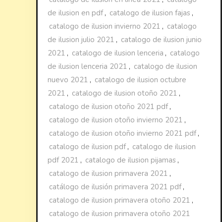
de ilusion en pdf
,
catalogo de ilusion fajas
,
catalogo de ilusion invierno 2021
,
catalogo
de ilusion julio 2021
,
catalogo de ilusion junio
2021
,
catalogo de ilusion lenceria
,
catalogo
de ilusion lenceria 2021
,
catalogo de ilusion
nuevo 2021
,
catalogo de ilusion octubre
2021
,
catalogo de ilusion otoño 2021
,
catalogo de ilusion otoño 2021 pdf
,
catalogo de ilusion otoño invierno 2021
,
catalogo de ilusion otoño invierno 2021 pdf
,
catalogo de ilusion pdf
,
catalogo de ilusion
pdf 2021
,
catalogo de ilusion pijamas
,
catalogo de ilusion primavera 2021
,
catálogo de ilusión primavera 2021 pdf
,
catalogo de ilusion primavera otoño 2021
,
catalogo de ilusion primavera otoño 2021