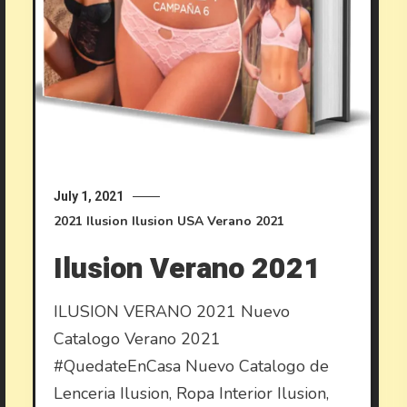
July 1, 2021
2021
Ilusion
Ilusion USA
Verano 2021
Ilusion Verano 2021
ILUSION VERANO 2021 Nuevo
Catalogo Verano 2021
#QuedateEnCasa Nuevo Catalogo de
Lenceria Ilusion, Ropa Interior Ilusion,