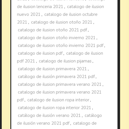
de ilusion lenceria 2021
,
catalogo de ilusion
nuevo 2021
,
catalogo de ilusion octubre
2021
,
catalogo de ilusion otoño 2021
,
catalogo de ilusion otoño 2021 pdf
,
catalogo de ilusion otoño invierno 2021
,
catalogo de ilusion otoño invierno 2021 pdf
,
catalogo de ilusion pdf
,
catalogo de ilusion
pdf 2021
,
catalogo de ilusion pijamas
,
catalogo de ilusion primavera 2021
,
catálogo de ilusión primavera 2021 pdf
,
catalogo de ilusion primavera verano 2021
,
catalogo de ilusion primavera verano 2021
pdf
,
catalogo de ilusion ropa interior
,
catalogo de ilusion ropa interior 2021
,
catálogo de ilusión verano 2021
,
catálogo
de ilusión verano 2021 pdf
,
catalogo de