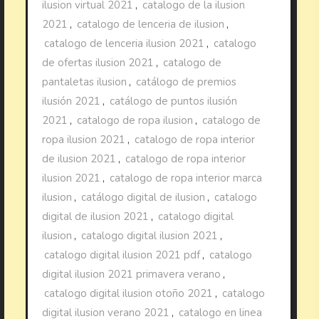
ilusion virtual 2021
,
catalogo de la ilusion
2021
,
catalogo de lenceria de ilusion
,
catalogo de lenceria ilusion 2021
,
catalogo
de ofertas ilusion 2021
,
catalogo de
pantaletas ilusion
,
catálogo de premios
ilusión 2021
,
catálogo de puntos ilusión
2021
,
catalogo de ropa ilusion
,
catalogo de
ropa ilusion 2021
,
catalogo de ropa interior
de ilusion 2021
,
catalogo de ropa interior
ilusion 2021
,
catalogo de ropa interior marca
ilusion
,
catálogo digital de ilusion
,
catalogo
digital de ilusion 2021
,
catalogo digital
ilusion
,
catalogo digital ilusion 2021
,
catalogo digital ilusion 2021 pdf
,
catalogo
digital ilusion 2021 primavera verano
,
catalogo digital ilusion otoño 2021
,
catalogo
digital ilusion verano 2021
,
catalogo en linea