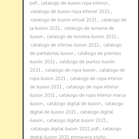
pdf
,
catalogo de ilusion ropa interior
,
catalogo de ilusion ropa interior 2021
,
catalogo de ilusion virtual 2021
,
catalogo de
la ilusion 2021
,
catalogo de lenceria de
ilusion
,
catalogo de lenceria ilusion 2021
,
catalogo de ofertas ilusion 2021
,
catalogo
de pantaletas ilusion
,
catálogo de premios
ilusión 2021
,
catálogo de puntos ilusión
2021
,
catalogo de ropa ilusion
,
catalogo de
ropa ilusion 2021
,
catalogo de ropa interior
de ilusion 2021
,
catalogo de ropa interior
ilusion 2021
,
catalogo de ropa interior marca
ilusion
,
catálogo digital de ilusion
,
catalogo
digital de ilusion 2021
,
catalogo digital
ilusion
,
catalogo digital ilusion 2021
,
catalogo digital ilusion 2021 pdf
,
catalogo
digital ilusion 2021 primavera otoño
,