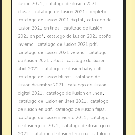
ilusion 2021
,
catalogo de ilusion 2021
blusas
,
catalogo de ilusion 2021 completo
,
catalogo de ilusion 2021 digital
,
catalogo de
ilusion 2021 en linea
,
catálogo de ilusión
2021 en pdf
,
catalogo de ilusion 2021 otoño
invierno
,
catalogo de ilusion 2021 pdf
,
catalogo de ilusion 2021 verano
,
catalogo
de ilusion 2021 virtual
,
catalogo de ilusion
abril 2021
,
catalogo de ilusion baby doll
,
catalogo de ilusion blusas
,
catalogo de
ilusion diciembre 2021
,
catalogo de ilusion
digital 2021
,
catalogo de ilusion en linea
,
catalogo de ilusion en linea 2021
,
catalogo
de ilusion en pdf
,
catalogo de ilusion fajas
,
catalogo de ilusion invierno 2021
,
catalogo
de ilusion julio 2021
,
catalogo de ilusion junio
2021
,
catalogo de ilusion lenceria
,
catalogo