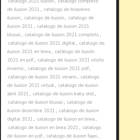
catalogo 2021 ilusion
,
catalogo completo
de ilusion 2021
,
catalogo de brasieres
ilusion
,
catalogo de ilusion
,
catalogo de
ilusion 2021
,
catalogo de ilusion 2021
blusas
,
catalogo de ilusion 2021 completo
,
catalogo de ilusion 2021 digital
,
catalogo de
ilusion 2021 en linea
,
catálogo de ilusión
2021 en pdf
,
catalogo de ilusion 2021 otoño
invierno
,
catalogo de ilusion 2021 pdf
,
catalogo de ilusion 2021 verano
,
catalogo
de ilusion 2021 virtual
,
catalogo de ilusion
abril 2021
,
catalogo de ilusion baby doll
,
catalogo de ilusion blusas
,
catalogo de
ilusion diciembre 2021
,
catalogo de ilusion
digital 2021
,
catalogo de ilusion en linea
,
catalogo de ilusion en linea 2021
,
catalogo
de ilusion en pdf
,
catalogo de ilusion fajas
,