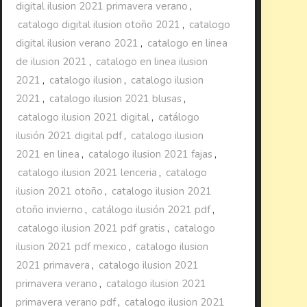
digital ilusion 2021 primavera verano
,
catalogo digital ilusion otoño 2021
,
catalogo
digital ilusion verano 2021
,
catalogo en linea
de ilusion 2021
,
catalogo en linea ilusion
2021
,
catalogo ilusion
,
catalogo ilusion
2021
,
catalogo ilusion 2021 blusas
,
catalogo ilusion 2021 digital
,
catálogo
ilusión 2021 digital pdf
,
catalogo ilusion
2021 en linea
,
catalogo ilusion 2021 fajas
,
catalogo ilusion 2021 lenceria
,
catalogo
ilusion 2021 otoño
,
catalogo ilusion 2021
otoño invierno
,
catálogo ilusión 2021 pdf
,
catalogo ilusion 2021 pdf gratis
,
catalogo
ilusion 2021 pdf mexico
,
catalogo ilusion
2021 primavera
,
catalogo ilusion 2021
primavera verano
,
catalogo ilusion 2021
primavera verano pdf
,
catalogo ilusion 2021