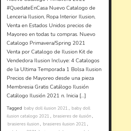
#QuedateEnCasa Nuevo Catalogo de
Lenceria Ilusion, Ropa Interior Ilusion,
Venta en Estados Unidos precios de
Mayoreo en todas tu compras. Nuevo
Catalogo Primavera/Spring 2021
Venta por Catalogo de Ilusion Kit de
Vendedora Ilusion Incluye: 4 Catalogos
de la Ultima Temporada 1 Bolsa Ilusion
Precios de Mayoreo desde una pieza
Membresia Gratis Catálogo Ilusión
Catálogo Ilusión 2021 n. Inicia […]
Tagged
baby doll ilusion 2021
,
baby doll
ilusion catalogo 2021
,
brasieres de ilusión
,
brasieres ilusion
,
brasieres ilusion 2021
,