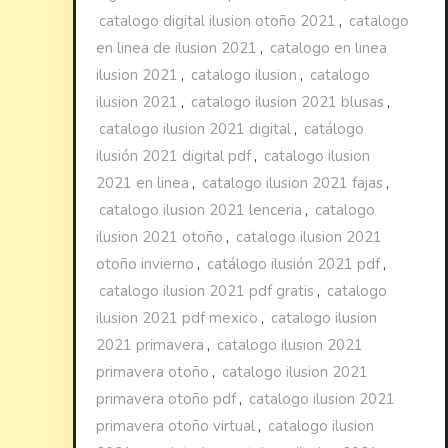
catalogo digital ilusion otoño 2021
,
catalogo
en linea de ilusion 2021
,
catalogo en linea
ilusion 2021
,
catalogo ilusion
,
catalogo
ilusion 2021
,
catalogo ilusion 2021 blusas
,
catalogo ilusion 2021 digital
,
catálogo
ilusión 2021 digital pdf
,
catalogo ilusion
2021 en linea
,
catalogo ilusion 2021 fajas
,
catalogo ilusion 2021 lenceria
,
catalogo
ilusion 2021 otoño
,
catalogo ilusion 2021
otoño invierno
,
catálogo ilusión 2021 pdf
,
catalogo ilusion 2021 pdf gratis
,
catalogo
ilusion 2021 pdf mexico
,
catalogo ilusion
2021 primavera
,
catalogo ilusion 2021
primavera otoño
,
catalogo ilusion 2021
primavera otoño pdf
,
catalogo ilusion 2021
primavera otoño virtual
,
catalogo ilusion