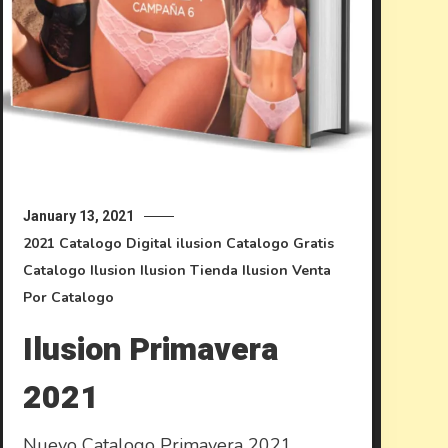
January 13, 2021
2021
Catalogo Digital ilusion
Catalogo Gratis
Catalogo Ilusion
Ilusion
Tienda Ilusion
Venta
Por Catalogo
Ilusion Primavera
2021
Nuevo Catalogo Primavera 2021