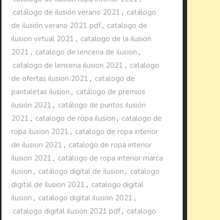
catálogo de ilusión verano 2021
,
catálogo
de ilusión verano 2021 pdf
,
catalogo de
ilusion virtual 2021
,
catalogo de la ilusion
2021
,
catalogo de lenceria de ilusion
,
catalogo de lenceria ilusion 2021
,
catalogo
de ofertas ilusion 2021
,
catalogo de
pantaletas ilusion
,
catálogo de premios
ilusión 2021
,
catálogo de puntos ilusión
2021
,
catalogo de ropa ilusion
,
catalogo de
ropa ilusion 2021
,
catalogo de ropa interior
de ilusion 2021
,
catalogo de ropa interior
ilusion 2021
,
catalogo de ropa interior marca
ilusion
,
catálogo digital de ilusion
,
catalogo
digital de ilusion 2021
,
catalogo digital
ilusion
,
catalogo digital ilusion 2021
,
catalogo digital ilusion 2021 pdf
,
catalogo