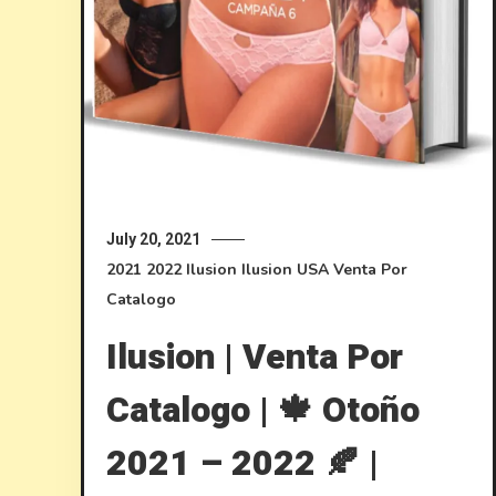
July 20, 2021
2021
2022
Ilusion
Ilusion USA
Venta Por
Catalogo
Ilusion | Venta Por
Catalogo | 🍁 Otoño
2021 – 2022 🍂 |