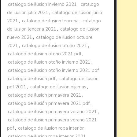
catalogo de ilusion invierno 2021
,
catalogo
de ilusion julio 2021
,
catalogo de ilusion junio
2021
,
catalogo de ilusion lenceria
,
catalogo
de ilusion lenceria 2021
,
catalogo de ilusion
nuevo 2021
,
catalogo de ilusion octubre
2021
,
catalogo de ilusion otoño 2021
,
catalogo de ilusion otoño 2021 pdf
,
catalogo de ilusion otoño invierno 2021
,
catalogo de ilusion otoño invierno 2021 pdf
,
catalogo de ilusion pdf
,
catalogo de ilusion
pdf 2021
,
catalogo de ilusion pijamas
,
catalogo de ilusion primavera 2021
,
catálogo de ilusión primavera 2021 pdf
,
catalogo de ilusion primavera verano 2021
,
catalogo de ilusion primavera verano 2021
pdf
,
catalogo de ilusion ropa interior
,
catalogo de ilusion ropa interior 2021
,