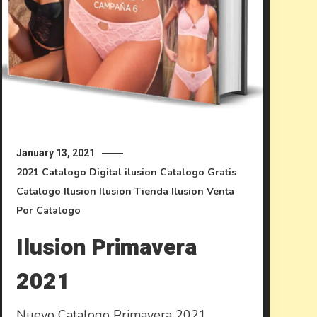
January 13, 2021
2021
Catalogo Digital ilusion
Catalogo Gratis
Catalogo Ilusion
Ilusion
Tienda Ilusion
Venta
Por Catalogo
Ilusion Primavera
2021
Nuevo Catalogo Primavera 2021