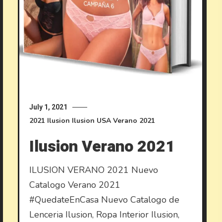
July 1, 2021
2021
Ilusion
Ilusion USA
Verano 2021
Ilusion Verano 2021
ILUSION VERANO 2021 Nuevo
Catalogo Verano 2021
#QuedateEnCasa Nuevo Catalogo de
Lenceria Ilusion, Ropa Interior Ilusion,