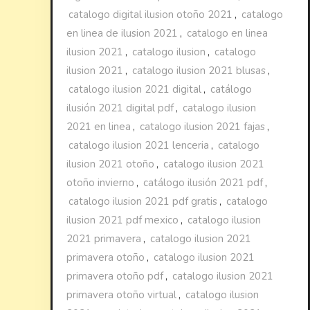
catalogo digital ilusion otoño 2021
,
catalogo
en linea de ilusion 2021
,
catalogo en linea
ilusion 2021
,
catalogo ilusion
,
catalogo
ilusion 2021
,
catalogo ilusion 2021 blusas
,
catalogo ilusion 2021 digital
,
catálogo
ilusión 2021 digital pdf
,
catalogo ilusion
2021 en linea
,
catalogo ilusion 2021 fajas
,
catalogo ilusion 2021 lenceria
,
catalogo
ilusion 2021 otoño
,
catalogo ilusion 2021
otoño invierno
,
catálogo ilusión 2021 pdf
,
catalogo ilusion 2021 pdf gratis
,
catalogo
ilusion 2021 pdf mexico
,
catalogo ilusion
2021 primavera
,
catalogo ilusion 2021
primavera otoño
,
catalogo ilusion 2021
primavera otoño pdf
,
catalogo ilusion 2021
primavera otoño virtual
,
catalogo ilusion