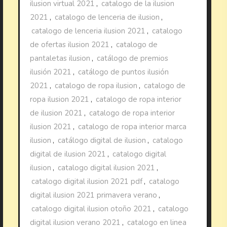
ilusion virtual 2021
,
catalogo de la ilusion
2021
,
catalogo de lenceria de ilusion
,
catalogo de lenceria ilusion 2021
,
catalogo
de ofertas ilusion 2021
,
catalogo de
pantaletas ilusion
,
catálogo de premios
ilusión 2021
,
catálogo de puntos ilusión
2021
,
catalogo de ropa ilusion
,
catalogo de
ropa ilusion 2021
,
catalogo de ropa interior
de ilusion 2021
,
catalogo de ropa interior
ilusion 2021
,
catalogo de ropa interior marca
ilusion
,
catálogo digital de ilusion
,
catalogo
digital de ilusion 2021
,
catalogo digital
ilusion
,
catalogo digital ilusion 2021
,
catalogo digital ilusion 2021 pdf
,
catalogo
digital ilusion 2021 primavera verano
,
catalogo digital ilusion otoño 2021
,
catalogo
digital ilusion verano 2021
,
catalogo en linea