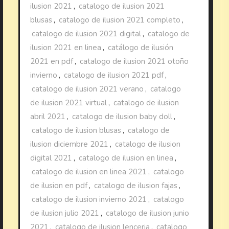
ilusion 2021
,
catalogo de ilusion 2021
blusas
,
catalogo de ilusion 2021 completo
,
catalogo de ilusion 2021 digital
,
catalogo de
ilusion 2021 en linea
,
catálogo de ilusión
2021 en pdf
,
catalogo de ilusion 2021 otoño
invierno
,
catalogo de ilusion 2021 pdf
,
catalogo de ilusion 2021 verano
,
catalogo
de ilusion 2021 virtual
,
catalogo de ilusion
abril 2021
,
catalogo de ilusion baby doll
,
catalogo de ilusion blusas
,
catalogo de
ilusion diciembre 2021
,
catalogo de ilusion
digital 2021
,
catalogo de ilusion en linea
,
catalogo de ilusion en linea 2021
,
catalogo
de ilusion en pdf
,
catalogo de ilusion fajas
,
catalogo de ilusion invierno 2021
,
catalogo
de ilusion julio 2021
,
catalogo de ilusion junio
2021
,
catalogo de ilusion lenceria
,
catalogo