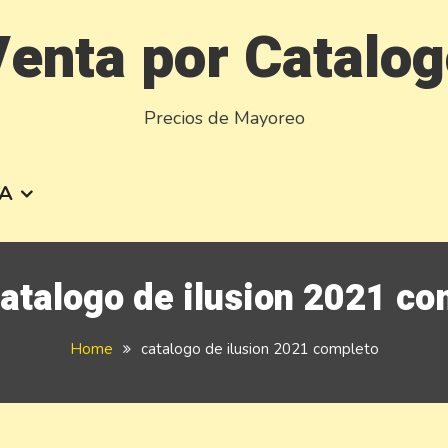
enta por Catalo
Precios de Mayoreo
A
atalogo de ilusion 2021 co
Home
catalogo de ilusion 2021 completo