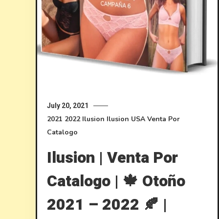
July 20, 2021
2021
2022
Ilusion
Ilusion USA
Venta Por
Catalogo
Ilusion | Venta Por
Catalogo | 🍁 Otoño
2021 – 2022 🍂 |