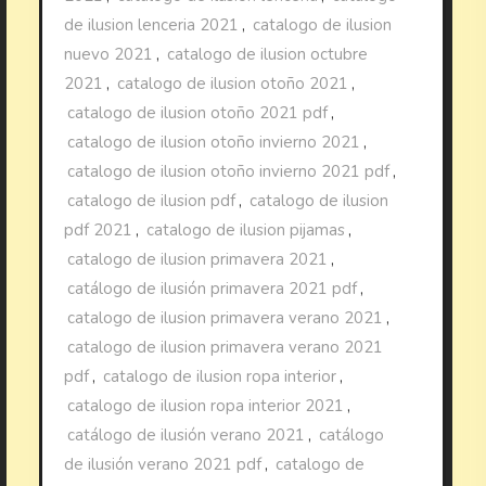
de ilusion lenceria 2021
,
catalogo de ilusion
nuevo 2021
,
catalogo de ilusion octubre
2021
,
catalogo de ilusion otoño 2021
,
catalogo de ilusion otoño 2021 pdf
,
catalogo de ilusion otoño invierno 2021
,
catalogo de ilusion otoño invierno 2021 pdf
,
catalogo de ilusion pdf
,
catalogo de ilusion
pdf 2021
,
catalogo de ilusion pijamas
,
catalogo de ilusion primavera 2021
,
catálogo de ilusión primavera 2021 pdf
,
catalogo de ilusion primavera verano 2021
,
catalogo de ilusion primavera verano 2021
pdf
,
catalogo de ilusion ropa interior
,
catalogo de ilusion ropa interior 2021
,
catálogo de ilusión verano 2021
,
catálogo
de ilusión verano 2021 pdf
,
catalogo de