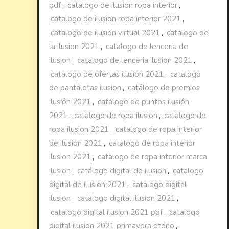
pdf
,
catalogo de ilusion ropa interior
,
catalogo de ilusion ropa interior 2021
,
catalogo de ilusion virtual 2021
,
catalogo de
la ilusion 2021
,
catalogo de lenceria de
ilusion
,
catalogo de lenceria ilusion 2021
,
catalogo de ofertas ilusion 2021
,
catalogo
de pantaletas ilusion
,
catálogo de premios
ilusión 2021
,
catálogo de puntos ilusión
2021
,
catalogo de ropa ilusion
,
catalogo de
ropa ilusion 2021
,
catalogo de ropa interior
de ilusion 2021
,
catalogo de ropa interior
ilusion 2021
,
catalogo de ropa interior marca
ilusion
,
catálogo digital de ilusion
,
catalogo
digital de ilusion 2021
,
catalogo digital
ilusion
,
catalogo digital ilusion 2021
,
catalogo digital ilusion 2021 pdf
,
catalogo
digital ilusion 2021 primavera otoño
,