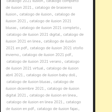
catalogo 2021 ilusion
,
catalogo completo
de ilusion 2021
,
catalogo de brasieres
ilusion
,
catalogo de ilusion
,
catalogo de
ilusion 2021
,
catalogo de ilusion 2021
blusas
,
catalogo de ilusion 2021 completo
,
catalogo de ilusion 2021 digital
,
catalogo de
ilusion 2021 en linea
,
catálogo de ilusión
2021 en pdf
,
catalogo de ilusion 2021 otoño
invierno
,
catalogo de ilusion 2021 pdf
,
catalogo de ilusion 2021 verano
,
catalogo
de ilusion 2021 virtual
,
catalogo de ilusion
abril 2021
,
catalogo de ilusion baby doll
,
catalogo de ilusion blusas
,
catalogo de
ilusion diciembre 2021
,
catalogo de ilusion
digital 2021
,
catalogo de ilusion en linea
,
catalogo de ilusion en linea 2021
,
catalogo
de ilusion en pdf
,
catalogo de ilusion fajas
,