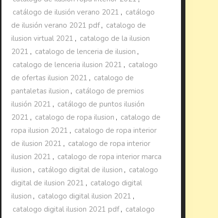
catálogo de ilusión verano 2021
,
catálogo
de ilusión verano 2021 pdf
,
catalogo de
ilusion virtual 2021
,
catalogo de la ilusion
2021
,
catalogo de lenceria de ilusion
,
catalogo de lenceria ilusion 2021
,
catalogo
de ofertas ilusion 2021
,
catalogo de
pantaletas ilusion
,
catálogo de premios
ilusión 2021
,
catálogo de puntos ilusión
2021
,
catalogo de ropa ilusion
,
catalogo de
ropa ilusion 2021
,
catalogo de ropa interior
de ilusion 2021
,
catalogo de ropa interior
ilusion 2021
,
catalogo de ropa interior marca
ilusion
,
catálogo digital de ilusion
,
catalogo
digital de ilusion 2021
,
catalogo digital
ilusion
,
catalogo digital ilusion 2021
,
catalogo digital ilusion 2021 pdf
,
catalogo