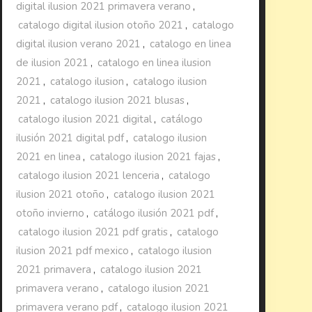
digital ilusion 2021 primavera verano
,
catalogo digital ilusion otoño 2021
,
catalogo
digital ilusion verano 2021
,
catalogo en linea
de ilusion 2021
,
catalogo en linea ilusion
2021
,
catalogo ilusion
,
catalogo ilusion
2021
,
catalogo ilusion 2021 blusas
,
catalogo ilusion 2021 digital
,
catálogo
ilusión 2021 digital pdf
,
catalogo ilusion
2021 en linea
,
catalogo ilusion 2021 fajas
,
catalogo ilusion 2021 lenceria
,
catalogo
ilusion 2021 otoño
,
catalogo ilusion 2021
otoño invierno
,
catálogo ilusión 2021 pdf
,
catalogo ilusion 2021 pdf gratis
,
catalogo
ilusion 2021 pdf mexico
,
catalogo ilusion
2021 primavera
,
catalogo ilusion 2021
primavera verano
,
catalogo ilusion 2021
primavera verano pdf
,
catalogo ilusion 2021