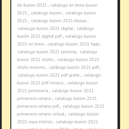
de ilusion 2021
,
catalogo en linea ilusion
2021
,
catalogo ilusion
,
catalogo ilusion
2021
,
catalogo ilusion 2021 blusas
,
catalogo ilusion 2021 digital
,
catálogo
ilusión 2021 digital pdf
,
catalogo ilusion
2021 en linea
,
catalogo ilusion 2021 fajas
,
catalogo ilusion 2021 lenceria
,
catalogo
ilusion 2021 otoño
,
catalogo ilusion 2021
otoño invierno
,
catálogo ilusión 2021 pdf
,
catalogo ilusion 2021 pdf gratis
,
catalogo
ilusion 2021 pdf mexico
,
catalogo ilusion
2021 primavera
,
catalogo ilusion 2021
primavera verano
,
catalogo ilusion 2021
primavera verano pdf
,
catalogo ilusion 2021
primavera verano virtual
,
catalogo ilusion
2021 ropa interior
,
catalogo ilusion 2021