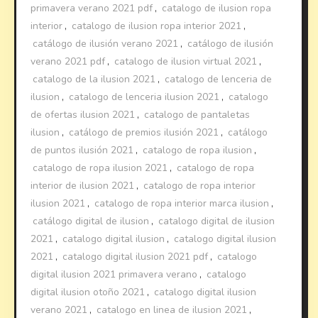
primavera verano 2021 pdf
,
catalogo de ilusion ropa
interior
,
catalogo de ilusion ropa interior 2021
,
catálogo de ilusión verano 2021
,
catálogo de ilusión
verano 2021 pdf
,
catalogo de ilusion virtual 2021
,
catalogo de la ilusion 2021
,
catalogo de lenceria de
ilusion
,
catalogo de lenceria ilusion 2021
,
catalogo
de ofertas ilusion 2021
,
catalogo de pantaletas
ilusion
,
catálogo de premios ilusión 2021
,
catálogo
de puntos ilusión 2021
,
catalogo de ropa ilusion
,
catalogo de ropa ilusion 2021
,
catalogo de ropa
interior de ilusion 2021
,
catalogo de ropa interior
ilusion 2021
,
catalogo de ropa interior marca ilusion
,
catálogo digital de ilusion
,
catalogo digital de ilusion
2021
,
catalogo digital ilusion
,
catalogo digital ilusion
2021
,
catalogo digital ilusion 2021 pdf
,
catalogo
digital ilusion 2021 primavera verano
,
catalogo
digital ilusion otoño 2021
,
catalogo digital ilusion
verano 2021
,
catalogo en linea de ilusion 2021
,