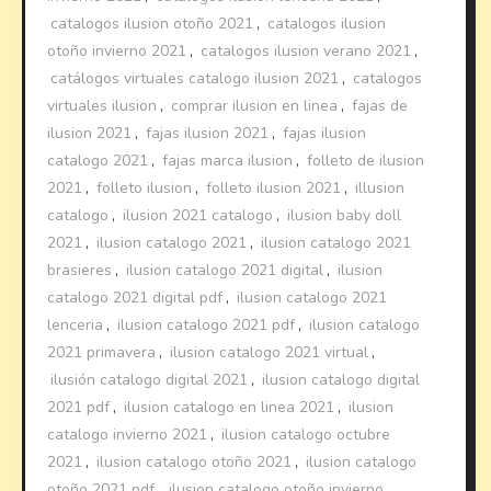
catalogos ilusion otoño 2021
,
catalogos ilusion
otoño invierno 2021
,
catalogos ilusion verano 2021
,
catálogos virtuales catalogo ilusion 2021
,
catalogos
virtuales ilusion
,
comprar ilusion en linea
,
fajas de
ilusion 2021
,
fajas ilusion 2021
,
fajas ilusion
catalogo 2021
,
fajas marca ilusion
,
folleto de ilusion
2021
,
folleto ilusion
,
folleto ilusion 2021
,
illusion
catalogo
,
ilusion 2021 catalogo
,
ilusion baby doll
2021
,
ilusion catalogo 2021
,
ilusion catalogo 2021
brasieres
,
ilusion catalogo 2021 digital
,
ilusion
catalogo 2021 digital pdf
,
ilusion catalogo 2021
lenceria
,
ilusion catalogo 2021 pdf
,
ilusion catalogo
2021 primavera
,
ilusion catalogo 2021 virtual
,
ilusión catalogo digital 2021
,
ilusion catalogo digital
2021 pdf
,
ilusion catalogo en linea 2021
,
ilusion
catalogo invierno 2021
,
ilusion catalogo octubre
2021
,
ilusion catalogo otoño 2021
,
ilusion catalogo
otoño 2021 pdf
,
ilusion catalogo otoño invierno