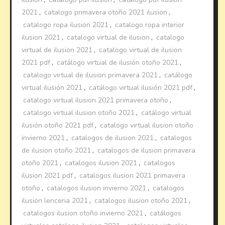
2021
,
catalogo primavera otoño 2021 ilusion
,
catalogo ropa ilusion 2021
,
catalogo ropa interior
ilusion 2021
,
catalogo virtual de ilusion
,
catalogo
virtual de ilusion 2021
,
catalogo virtual de ilusion
2021 pdf
,
catálogo virtual de ilusión otoño 2021
,
catalogo virtual de ilusion primavera 2021
,
catálogo
virtual ilusión 2021
,
catálogo virtual ilusión 2021 pdf
,
catalogo virtual ilusion 2021 primavera otoño
,
catalogo virtual ilusion otoño 2021
,
catálogo virtual
ilusión otoño 2021 pdf
,
catalogo virtual ilusion otoño
invierno 2021
,
catalogos de ilusion 2021
,
catalogos
de ilusion otoño 2021
,
catalogos de ilusion primavera
otoño 2021
,
catalogos ilusion 2021
,
catalogos
ilusion 2021 pdf
,
catalogos ilusion 2021 primavera
otoño
,
catalogos ilusion invierno 2021
,
catalogos
ilusion lenceria 2021
,
catalogos ilusion otoño 2021
,
catalogos ilusion otoño invierno 2021
,
catálogos