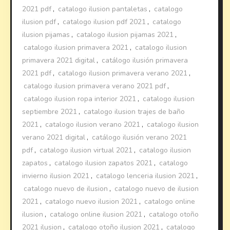
2021 pdf
,
catalogo ilusion pantaletas
,
catalogo
ilusion pdf
,
catalogo ilusion pdf 2021
,
catalogo
ilusion pijamas
,
catalogo ilusion pijamas 2021
,
catalogo ilusion primavera 2021
,
catalogo ilusion
primavera 2021 digital
,
catálogo ilusión primavera
2021 pdf
,
catalogo ilusion primavera verano 2021
,
catalogo ilusion primavera verano 2021 pdf
,
catalogo ilusion ropa interior 2021
,
catalogo ilusion
septiembre 2021
,
catalogo ilusion trajes de baño
2021
,
catalogo ilusion verano 2021
,
catalogo ilusion
verano 2021 digital
,
catálogo ilusión verano 2021
pdf
,
catalogo ilusion virtual 2021
,
catalogo ilusion
zapatos
,
catalogo ilusion zapatos 2021
,
catalogo
invierno ilusion 2021
,
catalogo lenceria ilusion 2021
,
catalogo nuevo de ilusion
,
catalogo nuevo de ilusion
2021
,
catalogo nuevo ilusion 2021
,
catalogo online
ilusion
,
catalogo online ilusion 2021
,
catalogo otoño
2021 ilusion
,
catalogo otoño ilusion 2021
,
catalogo