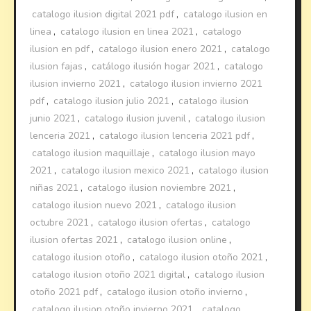
catalogo ilusion digital 2021 pdf
,
catalogo ilusion en
linea
,
catalogo ilusion en linea 2021
,
catalogo
ilusion en pdf
,
catalogo ilusion enero 2021
,
catalogo
ilusion fajas
,
catálogo ilusión hogar 2021
,
catalogo
ilusion invierno 2021
,
catalogo ilusion invierno 2021
pdf
,
catalogo ilusion julio 2021
,
catalogo ilusion
junio 2021
,
catalogo ilusion juvenil
,
catalogo ilusion
lenceria 2021
,
catalogo ilusion lenceria 2021 pdf
,
catalogo ilusion maquillaje
,
catalogo ilusion mayo
2021
,
catalogo ilusion mexico 2021
,
catalogo ilusion
niñas 2021
,
catalogo ilusion noviembre 2021
,
catalogo ilusion nuevo 2021
,
catalogo ilusion
octubre 2021
,
catalogo ilusion ofertas
,
catalogo
ilusion ofertas 2021
,
catalogo ilusion online
,
catalogo ilusion otoño
,
catalogo ilusion otoño 2021
,
catalogo ilusion otoño 2021 digital
,
catalogo ilusion
otoño 2021 pdf
,
catalogo ilusion otoño invierno
,
catalogo ilusion otoño invierno 2021
,
catalogo