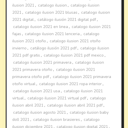
ilusion 2021
,
catalogo ilusion
,
catalogo ilusion
2021
,
catalogo ilusion 2021 blusas
,
catalogo ilusion
2021 digital
,
catálogo ilusión 2021 digital pdf
,
catalogo ilusion 2021 en linea
,
catalogo ilusion 2021
fajas
,
catalogo ilusion 2021 lenceria
,
catalogo
ilusion 2021 otoño
,
catalogo ilusion 2021 otoño
invierno
,
catálogo ilusión 2021 pdf
,
catalogo ilusion
2021 pdf gratis
,
catalogo ilusion 2021 pdf mexico
,
catalogo ilusion 2021 primavera
,
catalogo ilusion
2021 primavera otoño
,
catalogo ilusion 2021
primavera otoño pdf
,
catalogo ilusion 2021 primavera
otoño virtual
,
catalogo ilusion 2021 ropa interior
,
catalogo ilusion 2021 usa
,
catalogo ilusion 2021
virtual
,
catalogo ilusion 2021 virtual pdf
,
catalogo
ilusion abril 2021
,
catalogo ilusion abril 2021 pdf
,
catalogo ilusion agosto 2021
,
catalogo ilusion baby
doll 2021
,
catalogo ilusion brasieres
,
catalogo
ilusion diciembre 2021
,
catalogo ilusion digital 2021
,