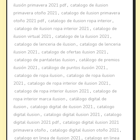
ilusión primavera 2021 pdf
,
catalogo de ilusion
primavera otoño 2021
,
catalogo de ilusion primavera
otoño 2021 pdf
,
catalogo de ilusion ropa interior
,
catalogo de ilusion ropa interior 2021
,
catalogo de
ilusion virtual 2021
,
catalogo de la ilusion 2021
,
catalogo de lenceria de ilusion
,
catalogo de lenceria
ilusion 2021
,
catalogo de ofertas ilusion 2021
,
catalogo de pantaletas ilusion
,
catálogo de premios
ilusión 2021
,
catálogo de puntos ilusión 2021
,
catalogo de ropa ilusion
,
catalogo de ropa ilusion
2021
,
catalogo de ropa interior de ilusion 2021
,
catalogo de ropa interior ilusion 2021
,
catalogo de
ropa interior marca ilusion
,
catálogo digital de
ilusion
,
catalogo digital de ilusion 2021
,
catalogo
digital ilusion
,
catalogo digital ilusion 2021
,
catalogo
digital ilusion 2021 pdf
,
catalogo digital ilusion 2021
primavera otoño
,
catalogo digital ilusion otoño 2021
,
catalogo en linea de ilusion 2021
,
catalogo en linea