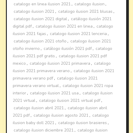
catalogo en linea ilusion 2021
,
catalogo ilusion
,
catalogo ilusion 2021
,
catalogo ilusion 2021 blusas
,
catalogo ilusion 2021 digital
,
catálogo ilusión 2021
digital pdf
,
catalogo ilusion 2021 en linea
,
catalogo
ilusion 2021 fajas
,
catalogo ilusion 2021 lenceria
,
catalogo ilusion 2021 otoño
,
catalogo ilusion 2021
otoño invierno
,
catálogo ilusión 2021 pdf
,
catalogo
ilusion 2021 pdf gratis
,
catalogo ilusion 2021 pdf
mexico
,
catalogo ilusion 2021 primavera
,
catalogo
ilusion 2021 primavera verano
,
catalogo ilusion 2021
primavera verano pdf
,
catalogo ilusion 2021
primavera verano virtual
,
catalogo ilusion 2021 ropa
interior
,
catalogo ilusion 2021 usa
,
catalogo ilusion
2021 virtual
,
catalogo ilusion 2021 virtual pdf
,
catalogo ilusion abril 2021
,
catalogo ilusion abril
2021 pdf
,
catalogo ilusion agosto 2021
,
catalogo
ilusion baby doll 2021
,
catalogo ilusion brasieres
,
catalogo ilusion diciembre 2021
,
catalogo ilusion