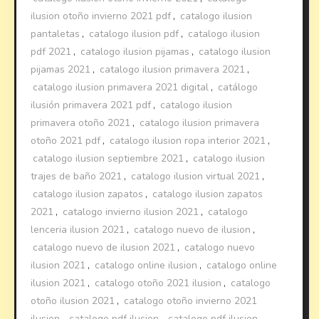
ilusion otoño invierno 2021 pdf
,
catalogo ilusion
pantaletas
,
catalogo ilusion pdf
,
catalogo ilusion
pdf 2021
,
catalogo ilusion pijamas
,
catalogo ilusion
pijamas 2021
,
catalogo ilusion primavera 2021
,
catalogo ilusion primavera 2021 digital
,
catálogo
ilusión primavera 2021 pdf
,
catalogo ilusion
primavera otoño 2021
,
catalogo ilusion primavera
otoño 2021 pdf
,
catalogo ilusion ropa interior 2021
,
catalogo ilusion septiembre 2021
,
catalogo ilusion
trajes de baño 2021
,
catalogo ilusion virtual 2021
,
catalogo ilusion zapatos
,
catalogo ilusion zapatos
2021
,
catalogo invierno ilusion 2021
,
catalogo
lenceria ilusion 2021
,
catalogo nuevo de ilusion
,
catalogo nuevo de ilusion 2021
,
catalogo nuevo
ilusion 2021
,
catalogo online ilusion
,
catalogo online
ilusion 2021
,
catalogo otoño 2021 ilusion
,
catalogo
otoño ilusion 2021
,
catalogo otoño invierno 2021
ilusion
,
catalogo pdf ilusion
,
catalogo pdf ilusion