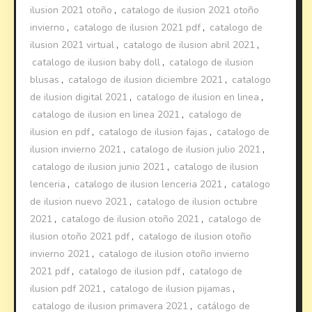
ilusion 2021 otoño
,
catalogo de ilusion 2021 otoño
invierno
,
catalogo de ilusion 2021 pdf
,
catalogo de
ilusion 2021 virtual
,
catalogo de ilusion abril 2021
,
catalogo de ilusion baby doll
,
catalogo de ilusion
blusas
,
catalogo de ilusion diciembre 2021
,
catalogo
de ilusion digital 2021
,
catalogo de ilusion en linea
,
catalogo de ilusion en linea 2021
,
catalogo de
ilusion en pdf
,
catalogo de ilusion fajas
,
catalogo de
ilusion invierno 2021
,
catalogo de ilusion julio 2021
,
catalogo de ilusion junio 2021
,
catalogo de ilusion
lenceria
,
catalogo de ilusion lenceria 2021
,
catalogo
de ilusion nuevo 2021
,
catalogo de ilusion octubre
2021
,
catalogo de ilusion otoño 2021
,
catalogo de
ilusion otoño 2021 pdf
,
catalogo de ilusion otoño
invierno 2021
,
catalogo de ilusion otoño invierno
2021 pdf
,
catalogo de ilusion pdf
,
catalogo de
ilusion pdf 2021
,
catalogo de ilusion pijamas
,
catalogo de ilusion primavera 2021
,
catálogo de