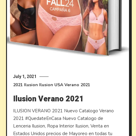
July 1, 2021
2021
Ilusion
Ilusion USA
Verano 2021
Ilusion Verano 2021
ILUSION VERANO 2021 Nuevo Catalogo Verano
2021 #QuedateEnCasa Nuevo Catalogo de
Lenceria Ilusion, Ropa Interior Ilusion, Venta en
Estados Unidos precios de Mayoreo en todas tu