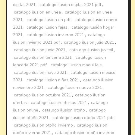
digital 2021
,
catalogo ilusion digital 2021 pdf
,
catalogo ilusion en linea
,
catalogo ilusion en linea
2021
,
catalogo ilusion en pdf
,
catalogo ilusion enero
2021
,
catalogo ilusion fajas
,
catálogo ilusión hogar
2021
,
catalogo ilusion invierno 2021
,
catalogo
ilusion invierno 2021 pdf
,
catalogo ilusion julio 2021
,
catalogo ilusion junio 2021
,
catalogo ilusion juvenil
,
catalogo ilusion lenceria 2021
,
catalogo ilusion
lenceria 2021 pdf
,
catalogo ilusion maquillaje
,
catalogo ilusion mayo 2021
,
catalogo ilusion mexico
2021
,
catalogo ilusion niñas 2021
,
catalogo ilusion
noviembre 2021
,
catalogo ilusion nuevo 2021
,
catalogo ilusion octubre 2021
,
catalogo ilusion
ofertas
,
catalogo ilusion ofertas 2021
,
catalogo
ilusion online
,
catalogo ilusion otoño
,
catalogo
ilusion otoño 2021
,
catalogo ilusion otoño 2021 pdf
,
catalogo ilusion otoño invierno
,
catalogo ilusion
otoño invierno 2021
,
catalogo ilusion otoño invierno