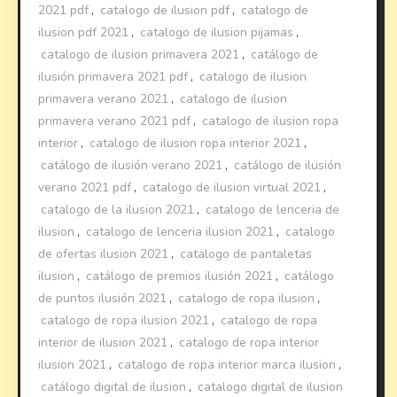
2021 pdf
,
catalogo de ilusion pdf
,
catalogo de
ilusion pdf 2021
,
catalogo de ilusion pijamas
,
catalogo de ilusion primavera 2021
,
catálogo de
ilusión primavera 2021 pdf
,
catalogo de ilusion
primavera verano 2021
,
catalogo de ilusion
primavera verano 2021 pdf
,
catalogo de ilusion ropa
interior
,
catalogo de ilusion ropa interior 2021
,
catálogo de ilusión verano 2021
,
catálogo de ilusión
verano 2021 pdf
,
catalogo de ilusion virtual 2021
,
catalogo de la ilusion 2021
,
catalogo de lenceria de
ilusion
,
catalogo de lenceria ilusion 2021
,
catalogo
de ofertas ilusion 2021
,
catalogo de pantaletas
ilusion
,
catálogo de premios ilusión 2021
,
catálogo
de puntos ilusión 2021
,
catalogo de ropa ilusion
,
catalogo de ropa ilusion 2021
,
catalogo de ropa
interior de ilusion 2021
,
catalogo de ropa interior
ilusion 2021
,
catalogo de ropa interior marca ilusion
,
catálogo digital de ilusion
,
catalogo digital de ilusion