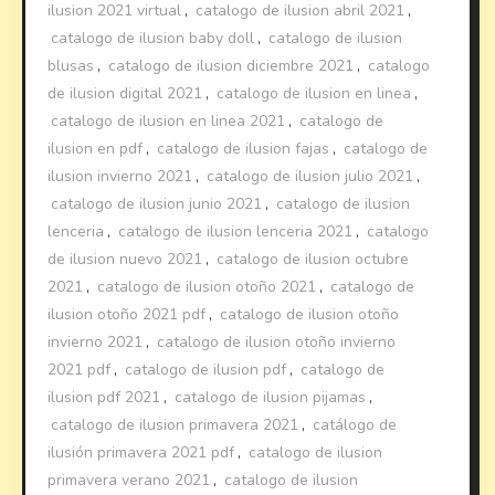
ilusion 2021 virtual
,
catalogo de ilusion abril 2021
,
catalogo de ilusion baby doll
,
catalogo de ilusion
blusas
,
catalogo de ilusion diciembre 2021
,
catalogo
de ilusion digital 2021
,
catalogo de ilusion en linea
,
catalogo de ilusion en linea 2021
,
catalogo de
ilusion en pdf
,
catalogo de ilusion fajas
,
catalogo de
ilusion invierno 2021
,
catalogo de ilusion julio 2021
,
catalogo de ilusion junio 2021
,
catalogo de ilusion
lenceria
,
catalogo de ilusion lenceria 2021
,
catalogo
de ilusion nuevo 2021
,
catalogo de ilusion octubre
2021
,
catalogo de ilusion otoño 2021
,
catalogo de
ilusion otoño 2021 pdf
,
catalogo de ilusion otoño
invierno 2021
,
catalogo de ilusion otoño invierno
2021 pdf
,
catalogo de ilusion pdf
,
catalogo de
ilusion pdf 2021
,
catalogo de ilusion pijamas
,
catalogo de ilusion primavera 2021
,
catálogo de
ilusión primavera 2021 pdf
,
catalogo de ilusion
primavera verano 2021
,
catalogo de ilusion