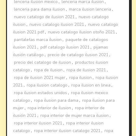
lenceria ilusion mexico
,
lenceria marca ilusion
,
lenceria para dama ilusion
,
marca ilusion lenceria
,
nuevo catalogo de ilusion 2021
,
nuevo catalogo
ilusion
,
nuevo catalogo ilusion 2021
,
nuevo catalogo
ilusion 2021 pdf
,
nuevo catalogo ilusion otoño 2021
,
pantaletas marca ilusion
,
paquete de catalogos
ilusion 2021
,
pdf catalogo ilusion 2021
,
pijamas
ilusión catálogo
,
precio de catalogo ilusion 2021
,
precio del catalogo de ilusion
,
productos ilusion
catalogo
,
ropa de ilusion
,
ropa de ilusion 2021
,
ropa de ilusion 2021 mujer
,
ropa ilusion
,
ropa ilusion
2021
,
ropa ilusion catalogo
,
ropa ilusion en linea
,
ropa ilusion estados unidos
,
ropa ilusion mexico
catalogo
,
ropa ilusion para dama
,
ropa ilusion para
mujer
,
ropa interior de ilusion
,
ropa interior de
ilusión 2021
,
ropa interior de mujer marca ilusion
,
ropa interior ilusion 2021
,
ropa interior ilusion
catalogo
,
ropa interior ilusion catalogo 2021
,
ropa