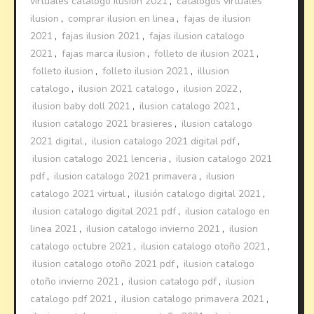
virtuales catalogo ilusion 2021
,
catalogos virtuales
ilusion
,
comprar ilusion en linea
,
fajas de ilusion
2021
,
fajas ilusion 2021
,
fajas ilusion catalogo
2021
,
fajas marca ilusion
,
folleto de ilusion 2021
,
folleto ilusion
,
folleto ilusion 2021
,
illusion
catalogo
,
ilusion 2021 catalogo
,
ilusion 2022
,
ilusion baby doll 2021
,
ilusion catalogo 2021
,
ilusion catalogo 2021 brasieres
,
ilusion catalogo
2021 digital
,
ilusion catalogo 2021 digital pdf
,
ilusion catalogo 2021 lenceria
,
ilusion catalogo 2021
pdf
,
ilusion catalogo 2021 primavera
,
ilusion
catalogo 2021 virtual
,
ilusión catalogo digital 2021
,
ilusion catalogo digital 2021 pdf
,
ilusion catalogo en
linea 2021
,
ilusion catalogo invierno 2021
,
ilusion
catalogo octubre 2021
,
ilusion catalogo otoño 2021
,
ilusion catalogo otoño 2021 pdf
,
ilusion catalogo
otoño invierno 2021
,
ilusion catalogo pdf
,
ilusion
catalogo pdf 2021
,
ilusion catalogo primavera 2021
,