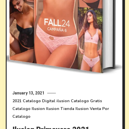
January 13, 2021
2021
Catalogo Digital ilusion
Catalogo Gratis
Catalogo Ilusion
Ilusion
Tienda Ilusion
Venta Por
Catalogo