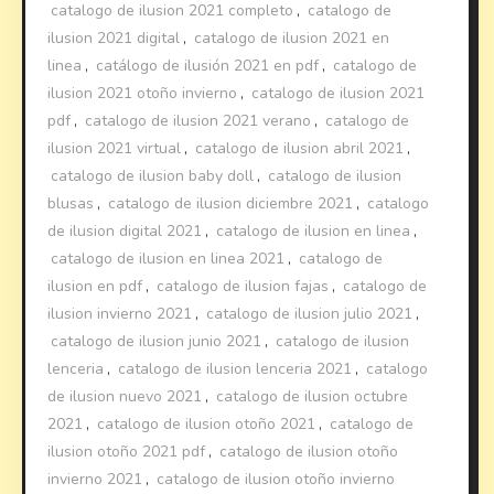
catalogo de ilusion 2021 completo
,
catalogo de
ilusion 2021 digital
,
catalogo de ilusion 2021 en
linea
,
catálogo de ilusión 2021 en pdf
,
catalogo de
ilusion 2021 otoño invierno
,
catalogo de ilusion 2021
pdf
,
catalogo de ilusion 2021 verano
,
catalogo de
ilusion 2021 virtual
,
catalogo de ilusion abril 2021
,
catalogo de ilusion baby doll
,
catalogo de ilusion
blusas
,
catalogo de ilusion diciembre 2021
,
catalogo
de ilusion digital 2021
,
catalogo de ilusion en linea
,
catalogo de ilusion en linea 2021
,
catalogo de
ilusion en pdf
,
catalogo de ilusion fajas
,
catalogo de
ilusion invierno 2021
,
catalogo de ilusion julio 2021
,
catalogo de ilusion junio 2021
,
catalogo de ilusion
lenceria
,
catalogo de ilusion lenceria 2021
,
catalogo
de ilusion nuevo 2021
,
catalogo de ilusion octubre
2021
,
catalogo de ilusion otoño 2021
,
catalogo de
ilusion otoño 2021 pdf
,
catalogo de ilusion otoño
invierno 2021
,
catalogo de ilusion otoño invierno