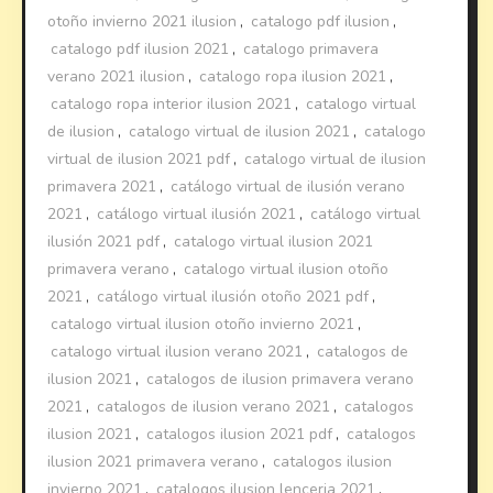
otoño invierno 2021 ilusion
,
catalogo pdf ilusion
,
catalogo pdf ilusion 2021
,
catalogo primavera
verano 2021 ilusion
,
catalogo ropa ilusion 2021
,
catalogo ropa interior ilusion 2021
,
catalogo virtual
de ilusion
,
catalogo virtual de ilusion 2021
,
catalogo
virtual de ilusion 2021 pdf
,
catalogo virtual de ilusion
primavera 2021
,
catálogo virtual de ilusión verano
2021
,
catálogo virtual ilusión 2021
,
catálogo virtual
ilusión 2021 pdf
,
catalogo virtual ilusion 2021
primavera verano
,
catalogo virtual ilusion otoño
2021
,
catálogo virtual ilusión otoño 2021 pdf
,
catalogo virtual ilusion otoño invierno 2021
,
catalogo virtual ilusion verano 2021
,
catalogos de
ilusion 2021
,
catalogos de ilusion primavera verano
2021
,
catalogos de ilusion verano 2021
,
catalogos
ilusion 2021
,
catalogos ilusion 2021 pdf
,
catalogos
ilusion 2021 primavera verano
,
catalogos ilusion
invierno 2021
,
catalogos ilusion lenceria 2021
,