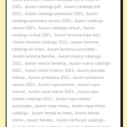
2021
,
ilusion catalogo pdf
,
ilusion catalogo pdf
2021
,
ilusion catalogo primavera 2021
,
ilusion
catalogo primavera verano 2021
,
ilusion catalogo
verano 2021
,
ilusion catalogo virtual
,
ilusion
catalogo virtual 2021
,
ilusion lenceria baby doll
,
ilusion lenceria catalogo 2021
,
ilusion lenceria
catalogo en linea
,
ilusion lenceria sucursales
,
ilusion lenceria tiendas
,
ilusion mexico catalogo
2021
,
ilusion mexico lenceria
,
ilusion nuevo catalogo
2021
,
ilusion otoño invierno 2021
,
ilusion prendas
intimas
,
ilusion primavera 2021
,
ilusion primavera
verano 2021
,
ilusión ropa exterior
,
ilusion ropa
interior
,
ilusión ropa interior 2021
,
ilusion ropa
interior catalogo 2021
,
ilusion ropa interior
sucursales
,
ilusion ropa intima
,
ilusion ropa intima
catalogo
,
ilusion tienda en linea
,
ilusion tienda
online
,
ilusion tiendas
,
ilusion venta por catalogo
,