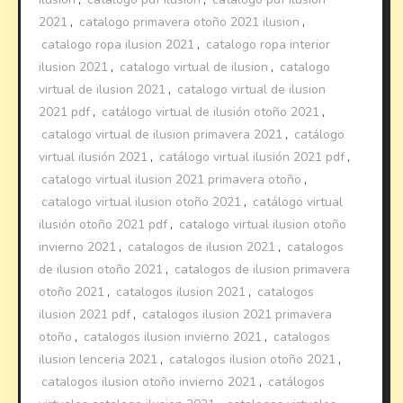
2021
,
catalogo primavera otoño 2021 ilusion
,
catalogo ropa ilusion 2021
,
catalogo ropa interior
ilusion 2021
,
catalogo virtual de ilusion
,
catalogo
virtual de ilusion 2021
,
catalogo virtual de ilusion
2021 pdf
,
catálogo virtual de ilusión otoño 2021
,
catalogo virtual de ilusion primavera 2021
,
catálogo
virtual ilusión 2021
,
catálogo virtual ilusión 2021 pdf
,
catalogo virtual ilusion 2021 primavera otoño
,
catalogo virtual ilusion otoño 2021
,
catálogo virtual
ilusión otoño 2021 pdf
,
catalogo virtual ilusion otoño
invierno 2021
,
catalogos de ilusion 2021
,
catalogos
de ilusion otoño 2021
,
catalogos de ilusion primavera
otoño 2021
,
catalogos ilusion 2021
,
catalogos
ilusion 2021 pdf
,
catalogos ilusion 2021 primavera
otoño
,
catalogos ilusion invierno 2021
,
catalogos
ilusion lenceria 2021
,
catalogos ilusion otoño 2021
,
catalogos ilusion otoño invierno 2021
,
catálogos