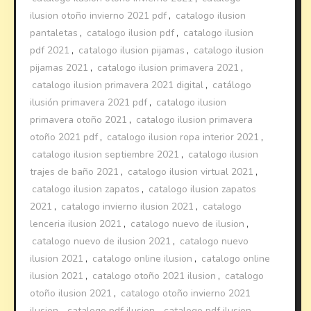
ilusion otoño invierno 2021 pdf
,
catalogo ilusion
pantaletas
,
catalogo ilusion pdf
,
catalogo ilusion
pdf 2021
,
catalogo ilusion pijamas
,
catalogo ilusion
pijamas 2021
,
catalogo ilusion primavera 2021
,
catalogo ilusion primavera 2021 digital
,
catálogo
ilusión primavera 2021 pdf
,
catalogo ilusion
primavera otoño 2021
,
catalogo ilusion primavera
otoño 2021 pdf
,
catalogo ilusion ropa interior 2021
,
catalogo ilusion septiembre 2021
,
catalogo ilusion
trajes de baño 2021
,
catalogo ilusion virtual 2021
,
catalogo ilusion zapatos
,
catalogo ilusion zapatos
2021
,
catalogo invierno ilusion 2021
,
catalogo
lenceria ilusion 2021
,
catalogo nuevo de ilusion
,
catalogo nuevo de ilusion 2021
,
catalogo nuevo
ilusion 2021
,
catalogo online ilusion
,
catalogo online
ilusion 2021
,
catalogo otoño 2021 ilusion
,
catalogo
otoño ilusion 2021
,
catalogo otoño invierno 2021
ilusion
,
catalogo pdf ilusion
,
catalogo pdf ilusion