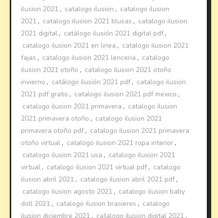
ilusion 2021
,
catalogo ilusion
,
catalogo ilusion
2021
,
catalogo ilusion 2021 blusas
,
catalogo ilusion
2021 digital
,
catálogo ilusión 2021 digital pdf
,
catalogo ilusion 2021 en linea
,
catalogo ilusion 2021
fajas
,
catalogo ilusion 2021 lenceria
,
catalogo
ilusion 2021 otoño
,
catalogo ilusion 2021 otoño
invierno
,
catálogo ilusión 2021 pdf
,
catalogo ilusion
2021 pdf gratis
,
catalogo ilusion 2021 pdf mexico
,
catalogo ilusion 2021 primavera
,
catalogo ilusion
2021 primavera otoño
,
catalogo ilusion 2021
primavera otoño pdf
,
catalogo ilusion 2021 primavera
otoño virtual
,
catalogo ilusion 2021 ropa interior
,
catalogo ilusion 2021 usa
,
catalogo ilusion 2021
virtual
,
catalogo ilusion 2021 virtual pdf
,
catalogo
ilusion abril 2021
,
catalogo ilusion abril 2021 pdf
,
catalogo ilusion agosto 2021
,
catalogo ilusion baby
doll 2021
,
catalogo ilusion brasieres
,
catalogo
ilusion diciembre 2021
,
catalogo ilusion digital 2021
,