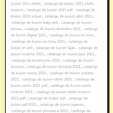
ilusion 2021 otoño
,
catalogo de ilusion 2021 otoño
invierno
,
catalogo de ilusion 2021 pdf
,
catalogo de
ilusion 2021 virtual
,
catalogo de ilusion abril 2021
,
catalogo de ilusion baby doll
,
catalogo de ilusion
blusas
,
catalogo de ilusion diciembre 2021
,
catalogo
de ilusion digital 2021
,
catalogo de ilusion en linea
,
catalogo de ilusion en linea 2021
,
catalogo de
ilusion en pdf
,
catalogo de ilusion fajas
,
catalogo de
ilusion invierno 2021
,
catalogo de ilusion julio 2021
,
catalogo de ilusion junio 2021
,
catalogo de ilusion
lenceria
,
catalogo de ilusion lenceria 2021
,
catalogo
de ilusion nuevo 2021
,
catalogo de ilusion octubre
2021
,
catalogo de ilusion otoño 2021
,
catalogo de
ilusion otoño 2021 pdf
,
catalogo de ilusion otoño
invierno 2021
,
catalogo de ilusion otoño invierno
2021 pdf
,
catalogo de ilusion pdf
,
catalogo de
ilusion pdf 2021
,
catalogo de ilusion pijamas
,
catalogo de ilusion primavera 2021
,
catálogo de