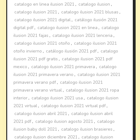
catalogo en linea ilusion 2021
,
catalogo ilusion
,
catalogo ilusion 2021
,
catalogo ilusion 2021 blusas
,
catalogo ilusion 2021 digital
,
catálogo ilusión 2021
digital pdf
,
catalogo ilusion 2021 en linea
,
catalogo
ilusion 2021 fajas
,
catalogo ilusion 2021 lenceria
,
catalogo ilusion 2021 otoño
,
catalogo ilusion 2021
otoño invierno
,
catálogo ilusión 2021 pdf
,
catalogo
ilusion 2021 pdf gratis
,
catalogo ilusion 2021 pdf
mexico
,
catalogo ilusion 2021 primavera
,
catalogo
ilusion 2021 primavera verano
,
catalogo ilusion 2021
primavera verano pdf
,
catalogo ilusion 2021
primavera verano virtual
,
catalogo ilusion 2021 ropa
interior
,
catalogo ilusion 2021 usa
,
catalogo ilusion
2021 virtual
,
catalogo ilusion 2021 virtual pdf
,
catalogo ilusion abril 2021
,
catalogo ilusion abril
2021 pdf
,
catalogo ilusion agosto 2021
,
catalogo
ilusion baby doll 2021
,
catalogo ilusion brasieres
,
catalogo ilusion diciembre 2021
,
catalogo ilusion