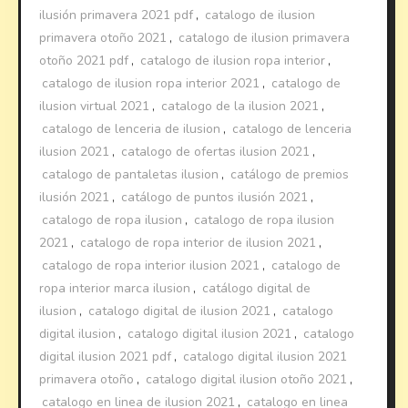
ilusión primavera 2021 pdf
,
catalogo de ilusion
primavera otoño 2021
,
catalogo de ilusion primavera
otoño 2021 pdf
,
catalogo de ilusion ropa interior
,
catalogo de ilusion ropa interior 2021
,
catalogo de
ilusion virtual 2021
,
catalogo de la ilusion 2021
,
catalogo de lenceria de ilusion
,
catalogo de lenceria
ilusion 2021
,
catalogo de ofertas ilusion 2021
,
catalogo de pantaletas ilusion
,
catálogo de premios
ilusión 2021
,
catálogo de puntos ilusión 2021
,
catalogo de ropa ilusion
,
catalogo de ropa ilusion
2021
,
catalogo de ropa interior de ilusion 2021
,
catalogo de ropa interior ilusion 2021
,
catalogo de
ropa interior marca ilusion
,
catálogo digital de
ilusion
,
catalogo digital de ilusion 2021
,
catalogo
digital ilusion
,
catalogo digital ilusion 2021
,
catalogo
digital ilusion 2021 pdf
,
catalogo digital ilusion 2021
primavera otoño
,
catalogo digital ilusion otoño 2021
,
catalogo en linea de ilusion 2021
,
catalogo en linea