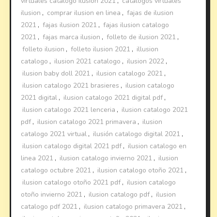
virtuales catalogo ilusion 2021
,
catalogos virtuales
ilusion
,
comprar ilusion en linea
,
fajas de ilusion
2021
,
fajas ilusion 2021
,
fajas ilusion catalogo
2021
,
fajas marca ilusion
,
folleto de ilusion 2021
,
folleto ilusion
,
folleto ilusion 2021
,
illusion
catalogo
,
ilusion 2021 catalogo
,
ilusion 2022
,
ilusion baby doll 2021
,
ilusion catalogo 2021
,
ilusion catalogo 2021 brasieres
,
ilusion catalogo
2021 digital
,
ilusion catalogo 2021 digital pdf
,
ilusion catalogo 2021 lenceria
,
ilusion catalogo 2021
pdf
,
ilusion catalogo 2021 primavera
,
ilusion
catalogo 2021 virtual
,
ilusión catalogo digital 2021
,
ilusion catalogo digital 2021 pdf
,
ilusion catalogo en
linea 2021
,
ilusion catalogo invierno 2021
,
ilusion
catalogo octubre 2021
,
ilusion catalogo otoño 2021
,
ilusion catalogo otoño 2021 pdf
,
ilusion catalogo
otoño invierno 2021
,
ilusion catalogo pdf
,
ilusion
catalogo pdf 2021
,
ilusion catalogo primavera 2021
,