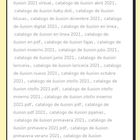
ilusion 2021 virtual
,
catalogo de ilusion abril 2021
,
catalogo de ilusion baby doll
,
catalogo de ilusion
blusas
,
catalogo de ilusion diciembre 2021
,
catalogo
de ilusion digital 2021
,
catalogo de ilusion en linea
,
catalogo de ilusion en linea 2021
,
catalogo de
ilusion en pdf
,
catalogo de ilusion fajas
,
catalogo de
ilusion invierno 2021
,
catalogo de ilusion julio 2021
,
catalogo de ilusion junio 2021
,
catalogo de ilusion
lenceria
,
catalogo de ilusion lenceria 2021
,
catalogo
de ilusion nuevo 2021
,
catalogo de ilusion octubre
2021
,
catalogo de ilusion otoño 2021
,
catalogo de
ilusion otoño 2021 pdf
,
catalogo de ilusion otoño
invierno 2021
,
catalogo de ilusion otoño invierno
2021 pdf
,
catalogo de ilusion pdf
,
catalogo de
ilusion pdf 2021
,
catalogo de ilusion pijamas
,
catalogo de ilusion primavera 2021
,
catálogo de
ilusión primavera 2021 pdf
,
catalogo de ilusion
primavera verano 2021
,
catalogo de ilusion