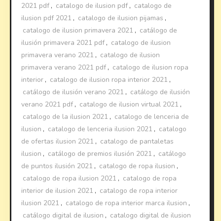
2021 pdf
,
catalogo de ilusion pdf
,
catalogo de
ilusion pdf 2021
,
catalogo de ilusion pijamas
,
catalogo de ilusion primavera 2021
,
catálogo de
ilusión primavera 2021 pdf
,
catalogo de ilusion
primavera verano 2021
,
catalogo de ilusion
primavera verano 2021 pdf
,
catalogo de ilusion ropa
interior
,
catalogo de ilusion ropa interior 2021
,
catálogo de ilusión verano 2021
,
catálogo de ilusión
verano 2021 pdf
,
catalogo de ilusion virtual 2021
,
catalogo de la ilusion 2021
,
catalogo de lenceria de
ilusion
,
catalogo de lenceria ilusion 2021
,
catalogo
de ofertas ilusion 2021
,
catalogo de pantaletas
ilusion
,
catálogo de premios ilusión 2021
,
catálogo
de puntos ilusión 2021
,
catalogo de ropa ilusion
,
catalogo de ropa ilusion 2021
,
catalogo de ropa
interior de ilusion 2021
,
catalogo de ropa interior
ilusion 2021
,
catalogo de ropa interior marca ilusion
,
catálogo digital de ilusion
,
catalogo digital de ilusion