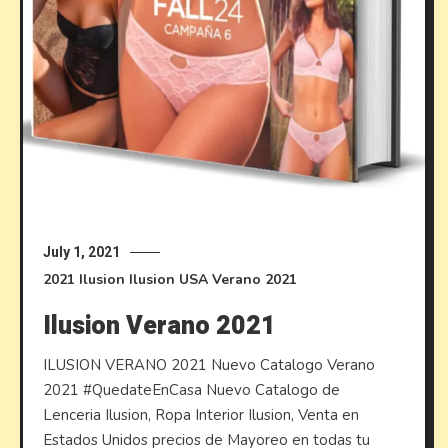
July 1, 2021
2021
Ilusion
Ilusion USA
Verano 2021
Ilusion Verano 2021
ILUSION VERANO 2021 Nuevo Catalogo Verano
2021 #QuedateEnCasa Nuevo Catalogo de
Lenceria Ilusion, Ropa Interior Ilusion, Venta en
Estados Unidos precios de Mayoreo en todas tu