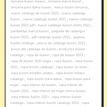
lenceria ilusion mexico
,
lenceria marca ilusion
,
lenceria para dama ilusion
,
marca ilusion lenceria
,
nuevo catalogo de ilusion 2021
,
nuevo catalogo
ilusion
,
nuevo catalogo ilusion 2021
,
nuevo catalogo
ilusion 2021 pdf
,
nuevo catalogo ilusion otoño 2021
,
pantaletas marca ilusion
,
paquete de catalogos
ilusion 2021
,
pdf catalogo ilusion 2021
,
pijamas
ilusión catálogo
,
precio de catalogo ilusion 2021
,
precio del catalogo de ilusion
,
productos ilusion
catalogo
,
ropa de ilusion
,
ropa de ilusion 2021
,
ropa de ilusion 2021 mujer
,
ropa ilusion
,
ropa ilusion
2021
,
ropa ilusion catalogo
,
ropa ilusion en linea
,
ropa ilusion estados unidos
,
ropa ilusion mexico
catalogo
,
ropa ilusion para dama
,
ropa ilusion para
mujer
,
ropa interior de ilusion
,
ropa interior de
ilusión 2021
,
ropa interior de mujer marca ilusion
,
ropa interior ilusion 2021
,
ropa interior ilusion
catalogo
,
ropa interior ilusion catalogo 2021
,
ropa