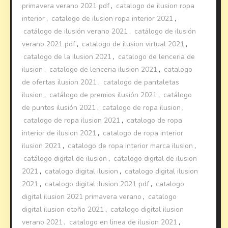
primavera verano 2021 pdf
,
catalogo de ilusion ropa
interior
,
catalogo de ilusion ropa interior 2021
,
catálogo de ilusión verano 2021
,
catálogo de ilusión
verano 2021 pdf
,
catalogo de ilusion virtual 2021
,
catalogo de la ilusion 2021
,
catalogo de lenceria de
ilusion
,
catalogo de lenceria ilusion 2021
,
catalogo
de ofertas ilusion 2021
,
catalogo de pantaletas
ilusion
,
catálogo de premios ilusión 2021
,
catálogo
de puntos ilusión 2021
,
catalogo de ropa ilusion
,
catalogo de ropa ilusion 2021
,
catalogo de ropa
interior de ilusion 2021
,
catalogo de ropa interior
ilusion 2021
,
catalogo de ropa interior marca ilusion
,
catálogo digital de ilusion
,
catalogo digital de ilusion
2021
,
catalogo digital ilusion
,
catalogo digital ilusion
2021
,
catalogo digital ilusion 2021 pdf
,
catalogo
digital ilusion 2021 primavera verano
,
catalogo
digital ilusion otoño 2021
,
catalogo digital ilusion
verano 2021
,
catalogo en linea de ilusion 2021
,