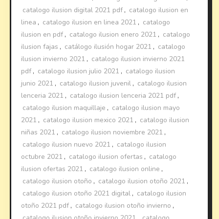
catalogo ilusion digital 2021 pdf
,
catalogo ilusion en
linea
,
catalogo ilusion en linea 2021
,
catalogo
ilusion en pdf
,
catalogo ilusion enero 2021
,
catalogo
ilusion fajas
,
catálogo ilusión hogar 2021
,
catalogo
ilusion invierno 2021
,
catalogo ilusion invierno 2021
pdf
,
catalogo ilusion julio 2021
,
catalogo ilusion
junio 2021
,
catalogo ilusion juvenil
,
catalogo ilusion
lenceria 2021
,
catalogo ilusion lenceria 2021 pdf
,
catalogo ilusion maquillaje
,
catalogo ilusion mayo
2021
,
catalogo ilusion mexico 2021
,
catalogo ilusion
niñas 2021
,
catalogo ilusion noviembre 2021
,
catalogo ilusion nuevo 2021
,
catalogo ilusion
octubre 2021
,
catalogo ilusion ofertas
,
catalogo
ilusion ofertas 2021
,
catalogo ilusion online
,
catalogo ilusion otoño
,
catalogo ilusion otoño 2021
,
catalogo ilusion otoño 2021 digital
,
catalogo ilusion
otoño 2021 pdf
,
catalogo ilusion otoño invierno
,
catalogo ilusion otoño invierno 2021
,
catalogo