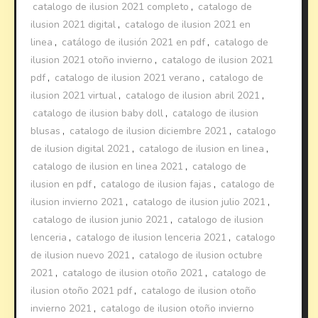
catalogo de ilusion 2021 completo
,
catalogo de
ilusion 2021 digital
,
catalogo de ilusion 2021 en
linea
,
catálogo de ilusión 2021 en pdf
,
catalogo de
ilusion 2021 otoño invierno
,
catalogo de ilusion 2021
pdf
,
catalogo de ilusion 2021 verano
,
catalogo de
ilusion 2021 virtual
,
catalogo de ilusion abril 2021
,
catalogo de ilusion baby doll
,
catalogo de ilusion
blusas
,
catalogo de ilusion diciembre 2021
,
catalogo
de ilusion digital 2021
,
catalogo de ilusion en linea
,
catalogo de ilusion en linea 2021
,
catalogo de
ilusion en pdf
,
catalogo de ilusion fajas
,
catalogo de
ilusion invierno 2021
,
catalogo de ilusion julio 2021
,
catalogo de ilusion junio 2021
,
catalogo de ilusion
lenceria
,
catalogo de ilusion lenceria 2021
,
catalogo
de ilusion nuevo 2021
,
catalogo de ilusion octubre
2021
,
catalogo de ilusion otoño 2021
,
catalogo de
ilusion otoño 2021 pdf
,
catalogo de ilusion otoño
invierno 2021
,
catalogo de ilusion otoño invierno