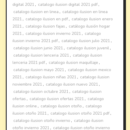
digital 2021
,
catalogo ilusion digital 2021 pdf
,
catalogo ilusion en linea
,
catalogo ilusion en linea
2021
,
catalogo ilusion en pdf
,
catalogo ilusion enero
2021
,
catalogo ilusion fajas
,
catálogo ilusión hogar
2021
,
catalogo ilusion invierno 2021
,
catalogo
ilusion invierno 2021 pdf
,
catalogo ilusion julio 2021
,
catalogo ilusion junio 2021
,
catalogo ilusion juvenil
,
catalogo ilusion lenceria 2021
,
catalogo ilusion
lenceria 2021 pdf
,
catalogo ilusion maquillaje
,
catalogo ilusion mayo 2021
,
catalogo ilusion mexico
2021
,
catalogo ilusion niñas 2021
,
catalogo ilusion
noviembre 2021
,
catalogo ilusion nuevo 2021
,
catalogo ilusion octubre 2021
,
catalogo ilusion
ofertas
,
catalogo ilusion ofertas 2021
,
catalogo
ilusion online
,
catalogo ilusion otoño
,
catalogo
ilusion otoño 2021
,
catalogo ilusion otoño 2021 pdf
,
catalogo ilusion otoño invierno
,
catalogo ilusion
otoño invierno 2021
,
catalogo ilusion otoño invierno