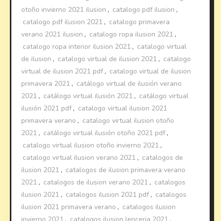
otoño invierno 2021 ilusion
,
catalogo pdf ilusion
,
catalogo pdf ilusion 2021
,
catalogo primavera
verano 2021 ilusion
,
catalogo ropa ilusion 2021
,
catalogo ropa interior ilusion 2021
,
catalogo virtual
de ilusion
,
catalogo virtual de ilusion 2021
,
catalogo
virtual de ilusion 2021 pdf
,
catalogo virtual de ilusion
primavera 2021
,
catálogo virtual de ilusión verano
2021
,
catálogo virtual ilusión 2021
,
catálogo virtual
ilusión 2021 pdf
,
catalogo virtual ilusion 2021
primavera verano
,
catalogo virtual ilusion otoño
2021
,
catálogo virtual ilusión otoño 2021 pdf
,
catalogo virtual ilusion otoño invierno 2021
,
catalogo virtual ilusion verano 2021
,
catalogos de
ilusion 2021
,
catalogos de ilusion primavera verano
2021
,
catalogos de ilusion verano 2021
,
catalogos
ilusion 2021
,
catalogos ilusion 2021 pdf
,
catalogos
ilusion 2021 primavera verano
,
catalogos ilusion
invierno 2021
,
catalogos ilusion lenceria 2021
,