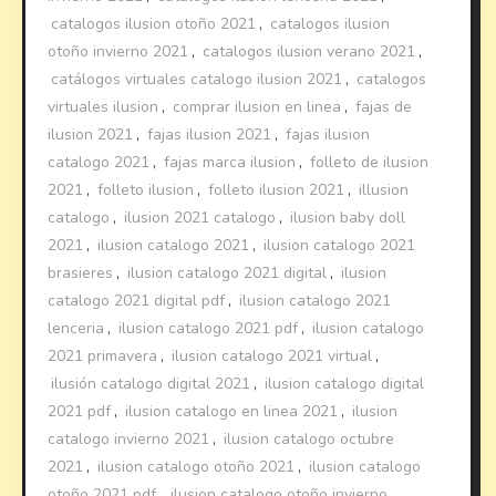
catalogos ilusion otoño 2021
,
catalogos ilusion
otoño invierno 2021
,
catalogos ilusion verano 2021
,
catálogos virtuales catalogo ilusion 2021
,
catalogos
virtuales ilusion
,
comprar ilusion en linea
,
fajas de
ilusion 2021
,
fajas ilusion 2021
,
fajas ilusion
catalogo 2021
,
fajas marca ilusion
,
folleto de ilusion
2021
,
folleto ilusion
,
folleto ilusion 2021
,
illusion
catalogo
,
ilusion 2021 catalogo
,
ilusion baby doll
2021
,
ilusion catalogo 2021
,
ilusion catalogo 2021
brasieres
,
ilusion catalogo 2021 digital
,
ilusion
catalogo 2021 digital pdf
,
ilusion catalogo 2021
lenceria
,
ilusion catalogo 2021 pdf
,
ilusion catalogo
2021 primavera
,
ilusion catalogo 2021 virtual
,
ilusión catalogo digital 2021
,
ilusion catalogo digital
2021 pdf
,
ilusion catalogo en linea 2021
,
ilusion
catalogo invierno 2021
,
ilusion catalogo octubre
2021
,
ilusion catalogo otoño 2021
,
ilusion catalogo
otoño 2021 pdf
,
ilusion catalogo otoño invierno