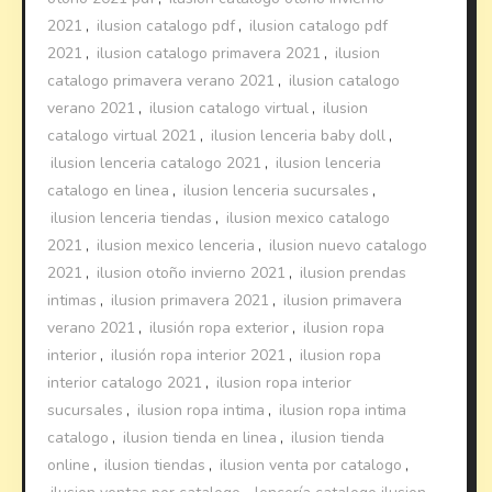
2021
,
ilusion catalogo pdf
,
ilusion catalogo pdf
2021
,
ilusion catalogo primavera 2021
,
ilusion
catalogo primavera verano 2021
,
ilusion catalogo
verano 2021
,
ilusion catalogo virtual
,
ilusion
catalogo virtual 2021
,
ilusion lenceria baby doll
,
ilusion lenceria catalogo 2021
,
ilusion lenceria
catalogo en linea
,
ilusion lenceria sucursales
,
ilusion lenceria tiendas
,
ilusion mexico catalogo
2021
,
ilusion mexico lenceria
,
ilusion nuevo catalogo
2021
,
ilusion otoño invierno 2021
,
ilusion prendas
intimas
,
ilusion primavera 2021
,
ilusion primavera
verano 2021
,
ilusión ropa exterior
,
ilusion ropa
interior
,
ilusión ropa interior 2021
,
ilusion ropa
interior catalogo 2021
,
ilusion ropa interior
sucursales
,
ilusion ropa intima
,
ilusion ropa intima
catalogo
,
ilusion tienda en linea
,
ilusion tienda
online
,
ilusion tiendas
,
ilusion venta por catalogo
,