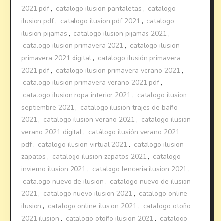
2021 pdf
,
catalogo ilusion pantaletas
,
catalogo
ilusion pdf
,
catalogo ilusion pdf 2021
,
catalogo
ilusion pijamas
,
catalogo ilusion pijamas 2021
,
catalogo ilusion primavera 2021
,
catalogo ilusion
primavera 2021 digital
,
catálogo ilusión primavera
2021 pdf
,
catalogo ilusion primavera verano 2021
,
catalogo ilusion primavera verano 2021 pdf
,
catalogo ilusion ropa interior 2021
,
catalogo ilusion
septiembre 2021
,
catalogo ilusion trajes de baño
2021
,
catalogo ilusion verano 2021
,
catalogo ilusion
verano 2021 digital
,
catálogo ilusión verano 2021
pdf
,
catalogo ilusion virtual 2021
,
catalogo ilusion
zapatos
,
catalogo ilusion zapatos 2021
,
catalogo
invierno ilusion 2021
,
catalogo lenceria ilusion 2021
,
catalogo nuevo de ilusion
,
catalogo nuevo de ilusion
2021
,
catalogo nuevo ilusion 2021
,
catalogo online
ilusion
,
catalogo online ilusion 2021
,
catalogo otoño
2021 ilusion
,
catalogo otoño ilusion 2021
,
catalogo