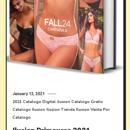
January 13, 2021
2021
Catalogo Digital ilusion
Catalogo Gratis
Catalogo Ilusion
Ilusion
Tienda Ilusion
Venta Por
Catalogo