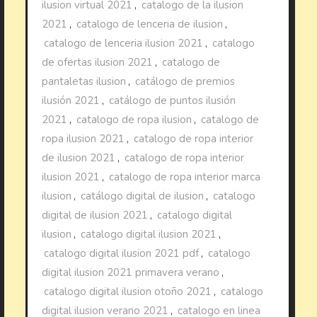
ilusion virtual 2021
,
catalogo de la ilusion
2021
,
catalogo de lenceria de ilusion
,
catalogo de lenceria ilusion 2021
,
catalogo
de ofertas ilusion 2021
,
catalogo de
pantaletas ilusion
,
catálogo de premios
ilusión 2021
,
catálogo de puntos ilusión
2021
,
catalogo de ropa ilusion
,
catalogo de
ropa ilusion 2021
,
catalogo de ropa interior
de ilusion 2021
,
catalogo de ropa interior
ilusion 2021
,
catalogo de ropa interior marca
ilusion
,
catálogo digital de ilusion
,
catalogo
digital de ilusion 2021
,
catalogo digital
ilusion
,
catalogo digital ilusion 2021
,
catalogo digital ilusion 2021 pdf
,
catalogo
digital ilusion 2021 primavera verano
,
catalogo digital ilusion otoño 2021
,
catalogo
digital ilusion verano 2021
,
catalogo en linea