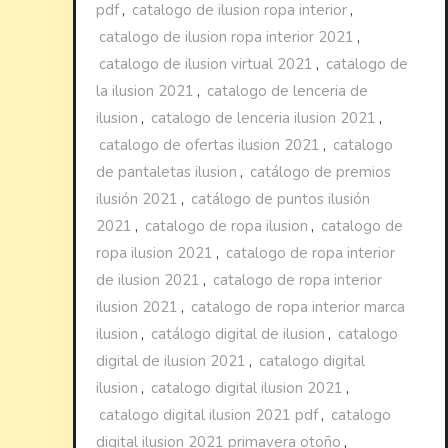
pdf
,
catalogo de ilusion ropa interior
,
catalogo de ilusion ropa interior 2021
,
catalogo de ilusion virtual 2021
,
catalogo de
la ilusion 2021
,
catalogo de lenceria de
ilusion
,
catalogo de lenceria ilusion 2021
,
catalogo de ofertas ilusion 2021
,
catalogo
de pantaletas ilusion
,
catálogo de premios
ilusión 2021
,
catálogo de puntos ilusión
2021
,
catalogo de ropa ilusion
,
catalogo de
ropa ilusion 2021
,
catalogo de ropa interior
de ilusion 2021
,
catalogo de ropa interior
ilusion 2021
,
catalogo de ropa interior marca
ilusion
,
catálogo digital de ilusion
,
catalogo
digital de ilusion 2021
,
catalogo digital
ilusion
,
catalogo digital ilusion 2021
,
catalogo digital ilusion 2021 pdf
,
catalogo
digital ilusion 2021 primavera otoño
,