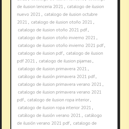
de ilusion lenceria 2021
,
catalogo de ilusion
nuevo 2021
,
catalogo de ilusion octubre
2021
,
catalogo de ilusion otoño 2021
,
catalogo de ilusion otoño 2021 pdf
,
catalogo de ilusion otoño invierno 2021
,
catalogo de ilusion otoño invierno 2021 pdf
,
catalogo de ilusion pdf
,
catalogo de ilusion
pdf 2021
,
catalogo de ilusion pijamas
,
catalogo de ilusion primavera 2021
,
catálogo de ilusión primavera 2021 pdf
,
catalogo de ilusion primavera verano 2021
,
catalogo de ilusion primavera verano 2021
pdf
,
catalogo de ilusion ropa interior
,
catalogo de ilusion ropa interior 2021
,
catálogo de ilusión verano 2021
,
catálogo
de ilusión verano 2021 pdf
,
catalogo de