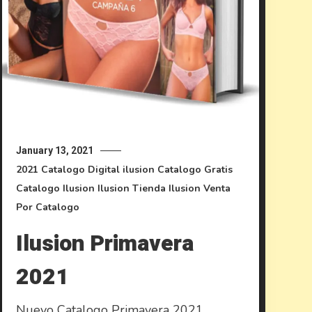
January 13, 2021
2021
Catalogo Digital ilusion
Catalogo Gratis
Catalogo Ilusion
Ilusion
Tienda Ilusion
Venta
Por Catalogo
Ilusion Primavera
2021
Nuevo Catalogo Primavera 2021