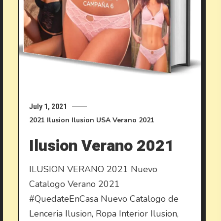
July 1, 2021
2021
Ilusion
Ilusion USA
Verano 2021
Ilusion Verano 2021
ILUSION VERANO 2021 Nuevo
Catalogo Verano 2021
#QuedateEnCasa Nuevo Catalogo de
Lenceria Ilusion, Ropa Interior Ilusion,