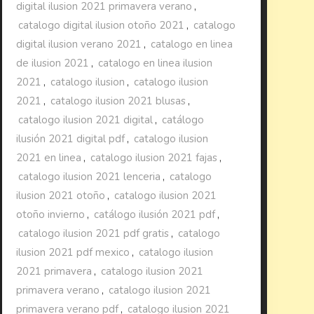
digital ilusion 2021 primavera verano
,
catalogo digital ilusion otoño 2021
,
catalogo
digital ilusion verano 2021
,
catalogo en linea
de ilusion 2021
,
catalogo en linea ilusion
2021
,
catalogo ilusion
,
catalogo ilusion
2021
,
catalogo ilusion 2021 blusas
,
catalogo ilusion 2021 digital
,
catálogo
ilusión 2021 digital pdf
,
catalogo ilusion
2021 en linea
,
catalogo ilusion 2021 fajas
,
catalogo ilusion 2021 lenceria
,
catalogo
ilusion 2021 otoño
,
catalogo ilusion 2021
otoño invierno
,
catálogo ilusión 2021 pdf
,
catalogo ilusion 2021 pdf gratis
,
catalogo
ilusion 2021 pdf mexico
,
catalogo ilusion
2021 primavera
,
catalogo ilusion 2021
primavera verano
,
catalogo ilusion 2021
primavera verano pdf
,
catalogo ilusion 2021