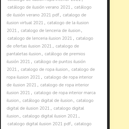
catálogo de ilusión verano 2021
,
catálogo
de ilusión verano 2021 pdf
,
catalogo de
ilusion virtual 2021
,
catalogo de la ilusion
2021
,
catalogo de lenceria de ilusion
,
catalogo de lenceria ilusion 2021
,
catalogo
de ofertas ilusion 2021
,
catalogo de
pantaletas ilusion
,
catálogo de premios
ilusión 2021
,
catálogo de puntos ilusión
2021
,
catalogo de ropa ilusion
,
catalogo de
ropa ilusion 2021
,
catalogo de ropa interior
de ilusion 2021
,
catalogo de ropa interior
ilusion 2021
,
catalogo de ropa interior marca
ilusion
,
catálogo digital de ilusion
,
catalogo
digital de ilusion 2021
,
catalogo digital
ilusion
,
catalogo digital ilusion 2021
,
catalogo digital ilusion 2021 pdf
,
catalogo