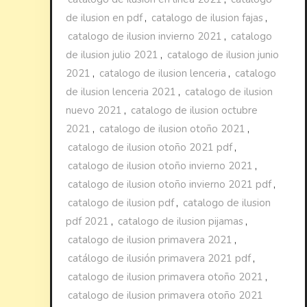
de ilusion en pdf
,
catalogo de ilusion fajas
,
catalogo de ilusion invierno 2021
,
catalogo
de ilusion julio 2021
,
catalogo de ilusion junio
2021
,
catalogo de ilusion lenceria
,
catalogo
de ilusion lenceria 2021
,
catalogo de ilusion
nuevo 2021
,
catalogo de ilusion octubre
2021
,
catalogo de ilusion otoño 2021
,
catalogo de ilusion otoño 2021 pdf
,
catalogo de ilusion otoño invierno 2021
,
catalogo de ilusion otoño invierno 2021 pdf
,
catalogo de ilusion pdf
,
catalogo de ilusion
pdf 2021
,
catalogo de ilusion pijamas
,
catalogo de ilusion primavera 2021
,
catálogo de ilusión primavera 2021 pdf
,
catalogo de ilusion primavera otoño 2021
,
catalogo de ilusion primavera otoño 2021