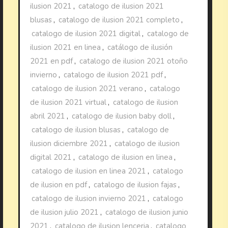
ilusion 2021
,
catalogo de ilusion 2021
blusas
,
catalogo de ilusion 2021 completo
,
catalogo de ilusion 2021 digital
,
catalogo de
ilusion 2021 en linea
,
catálogo de ilusión
2021 en pdf
,
catalogo de ilusion 2021 otoño
invierno
,
catalogo de ilusion 2021 pdf
,
catalogo de ilusion 2021 verano
,
catalogo
de ilusion 2021 virtual
,
catalogo de ilusion
abril 2021
,
catalogo de ilusion baby doll
,
catalogo de ilusion blusas
,
catalogo de
ilusion diciembre 2021
,
catalogo de ilusion
digital 2021
,
catalogo de ilusion en linea
,
catalogo de ilusion en linea 2021
,
catalogo
de ilusion en pdf
,
catalogo de ilusion fajas
,
catalogo de ilusion invierno 2021
,
catalogo
de ilusion julio 2021
,
catalogo de ilusion junio
2021
,
catalogo de ilusion lenceria
,
catalogo