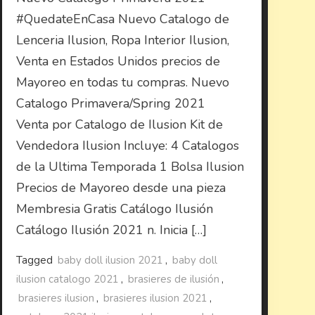
#QuedateEnCasa Nuevo Catalogo de
Lenceria Ilusion, Ropa Interior Ilusion,
Venta en Estados Unidos precios de
Mayoreo en todas tu compras. Nuevo
Catalogo Primavera/Spring 2021
Venta por Catalogo de Ilusion Kit de
Vendedora Ilusion Incluye: 4 Catalogos
de la Ultima Temporada 1 Bolsa Ilusion
Precios de Mayoreo desde una pieza
Membresia Gratis Catálogo Ilusión
Catálogo Ilusión 2021 n. Inicia […]
Tagged
baby doll ilusion 2021
,
baby doll
ilusion catalogo 2021
,
brasieres de ilusión
,
brasieres ilusion
,
brasieres ilusion 2021
,