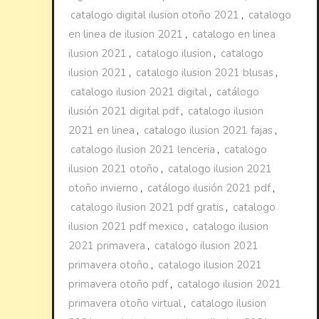
catalogo digital ilusion otoño 2021
,
catalogo
en linea de ilusion 2021
,
catalogo en linea
ilusion 2021
,
catalogo ilusion
,
catalogo
ilusion 2021
,
catalogo ilusion 2021 blusas
,
catalogo ilusion 2021 digital
,
catálogo
ilusión 2021 digital pdf
,
catalogo ilusion
2021 en linea
,
catalogo ilusion 2021 fajas
,
catalogo ilusion 2021 lenceria
,
catalogo
ilusion 2021 otoño
,
catalogo ilusion 2021
otoño invierno
,
catálogo ilusión 2021 pdf
,
catalogo ilusion 2021 pdf gratis
,
catalogo
ilusion 2021 pdf mexico
,
catalogo ilusion
2021 primavera
,
catalogo ilusion 2021
primavera otoño
,
catalogo ilusion 2021
primavera otoño pdf
,
catalogo ilusion 2021
primavera otoño virtual
,
catalogo ilusion