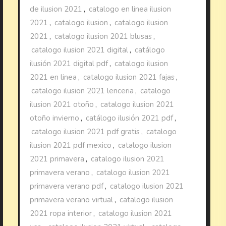
de ilusion 2021
,
catalogo en linea ilusion
2021
,
catalogo ilusion
,
catalogo ilusion
2021
,
catalogo ilusion 2021 blusas
,
catalogo ilusion 2021 digital
,
catálogo
ilusión 2021 digital pdf
,
catalogo ilusion
2021 en linea
,
catalogo ilusion 2021 fajas
,
catalogo ilusion 2021 lenceria
,
catalogo
ilusion 2021 otoño
,
catalogo ilusion 2021
otoño invierno
,
catálogo ilusión 2021 pdf
,
catalogo ilusion 2021 pdf gratis
,
catalogo
ilusion 2021 pdf mexico
,
catalogo ilusion
2021 primavera
,
catalogo ilusion 2021
primavera verano
,
catalogo ilusion 2021
primavera verano pdf
,
catalogo ilusion 2021
primavera verano virtual
,
catalogo ilusion
2021 ropa interior
,
catalogo ilusion 2021