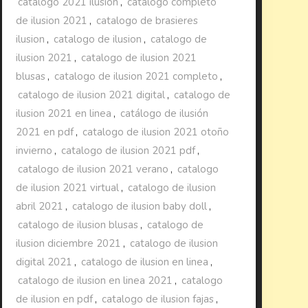
catalogo 2021 ilusion
,
catalogo completo
de ilusion 2021
,
catalogo de brasieres
ilusion
,
catalogo de ilusion
,
catalogo de
ilusion 2021
,
catalogo de ilusion 2021
blusas
,
catalogo de ilusion 2021 completo
,
catalogo de ilusion 2021 digital
,
catalogo de
ilusion 2021 en linea
,
catálogo de ilusión
2021 en pdf
,
catalogo de ilusion 2021 otoño
invierno
,
catalogo de ilusion 2021 pdf
,
catalogo de ilusion 2021 verano
,
catalogo
de ilusion 2021 virtual
,
catalogo de ilusion
abril 2021
,
catalogo de ilusion baby doll
,
catalogo de ilusion blusas
,
catalogo de
ilusion diciembre 2021
,
catalogo de ilusion
digital 2021
,
catalogo de ilusion en linea
,
catalogo de ilusion en linea 2021
,
catalogo
de ilusion en pdf
,
catalogo de ilusion fajas
,