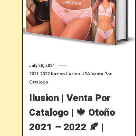
July 20, 2021
2021
2022
Ilusion
Ilusion USA
Venta Por
Catalogo
Ilusion | Venta Por
Catalogo | 🍁 Otoño
2021 – 2022 🍂 |