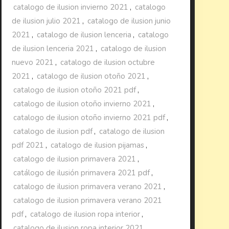
catalogo de ilusion invierno 2021
,
catalogo
de ilusion julio 2021
,
catalogo de ilusion junio
2021
,
catalogo de ilusion lenceria
,
catalogo
de ilusion lenceria 2021
,
catalogo de ilusion
nuevo 2021
,
catalogo de ilusion octubre
2021
,
catalogo de ilusion otoño 2021
,
catalogo de ilusion otoño 2021 pdf
,
catalogo de ilusion otoño invierno 2021
,
catalogo de ilusion otoño invierno 2021 pdf
,
catalogo de ilusion pdf
,
catalogo de ilusion
pdf 2021
,
catalogo de ilusion pijamas
,
catalogo de ilusion primavera 2021
,
catálogo de ilusión primavera 2021 pdf
,
catalogo de ilusion primavera verano 2021
,
catalogo de ilusion primavera verano 2021
pdf
,
catalogo de ilusion ropa interior
,
catalogo de ilusion ropa interior 2021
,