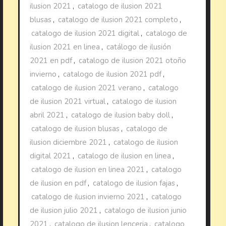
ilusion 2021
,
catalogo de ilusion 2021
blusas
,
catalogo de ilusion 2021 completo
,
catalogo de ilusion 2021 digital
,
catalogo de
ilusion 2021 en linea
,
catálogo de ilusión
2021 en pdf
,
catalogo de ilusion 2021 otoño
invierno
,
catalogo de ilusion 2021 pdf
,
catalogo de ilusion 2021 verano
,
catalogo
de ilusion 2021 virtual
,
catalogo de ilusion
abril 2021
,
catalogo de ilusion baby doll
,
catalogo de ilusion blusas
,
catalogo de
ilusion diciembre 2021
,
catalogo de ilusion
digital 2021
,
catalogo de ilusion en linea
,
catalogo de ilusion en linea 2021
,
catalogo
de ilusion en pdf
,
catalogo de ilusion fajas
,
catalogo de ilusion invierno 2021
,
catalogo
de ilusion julio 2021
,
catalogo de ilusion junio
2021
,
catalogo de ilusion lenceria
,
catalogo