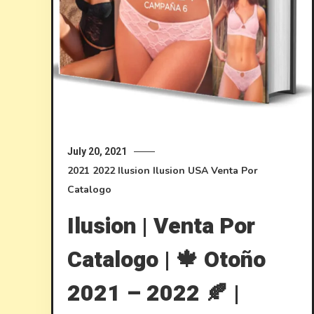
July 20, 2021
2021
2022
Ilusion
Ilusion USA
Venta Por
Catalogo
Ilusion | Venta Por
Catalogo | 🍁 Otoño
2021 – 2022 🍂 |