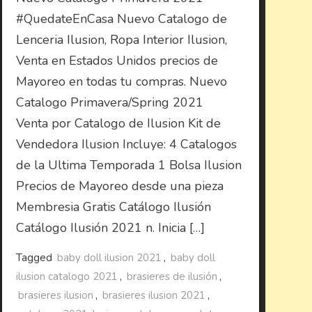
#QuedateEnCasa Nuevo Catalogo de
Lenceria Ilusion, Ropa Interior Ilusion,
Venta en Estados Unidos precios de
Mayoreo en todas tu compras. Nuevo
Catalogo Primavera/Spring 2021
Venta por Catalogo de Ilusion Kit de
Vendedora Ilusion Incluye: 4 Catalogos
de la Ultima Temporada 1 Bolsa Ilusion
Precios de Mayoreo desde una pieza
Membresia Gratis Catálogo Ilusión
Catálogo Ilusión 2021 n. Inicia […]
Tagged
baby doll ilusion 2021
,
baby doll
ilusion catalogo 2021
,
brasieres de ilusión
,
brasieres ilusion
,
brasieres ilusion 2021
,