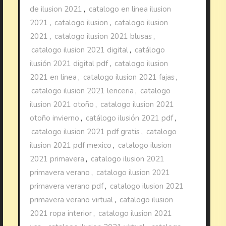
de ilusion 2021
,
catalogo en linea ilusion
2021
,
catalogo ilusion
,
catalogo ilusion
2021
,
catalogo ilusion 2021 blusas
,
catalogo ilusion 2021 digital
,
catálogo
ilusión 2021 digital pdf
,
catalogo ilusion
2021 en linea
,
catalogo ilusion 2021 fajas
,
catalogo ilusion 2021 lenceria
,
catalogo
ilusion 2021 otoño
,
catalogo ilusion 2021
otoño invierno
,
catálogo ilusión 2021 pdf
,
catalogo ilusion 2021 pdf gratis
,
catalogo
ilusion 2021 pdf mexico
,
catalogo ilusion
2021 primavera
,
catalogo ilusion 2021
primavera verano
,
catalogo ilusion 2021
primavera verano pdf
,
catalogo ilusion 2021
primavera verano virtual
,
catalogo ilusion
2021 ropa interior
,
catalogo ilusion 2021