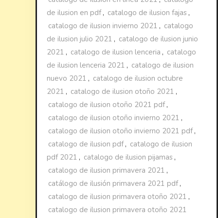
de ilusion en pdf
,
catalogo de ilusion fajas
,
catalogo de ilusion invierno 2021
,
catalogo
de ilusion julio 2021
,
catalogo de ilusion junio
2021
,
catalogo de ilusion lenceria
,
catalogo
de ilusion lenceria 2021
,
catalogo de ilusion
nuevo 2021
,
catalogo de ilusion octubre
2021
,
catalogo de ilusion otoño 2021
,
catalogo de ilusion otoño 2021 pdf
,
catalogo de ilusion otoño invierno 2021
,
catalogo de ilusion otoño invierno 2021 pdf
,
catalogo de ilusion pdf
,
catalogo de ilusion
pdf 2021
,
catalogo de ilusion pijamas
,
catalogo de ilusion primavera 2021
,
catálogo de ilusión primavera 2021 pdf
,
catalogo de ilusion primavera otoño 2021
,
catalogo de ilusion primavera otoño 2021