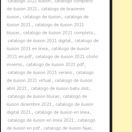
catalogo 2021 ilusion
,
catalogo completo
de ilusion 2021
,
catalogo de brasieres
ilusion
,
catalogo de ilusion
,
catalogo de
ilusion 2021
,
catalogo de ilusion 2021
blusas
,
catalogo de ilusion 2021 completo
,
catalogo de ilusion 2021 digital
,
catalogo de
ilusion 2021 en linea
,
catálogo de ilusión
2021 en pdf
,
catalogo de ilusion 2021 otoño
invierno
,
catalogo de ilusion 2021 pdf
,
catalogo de ilusion 2021 verano
,
catalogo
de ilusion 2021 virtual
,
catalogo de ilusion
abril 2021
,
catalogo de ilusion baby doll
,
catalogo de ilusion blusas
,
catalogo de
ilusion diciembre 2021
,
catalogo de ilusion
digital 2021
,
catalogo de ilusion en linea
,
catalogo de ilusion en linea 2021
,
catalogo
de ilusion en pdf
,
catalogo de ilusion fajas
,