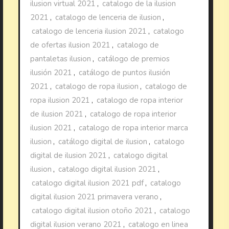
ilusion virtual 2021
,
catalogo de la ilusion
2021
,
catalogo de lenceria de ilusion
,
catalogo de lenceria ilusion 2021
,
catalogo
de ofertas ilusion 2021
,
catalogo de
pantaletas ilusion
,
catálogo de premios
ilusión 2021
,
catálogo de puntos ilusión
2021
,
catalogo de ropa ilusion
,
catalogo de
ropa ilusion 2021
,
catalogo de ropa interior
de ilusion 2021
,
catalogo de ropa interior
ilusion 2021
,
catalogo de ropa interior marca
ilusion
,
catálogo digital de ilusion
,
catalogo
digital de ilusion 2021
,
catalogo digital
ilusion
,
catalogo digital ilusion 2021
,
catalogo digital ilusion 2021 pdf
,
catalogo
digital ilusion 2021 primavera verano
,
catalogo digital ilusion otoño 2021
,
catalogo
digital ilusion verano 2021
,
catalogo en linea