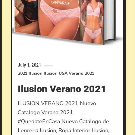
July 1, 2021
2021
Ilusion
Ilusion USA
Verano 2021
Ilusion Verano 2021
ILUSION VERANO 2021 Nuevo
Catalogo Verano 2021
#QuedateEnCasa Nuevo Catalogo de
Lenceria Ilusion, Ropa Interior Ilusion,