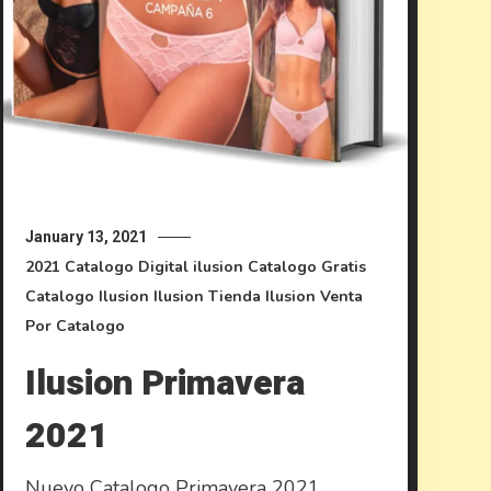
January 13, 2021
2021
Catalogo Digital ilusion
Catalogo Gratis
Catalogo Ilusion
Ilusion
Tienda Ilusion
Venta
Por Catalogo
Ilusion Primavera
2021
Nuevo Catalogo Primavera 2021