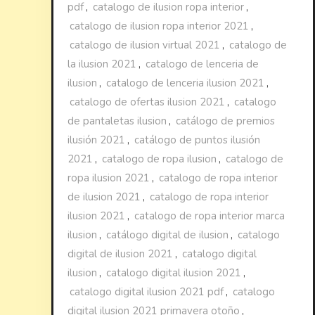
pdf
,
catalogo de ilusion ropa interior
,
catalogo de ilusion ropa interior 2021
,
catalogo de ilusion virtual 2021
,
catalogo de
la ilusion 2021
,
catalogo de lenceria de
ilusion
,
catalogo de lenceria ilusion 2021
,
catalogo de ofertas ilusion 2021
,
catalogo
de pantaletas ilusion
,
catálogo de premios
ilusión 2021
,
catálogo de puntos ilusión
2021
,
catalogo de ropa ilusion
,
catalogo de
ropa ilusion 2021
,
catalogo de ropa interior
de ilusion 2021
,
catalogo de ropa interior
ilusion 2021
,
catalogo de ropa interior marca
ilusion
,
catálogo digital de ilusion
,
catalogo
digital de ilusion 2021
,
catalogo digital
ilusion
,
catalogo digital ilusion 2021
,
catalogo digital ilusion 2021 pdf
,
catalogo
digital ilusion 2021 primavera otoño
,