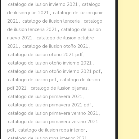
catalogo de ilusion invierno 2021
,
catalogo
de ilusion julio 2021
,
catalogo de ilusion junio
2021
,
catalogo de ilusion lenceria
,
catalogo
de ilusion lenceria 2021
,
catalogo de ilusion
nuevo 2021
,
catalogo de ilusion octubre
2021
,
catalogo de ilusion otoño 2021
,
catalogo de ilusion otoño 2021 pdf
,
catalogo de ilusion otoño invierno 2021
,
catalogo de ilusion otoño invierno 2021 pdf
,
catalogo de ilusion pdf
,
catalogo de ilusion
pdf 2021
,
catalogo de ilusion pijamas
,
catalogo de ilusion primavera 2021
,
catálogo de ilusión primavera 2021 pdf
,
catalogo de ilusion primavera verano 2021
,
catalogo de ilusion primavera verano 2021
pdf
,
catalogo de ilusion ropa interior
,
catalogo de ilusion ropa interior 2021
,