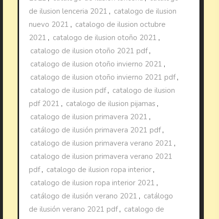
de ilusion lenceria 2021
,
catalogo de ilusion
nuevo 2021
,
catalogo de ilusion octubre
2021
,
catalogo de ilusion otoño 2021
,
catalogo de ilusion otoño 2021 pdf
,
catalogo de ilusion otoño invierno 2021
,
catalogo de ilusion otoño invierno 2021 pdf
,
catalogo de ilusion pdf
,
catalogo de ilusion
pdf 2021
,
catalogo de ilusion pijamas
,
catalogo de ilusion primavera 2021
,
catálogo de ilusión primavera 2021 pdf
,
catalogo de ilusion primavera verano 2021
,
catalogo de ilusion primavera verano 2021
pdf
,
catalogo de ilusion ropa interior
,
catalogo de ilusion ropa interior 2021
,
catálogo de ilusión verano 2021
,
catálogo
de ilusión verano 2021 pdf
,
catalogo de