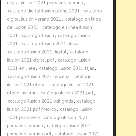
digital ilusion 2021 primavera verano
,
catalogo digital ilusion otoño 2021
,
catalogo
digital ilusion verano 2021
,
catalogo en linea
de ilusion 2021
,
catalogo en linea ilusion
2021
,
catalogo ilusion
,
catalogo ilusion
2021
,
catalogo ilusion 2021 blusas
,
catalogo ilusion 2021 digital
,
catálogo
ilusión 2021 digital pdf
,
catalogo ilusion
2021 en linea
,
catalogo ilusion 2021 fajas
,
catalogo ilusion 2021 lenceria
,
catalogo
ilusion 2021 otoño
,
catalogo ilusion 2021
otoño invierno
,
catálogo ilusión 2021 pdf
,
catalogo ilusion 2021 pdf gratis
,
catalogo
ilusion 2021 pdf mexico
,
catalogo ilusion
2021 primavera
,
catalogo ilusion 2021
primavera verano
,
catalogo ilusion 2021
primavera verano pdf
,
catalogo ilusion 2021