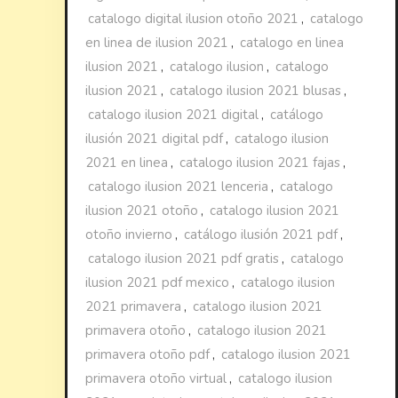
catalogo digital ilusion otoño 2021
,
catalogo
en linea de ilusion 2021
,
catalogo en linea
ilusion 2021
,
catalogo ilusion
,
catalogo
ilusion 2021
,
catalogo ilusion 2021 blusas
,
catalogo ilusion 2021 digital
,
catálogo
ilusión 2021 digital pdf
,
catalogo ilusion
2021 en linea
,
catalogo ilusion 2021 fajas
,
catalogo ilusion 2021 lenceria
,
catalogo
ilusion 2021 otoño
,
catalogo ilusion 2021
otoño invierno
,
catálogo ilusión 2021 pdf
,
catalogo ilusion 2021 pdf gratis
,
catalogo
ilusion 2021 pdf mexico
,
catalogo ilusion
2021 primavera
,
catalogo ilusion 2021
primavera otoño
,
catalogo ilusion 2021
primavera otoño pdf
,
catalogo ilusion 2021
primavera otoño virtual
,
catalogo ilusion