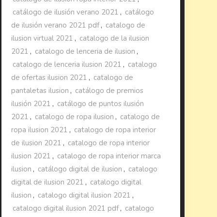
catálogo de ilusión verano 2021
,
catálogo
de ilusión verano 2021 pdf
,
catalogo de
ilusion virtual 2021
,
catalogo de la ilusion
2021
,
catalogo de lenceria de ilusion
,
catalogo de lenceria ilusion 2021
,
catalogo
de ofertas ilusion 2021
,
catalogo de
pantaletas ilusion
,
catálogo de premios
ilusión 2021
,
catálogo de puntos ilusión
2021
,
catalogo de ropa ilusion
,
catalogo de
ropa ilusion 2021
,
catalogo de ropa interior
de ilusion 2021
,
catalogo de ropa interior
ilusion 2021
,
catalogo de ropa interior marca
ilusion
,
catálogo digital de ilusion
,
catalogo
digital de ilusion 2021
,
catalogo digital
ilusion
,
catalogo digital ilusion 2021
,
catalogo digital ilusion 2021 pdf
,
catalogo