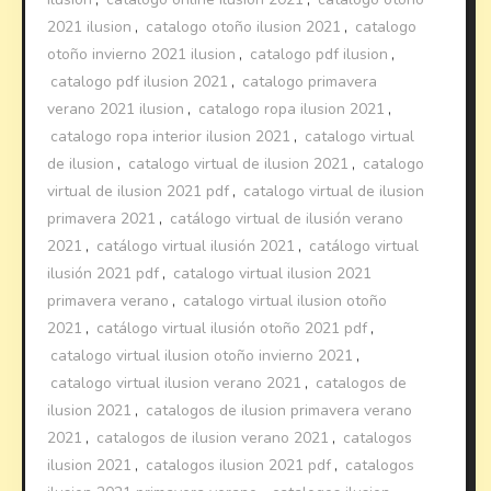
2021 ilusion
,
catalogo otoño ilusion 2021
,
catalogo
otoño invierno 2021 ilusion
,
catalogo pdf ilusion
,
catalogo pdf ilusion 2021
,
catalogo primavera
verano 2021 ilusion
,
catalogo ropa ilusion 2021
,
catalogo ropa interior ilusion 2021
,
catalogo virtual
de ilusion
,
catalogo virtual de ilusion 2021
,
catalogo
virtual de ilusion 2021 pdf
,
catalogo virtual de ilusion
primavera 2021
,
catálogo virtual de ilusión verano
2021
,
catálogo virtual ilusión 2021
,
catálogo virtual
ilusión 2021 pdf
,
catalogo virtual ilusion 2021
primavera verano
,
catalogo virtual ilusion otoño
2021
,
catálogo virtual ilusión otoño 2021 pdf
,
catalogo virtual ilusion otoño invierno 2021
,
catalogo virtual ilusion verano 2021
,
catalogos de
ilusion 2021
,
catalogos de ilusion primavera verano
2021
,
catalogos de ilusion verano 2021
,
catalogos
ilusion 2021
,
catalogos ilusion 2021 pdf
,
catalogos