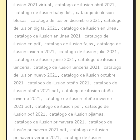
ilusion 2021 virtual
,
catalogo de ilusion abril 2021
,
catalogo de ilusion baby doll
,
catalogo de ilusion
blusas
,
catalogo de ilusion diciembre 2021
,
catalogo
de ilusion digital 2021
,
catalogo de ilusion en linea
,
catalogo de ilusion en linea 2021
,
catalogo de
ilusion en pdf
,
catalogo de ilusion fajas
,
catalogo de
ilusion invierno 2021
,
catalogo de ilusion julio 2021
,
catalogo de ilusion junio 2021
,
catalogo de ilusion
lenceria
,
catalogo de ilusion lenceria 2021
,
catalogo
de ilusion nuevo 2021
,
catalogo de ilusion octubre
2021
,
catalogo de ilusion otoño 2021
,
catalogo de
ilusion otoño 2021 pdf
,
catalogo de ilusion otoño
invierno 2021
,
catalogo de ilusion otoño invierno
2021 pdf
,
catalogo de ilusion pdf
,
catalogo de
ilusion pdf 2021
,
catalogo de ilusion pijamas
,
catalogo de ilusion primavera 2021
,
catálogo de
ilusión primavera 2021 pdf
,
catalogo de ilusion
primavera verano 2021
,
catalogo de ilusion