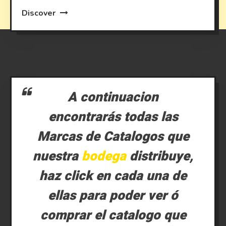
Discover
A continuacion
encontrarás todas las
Marcas de Catalogos que
nuestra
bodega
distribuye,
haz click en cada una de
ellas para poder ver ó
comprar el catalogo que