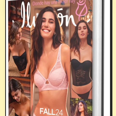
Discover