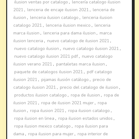
ilusion ventas por catalogo
,
lencería catalogo ilusion
2021
,
lenceria de encaje ilusion 2021
,
lenceria de
ilusion
,
lenceria ilusion catalogo
,
lenceria ilusion
catalogo 2021
,
lenceria ilusion mexico
,
lenceria
marca ilusion
,
lenceria para dama ilusion
,
marca
ilusion lenceria
,
nuevo catalogo de ilusion 2021
,
nuevo catalogo ilusion
,
nuevo catalogo ilusion 2021
,
nuevo catalogo ilusion 2021 pdf
,
nuevo catalogo
ilusion verano 2021
,
pantaletas marca ilusion
,
paquete de catalogos ilusion 2021
,
pdf catalogo
ilusion 2021
,
pijamas ilusión catálogo
,
precio de
catalogo ilusion 2021
,
precio del catalogo de ilusion
,
productos ilusion catalogo
,
ropa de ilusion
,
ropa de
ilusion 2021
,
ropa de ilusion 2021 mujer
,
ropa
ilusion
,
ropa ilusion 2021
,
ropa ilusion catalogo
,
ropa ilusion en linea
,
ropa ilusion estados unidos
,
ropa ilusion mexico catalogo
,
ropa ilusion para
dama
,
ropa ilusion para mujer
,
ropa interior de