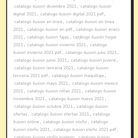
catalogo ilusion diciembre 2021
,
catalogo ilusion
digital 2021
,
catalogo ilusion digital 2021 pdf
,
catalogo ilusion en linea
,
catalogo ilusion en linea
2021
,
catalogo ilusion en pdf
,
catalogo ilusion enero
2021
,
catalogo ilusion fajas
,
catálogo ilusión hogar
2021
,
catalogo ilusion invierno 2021
,
catalogo
ilusion invierno 2021 pdf
,
catalogo ilusion julio 2021
,
catalogo ilusion junio 2021
,
catalogo ilusion juvenil
,
catalogo ilusion lenceria 2021
,
catalogo ilusion
lenceria 2021 pdf
,
catalogo ilusion maquillaje
,
catalogo ilusion mayo 2021
,
catalogo ilusion mexico
2021
,
catalogo ilusion niñas 2021
,
catalogo ilusion
noviembre 2021
,
catalogo ilusion nuevo 2021
,
catalogo ilusion octubre 2021
,
catalogo ilusion
ofertas
,
catalogo ilusion ofertas 2021
,
catalogo
ilusion online
,
catalogo ilusion otoño
,
catalogo
ilusion otoño 2021
,
catalogo ilusion otoño 2021 pdf
,
catalogo ilusion otoño invierno
,
catalogo ilusion