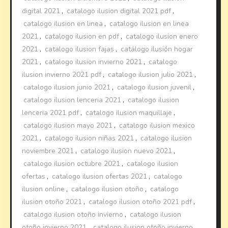
digital 2021
,
catalogo ilusion digital 2021 pdf
,
catalogo ilusion en linea
,
catalogo ilusion en linea
2021
,
catalogo ilusion en pdf
,
catalogo ilusion enero
2021
,
catalogo ilusion fajas
,
catálogo ilusión hogar
2021
,
catalogo ilusion invierno 2021
,
catalogo
ilusion invierno 2021 pdf
,
catalogo ilusion julio 2021
,
catalogo ilusion junio 2021
,
catalogo ilusion juvenil
,
catalogo ilusion lenceria 2021
,
catalogo ilusion
lenceria 2021 pdf
,
catalogo ilusion maquillaje
,
catalogo ilusion mayo 2021
,
catalogo ilusion mexico
2021
,
catalogo ilusion niñas 2021
,
catalogo ilusion
noviembre 2021
,
catalogo ilusion nuevo 2021
,
catalogo ilusion octubre 2021
,
catalogo ilusion
ofertas
,
catalogo ilusion ofertas 2021
,
catalogo
ilusion online
,
catalogo ilusion otoño
,
catalogo
ilusion otoño 2021
,
catalogo ilusion otoño 2021 pdf
,
catalogo ilusion otoño invierno
,
catalogo ilusion
otoño invierno 2021
,
catalogo ilusion otoño invierno