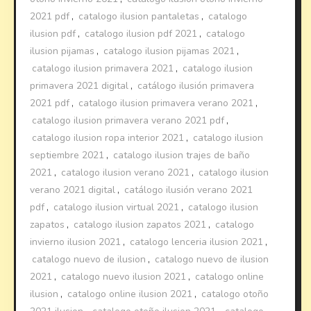
2021 pdf
,
catalogo ilusion pantaletas
,
catalogo
ilusion pdf
,
catalogo ilusion pdf 2021
,
catalogo
ilusion pijamas
,
catalogo ilusion pijamas 2021
,
catalogo ilusion primavera 2021
,
catalogo ilusion
primavera 2021 digital
,
catálogo ilusión primavera
2021 pdf
,
catalogo ilusion primavera verano 2021
,
catalogo ilusion primavera verano 2021 pdf
,
catalogo ilusion ropa interior 2021
,
catalogo ilusion
septiembre 2021
,
catalogo ilusion trajes de baño
2021
,
catalogo ilusion verano 2021
,
catalogo ilusion
verano 2021 digital
,
catálogo ilusión verano 2021
pdf
,
catalogo ilusion virtual 2021
,
catalogo ilusion
zapatos
,
catalogo ilusion zapatos 2021
,
catalogo
invierno ilusion 2021
,
catalogo lenceria ilusion 2021
,
catalogo nuevo de ilusion
,
catalogo nuevo de ilusion
2021
,
catalogo nuevo ilusion 2021
,
catalogo online
ilusion
,
catalogo online ilusion 2021
,
catalogo otoño