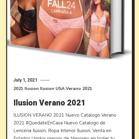
July 1, 2021
2021
Ilusion
Ilusion USA
Verano 2021
Ilusion Verano 2021
ILUSION VERANO 2021 Nuevo Catalogo Verano
2021 #QuedateEnCasa Nuevo Catalogo de
Lenceria Ilusion, Ropa Interior Ilusion, Venta en
Estados Unidos precios de Mayoreo en todas tu