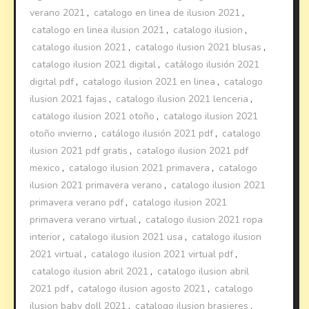
verano 2021
,
catalogo en linea de ilusion 2021
,
catalogo en linea ilusion 2021
,
catalogo ilusion
,
catalogo ilusion 2021
,
catalogo ilusion 2021 blusas
,
catalogo ilusion 2021 digital
,
catálogo ilusión 2021
digital pdf
,
catalogo ilusion 2021 en linea
,
catalogo
ilusion 2021 fajas
,
catalogo ilusion 2021 lenceria
,
catalogo ilusion 2021 otoño
,
catalogo ilusion 2021
otoño invierno
,
catálogo ilusión 2021 pdf
,
catalogo
ilusion 2021 pdf gratis
,
catalogo ilusion 2021 pdf
mexico
,
catalogo ilusion 2021 primavera
,
catalogo
ilusion 2021 primavera verano
,
catalogo ilusion 2021
primavera verano pdf
,
catalogo ilusion 2021
primavera verano virtual
,
catalogo ilusion 2021 ropa
interior
,
catalogo ilusion 2021 usa
,
catalogo ilusion
2021 virtual
,
catalogo ilusion 2021 virtual pdf
,
catalogo ilusion abril 2021
,
catalogo ilusion abril
2021 pdf
,
catalogo ilusion agosto 2021
,
catalogo
ilusion baby doll 2021
,
catalogo ilusion brasieres
,