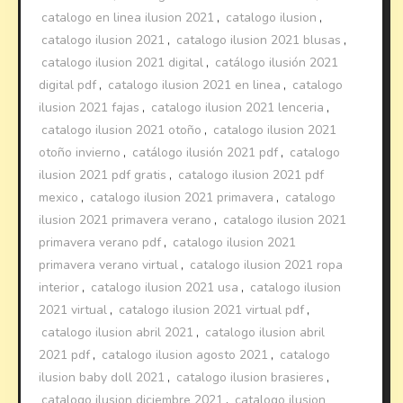
catalogo en linea ilusion 2021
,
catalogo ilusion
,
catalogo ilusion 2021
,
catalogo ilusion 2021 blusas
,
catalogo ilusion 2021 digital
,
catálogo ilusión 2021
digital pdf
,
catalogo ilusion 2021 en linea
,
catalogo
ilusion 2021 fajas
,
catalogo ilusion 2021 lenceria
,
catalogo ilusion 2021 otoño
,
catalogo ilusion 2021
otoño invierno
,
catálogo ilusión 2021 pdf
,
catalogo
ilusion 2021 pdf gratis
,
catalogo ilusion 2021 pdf
mexico
,
catalogo ilusion 2021 primavera
,
catalogo
ilusion 2021 primavera verano
,
catalogo ilusion 2021
primavera verano pdf
,
catalogo ilusion 2021
primavera verano virtual
,
catalogo ilusion 2021 ropa
interior
,
catalogo ilusion 2021 usa
,
catalogo ilusion
2021 virtual
,
catalogo ilusion 2021 virtual pdf
,
catalogo ilusion abril 2021
,
catalogo ilusion abril
2021 pdf
,
catalogo ilusion agosto 2021
,
catalogo
ilusion baby doll 2021
,
catalogo ilusion brasieres
,
catalogo ilusion diciembre 2021
,
catalogo ilusion