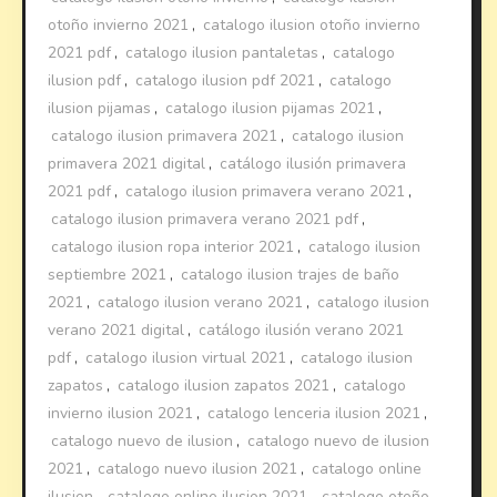
otoño invierno 2021
,
catalogo ilusion otoño invierno
2021 pdf
,
catalogo ilusion pantaletas
,
catalogo
ilusion pdf
,
catalogo ilusion pdf 2021
,
catalogo
ilusion pijamas
,
catalogo ilusion pijamas 2021
,
catalogo ilusion primavera 2021
,
catalogo ilusion
primavera 2021 digital
,
catálogo ilusión primavera
2021 pdf
,
catalogo ilusion primavera verano 2021
,
catalogo ilusion primavera verano 2021 pdf
,
catalogo ilusion ropa interior 2021
,
catalogo ilusion
septiembre 2021
,
catalogo ilusion trajes de baño
2021
,
catalogo ilusion verano 2021
,
catalogo ilusion
verano 2021 digital
,
catálogo ilusión verano 2021
pdf
,
catalogo ilusion virtual 2021
,
catalogo ilusion
zapatos
,
catalogo ilusion zapatos 2021
,
catalogo
invierno ilusion 2021
,
catalogo lenceria ilusion 2021
,
catalogo nuevo de ilusion
,
catalogo nuevo de ilusion
2021
,
catalogo nuevo ilusion 2021
,
catalogo online
ilusion
,
catalogo online ilusion 2021
,
catalogo otoño