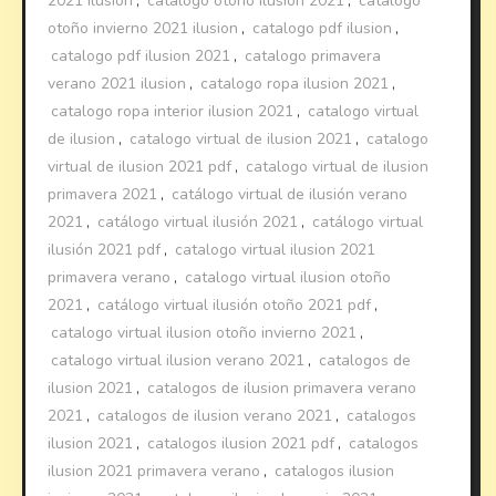
2021 ilusion
,
catalogo otoño ilusion 2021
,
catalogo
otoño invierno 2021 ilusion
,
catalogo pdf ilusion
,
catalogo pdf ilusion 2021
,
catalogo primavera
verano 2021 ilusion
,
catalogo ropa ilusion 2021
,
catalogo ropa interior ilusion 2021
,
catalogo virtual
de ilusion
,
catalogo virtual de ilusion 2021
,
catalogo
virtual de ilusion 2021 pdf
,
catalogo virtual de ilusion
primavera 2021
,
catálogo virtual de ilusión verano
2021
,
catálogo virtual ilusión 2021
,
catálogo virtual
ilusión 2021 pdf
,
catalogo virtual ilusion 2021
primavera verano
,
catalogo virtual ilusion otoño
2021
,
catálogo virtual ilusión otoño 2021 pdf
,
catalogo virtual ilusion otoño invierno 2021
,
catalogo virtual ilusion verano 2021
,
catalogos de
ilusion 2021
,
catalogos de ilusion primavera verano
2021
,
catalogos de ilusion verano 2021
,
catalogos
ilusion 2021
,
catalogos ilusion 2021 pdf
,
catalogos
ilusion 2021 primavera verano
,
catalogos ilusion