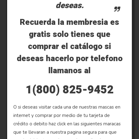
deseas.
Recuerda la membresia es
gratis solo tienes que
comprar el catálogo si
deseas hacerlo por telefono
llamanos al
1(800) 825-9452
O si deseas visitar cada una de nuestras mascas en
internet y comprar por medio de tu tarjeta de
crédito o debito haz click en las siguientes maracas
que te llevaran a nuestra pagina segura para que