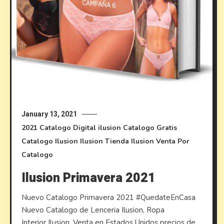
January 13, 2021
2021
Catalogo Digital ilusion
Catalogo Gratis
Catalogo Ilusion
Ilusion
Tienda Ilusion
Venta Por
Catalogo
Ilusion Primavera 2021
Nuevo Catalogo Primavera 2021 #QuedateEnCasa
Nuevo Catalogo de Lenceria Ilusion, Ropa
Interior Ilusion, Venta en Estados Unidos precios de