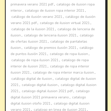
primavera verano 2021 pdf
,
catalogo de ilusion ropa
interior
,
catalogo de ilusion ropa interior 2021
,
catálogo de ilusión verano 2021
,
catálogo de ilusión
verano 2021 pdf
,
catalogo de ilusion virtual 2021
,
catalogo de la ilusion 2021
,
catalogo de lenceria de
ilusion
,
catalogo de lenceria ilusion 2021
,
catalogo
de ofertas ilusion 2021
,
catalogo de pantaletas
ilusion
,
catálogo de premios ilusión 2021
,
catálogo
de puntos ilusión 2021
,
catalogo de ropa ilusion
,
catalogo de ropa ilusion 2021
,
catalogo de ropa
interior de ilusion 2021
,
catalogo de ropa interior
ilusion 2021
,
catalogo de ropa interior marca ilusion
,
catálogo digital de ilusion
,
catalogo digital de ilusion
2021
,
catalogo digital ilusion
,
catalogo digital ilusion
2021
,
catalogo digital ilusion 2021 pdf
,
catalogo
digital ilusion 2021 primavera verano
,
catalogo
digital ilusion otoño 2021
,
catalogo digital ilusion
verano 2021
,
catalogo en linea de ilusion 2021
,