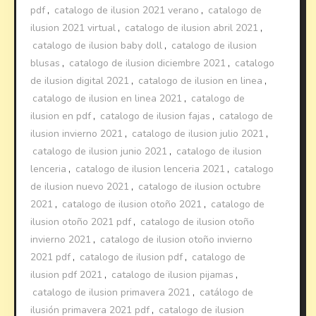
pdf
,
catalogo de ilusion 2021 verano
,
catalogo de
ilusion 2021 virtual
,
catalogo de ilusion abril 2021
,
catalogo de ilusion baby doll
,
catalogo de ilusion
blusas
,
catalogo de ilusion diciembre 2021
,
catalogo
de ilusion digital 2021
,
catalogo de ilusion en linea
,
catalogo de ilusion en linea 2021
,
catalogo de
ilusion en pdf
,
catalogo de ilusion fajas
,
catalogo de
ilusion invierno 2021
,
catalogo de ilusion julio 2021
,
catalogo de ilusion junio 2021
,
catalogo de ilusion
lenceria
,
catalogo de ilusion lenceria 2021
,
catalogo
de ilusion nuevo 2021
,
catalogo de ilusion octubre
2021
,
catalogo de ilusion otoño 2021
,
catalogo de
ilusion otoño 2021 pdf
,
catalogo de ilusion otoño
invierno 2021
,
catalogo de ilusion otoño invierno
2021 pdf
,
catalogo de ilusion pdf
,
catalogo de
ilusion pdf 2021
,
catalogo de ilusion pijamas
,
catalogo de ilusion primavera 2021
,
catálogo de
ilusión primavera 2021 pdf
,
catalogo de ilusion