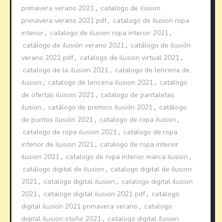
primavera verano 2021
,
catalogo de ilusion
primavera verano 2021 pdf
,
catalogo de ilusion ropa
interior
,
catalogo de ilusion ropa interior 2021
,
catálogo de ilusión verano 2021
,
catálogo de ilusión
verano 2021 pdf
,
catalogo de ilusion virtual 2021
,
catalogo de la ilusion 2021
,
catalogo de lenceria de
ilusion
,
catalogo de lenceria ilusion 2021
,
catalogo
de ofertas ilusion 2021
,
catalogo de pantaletas
ilusion
,
catálogo de premios ilusión 2021
,
catálogo
de puntos ilusión 2021
,
catalogo de ropa ilusion
,
catalogo de ropa ilusion 2021
,
catalogo de ropa
interior de ilusion 2021
,
catalogo de ropa interior
ilusion 2021
,
catalogo de ropa interior marca ilusion
,
catálogo digital de ilusion
,
catalogo digital de ilusion
2021
,
catalogo digital ilusion
,
catalogo digital ilusion
2021
,
catalogo digital ilusion 2021 pdf
,
catalogo
digital ilusion 2021 primavera verano
,
catalogo
digital ilusion otoño 2021
,
catalogo digital ilusion