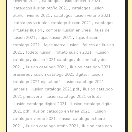
invierno 2021
,
catalogos ilusion lenceria 2021
,
catalogos ilusion otoño 2021
,
catalogos ilusion
otoño invierno 2021
,
catalogos ilusion verano 2021
,
catálogos virtuales catalogo ilusion 2021
,
catalogos
virtuales ilusion
,
comprar ilusion en linea
,
fajas de
ilusion 2021
,
fajas ilusion 2021
,
fajas ilusion
catalogo 2021
,
fajas marca ilusion
,
folleto de ilusion
2021
,
folleto ilusion
,
folleto ilusion 2021
,
illusion
catalogo
,
ilusion 2021 catalogo
,
ilusion baby doll
2021
,
ilusion catalogo 2021
,
ilusion catalogo 2021
brasieres
,
ilusion catalogo 2021 digital
,
ilusion
catalogo 2021 digital pdf
,
ilusion catalogo 2021
lenceria
,
ilusion catalogo 2021 pdf
,
ilusion catalogo
2021 primavera
,
ilusion catalogo 2021 virtual
,
ilusión catalogo digital 2021
,
ilusion catalogo digital
2021 pdf
,
ilusion catalogo en linea 2021
,
ilusion
catalogo invierno 2021
,
ilusion catalogo octubre
2021
,
ilusion catalogo otoño 2021
,
ilusion catalogo