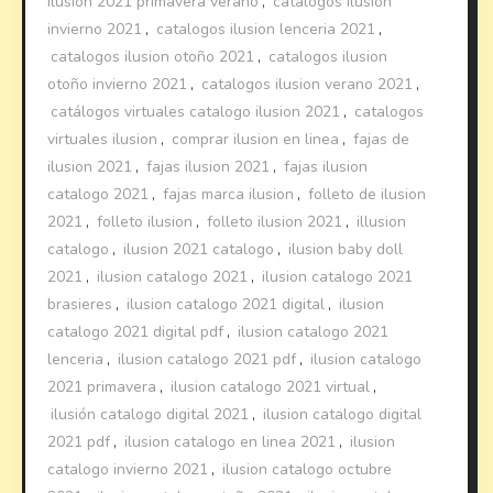
ilusion 2021 primavera verano
,
catalogos ilusion
invierno 2021
,
catalogos ilusion lenceria 2021
,
catalogos ilusion otoño 2021
,
catalogos ilusion
otoño invierno 2021
,
catalogos ilusion verano 2021
,
catálogos virtuales catalogo ilusion 2021
,
catalogos
virtuales ilusion
,
comprar ilusion en linea
,
fajas de
ilusion 2021
,
fajas ilusion 2021
,
fajas ilusion
catalogo 2021
,
fajas marca ilusion
,
folleto de ilusion
2021
,
folleto ilusion
,
folleto ilusion 2021
,
illusion
catalogo
,
ilusion 2021 catalogo
,
ilusion baby doll
2021
,
ilusion catalogo 2021
,
ilusion catalogo 2021
brasieres
,
ilusion catalogo 2021 digital
,
ilusion
catalogo 2021 digital pdf
,
ilusion catalogo 2021
lenceria
,
ilusion catalogo 2021 pdf
,
ilusion catalogo
2021 primavera
,
ilusion catalogo 2021 virtual
,
ilusión catalogo digital 2021
,
ilusion catalogo digital
2021 pdf
,
ilusion catalogo en linea 2021
,
ilusion
catalogo invierno 2021
,
ilusion catalogo octubre