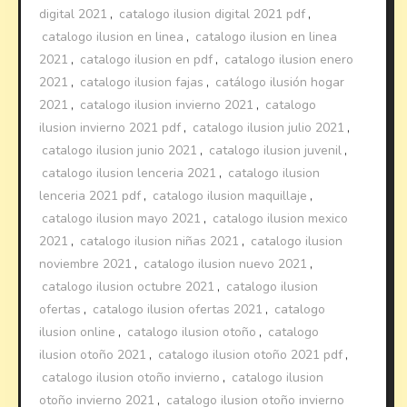
digital 2021
,
catalogo ilusion digital 2021 pdf
,
catalogo ilusion en linea
,
catalogo ilusion en linea
2021
,
catalogo ilusion en pdf
,
catalogo ilusion enero
2021
,
catalogo ilusion fajas
,
catálogo ilusión hogar
2021
,
catalogo ilusion invierno 2021
,
catalogo
ilusion invierno 2021 pdf
,
catalogo ilusion julio 2021
,
catalogo ilusion junio 2021
,
catalogo ilusion juvenil
,
catalogo ilusion lenceria 2021
,
catalogo ilusion
lenceria 2021 pdf
,
catalogo ilusion maquillaje
,
catalogo ilusion mayo 2021
,
catalogo ilusion mexico
2021
,
catalogo ilusion niñas 2021
,
catalogo ilusion
noviembre 2021
,
catalogo ilusion nuevo 2021
,
catalogo ilusion octubre 2021
,
catalogo ilusion
ofertas
,
catalogo ilusion ofertas 2021
,
catalogo
ilusion online
,
catalogo ilusion otoño
,
catalogo
ilusion otoño 2021
,
catalogo ilusion otoño 2021 pdf
,
catalogo ilusion otoño invierno
,
catalogo ilusion
otoño invierno 2021
,
catalogo ilusion otoño invierno