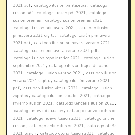
2021 pdf
,
catalogo ilusion pantaletas
,
catalogo
ilusion pdf
,
catalogo ilusion pdf 2021
,
catalogo
ilusion pijamas
,
catalogo ilusion pijamas 2021
,
catalogo ilusion primavera 2021
,
catalogo ilusion
primavera 2021 digital
,
catálogo ilusión primavera
2021 pdf
,
catalogo ilusion primavera verano 2021
,
catalogo ilusion primavera verano 2021 pdf
,
catalogo ilusion ropa interior 2021
,
catalogo ilusion
septiembre 2021
,
catalogo ilusion trajes de baño
2021
,
catalogo ilusion verano 2021
,
catalogo ilusion
verano 2021 digital
,
catálogo ilusión verano 2021
pdf
,
catalogo ilusion virtual 2021
,
catalogo ilusion
zapatos
,
catalogo ilusion zapatos 2021
,
catalogo
invierno ilusion 2021
,
catalogo lenceria ilusion 2021
,
catalogo nuevo de ilusion
,
catalogo nuevo de ilusion
2021
,
catalogo nuevo ilusion 2021
,
catalogo online
ilusion
,
catalogo online ilusion 2021
,
catalogo otoño
2021 ilusion
,
catalogo otoño ilusion 2021
,
catalogo