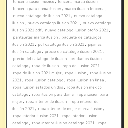
lenceria ilusion mexico
,
lenceria marca ilusion
,
lenceria para dama ilusion
,
marca ilusion lenceria
,
nuevo catalogo de ilusion 2021
,
nuevo catalogo
ilusion
,
nuevo catalogo ilusion 2021
,
nuevo catalogo
ilusion 2021 pdf
,
nuevo catalogo ilusion otoño 2021
,
pantaletas marca ilusion
,
paquete de catalogos
ilusion 2021
,
pdf catalogo ilusion 2021
,
pijamas
ilusión catálogo
,
precio de catalogo ilusion 2021
,
precio del catalogo de ilusion
,
productos ilusion
catalogo
,
ropa de ilusion
,
ropa de ilusion 2021
,
ropa de ilusion 2021 mujer
,
ropa ilusion
,
ropa ilusion
2021
,
ropa ilusion catalogo
,
ropa ilusion en linea
,
ropa ilusion estados unidos
,
ropa ilusion mexico
catalogo
,
ropa ilusion para dama
,
ropa ilusion para
mujer
,
ropa interior de ilusion
,
ropa interior de
ilusión 2021
,
ropa interior de mujer marca ilusion
,
ropa interior ilusion 2021
,
ropa interior ilusion
catalogo
,
ropa interior ilusion catalogo 2021
,
ropa