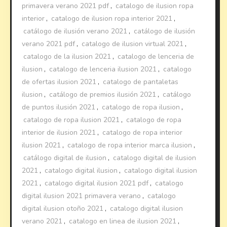
primavera verano 2021 pdf
,
catalogo de ilusion ropa
interior
,
catalogo de ilusion ropa interior 2021
,
catálogo de ilusión verano 2021
,
catálogo de ilusión
verano 2021 pdf
,
catalogo de ilusion virtual 2021
,
catalogo de la ilusion 2021
,
catalogo de lenceria de
ilusion
,
catalogo de lenceria ilusion 2021
,
catalogo
de ofertas ilusion 2021
,
catalogo de pantaletas
ilusion
,
catálogo de premios ilusión 2021
,
catálogo
de puntos ilusión 2021
,
catalogo de ropa ilusion
,
catalogo de ropa ilusion 2021
,
catalogo de ropa
interior de ilusion 2021
,
catalogo de ropa interior
ilusion 2021
,
catalogo de ropa interior marca ilusion
,
catálogo digital de ilusion
,
catalogo digital de ilusion
2021
,
catalogo digital ilusion
,
catalogo digital ilusion
2021
,
catalogo digital ilusion 2021 pdf
,
catalogo
digital ilusion 2021 primavera verano
,
catalogo
digital ilusion otoño 2021
,
catalogo digital ilusion
verano 2021
,
catalogo en linea de ilusion 2021
,