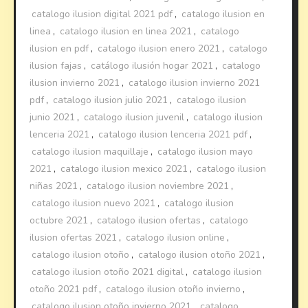
catalogo ilusion digital 2021 pdf
,
catalogo ilusion en
linea
,
catalogo ilusion en linea 2021
,
catalogo
ilusion en pdf
,
catalogo ilusion enero 2021
,
catalogo
ilusion fajas
,
catálogo ilusión hogar 2021
,
catalogo
ilusion invierno 2021
,
catalogo ilusion invierno 2021
pdf
,
catalogo ilusion julio 2021
,
catalogo ilusion
junio 2021
,
catalogo ilusion juvenil
,
catalogo ilusion
lenceria 2021
,
catalogo ilusion lenceria 2021 pdf
,
catalogo ilusion maquillaje
,
catalogo ilusion mayo
2021
,
catalogo ilusion mexico 2021
,
catalogo ilusion
niñas 2021
,
catalogo ilusion noviembre 2021
,
catalogo ilusion nuevo 2021
,
catalogo ilusion
octubre 2021
,
catalogo ilusion ofertas
,
catalogo
ilusion ofertas 2021
,
catalogo ilusion online
,
catalogo ilusion otoño
,
catalogo ilusion otoño 2021
,
catalogo ilusion otoño 2021 digital
,
catalogo ilusion
otoño 2021 pdf
,
catalogo ilusion otoño invierno
,
catalogo ilusion otoño invierno 2021
,
catalogo