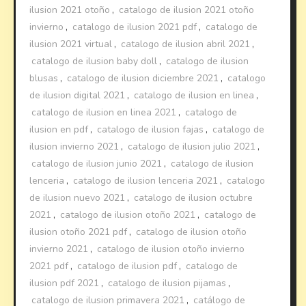
ilusion 2021 otoño
,
catalogo de ilusion 2021 otoño
invierno
,
catalogo de ilusion 2021 pdf
,
catalogo de
ilusion 2021 virtual
,
catalogo de ilusion abril 2021
,
catalogo de ilusion baby doll
,
catalogo de ilusion
blusas
,
catalogo de ilusion diciembre 2021
,
catalogo
de ilusion digital 2021
,
catalogo de ilusion en linea
,
catalogo de ilusion en linea 2021
,
catalogo de
ilusion en pdf
,
catalogo de ilusion fajas
,
catalogo de
ilusion invierno 2021
,
catalogo de ilusion julio 2021
,
catalogo de ilusion junio 2021
,
catalogo de ilusion
lenceria
,
catalogo de ilusion lenceria 2021
,
catalogo
de ilusion nuevo 2021
,
catalogo de ilusion octubre
2021
,
catalogo de ilusion otoño 2021
,
catalogo de
ilusion otoño 2021 pdf
,
catalogo de ilusion otoño
invierno 2021
,
catalogo de ilusion otoño invierno
2021 pdf
,
catalogo de ilusion pdf
,
catalogo de
ilusion pdf 2021
,
catalogo de ilusion pijamas
,
catalogo de ilusion primavera 2021
,
catálogo de