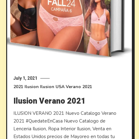
July 1, 2021
2021
Ilusion
Ilusion USA
Verano 2021
Ilusion Verano 2021
ILUSION VERANO 2021 Nuevo Catalogo Verano
2021 #QuedateEnCasa Nuevo Catalogo de
Lenceria Ilusion, Ropa Interior Ilusion, Venta en
Estados Unidos precios de Mayoreo en todas tu