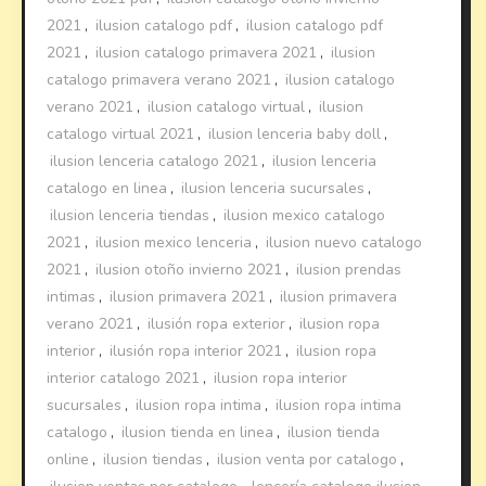
2021
,
ilusion catalogo pdf
,
ilusion catalogo pdf
2021
,
ilusion catalogo primavera 2021
,
ilusion
catalogo primavera verano 2021
,
ilusion catalogo
verano 2021
,
ilusion catalogo virtual
,
ilusion
catalogo virtual 2021
,
ilusion lenceria baby doll
,
ilusion lenceria catalogo 2021
,
ilusion lenceria
catalogo en linea
,
ilusion lenceria sucursales
,
ilusion lenceria tiendas
,
ilusion mexico catalogo
2021
,
ilusion mexico lenceria
,
ilusion nuevo catalogo
2021
,
ilusion otoño invierno 2021
,
ilusion prendas
intimas
,
ilusion primavera 2021
,
ilusion primavera
verano 2021
,
ilusión ropa exterior
,
ilusion ropa
interior
,
ilusión ropa interior 2021
,
ilusion ropa
interior catalogo 2021
,
ilusion ropa interior
sucursales
,
ilusion ropa intima
,
ilusion ropa intima
catalogo
,
ilusion tienda en linea
,
ilusion tienda
online
,
ilusion tiendas
,
ilusion venta por catalogo
,