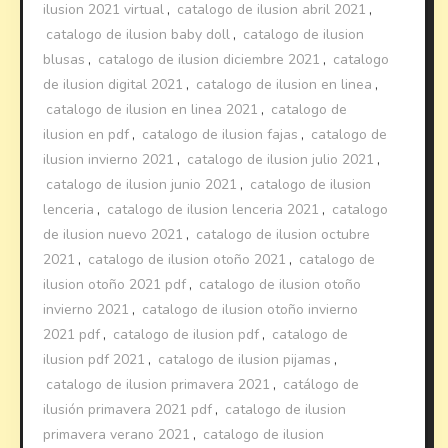
ilusion 2021 virtual
,
catalogo de ilusion abril 2021
,
catalogo de ilusion baby doll
,
catalogo de ilusion
blusas
,
catalogo de ilusion diciembre 2021
,
catalogo
de ilusion digital 2021
,
catalogo de ilusion en linea
,
catalogo de ilusion en linea 2021
,
catalogo de
ilusion en pdf
,
catalogo de ilusion fajas
,
catalogo de
ilusion invierno 2021
,
catalogo de ilusion julio 2021
,
catalogo de ilusion junio 2021
,
catalogo de ilusion
lenceria
,
catalogo de ilusion lenceria 2021
,
catalogo
de ilusion nuevo 2021
,
catalogo de ilusion octubre
2021
,
catalogo de ilusion otoño 2021
,
catalogo de
ilusion otoño 2021 pdf
,
catalogo de ilusion otoño
invierno 2021
,
catalogo de ilusion otoño invierno
2021 pdf
,
catalogo de ilusion pdf
,
catalogo de
ilusion pdf 2021
,
catalogo de ilusion pijamas
,
catalogo de ilusion primavera 2021
,
catálogo de
ilusión primavera 2021 pdf
,
catalogo de ilusion
primavera verano 2021
,
catalogo de ilusion