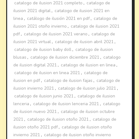
catalogo de ilusion 2021 completo
,
catalogo de
ilusion 2021 digital
,
catalogo de ilusion 2021 en
linea
,
catálogo de ilusión 2021 en pdf
,
catalogo de
ilusion 2021 otoño invierno
,
catalogo de ilusion 2021
pdf
,
catalogo de ilusion 2021 verano
,
catalogo de
ilusion 2021 virtual
,
catalogo de ilusion abril 2021
,
catalogo de ilusion baby doll
,
catalogo de ilusion
blusas
,
catalogo de ilusion diciembre 2021
,
catalogo
de ilusion digital 2021
,
catalogo de ilusion en linea
,
catalogo de ilusion en linea 2021
,
catalogo de
ilusion en pdf
,
catalogo de ilusion fajas
,
catalogo de
ilusion invierno 2021
,
catalogo de ilusion julio 2021
,
catalogo de ilusion junio 2021
,
catalogo de ilusion
lenceria
,
catalogo de ilusion lenceria 2021
,
catalogo
de ilusion nuevo 2021
,
catalogo de ilusion octubre
2021
,
catalogo de ilusion otoño 2021
,
catalogo de
ilusion otoño 2021 pdf
,
catalogo de ilusion otoño
invierno 2021
,
catalogo de ilusion otoño invierno