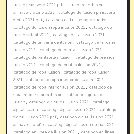
ilusión primavera 2021 pdf
,
catalogo de ilusion
primavera otoño 2021
,
catalogo de ilusion primavera
otoño 2021 pdf
,
catalogo de ilusion ropa interior
,
catalogo de ilusion ropa interior 2021
,
catalogo de
ilusion virtual 2021
,
catalogo de la ilusion 2021
,
catalogo de lenceria de ilusion
,
catalogo de lenceria
ilusion 2021
,
catalogo de ofertas ilusion 2021
,
catalogo de pantaletas ilusion
,
catálogo de premios
ilusión 2021
,
catálogo de puntos ilusión 2021
,
catalogo de ropa ilusion
,
catalogo de ropa ilusion
2021
,
catalogo de ropa interior de ilusion 2021
,
catalogo de ropa interior ilusion 2021
,
catalogo de
ropa interior marca ilusion
,
catálogo digital de
ilusion
,
catalogo digital de ilusion 2021
,
catalogo
digital ilusion
,
catalogo digital ilusion 2021
,
catalogo
digital ilusion 2021 pdf
,
catalogo digital ilusion 2021
primavera otoño
,
catalogo digital ilusion otoño 2021
,
catalogo en linea de ilusion 2021
,
catalogo en linea