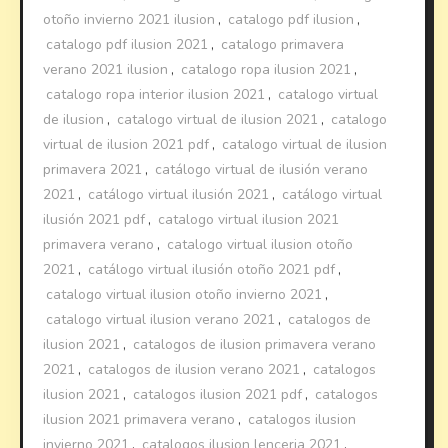
otoño invierno 2021 ilusion
,
catalogo pdf ilusion
,
catalogo pdf ilusion 2021
,
catalogo primavera
verano 2021 ilusion
,
catalogo ropa ilusion 2021
,
catalogo ropa interior ilusion 2021
,
catalogo virtual
de ilusion
,
catalogo virtual de ilusion 2021
,
catalogo
virtual de ilusion 2021 pdf
,
catalogo virtual de ilusion
primavera 2021
,
catálogo virtual de ilusión verano
2021
,
catálogo virtual ilusión 2021
,
catálogo virtual
ilusión 2021 pdf
,
catalogo virtual ilusion 2021
primavera verano
,
catalogo virtual ilusion otoño
2021
,
catálogo virtual ilusión otoño 2021 pdf
,
catalogo virtual ilusion otoño invierno 2021
,
catalogo virtual ilusion verano 2021
,
catalogos de
ilusion 2021
,
catalogos de ilusion primavera verano
2021
,
catalogos de ilusion verano 2021
,
catalogos
ilusion 2021
,
catalogos ilusion 2021 pdf
,
catalogos
ilusion 2021 primavera verano
,
catalogos ilusion
invierno 2021
,
catalogos ilusion lenceria 2021
,