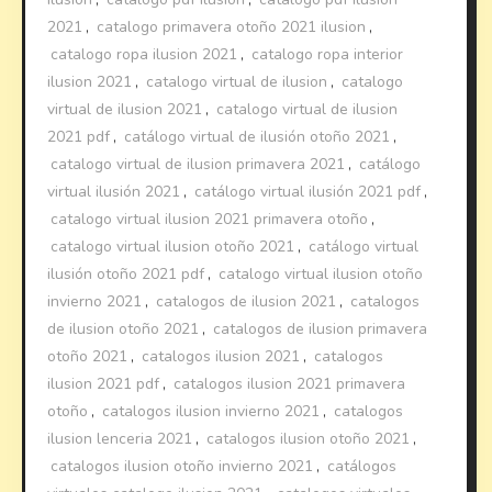
2021
,
catalogo primavera otoño 2021 ilusion
,
catalogo ropa ilusion 2021
,
catalogo ropa interior
ilusion 2021
,
catalogo virtual de ilusion
,
catalogo
virtual de ilusion 2021
,
catalogo virtual de ilusion
2021 pdf
,
catálogo virtual de ilusión otoño 2021
,
catalogo virtual de ilusion primavera 2021
,
catálogo
virtual ilusión 2021
,
catálogo virtual ilusión 2021 pdf
,
catalogo virtual ilusion 2021 primavera otoño
,
catalogo virtual ilusion otoño 2021
,
catálogo virtual
ilusión otoño 2021 pdf
,
catalogo virtual ilusion otoño
invierno 2021
,
catalogos de ilusion 2021
,
catalogos
de ilusion otoño 2021
,
catalogos de ilusion primavera
otoño 2021
,
catalogos ilusion 2021
,
catalogos
ilusion 2021 pdf
,
catalogos ilusion 2021 primavera
otoño
,
catalogos ilusion invierno 2021
,
catalogos
ilusion lenceria 2021
,
catalogos ilusion otoño 2021
,
catalogos ilusion otoño invierno 2021
,
catálogos