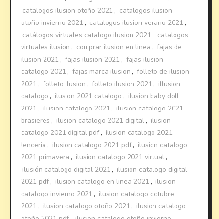
catalogos ilusion otoño 2021
,
catalogos ilusion
otoño invierno 2021
,
catalogos ilusion verano 2021
,
catálogos virtuales catalogo ilusion 2021
,
catalogos
virtuales ilusion
,
comprar ilusion en linea
,
fajas de
ilusion 2021
,
fajas ilusion 2021
,
fajas ilusion
catalogo 2021
,
fajas marca ilusion
,
folleto de ilusion
2021
,
folleto ilusion
,
folleto ilusion 2021
,
illusion
catalogo
,
ilusion 2021 catalogo
,
ilusion baby doll
2021
,
ilusion catalogo 2021
,
ilusion catalogo 2021
brasieres
,
ilusion catalogo 2021 digital
,
ilusion
catalogo 2021 digital pdf
,
ilusion catalogo 2021
lenceria
,
ilusion catalogo 2021 pdf
,
ilusion catalogo
2021 primavera
,
ilusion catalogo 2021 virtual
,
ilusión catalogo digital 2021
,
ilusion catalogo digital
2021 pdf
,
ilusion catalogo en linea 2021
,
ilusion
catalogo invierno 2021
,
ilusion catalogo octubre
2021
,
ilusion catalogo otoño 2021
,
ilusion catalogo
otoño 2021 pdf
,
ilusion catalogo otoño invierno