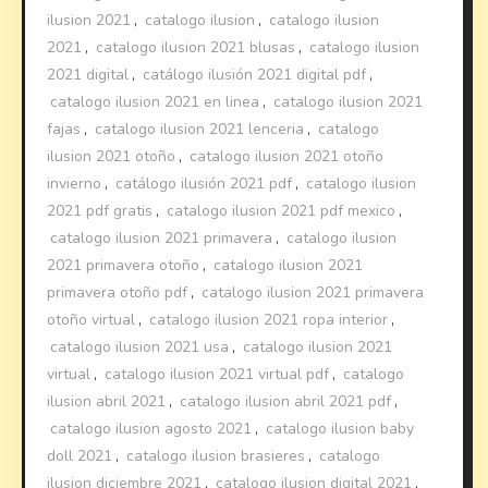
ilusion 2021
,
catalogo ilusion
,
catalogo ilusion
2021
,
catalogo ilusion 2021 blusas
,
catalogo ilusion
2021 digital
,
catálogo ilusión 2021 digital pdf
,
catalogo ilusion 2021 en linea
,
catalogo ilusion 2021
fajas
,
catalogo ilusion 2021 lenceria
,
catalogo
ilusion 2021 otoño
,
catalogo ilusion 2021 otoño
invierno
,
catálogo ilusión 2021 pdf
,
catalogo ilusion
2021 pdf gratis
,
catalogo ilusion 2021 pdf mexico
,
catalogo ilusion 2021 primavera
,
catalogo ilusion
2021 primavera otoño
,
catalogo ilusion 2021
primavera otoño pdf
,
catalogo ilusion 2021 primavera
otoño virtual
,
catalogo ilusion 2021 ropa interior
,
catalogo ilusion 2021 usa
,
catalogo ilusion 2021
virtual
,
catalogo ilusion 2021 virtual pdf
,
catalogo
ilusion abril 2021
,
catalogo ilusion abril 2021 pdf
,
catalogo ilusion agosto 2021
,
catalogo ilusion baby
doll 2021
,
catalogo ilusion brasieres
,
catalogo
ilusion diciembre 2021
,
catalogo ilusion digital 2021
,