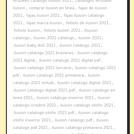
virtuales catalogo ilusion 2021
,
catalogos virtuales
ilusion
,
comprar ilusion en linea
,
fajas de ilusion
2021
,
fajas ilusion 2021
,
fajas ilusion catalogo
2021
,
fajas marca ilusion
,
folleto de ilusion 2021
,
folleto ilusion
,
folleto ilusion 2021
,
illusion
catalogo
,
ilusion 2021 catalogo
,
ilusion 2022
,
ilusion baby doll 2021
,
ilusion catalogo 2021
,
ilusion catalogo 2021 brasieres
,
ilusion catalogo
2021 digital
,
ilusion catalogo 2021 digital pdf
,
ilusion catalogo 2021 lenceria
,
ilusion catalogo 2021
pdf
,
ilusion catalogo 2021 primavera
,
ilusion
catalogo 2021 virtual
,
ilusión catalogo digital 2021
,
ilusion catalogo digital 2021 pdf
,
ilusion catalogo en
linea 2021
,
ilusion catalogo invierno 2021
,
ilusion
catalogo octubre 2021
,
ilusion catalogo otoño 2021
,
ilusion catalogo otoño 2021 pdf
,
ilusion catalogo
otoño invierno 2021
,
ilusion catalogo pdf
,
ilusion
catalogo pdf 2021
,
ilusion catalogo primavera 2021
,