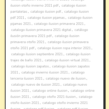
ilusion otoño invierno 2021 pdf
,
catalogo ilusion
pantaletas
,
catalogo ilusion pdf
,
catalogo ilusion
pdf 2021
,
catalogo ilusion pijamas
,
catalogo ilusion
pijamas 2021
,
catalogo ilusion primavera 2021
,
catalogo ilusion primavera 2021 digital
,
catálogo
ilusión primavera 2021 pdf
,
catalogo ilusion
primavera otoño 2021
,
catalogo ilusion primavera
otoño 2021 pdf
,
catalogo ilusion ropa interior 2021
,
catalogo ilusion septiembre 2021
,
catalogo ilusion
trajes de baño 2021
,
catalogo ilusion virtual 2021
,
catalogo ilusion zapatos
,
catalogo ilusion zapatos
2021
,
catalogo invierno ilusion 2021
,
catalogo
lenceria ilusion 2021
,
catalogo nuevo de ilusion
,
catalogo nuevo de ilusion 2021
,
catalogo nuevo
ilusion 2021
,
catalogo online ilusion
,
catalogo online
ilusion 2021
,
catalogo otoño 2021 ilusion
,
catalogo
otoño ilusion 2021
,
catalogo otoño invierno 2021
ilusion
,
catalogo pdf ilusion
,
catalogo pdf ilusion