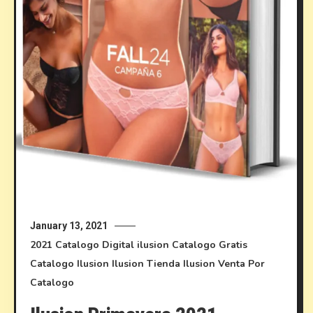
January 13, 2021
2021
Catalogo Digital ilusion
Catalogo Gratis
Catalogo Ilusion
Ilusion
Tienda Ilusion
Venta Por
Catalogo