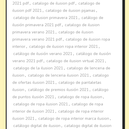
2021 pdf
,
catalogo de ilusion pdf
,
catalogo de
ilusion pdf 2021
,
catalogo de ilusion pijamas
,
catalogo de ilusion primavera 2021
,
catálogo de
ilusión primavera 2021 pdf
,
catalogo de ilusion
primavera verano 2021
,
catalogo de ilusion
primavera verano 2021 pdf
,
catalogo de ilusion ropa
interior
,
catalogo de ilusion ropa interior 2021
,
catálogo de ilusión verano 2021
,
catálogo de ilusión
verano 2021 pdf
,
catalogo de ilusion virtual 2021
,
catalogo de la ilusion 2021
,
catalogo de lenceria de
ilusion
,
catalogo de lenceria ilusion 2021
,
catalogo
de ofertas ilusion 2021
,
catalogo de pantaletas
ilusion
,
catálogo de premios ilusión 2021
,
catálogo
de puntos ilusión 2021
,
catalogo de ropa ilusion
,
catalogo de ropa ilusion 2021
,
catalogo de ropa
interior de ilusion 2021
,
catalogo de ropa interior
ilusion 2021
,
catalogo de ropa interior marca ilusion
,
catálogo digital de ilusion
,
catalogo digital de ilusion