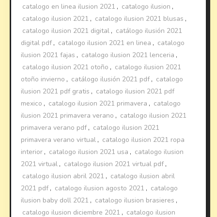
catalogo en linea ilusion 2021
,
catalogo ilusion
,
catalogo ilusion 2021
,
catalogo ilusion 2021 blusas
,
catalogo ilusion 2021 digital
,
catálogo ilusión 2021
digital pdf
,
catalogo ilusion 2021 en linea
,
catalogo
ilusion 2021 fajas
,
catalogo ilusion 2021 lenceria
,
catalogo ilusion 2021 otoño
,
catalogo ilusion 2021
otoño invierno
,
catálogo ilusión 2021 pdf
,
catalogo
ilusion 2021 pdf gratis
,
catalogo ilusion 2021 pdf
mexico
,
catalogo ilusion 2021 primavera
,
catalogo
ilusion 2021 primavera verano
,
catalogo ilusion 2021
primavera verano pdf
,
catalogo ilusion 2021
primavera verano virtual
,
catalogo ilusion 2021 ropa
interior
,
catalogo ilusion 2021 usa
,
catalogo ilusion
2021 virtual
,
catalogo ilusion 2021 virtual pdf
,
catalogo ilusion abril 2021
,
catalogo ilusion abril
2021 pdf
,
catalogo ilusion agosto 2021
,
catalogo
ilusion baby doll 2021
,
catalogo ilusion brasieres
,
catalogo ilusion diciembre 2021
,
catalogo ilusion